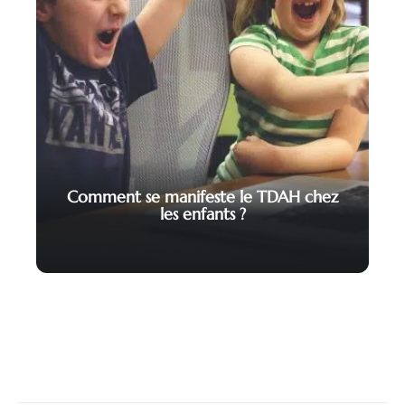
Comment se manifeste le TDAH chez
les enfants ?