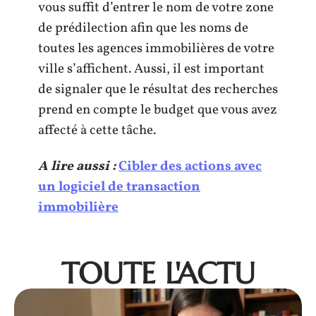
vous suffit d’entrer le nom de votre zone
de prédilection afin que les noms de
toutes les agences immobilières de votre
ville s’affichent. Aussi, il est important
de signaler que le résultat des recherches
prend en compte le budget que vous avez
affecté à cette tâche.
A lire aussi :
Cibler des actions avec
un logiciel de transaction
immobilière
TOUTE L'ACTU