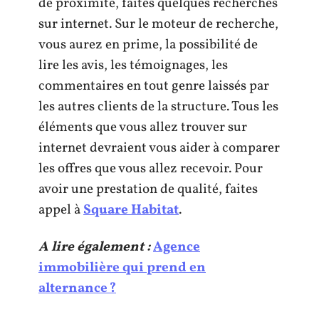
de proximité, faites quelques recherches
sur internet. Sur le moteur de recherche,
vous aurez en prime, la possibilité de
lire les avis, les témoignages, les
commentaires en tout genre laissés par
les autres clients de la structure. Tous les
éléments que vous allez trouver sur
internet devraient vous aider à comparer
les offres que vous allez recevoir. Pour
avoir une prestation de qualité, faites
appel à
Square Habitat
.
A lire également :
Agence
immobilière qui prend en
alternance ?