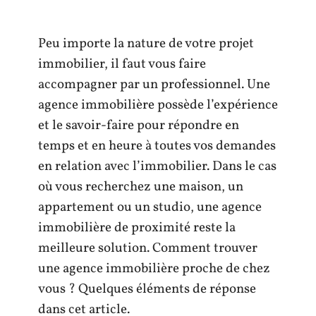
Peu importe la nature de votre projet
immobilier, il faut vous faire
accompagner par un professionnel. Une
agence immobilière possède l’expérience
et le savoir-faire pour répondre en
temps et en heure à toutes vos demandes
en relation avec l’immobilier. Dans le cas
où vous recherchez une maison, un
appartement ou un studio, une agence
immobilière de proximité reste la
meilleure solution. Comment trouver
une agence immobilière proche de chez
vous ? Quelques éléments de réponse
dans cet article.