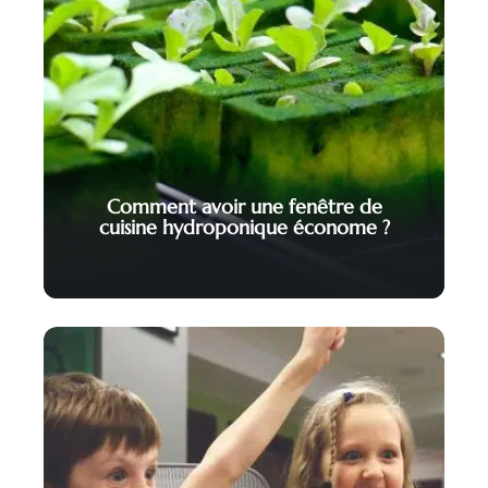
Comment avoir une fenêtre de
cuisine hydroponique économe ?