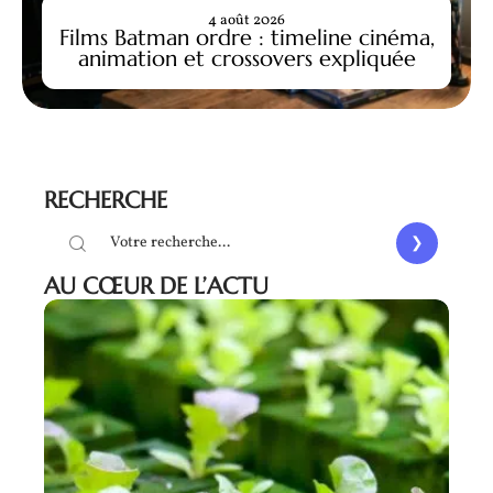
4 août 2026
Films Batman ordre : timeline cinéma,
animation et crossovers expliquée
RECHERCHE
AU CŒUR DE L’ACTU