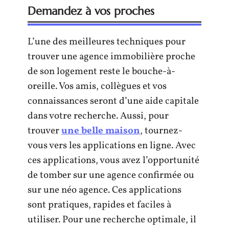
Demandez à vos proches
L’une des meilleures techniques pour
trouver une agence immobilière proche
de son logement reste le bouche-à-
oreille. Vos amis, collègues et vos
connaissances seront d’une aide capitale
dans votre recherche. Aussi, pour
trouver
une belle maison
, tournez-
vous vers les applications en ligne. Avec
ces applications, vous avez l’opportunité
de tomber sur une agence confirmée ou
sur une néo agence. Ces applications
sont pratiques, rapides et faciles à
utiliser. Pour une recherche optimale, il