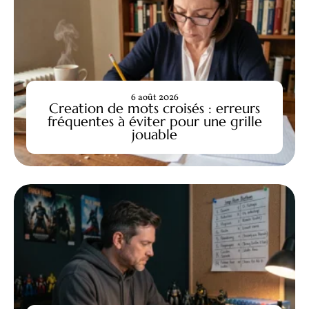
6 août 2026
Creation de mots croisés : erreurs
fréquentes à éviter pour une grille
jouable