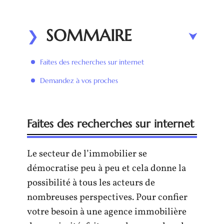
SOMMAIRE
Faites des recherches sur internet
Demandez à vos proches
Faites des recherches sur internet
Le secteur de l’immobilier se
démocratise peu à peu et cela donne la
possibilité à tous les acteurs de
nombreuses perspectives. Pour confier
votre besoin à une agence immobilière