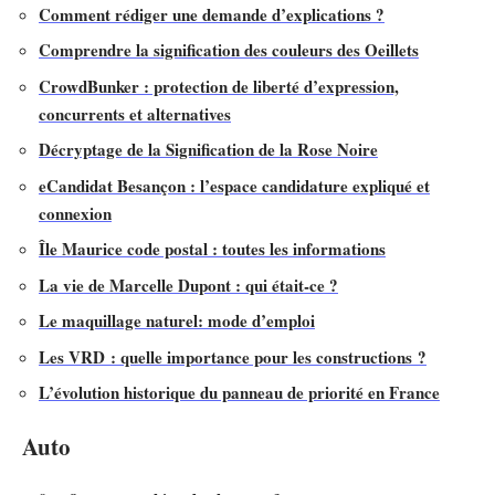
Comment rédiger une demande d’explications ?
Comprendre la signification des couleurs des Oeillets
CrowdBunker : protection de liberté d’expression,
concurrents et alternatives
Décryptage de la Signification de la Rose Noire
eCandidat Besançon : l’espace candidature expliqué et
connexion
Île Maurice code postal : toutes les informations
La vie de Marcelle Dupont : qui était-ce ?
Le maquillage naturel: mode d’emploi
Les VRD : quelle importance pour les constructions ?
L’évolution historique du panneau de priorité en France
Auto