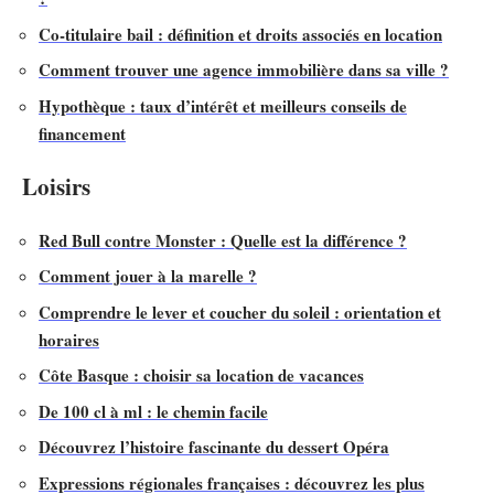
Co-titulaire bail : définition et droits associés en location
Comment trouver une agence immobilière dans sa ville ?
Hypothèque : taux d’intérêt et meilleurs conseils de
financement
Loisirs
Red Bull contre Monster : Quelle est la différence ?
Comment jouer à la marelle ?
Comprendre le lever et coucher du soleil : orientation et
horaires
Côte Basque : choisir sa location de vacances
De 100 cl à ml : le chemin facile
Découvrez l’histoire fascinante du dessert Opéra
Expressions régionales françaises : découvrez les plus