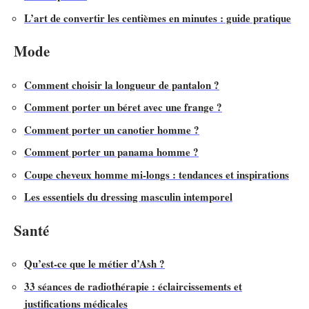
L’art de convertir les centièmes en minutes : guide pratique
Mode
Comment choisir la longueur de pantalon ?
Comment porter un béret avec une frange ?
Comment porter un canotier homme ?
Comment porter un panama homme ?
Coupe cheveux homme mi-longs : tendances et inspirations
Les essentiels du dressing masculin intemporel
Santé
Qu’est-ce que le métier d’Ash ?
33 séances de radiothérapie : éclaircissements et
justifications médicales