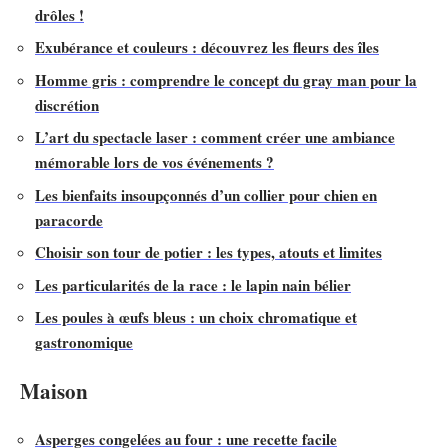
drôles !
Exubérance et couleurs : découvrez les fleurs des îles
Homme gris : comprendre le concept du gray man pour la
discrétion
L’art du spectacle laser : comment créer une ambiance
mémorable lors de vos événements ?
Les bienfaits insoupçonnés d’un collier pour chien en
paracorde
Choisir son tour de potier : les types, atouts et limites
Les particularités de la race : le lapin nain bélier
Les poules à œufs bleus : un choix chromatique et
gastronomique
Maison
Asperges congelées au four : une recette facile