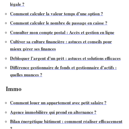
légale ?
Comment calculer la valeur temps d’une option ?
Comment calculer le nombre de passage en caisse ?
Consulter mon compte postal : Accès et gestion en ligne
Cultiver sa culture financière : astuces et conseils pour
mieux gérer ses finances
Débloquer l’argent d’un prêt : astuces et solutions efficaces
Différence gestionnaire de fonds et gestionnaire d’actifs :
quelles nuances ?
Immo
Comment louer un appartement avec petit salaire ?
Agence immobilière qui prend en alternance ?
Bilan énergétique bâtiment : comment réaliser efficacement
?