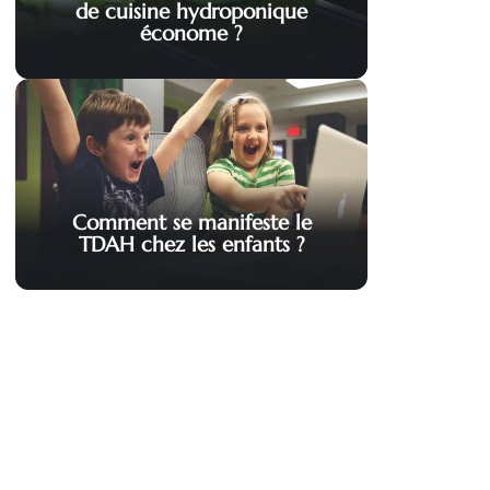
de cuisine hydroponique
économe ?
Comment se manifeste le
TDAH chez les enfants ?