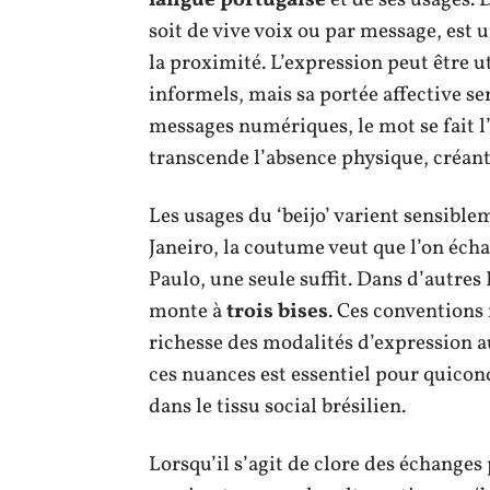
soit de vive voix ou par message, est 
la proximité. L’expression peut être ut
informels, mais sa portée affective ser
messages numériques, le mot se fait 
transcende l’absence physique, créant
Les usages du ‘beijo’ varient sensiblem
Janeiro, la coutume veut que l’on éc
Paulo, une seule suffit. Dans d’autre
monte à
trois bises
. Ces conventions 
richesse des modalités d’expression 
ces nuances est essentiel pour quicon
dans le tissu social brésilien.
Lorsqu’il s’agit de clore des échanges 