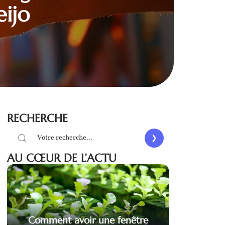
eijo
RECHERCHE
AU CŒUR DE L’ACTU
Comment avoir une fenêtre