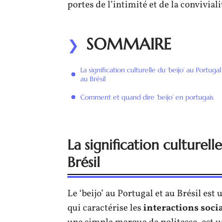
portes de l’intimité et de la convivial
SOMMAIRE
La signification culturelle du ‘beijo’ au Portugal
au Brésil
Comment et quand dire ‘beijo’ en portugais
La signification culturell
Brésil
Le ‘beijo’ au Portugal et au Brésil est 
qui caractérise les
interactions soci