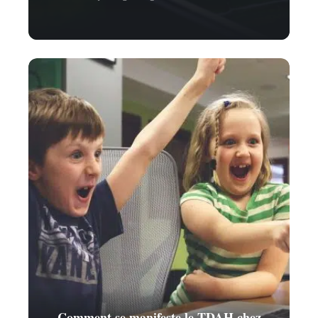
Comment se manifeste le TDAH chez