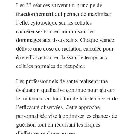
Les 33 séances suivent un principe de
fractionnement
qui permet de maximiser
l’effet cytotoxique sur les cellules
cancéreuses tout en minimisant les
dommages aux tissus sains. Chaque séance
délivre une dose de radiation calculée pour
être efficace tout en laissant le temps aux
cellules normales de récupérer.
Les professionnels de santé réalisent une
évaluation qualitative continue pour ajuster
le traitement en fonction de la tolérance et de
l’efficacité observées. Cette approche
personnalisée vise à optimiser les chances de
guérison tout en réduisant les risques
d’effets secondaires graves.