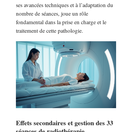
ses avancées techniques et à l’adaptation du
nombre de séances, joue un rôle
fondamental dans la prise en charge et le
traitement de cette pathologie.
Effets secondaires et gestion des 33
séances de radiothérapie