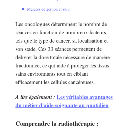
Mesures de gestion et suivi
Les oncologues déterminent le nombre de
séances en fonction de nombreux facteurs,
tels que le type de cancer, sa localisation et
son stade. Ces 33 séances permettent de
délivrer la dose totale nécessaire de manière
fractionnée, ce qui aide à protéger les tissus
sains environnants tout en ciblant
efficacement les cellules cancéreuses.
A lire également :
Les véritables avantages
du métier d'aide-soignante au quotidien
Comprendre la radiothérapie :