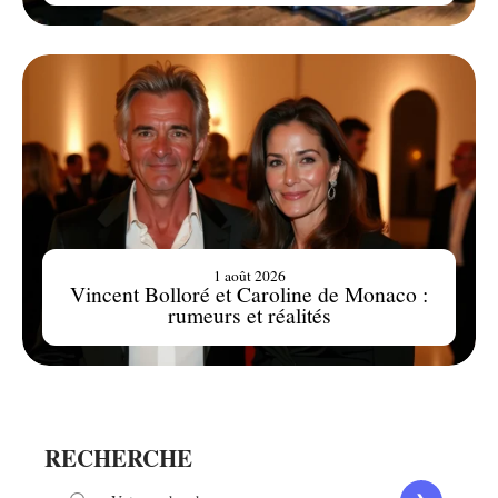
1 août 2026
Vincent Bolloré et Caroline de Monaco :
rumeurs et réalités
RECHERCHE