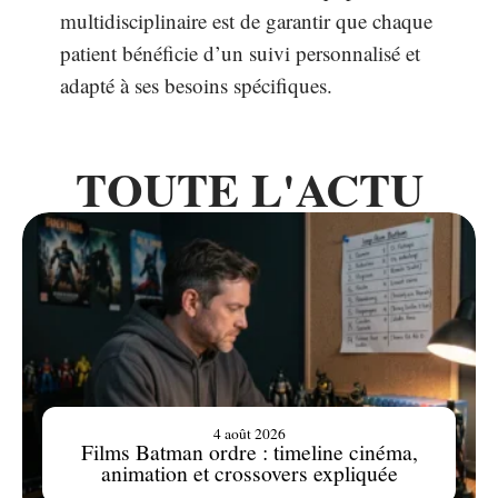
multidisciplinaire est de garantir que chaque
patient bénéficie d’un suivi personnalisé et
adapté à ses besoins spécifiques.
TOUTE L'ACTU
4 août 2026
Films Batman ordre : timeline cinéma,
animation et crossovers expliquée