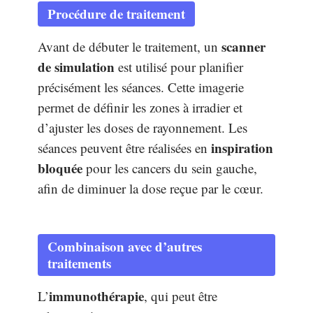
Procédure de traitement
scanner
Avant de débuter le traitement, un
de simulation
est utilisé pour planifier
précisément les séances. Cette imagerie
permet de définir les zones à irradier et
d’ajuster les doses de rayonnement. Les
inspiration
séances peuvent être réalisées en
bloquée
pour les cancers du sein gauche,
afin de diminuer la dose reçue par le cœur.
Combinaison avec d’autres
traitements
immunothérapie
L’
, qui peut être