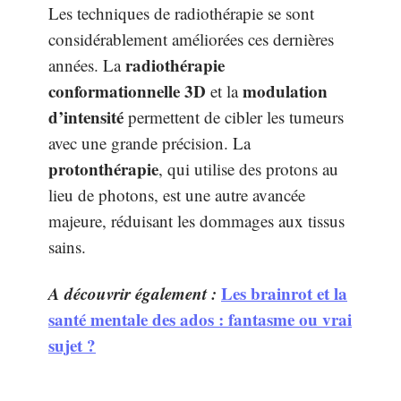
Les techniques de radiothérapie se sont
considérablement améliorées ces dernières
radiothérapie
années. La
conformationnelle 3D
modulation
et la
d’intensité
permettent de cibler les tumeurs
avec une grande précision. La
protonthérapie
, qui utilise des protons au
lieu de photons, est une autre avancée
majeure, réduisant les dommages aux tissus
sains.
A découvrir également :
Les brainrot et la
santé mentale des ados : fantasme ou vrai
sujet ?