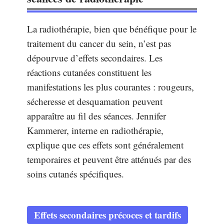
La radiothérapie, bien que bénéfique pour le
traitement du cancer du sein, n’est pas
dépourvue d’effets secondaires. Les
réactions cutanées constituent les
manifestations les plus courantes : rougeurs,
sécheresse et desquamation peuvent
apparaître au fil des séances. Jennifer
Kammerer, interne en radiothérapie,
explique que ces effets sont généralement
temporaires et peuvent être atténués par des
soins cutanés spécifiques.
Effets secondaires précoces et tardifs