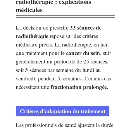
radiothérapie : explications
médicales
33 séances de
La décision de prescrire
radiothérapie
repose sur des critères
médicaux précis. La radiothérapie, en tant
cancer du sein
que traitement pour le
, suit
généralement un protocole de 25 séances,
soit 5 séances par semaine du lundi au
vendredi, pendant 5 semaines. Certains cas
fractionation prolongée
nécessitent une
.
Critères d’adaptation du traitement
Les professionnels de santé ajustent la durée