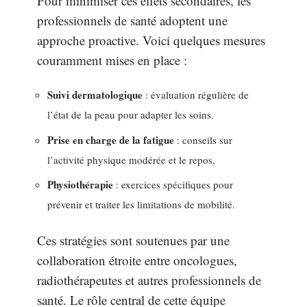
Pour minimiser ces effets secondaires, les
professionnels de santé adoptent une
approche proactive. Voici quelques mesures
couramment mises en place :
Suivi dermatologique
: évaluation régulière de
l’état de la peau pour adapter les soins.
Prise en charge de la fatigue
: conseils sur
l’activité physique modérée et le repos.
Physiothérapie
: exercices spécifiques pour
prévenir et traiter les limitations de mobilité.
Ces stratégies sont soutenues par une
collaboration étroite entre oncologues,
radiothérapeutes et autres professionnels de
santé. Le rôle central de cette équipe