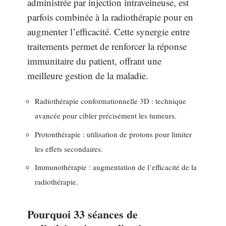
administrée par injection intraveineuse, est
parfois combinée à la radiothérapie pour en
augmenter l’efficacité. Cette synergie entre
traitements permet de renforcer la réponse
immunitaire du patient, offrant une
meilleure gestion de la maladie.
Radiothérapie conformationnelle 3D : technique
avancée pour cibler précisément les tumeurs.
Protonthérapie : utilisation de protons pour limiter
les effets secondaires.
Immunothérapie : augmentation de l’efficacité de la
radiothérapie.
Pourquoi 33 séances de