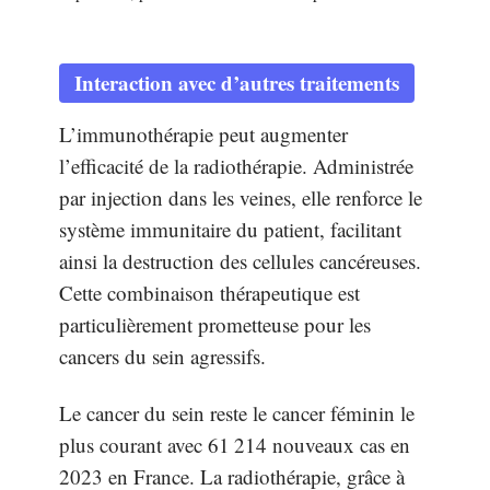
Interaction avec d’autres traitements
L’immunothérapie peut augmenter
l’efficacité de la radiothérapie. Administrée
par injection dans les veines, elle renforce le
système immunitaire du patient, facilitant
ainsi la destruction des cellules cancéreuses.
Cette combinaison thérapeutique est
particulièrement prometteuse pour les
cancers du sein agressifs.
Le cancer du sein reste le cancer féminin le
plus courant avec 61 214 nouveaux cas en
2023 en France. La radiothérapie, grâce à