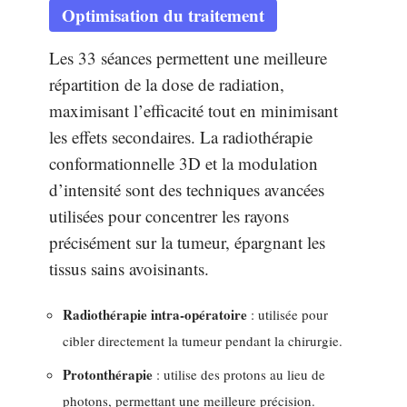
Optimisation du traitement
Les 33 séances permettent une meilleure
répartition de la dose de radiation,
maximisant l’efficacité tout en minimisant
les effets secondaires. La radiothérapie
conformationnelle 3D et la modulation
d’intensité sont des techniques avancées
utilisées pour concentrer les rayons
précisément sur la tumeur, épargnant les
tissus sains avoisinants.
Radiothérapie intra-opératoire
: utilisée pour
cibler directement la tumeur pendant la chirurgie.
Protonthérapie
: utilise des protons au lieu de
photons, permettant une meilleure précision.