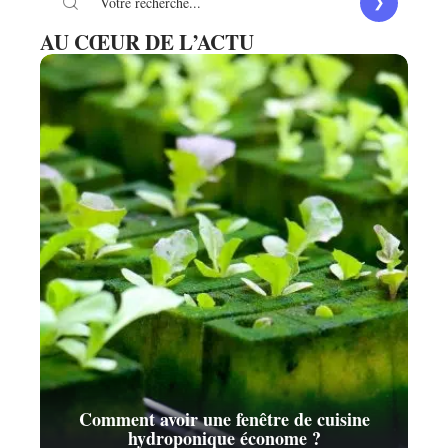
AU CŒUR DE L’ACTU
Comment avoir une fenêtre de cuisine
hydroponique économe ?