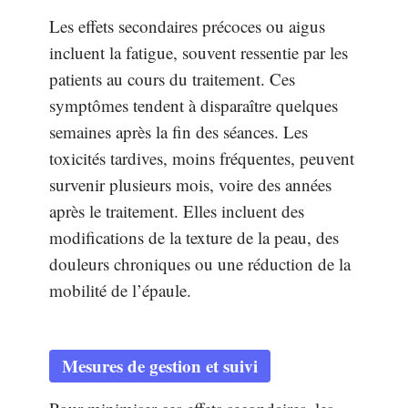
Les effets secondaires précoces ou aigus
incluent la fatigue, souvent ressentie par les
patients au cours du traitement. Ces
symptômes tendent à disparaître quelques
semaines après la fin des séances. Les
toxicités tardives, moins fréquentes, peuvent
survenir plusieurs mois, voire des années
après le traitement. Elles incluent des
modifications de la texture de la peau, des
douleurs chroniques ou une réduction de la
mobilité de l’épaule.
Mesures de gestion et suivi