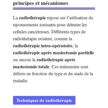
principes et mécanismes
radiothérapie
La
repose sur l’utilisation de
rayonnements ionisants pour détruire les
cellules cancéreuses. Différents types de
radiothérapie existent, comme la
radiothérapie intra-opératoire
, la
radiothérapie après mastectomie partielle
radiothérapie après
ou encore la
mastectomie totale
. Ces traitements sont
définis en fonction du type et du stade de la
maladie.
Techniques de radiothérapie