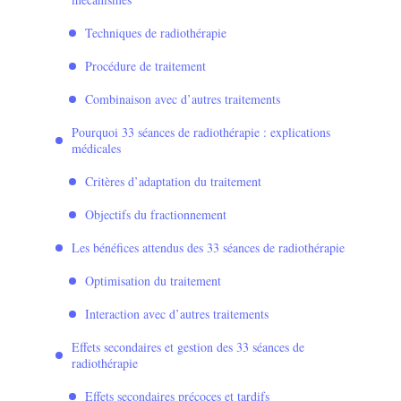
Techniques de radiothérapie
Procédure de traitement
Combinaison avec d’autres traitements
Pourquoi 33 séances de radiothérapie : explications
médicales
Critères d’adaptation du traitement
Objectifs du fractionnement
Les bénéfices attendus des 33 séances de radiothérapie
Optimisation du traitement
Interaction avec d’autres traitements
Effets secondaires et gestion des 33 séances de
radiothérapie
Effets secondaires précoces et tardifs