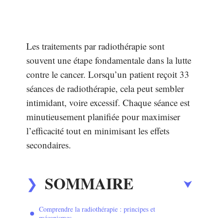
Les traitements par radiothérapie sont
souvent une étape fondamentale dans la lutte
contre le cancer. Lorsqu’un patient reçoit 33
séances de radiothérapie, cela peut sembler
intimidant, voire excessif. Chaque séance est
minutieusement planifiée pour maximiser
l’efficacité tout en minimisant les effets
secondaires.
SOMMAIRE
Comprendre la radiothérapie : principes et
mécanismes