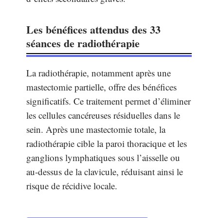
Les bénéfices attendus des 33
séances de radiothérapie
La radiothérapie, notamment après une
mastectomie partielle, offre des bénéfices
significatifs. Ce traitement permet d’éliminer
les cellules cancéreuses résiduelles dans le
sein. Après une mastectomie totale, la
radiothérapie cible la paroi thoracique et les
ganglions lymphatiques sous l’aisselle ou
au-dessus de la clavicule, réduisant ainsi le
risque de récidive locale.