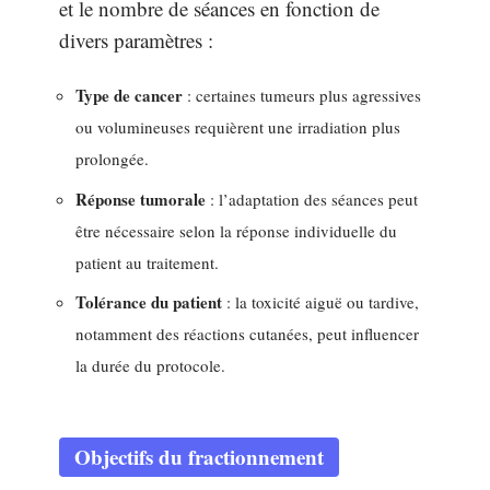
et le nombre de séances en fonction de
divers paramètres :
Type de cancer
: certaines tumeurs plus agressives
ou volumineuses requièrent une irradiation plus
prolongée.
Réponse tumorale
: l’adaptation des séances peut
être nécessaire selon la réponse individuelle du
patient au traitement.
Tolérance du patient
: la toxicité aiguë ou tardive,
notamment des réactions cutanées, peut influencer
la durée du protocole.
Objectifs du fractionnement