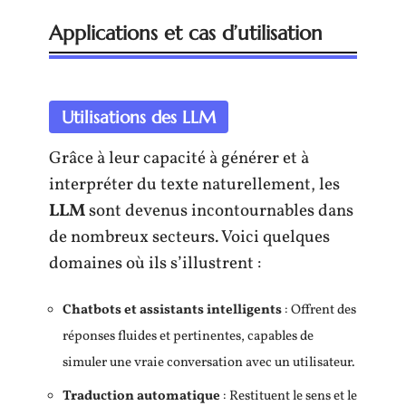
Applications et cas d’utilisation
Utilisations des LLM
Grâce à leur capacité à générer et à
interpréter du texte naturellement, les
LLM
sont devenus incontournables dans
de nombreux secteurs. Voici quelques
domaines où ils s’illustrent :
Chatbots et assistants intelligents
: Offrent des
réponses fluides et pertinentes, capables de
simuler une vraie conversation avec un utilisateur.
Traduction automatique
: Restituent le sens et le