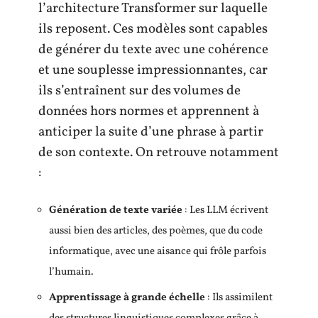
l’architecture Transformer sur laquelle
ils reposent. Ces modèles sont capables
de générer du texte avec une cohérence
et une souplesse impressionnantes, car
ils s’entraînent sur des volumes de
données hors normes et apprennent à
anticiper la suite d’une phrase à partir
de son contexte. On retrouve notamment
:
Génération de texte variée
: Les LLM écrivent
aussi bien des articles, des poèmes, que du code
informatique, avec une aisance qui frôle parfois
l’humain.
Apprentissage à grande échelle
: Ils assimilent