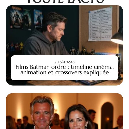
4 août 2026
Films Batman ordre : timeline cinéma,
animation et crossovers expliquée