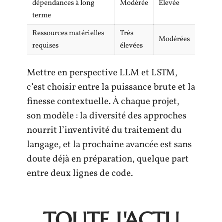
dépendances à long
Modérée
Élevée
terme
Ressources matérielles
Très
Modérées
requises
élevées
Mettre en perspective LLM et LSTM,
c’est choisir entre la puissance brute et la
finesse contextuelle. À chaque projet,
son modèle : la diversité des approches
nourrit l’inventivité du traitement du
langage, et la prochaine avancée est sans
doute déjà en préparation, quelque part
entre deux lignes de code.
TOUTE L'ACTU