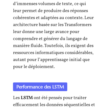
d’immenses volumes de texte, ce qui
leur permet de produire des réponses
cohérentes et adaptées au contexte. Leur
architecture basée sur les Transformers
leur donne une large avance pour
comprendre et générer du langage de
manière fluide. Toutefois, ils exigent des
ressources informatiques considérables,
autant pour l’apprentissage initial que
pour le déploiement.
Performance des LSTM
Les
LSTM
ont été pensés pour traiter
efficacement les données séquentielles et