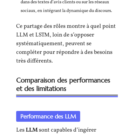
dans des textes d’avis clients ou sur les réseaux
sociaux, en intégrant la dynamique du discours.
Ce partage des rôles montre à quel point
LLM et LSTM, loin de s’opposer
systématiquement, peuvent se
compléter pour répondre à des besoins
très différents.
Comparaison des performances
et des limitations
Performance des LLM
Les
LLM
sont capables d’ingérer