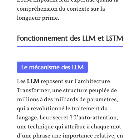
compréhension du contexte sur la
longueur prime.
Fonctionnement des LLM et LSTM
Le mécanisme des LLM
Les
LLM
reposent sur l’architecture
Transformer, une structure peuplée de
millions à des milliards de paramètres,
qui a révolutionné le traitement du
langage. Leur secret ? L’auto-attention,
une technique qui attribue à chaque mot
d’une phrase une importance relative, en