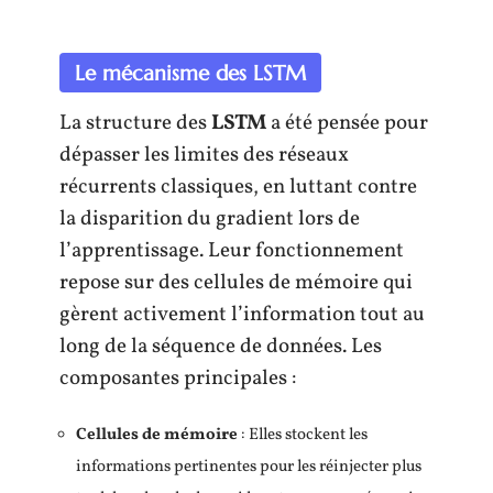
Le mécanisme des LSTM
La structure des
LSTM
a été pensée pour
dépasser les limites des réseaux
récurrents classiques, en luttant contre
la disparition du gradient lors de
l’apprentissage. Leur fonctionnement
repose sur des cellules de mémoire qui
gèrent activement l’information tout au
long de la séquence de données. Les
composantes principales :
Cellules de mémoire
: Elles stockent les
informations pertinentes pour les réinjecter plus