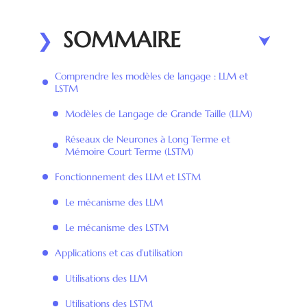
SOMMAIRE
Comprendre les modèles de langage : LLM et
LSTM
Modèles de Langage de Grande Taille (LLM)
Réseaux de Neurones à Long Terme et
Mémoire Court Terme (LSTM)
Fonctionnement des LLM et LSTM
Le mécanisme des LLM
Le mécanisme des LSTM
Applications et cas d’utilisation
Utilisations des LLM
Utilisations des LSTM