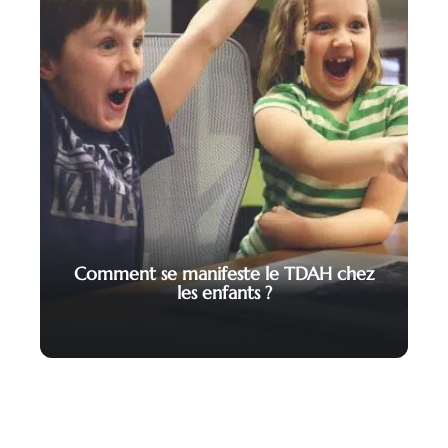
Comment se manifeste le TDAH chez
les enfants ?