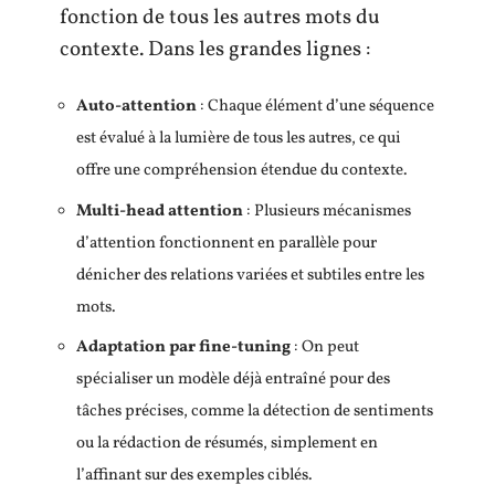
fonction de tous les autres mots du
contexte. Dans les grandes lignes :
Auto-attention
: Chaque élément d’une séquence
est évalué à la lumière de tous les autres, ce qui
offre une compréhension étendue du contexte.
Multi-head attention
: Plusieurs mécanismes
d’attention fonctionnent en parallèle pour
dénicher des relations variées et subtiles entre les
mots.
Adaptation par fine-tuning
: On peut
spécialiser un modèle déjà entraîné pour des
tâches précises, comme la détection de sentiments
ou la rédaction de résumés, simplement en
l’affinant sur des exemples ciblés.