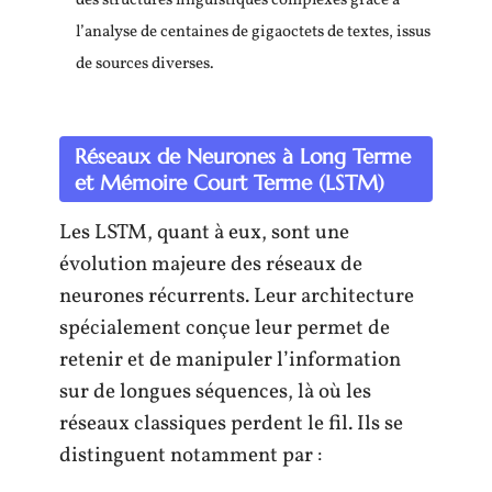
des structures linguistiques complexes grâce à
l’analyse de centaines de gigaoctets de textes, issus
de sources diverses.
Réseaux de Neurones à Long Terme
et Mémoire Court Terme (LSTM)
Les LSTM, quant à eux, sont une
évolution majeure des réseaux de
neurones récurrents. Leur architecture
spécialement conçue leur permet de
retenir et de manipuler l’information
sur de longues séquences, là où les
réseaux classiques perdent le fil. Ils se
distinguent notamment par :