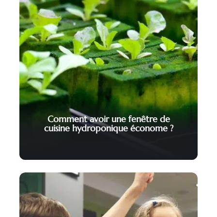
Comment avoir une fenêtre de
cuisine hydroponique économe ?