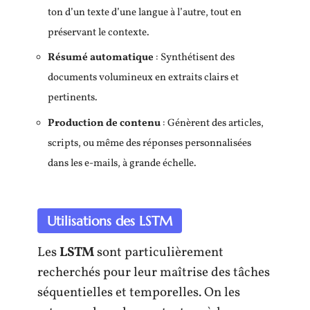
ton d’un texte d’une langue à l’autre, tout en
préservant le contexte.
Résumé automatique
: Synthétisent des
documents volumineux en extraits clairs et
pertinents.
Production de contenu
: Génèrent des articles,
scripts, ou même des réponses personnalisées
dans les e-mails, à grande échelle.
Utilisations des LSTM
Les
LSTM
sont particulièrement
recherchés pour leur maîtrise des tâches
séquentielles et temporelles. On les