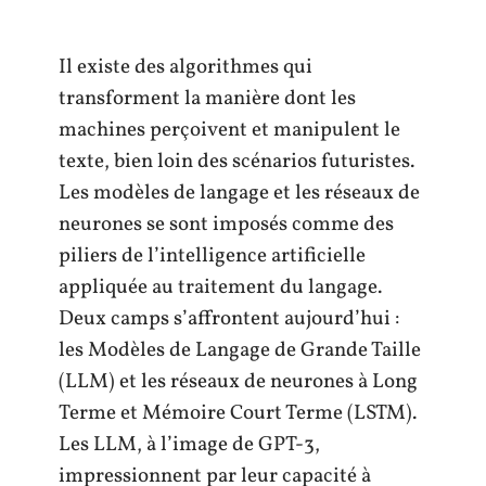
Il existe des algorithmes qui
transforment la manière dont les
machines perçoivent et manipulent le
texte, bien loin des scénarios futuristes.
Les modèles de langage et les réseaux de
neurones se sont imposés comme des
piliers de l’intelligence artificielle
appliquée au traitement du langage.
Deux camps s’affrontent aujourd’hui :
les Modèles de Langage de Grande Taille
(LLM) et les réseaux de neurones à Long
Terme et Mémoire Court Terme (LSTM).
Les LLM, à l’image de GPT-3,
impressionnent par leur capacité à