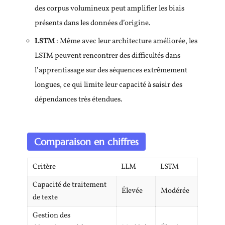
des corpus volumineux peut amplifier les biais
présents dans les données d’origine.
LSTM
: Même avec leur architecture améliorée, les
LSTM peuvent rencontrer des difficultés dans
l’apprentissage sur des séquences extrêmement
longues, ce qui limite leur capacité à saisir des
dépendances très étendues.
Comparaison en chiffres
Critère
LLM
LSTM
Capacité de traitement
Élevée
Modérée
de texte
Gestion des