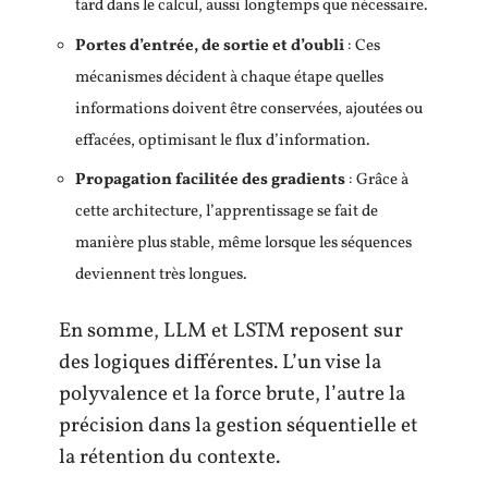
tard dans le calcul, aussi longtemps que nécessaire.
Portes d’entrée, de sortie et d’oubli
: Ces
mécanismes décident à chaque étape quelles
informations doivent être conservées, ajoutées ou
effacées, optimisant le flux d’information.
Propagation facilitée des gradients
: Grâce à
cette architecture, l’apprentissage se fait de
manière plus stable, même lorsque les séquences
deviennent très longues.
En somme, LLM et LSTM reposent sur
des logiques différentes. L’un vise la
polyvalence et la force brute, l’autre la
précision dans la gestion séquentielle et
la rétention du contexte.