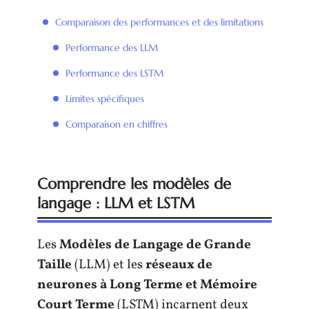
Comparaison des performances et des limitations
Performance des LLM
Performance des LSTM
Limites spécifiques
Comparaison en chiffres
Comprendre les modèles de
langage : LLM et LSTM
Les
Modèles de Langage de Grande
Taille
(LLM) et les
réseaux de
neurones à Long Terme et Mémoire
Court Terme
(LSTM) incarnent deux