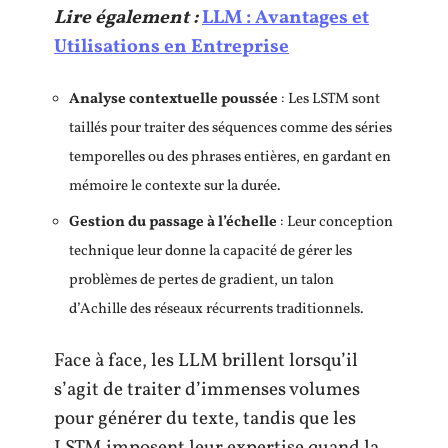
Lire également :
LLM : Avantages et
Utilisations en Entreprise
Analyse contextuelle poussée
: Les LSTM sont
taillés pour traiter des séquences comme des séries
temporelles ou des phrases entières, en gardant en
mémoire le contexte sur la durée.
Gestion du passage à l’échelle
: Leur conception
technique leur donne la capacité de gérer les
problèmes de pertes de gradient, un talon
d’Achille des réseaux récurrents traditionnels.
Face à face, les LLM brillent lorsqu’il
s’agit de traiter d’immenses volumes
pour générer du texte, tandis que les
LSTM imposent leur expertise quand la