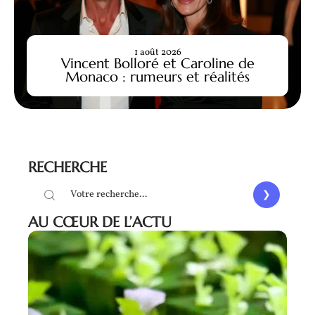
1 août 2026
Vincent Bolloré et Caroline de
Monaco : rumeurs et réalités
RECHERCHE
AU CŒUR DE L’ACTU