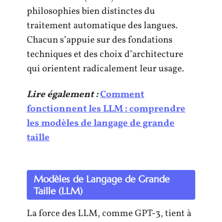
philosophies bien distinctes du
traitement automatique des langues.
Chacun s’appuie sur des fondations
techniques et des choix d’architecture
qui orientent radicalement leur usage.
Lire également :
Comment
fonctionnent les LLM : comprendre
les modèles de langage de grande
taille
Modèles de Langage de Grande
Taille (LLM)
La force des LLM, comme GPT-3, tient à