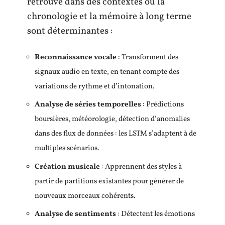
retrouve dans des contextes où la
chronologie et la mémoire à long terme
sont déterminantes :
Reconnaissance vocale
: Transforment des
signaux audio en texte, en tenant compte des
variations de rythme et d’intonation.
Analyse de séries temporelles
: Prédictions
boursières, météorologie, détection d’anomalies
dans des flux de données : les LSTM s’adaptent à de
multiples scénarios.
Création musicale
: Apprennent des styles à
partir de partitions existantes pour générer de
nouveaux morceaux cohérents.
Analyse de sentiments
: Détectent les émotions