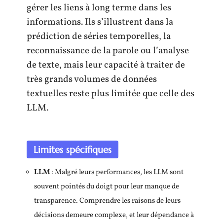
gérer les liens à long terme dans les
informations. Ils s’illustrent dans la
prédiction de séries temporelles, la
reconnaissance de la parole ou l’analyse
de texte, mais leur capacité à traiter de
très grands volumes de données
textuelles reste plus limitée que celle des
LLM.
Limites spécifiques
LLM
: Malgré leurs performances, les LLM sont
souvent pointés du doigt pour leur manque de
transparence. Comprendre les raisons de leurs
décisions demeure complexe, et leur dépendance à