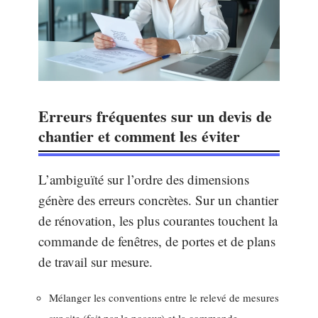
Erreurs fréquentes sur un devis de
chantier et comment les éviter
L’ambiguïté sur l’ordre des dimensions
génère des erreurs concrètes. Sur un chantier
de rénovation, les plus courantes touchent la
commande de fenêtres, de portes et de plans
de travail sur mesure.
Mélanger les conventions entre le relevé de mesures