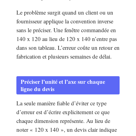
Le problème surgit quand un client ou un
fournisseur applique la convention inverse
sans le préciser. Une fenêtre commandée en
140 x 120 au lieu de 120 x 140 n’entre pas
dans son tableau. L’erreur coûte un retour en
fabrication et plusieurs semaines de délai.
Préciser l’unité et l’axe sur chaque
ligne du devis
La seule manière fiable d’éviter ce type
d’erreur est d’écrire explicitement ce que
chaque dimension représente. Au lieu de
noter « 120 x 140 », un devis clair indique