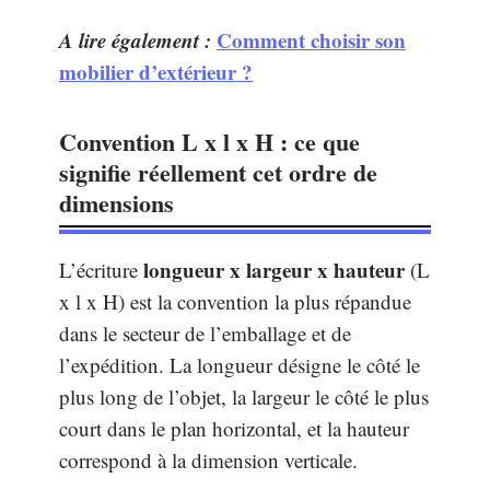
A lire également :
Comment choisir son
mobilier d’extérieur ?
Convention L x l x H : ce que
signifie réellement cet ordre de
dimensions
longueur x largeur x hauteur
L’écriture
(L
x l x H) est la convention la plus répandue
dans le secteur de l’emballage et de
l’expédition. La longueur désigne le côté le
plus long de l’objet, la largeur le côté le plus
court dans le plan horizontal, et la hauteur
correspond à la dimension verticale.