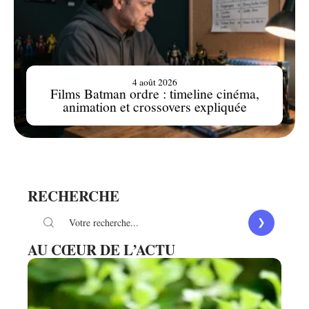
4 août 2026
Films Batman ordre : timeline cinéma,
animation et crossovers expliquée
RECHERCHE
AU CŒUR DE L’ACTU