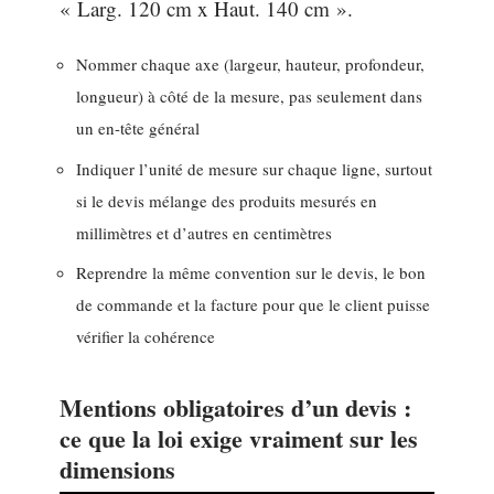
« Larg. 120 cm x Haut. 140 cm ».
Nommer chaque axe (largeur, hauteur, profondeur,
longueur) à côté de la mesure, pas seulement dans
un en-tête général
Indiquer l’unité de mesure sur chaque ligne, surtout
si le devis mélange des produits mesurés en
millimètres et d’autres en centimètres
Reprendre la même convention sur le devis, le bon
de commande et la facture pour que le client puisse
vérifier la cohérence
Mentions obligatoires d’un devis :
ce que la loi exige vraiment sur les
dimensions