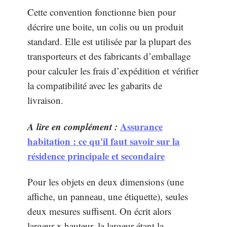
Cette convention fonctionne bien pour
décrire une boite, un colis ou un produit
standard. Elle est utilisée par la plupart des
transporteurs et des fabricants d’emballage
pour calculer les frais d’expédition et vérifier
la compatibilité avec les gabarits de
livraison.
A lire en complément :
Assurance
habitation : ce qu'il faut savoir sur la
résidence principale et secondaire
Pour les objets en deux dimensions (une
affiche, un panneau, une étiquette), seules
deux mesures suffisent. On écrit alors
largeur x hauteur, la largeur étant la