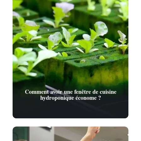
Comment avoir une fenêtre de cuisine
hydroponique économe ?