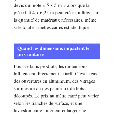
devis qui note « 5 x 5 m » alors que la
pièce fait 4 x 6,25 m peut créer un litige sur
la quantité de matériaux nécessaires, même
si le total en mètres carrés est identique.
Quand les dimensions impactent le
prix unitaire
Pour certains produits, les dimensions
influencent directement le tarif. C’est le cas
des ouvertures en aluminium, des vitrages
sur mesure ou des panneaux de bois
découpés. Le prix au mètre carré peut varier
selon les tranches de surface, et une
inversion entre longueur et largeur ne