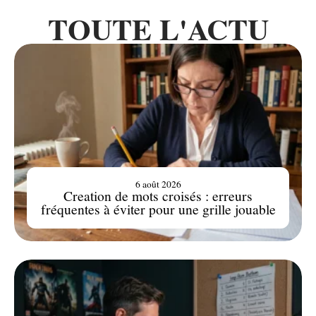
TOUTE L'ACTU
6 août 2026
Creation de mots croisés : erreurs
fréquentes à éviter pour une grille jouable