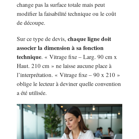
change pas la surface totale mais peut
modifier la faisabilité technique ou le coût
de découpe.
chaque ligne doit
Sur ce type de devis,
associer la dimension à sa fonction
technique
. « Vitrage fixe – Larg. 90 cm x
Haut. 210 cm » ne laisse aucune place à
l’interprétation. « Vitrage fixe – 90 x 210 »
oblige le lecteur à deviner quelle convention
a été utilisée.