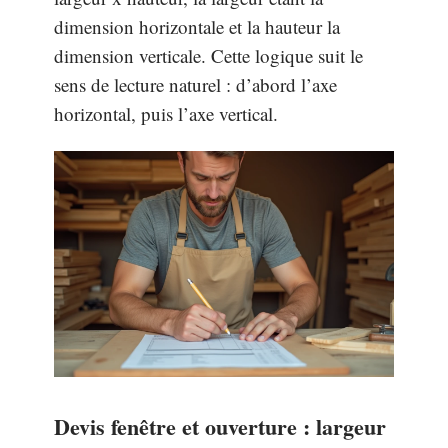
dimension horizontale et la hauteur la
dimension verticale. Cette logique suit le
sens de lecture naturel : d’abord l’axe
horizontal, puis l’axe vertical.
Devis fenêtre et ouverture : largeur