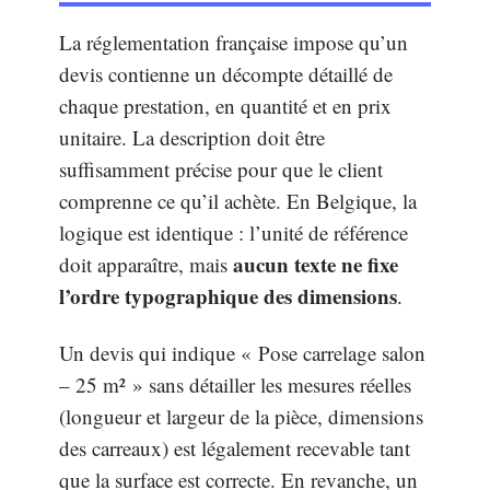
La réglementation française impose qu’un
devis contienne un décompte détaillé de
chaque prestation, en quantité et en prix
unitaire. La description doit être
suffisamment précise pour que le client
comprenne ce qu’il achète. En Belgique, la
logique est identique : l’unité de référence
aucun texte ne fixe
doit apparaître, mais
l’ordre typographique des dimensions
.
Un devis qui indique « Pose carrelage salon
– 25 m² » sans détailler les mesures réelles
(longueur et largeur de la pièce, dimensions
des carreaux) est légalement recevable tant
que la surface est correcte. En revanche, un