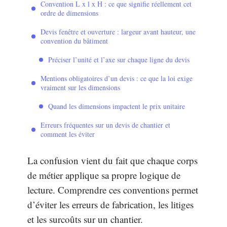
Convention L x l x H : ce que signifie réellement cet
ordre de dimensions
Devis fenêtre et ouverture : largeur avant hauteur, une
convention du bâtiment
Préciser l’unité et l’axe sur chaque ligne du devis
Mentions obligatoires d’un devis : ce que la loi exige
vraiment sur les dimensions
Quand les dimensions impactent le prix unitaire
Erreurs fréquentes sur un devis de chantier et
comment les éviter
La confusion vient du fait que chaque corps
de métier applique sa propre logique de
lecture. Comprendre ces conventions permet
d’éviter les erreurs de fabrication, les litiges
et les surcoûts sur un chantier.