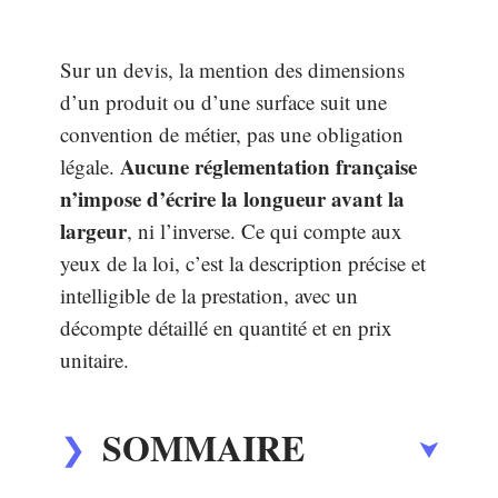
Sur un devis, la mention des dimensions
d’un produit ou d’une surface suit une
convention de métier, pas une obligation
Aucune réglementation française
légale.
n’impose d’écrire la longueur avant la
largeur
, ni l’inverse. Ce qui compte aux
yeux de la loi, c’est la description précise et
intelligible de la prestation, avec un
décompte détaillé en quantité et en prix
unitaire.
SOMMAIRE