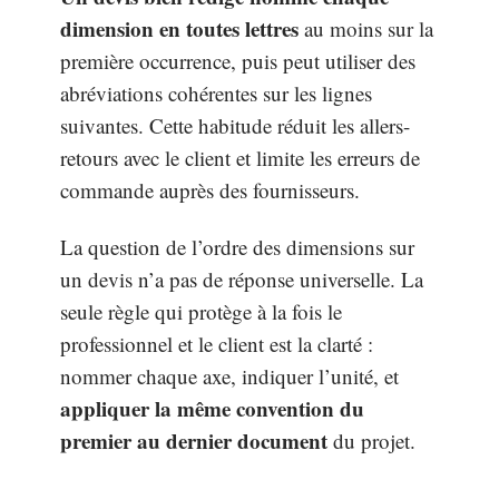
dimension en toutes lettres
au moins sur la
première occurrence, puis peut utiliser des
abréviations cohérentes sur les lignes
suivantes. Cette habitude réduit les allers-
retours avec le client et limite les erreurs de
commande auprès des fournisseurs.
La question de l’ordre des dimensions sur
un devis n’a pas de réponse universelle. La
seule règle qui protège à la fois le
professionnel et le client est la clarté :
nommer chaque axe, indiquer l’unité, et
appliquer la même convention du
premier au dernier document
du projet.