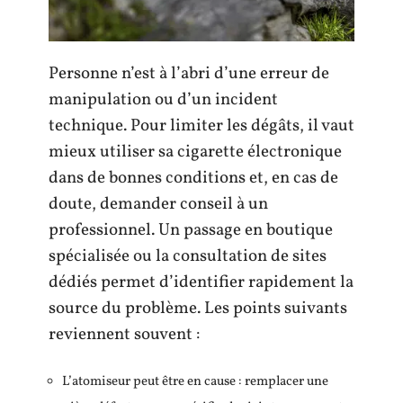
Personne n’est à l’abri d’une erreur de
manipulation ou d’un incident
technique. Pour limiter les dégâts, il vaut
mieux utiliser sa cigarette électronique
dans de bonnes conditions et, en cas de
doute, demander conseil à un
professionnel. Un passage en boutique
spécialisée ou la consultation de sites
dédiés permet d’identifier rapidement la
source du problème. Les points suivants
reviennent souvent :
L’atomiseur peut être en cause : remplacer une