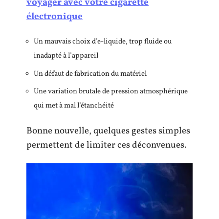
voyager avec votre cigarette
électronique
Un mauvais choix d’e-liquide, trop fluide ou
inadapté à l’appareil
Un défaut de fabrication du matériel
Une variation brutale de pression atmosphérique
qui met à mal l’étanchéité
Bonne nouvelle, quelques gestes simples
permettent de limiter ces déconvenues.