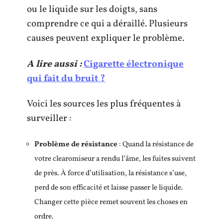
ou le liquide sur les doigts, sans
comprendre ce qui a déraillé. Plusieurs
causes peuvent expliquer le problème.
A lire aussi :
Cigarette électronique
qui fait du bruit ?
Voici les sources les plus fréquentes à
surveiller :
Problème de résistance
: Quand la résistance de
votre clearomiseur a rendu l’âme, les fuites suivent
de près. À force d’utilisation, la résistance s’use,
perd de son efficacité et laisse passer le liquide.
Changer cette pièce remet souvent les choses en
ordre.