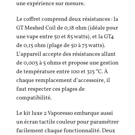
une expérience sur mesure.
Le coffret comprend deux résistances : la
GT Meshed Coil de 0,18 ohm (idéale pour
une vape entre 50 et 85 watts), et la GT4
de 0,15 ohm (plage de 50 à 75 watts).
L’appareil accepte des résistances allant
de 0,003 à 5 ohms et propose une gestion
de température entre 100 et 315 °C. À
chaque remplacement d’accessoire, il
faut respecter ces plages de
compatibilité.
Le kit luxe 2 Vaporesso embarque aussi
un écran tactile couleur pour paramétrer
facilement chaque fonctionnalité. Deux