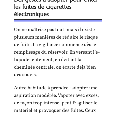
les fuites de cigarettes
électroniques
On ne maîtrise pas tout, mais il existe
plusieurs manières de réduire le risque
de fuite. La vigilance commence dès le
remplissage du réservoir. En versant l’e-
liquide lentement, en évitant la
cheminée centrale, on écarte déjà bien
des soucis.
Autre habitude à prendre : adopter une
aspiration modérée. Vapoter avec excès,
de façon trop intense, peut fragiliser le
matériel et provoquer des fuites. Ceux