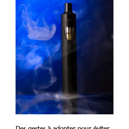
Des gestes à adopter pour éviter