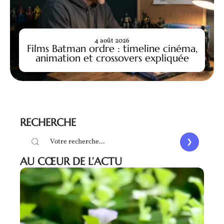
4 août 2026
Films Batman ordre : timeline cinéma,
animation et crossovers expliquée
RECHERCHE
AU CŒUR DE L’ACTU