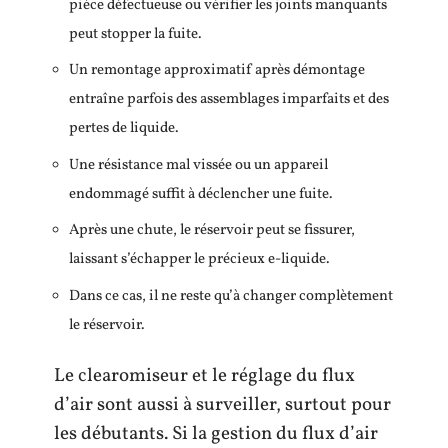
pièce défectueuse ou vérifier les joints manquants
peut stopper la fuite.
Un remontage approximatif après démontage
entraîne parfois des assemblages imparfaits et des
pertes de liquide.
Une résistance mal vissée ou un appareil
endommagé suffit à déclencher une fuite.
Après une chute, le réservoir peut se fissurer,
laissant s’échapper le précieux e-liquide.
Dans ce cas, il ne reste qu’à changer complètement
le réservoir.
Le clearomiseur et le réglage du flux
d’air sont aussi à surveiller, surtout pour
les débutants. Si la gestion du flux d’air