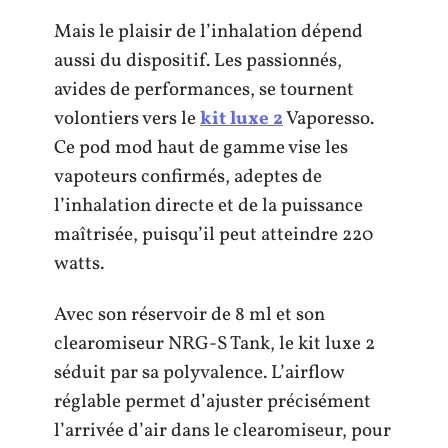
Mais le plaisir de l’inhalation dépend
aussi du dispositif. Les passionnés,
avides de performances, se tournent
volontiers vers le
kit luxe 2
Vaporesso.
Ce pod mod haut de gamme vise les
vapoteurs confirmés, adeptes de
l’inhalation directe et de la puissance
maîtrisée, puisqu’il peut atteindre 220
watts.
Avec son réservoir de 8 ml et son
clearomiseur NRG-S Tank, le kit luxe 2
séduit par sa polyvalence. L’airflow
réglable permet d’ajuster précisément
l’arrivée d’air dans le clearomiseur, pour