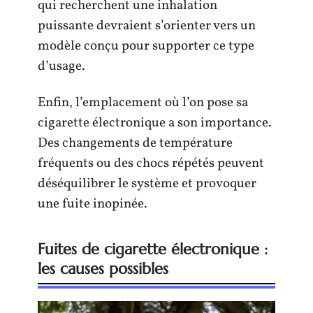
qui recherchent une inhalation
puissante devraient s’orienter vers un
modèle conçu pour supporter ce type
d’usage.
Enfin, l’emplacement où l’on pose sa
cigarette électronique a son importance.
Des changements de température
fréquents ou des chocs répétés peuvent
déséquilibrer le système et provoquer
une fuite inopinée.
Fuites de cigarette électronique :
les causes possibles