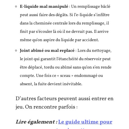
E-liquide mal manipulé
: Un remplissage bâclé
peut aussi faire des dégâts. Si l’e-liquide s’infiltre
dans la cheminée centrale lors du remplissage, il
finit par s’écouler là où il ne devrait pas. Il arrive
même qu’on aspire du liquide par accident.
Joint abîmé ou mal replacé
: Lors du nettoyage,
le joint qui garantit l’étanchéité du réservoir peut
être déplacé, tordu ou abîmé sans qu’on s’en rende
compte. Une fois ce « sceau » endommagé ou
absent, la fuite devient inévitable.
D’autres facteurs peuvent aussi entrer en
jeu. On rencontre parfois :
Lire également :
Le guide ultime pour