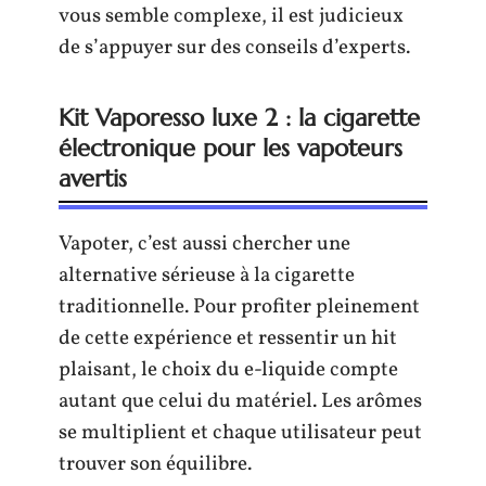
vous semble complexe, il est judicieux
de s’appuyer sur des conseils d’experts.
Kit Vaporesso luxe 2 : la cigarette
électronique pour les vapoteurs
avertis
Vapoter, c’est aussi chercher une
alternative sérieuse à la cigarette
traditionnelle. Pour profiter pleinement
de cette expérience et ressentir un hit
plaisant, le choix du e-liquide compte
autant que celui du matériel. Les arômes
se multiplient et chaque utilisateur peut
trouver son équilibre.