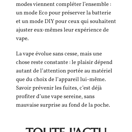
modes viennent compléter l’ensemble :
un mode Eco pour préserver la batterie
et un mode DIY pour ceux qui souhaitent
ajuster eux-mêmes leur expérience de
vape.
La vape évolue sans cesse, mais une
chose reste constante : le plaisir dépend
autant de l’attention portée au matériel
que du choix de l’appareil lui-même.
Savoir prévenir les fuites, c’est déjà
profiter d’une vape sereine, sans
mauvaise surprise au fond de la poche.