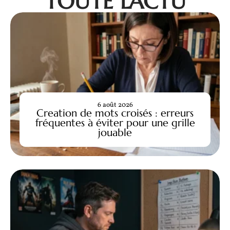
TOUTE L'ACTU
6 août 2026
Creation de mots croisés : erreurs
fréquentes à éviter pour une grille
jouable