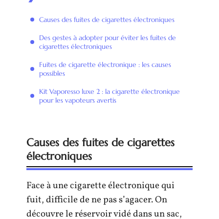
Causes des fuites de cigarettes électroniques
Des gestes à adopter pour éviter les fuites de
cigarettes électroniques
Fuites de cigarette électronique : les causes
possibles
Kit Vaporesso luxe 2 : la cigarette électronique
pour les vapoteurs avertis
Causes des fuites de cigarettes
électroniques
Face à une cigarette électronique qui
fuit, difficile de ne pas s’agacer. On
découvre le réservoir vidé dans un sac,