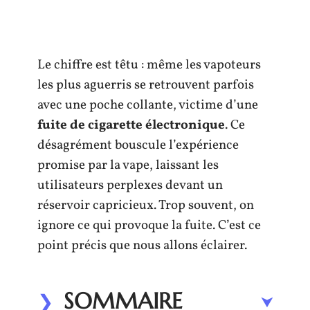
Le chiffre est têtu : même les vapoteurs
les plus aguerris se retrouvent parfois
avec une poche collante, victime d’une
fuite de cigarette électronique
. Ce
désagrément bouscule l’expérience
promise par la vape, laissant les
utilisateurs perplexes devant un
réservoir capricieux. Trop souvent, on
ignore ce qui provoque la fuite. C’est ce
point précis que nous allons éclairer.
SOMMAIRE