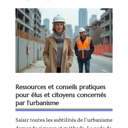
Ressources et conseils pratiques
pour élus et citoyens concernés
par l’urbanisme
Saisir toutes les subtilités de l’urbanisme