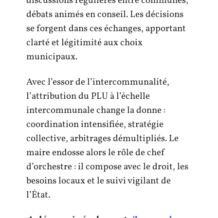
discussions régulières entre communes,
débats animés en conseil. Les décisions
se forgent dans ces échanges, apportant
clarté et légitimité aux choix
municipaux.
Avec l’essor de l’intercommunalité,
l’attribution du PLU à l’échelle
intercommunale change la donne :
coordination intensifiée, stratégie
collective, arbitrages démultipliés. Le
maire endosse alors le rôle de chef
d’orchestre : il compose avec le droit, les
besoins locaux et le suivi vigilant de
l’État.