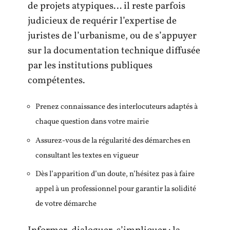
de projets atypiques… il reste parfois
judicieux de requérir l’expertise de
juristes de l’urbanisme, ou de s’appuyer
sur la documentation technique diffusée
par les institutions publiques
compétentes.
Prenez connaissance des interlocuteurs adaptés à
chaque question dans votre mairie
Assurez-vous de la régularité des démarches en
consultant les textes en vigueur
Dès l’apparition d’un doute, n’hésitez pas à faire
appel à un professionnel pour garantir la solidité
de votre démarche