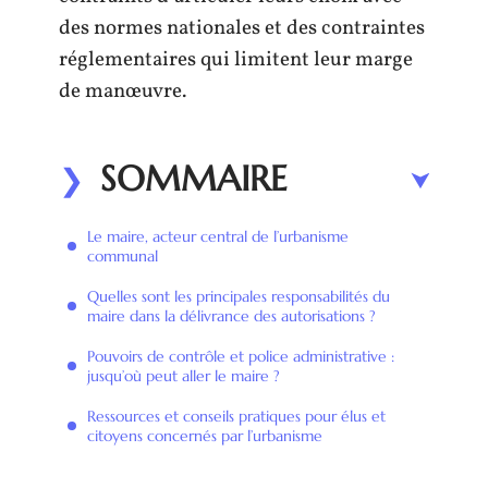
des normes nationales et des contraintes
réglementaires qui limitent leur marge
de manœuvre.
SOMMAIRE
Le maire, acteur central de l’urbanisme
communal
Quelles sont les principales responsabilités du
maire dans la délivrance des autorisations ?
Pouvoirs de contrôle et police administrative :
jusqu’où peut aller le maire ?
Ressources et conseils pratiques pour élus et
citoyens concernés par l’urbanisme