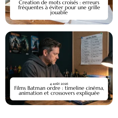
Creation de mots croisés : erreurs
fréquentes à éviter pour une grille
jouable
4 août 2026
Films Batman ordre : timeline cinéma,
animation et crossovers expliquée