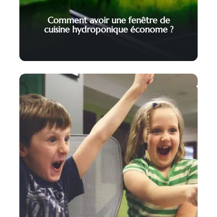
Comment avoir une fenêtre de
cuisine hydroponique économe ?