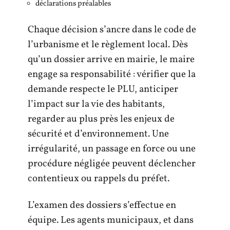
déclarations préalables
Chaque décision s’ancre dans le code de
l’urbanisme et le règlement local. Dès
qu’un dossier arrive en mairie, le maire
engage sa responsabilité : vérifier que la
demande respecte le PLU, anticiper
l’impact sur la vie des habitants,
regarder au plus près les enjeux de
sécurité et d’environnement. Une
irrégularité, un passage en force ou une
procédure négligée peuvent déclencher
contentieux ou rappels du préfet.
L’examen des dossiers s’effectue en
équipe. Les agents municipaux, et dans