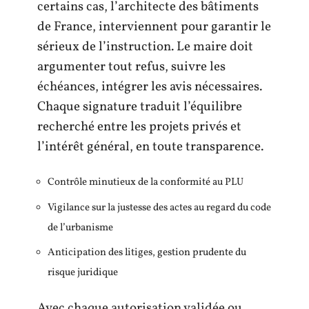
certains cas, l’architecte des bâtiments
de France, interviennent pour garantir le
sérieux de l’instruction. Le maire doit
argumenter tout refus, suivre les
échéances, intégrer les avis nécessaires.
Chaque signature traduit l’équilibre
recherché entre les projets privés et
l’intérêt général, en toute transparence.
Contrôle minutieux de la conformité au PLU
Vigilance sur la justesse des actes au regard du code
de l’urbanisme
Anticipation des litiges, gestion prudente du
risque juridique
Avec chaque autorisation validée ou