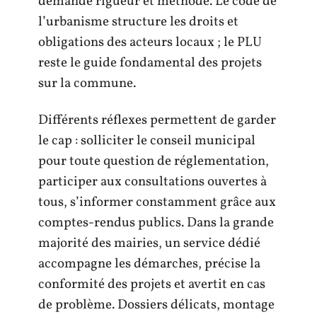
demande rigueur et méthode. Le code de
l’urbanisme structure les droits et
obligations des acteurs locaux ; le PLU
reste le guide fondamental des projets
sur la commune.
Différents réflexes permettent de garder
le cap : solliciter le conseil municipal
pour toute question de réglementation,
participer aux consultations ouvertes à
tous, s’informer constamment grâce aux
comptes-rendus publics. Dans la grande
majorité des mairies, un service dédié
accompagne les démarches, précise la
conformité des projets et avertit en cas
de problème. Dossiers délicats, montage