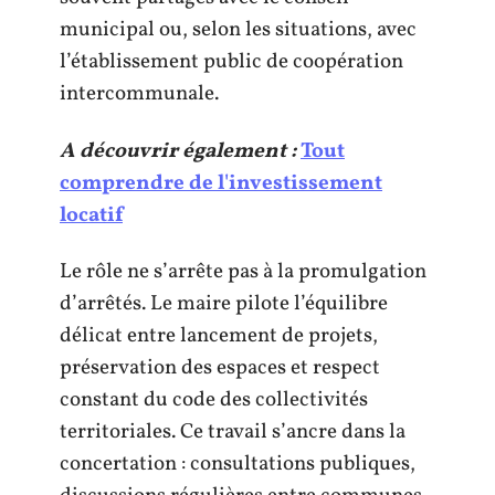
municipal ou, selon les situations, avec
l’établissement public de coopération
intercommunale.
A découvrir également :
Tout
comprendre de l'investissement
locatif
Le rôle ne s’arrête pas à la promulgation
d’arrêtés. Le maire pilote l’équilibre
délicat entre lancement de projets,
préservation des espaces et respect
constant du code des collectivités
territoriales. Ce travail s’ancre dans la
concertation : consultations publiques,