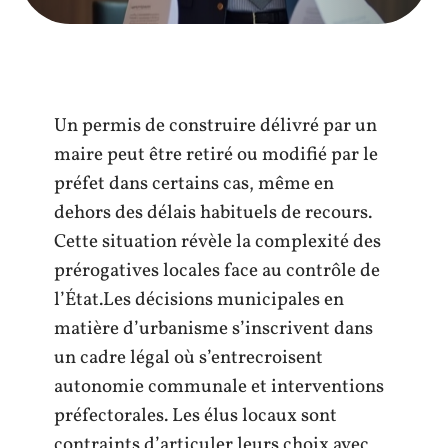
Un permis de construire délivré par un
maire peut être retiré ou modifié par le
préfet dans certains cas, même en
dehors des délais habituels de recours.
Cette situation révèle la complexité des
prérogatives locales face au contrôle de
l’État.Les décisions municipales en
matière d’urbanisme s’inscrivent dans
un cadre légal où s’entrecroisent
autonomie communale et interventions
préfectorales. Les élus locaux sont
contraints d’articuler leurs choix avec