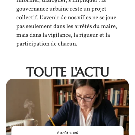
Informer, dialoguer, s’impliquer : la
gouvernance urbaine reste un projet
collectif. L’avenir de nos villes ne se joue
pas seulement dans les arrêtés du maire,
mais dans la vigilance, la rigueur et la
participation de chacun.
TOUTE L'ACTU
6 août 2026