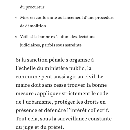
du procureur
Mise en conformité ou lancement d’une procédure
de démolition
Veille à la bonne exécution des décisions
judiciaires, parfois sous astreinte
Si la sanction pénale s’organise à
l’échelle du ministère public, la
commune peut aussi agir au civil. Le
maire doit sans cesse trouver la bonne
mesure : appliquer strictement le code
de l’urbanisme, protéger les droits en
présence et défendre l’intérêt collectif.
Tout cela, sous la surveillance constante
du juge et du préfet.