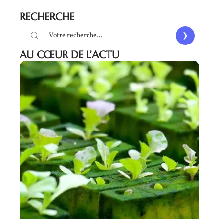
RECHERCHE
AU CŒUR DE L’ACTU