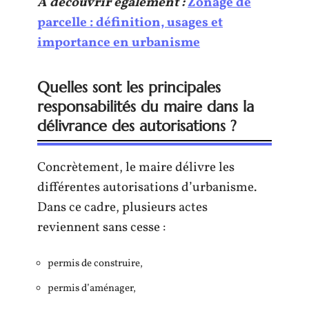
A découvrir également :
Zonage de
parcelle : définition, usages et
importance en urbanisme
Quelles sont les principales
responsabilités du maire dans la
délivrance des autorisations ?
Concrètement, le maire délivre les
différentes autorisations d’urbanisme.
Dans ce cadre, plusieurs actes
reviennent sans cesse :
permis de construire,
permis d’aménager,