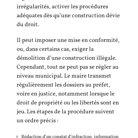
irrégularités, activer les procédures
adéquates dès qu’une construction dévie
du droit.
Il peut imposer une mise en conformité,
ou, dans certains cas, exiger la
démolition d’une construction illégale.
Cependant, tout ne peut pas se régler au
niveau municipal. Le maire transmet
régulièrement les dossiers au préfet,
voire en justice, notamment lorsque le
droit de propriété ou les libertés sont en
jeu. Les étapes de la procédure suivent
un ordre précis :
Rédaction d’un constat d’infraction, information