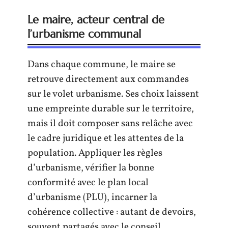
Le maire, acteur central de
l’urbanisme communal
Dans chaque commune, le maire se
retrouve directement aux commandes
sur le volet urbanisme. Ses choix laissent
une empreinte durable sur le territoire,
mais il doit composer sans relâche avec
le cadre juridique et les attentes de la
population. Appliquer les règles
d’urbanisme, vérifier la bonne
conformité avec le plan local
d’urbanisme (PLU), incarner la
cohérence collective : autant de devoirs,
souvent partagés avec le conseil