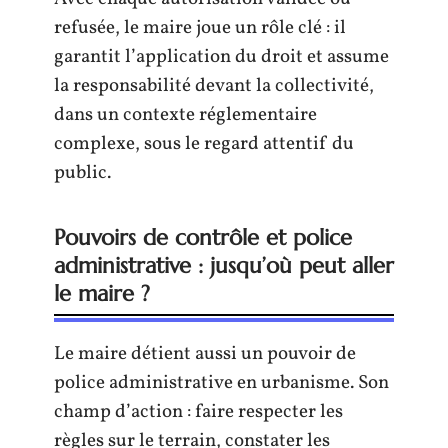
refusée, le maire joue un rôle clé : il
garantit l’application du droit et assume
la responsabilité devant la collectivité,
dans un contexte réglementaire
complexe, sous le regard attentif du
public.
Pouvoirs de contrôle et police
administrative : jusqu’où peut aller
le maire ?
Le maire détient aussi un pouvoir de
police administrative en urbanisme. Son
champ d’action : faire respecter les
règles sur le terrain, constater les