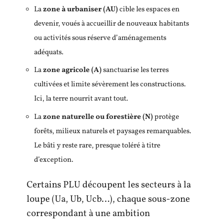
La
zone à urbaniser (AU)
cible les espaces en
devenir, voués à accueillir de nouveaux habitants
ou activités sous réserve d’aménagements
adéquats.
La
zone agricole (A)
sanctuarise les terres
cultivées et limite sévèrement les constructions.
Ici, la terre nourrit avant tout.
La
zone naturelle ou forestière (N)
protège
forêts, milieux naturels et paysages remarquables.
Le bâti y reste rare, presque toléré à titre
d’exception.
Certains PLU découpent les secteurs à la
loupe (Ua, Ub, Ucb…), chaque sous-zone
correspondant à une ambition