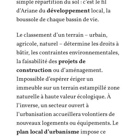
simple répartition du sol : c’est le fil
d’Ariane du
développement
local, la
boussole de chaque bassin de vie.
Le classement d’un terrain – urbain,
agricole, naturel – détermine les droits à
bâtir, les contraintes environnementales,
la faisabilité des
projets de
construction
ou d’aménagement.
Impossible d’espérer ériger un
immeuble sur un terrain estampillé zone
naturelle à haute valeur écologique. À
l’inverse, un secteur ouvert à
l’urbanisation accueillera volontiers de
nouveaux logements ou équipements. Le
plan local d’urbanisme
impose ce