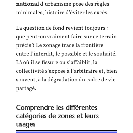
national
d’urbanisme pose des règles
minimales, histoire d’éviter les excès.
La question de fond revient toujours :
que peut-on vraiment faire sur ce terrain
précis ? Le zonage trace la frontière
entre l’interdit, le possible et le souhaité.
Là où il se fissure ou s’affaiblit, la
collectivité s’expose à l’arbitraire et, bien
souvent, à la dégradation du cadre de vie
partagé.
Comprendre les différentes
catégories de zones et leurs
usages