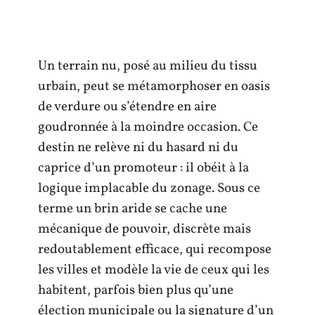
Un terrain nu, posé au milieu du tissu
urbain, peut se métamorphoser en oasis
de verdure ou s’étendre en aire
goudronnée à la moindre occasion. Ce
destin ne relève ni du hasard ni du
caprice d’un promoteur : il obéit à la
logique implacable du zonage. Sous ce
terme un brin aride se cache une
mécanique de pouvoir, discrète mais
redoutablement efficace, qui recompose
les villes et modèle la vie de ceux qui les
habitent, parfois bien plus qu’une
élection municipale ou la signature d’un