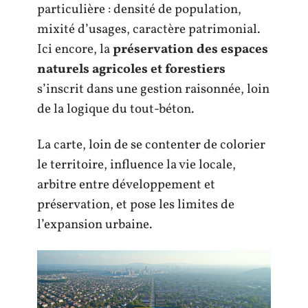
particulière : densité de population,
mixité d’usages, caractère patrimonial.
Ici encore, la
préservation des espaces
naturels agricoles et forestiers
s’inscrit dans une gestion raisonnée, loin
de la logique du tout-béton.
La carte, loin de se contenter de colorier
le territoire, influence la vie locale,
arbitre entre développement et
préservation, et pose les limites de
l’expansion urbaine.