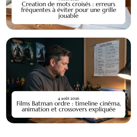
Creation de mots croisés : erreurs
fréquentes à éviter pour une grille
jouable
4 août 2026
Films Batman ordre : timeline cinéma,
animation et crossovers expliquée