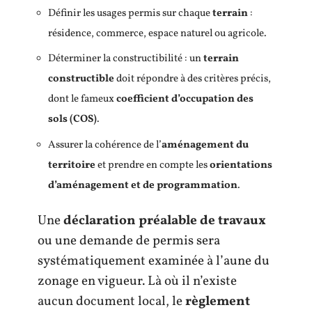
Définir les usages permis sur chaque
terrain
:
résidence, commerce, espace naturel ou agricole.
Déterminer la constructibilité : un
terrain
constructible
doit répondre à des critères précis,
dont le fameux
coefficient d’occupation des
sols (COS)
.
Assurer la cohérence de l’
aménagement du
territoire
et prendre en compte les
orientations
d’aménagement et de programmation
.
Une
déclaration préalable de travaux
ou une demande de permis sera
systématiquement examinée à l’aune du
zonage en vigueur. Là où il n’existe
aucun document local, le
règlement