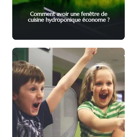
Comment avoir une fenêtre de
cuisine hydroponique économe ?