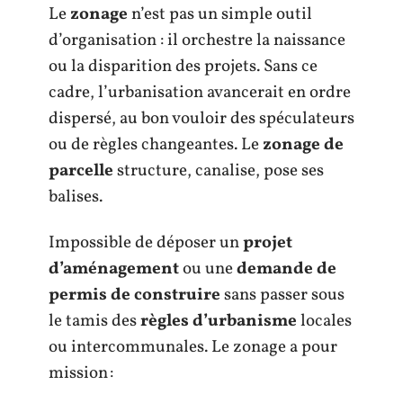
Le
zonage
n’est pas un simple outil
d’organisation : il orchestre la naissance
ou la disparition des projets. Sans ce
cadre, l’urbanisation avancerait en ordre
dispersé, au bon vouloir des spéculateurs
ou de règles changeantes. Le
zonage de
parcelle
structure, canalise, pose ses
balises.
Impossible de déposer un
projet
d’aménagement
ou une
demande de
permis de construire
sans passer sous
le tamis des
règles d’urbanisme
locales
ou intercommunales. Le zonage a pour
mission :