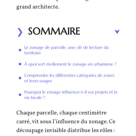
grand architecte.
SOMMAIRE
Le zonage de parcelle, une clé de lecture du
territoire
À quoi sert réellement le zonage en urbanisme ?
Comprendre les différentes catégories de zones
et leurs usages
Pourquoi le zonage influence-t-il vos projets et la
vie locale ?
Chaque parcelle, chaque centimètre
carré, vit sous l’influence du zonage. Ce
découpage invisible distribue les rôles :