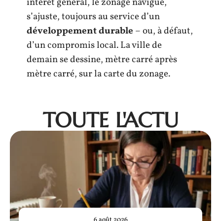
intérêt général, le zonage navigue,
s’ajuste, toujours au service d’un
développement durable
– ou, à défaut,
d’un compromis local. La ville de
demain se dessine, mètre carré après
mètre carré, sur la carte du zonage.
TOUTE L'ACTU
6 août 2026