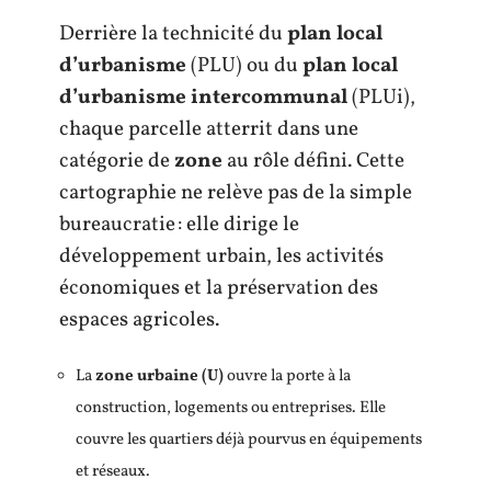
Derrière la technicité du
plan local
d’urbanisme
(PLU) ou du
plan local
d’urbanisme intercommunal
(PLUi),
chaque parcelle atterrit dans une
catégorie de
zone
au rôle défini. Cette
cartographie ne relève pas de la simple
bureaucratie : elle dirige le
développement urbain, les activités
économiques et la préservation des
espaces agricoles.
La
zone urbaine (U)
ouvre la porte à la
construction, logements ou entreprises. Elle
couvre les quartiers déjà pourvus en équipements
et réseaux.