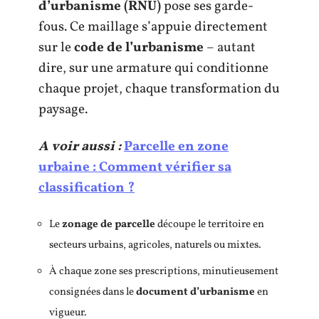
d’urbanisme (RNU)
pose ses garde-
fous. Ce maillage s’appuie directement
sur le
code de l’urbanisme
– autant
dire, sur une armature qui conditionne
chaque projet, chaque transformation du
paysage.
A voir aussi :
Parcelle en zone
urbaine : Comment vérifier sa
classification ?
Le
zonage de parcelle
découpe le territoire en
secteurs urbains, agricoles, naturels ou mixtes.
À chaque zone ses prescriptions, minutieusement
consignées dans le
document d’urbanisme
en
vigueur.