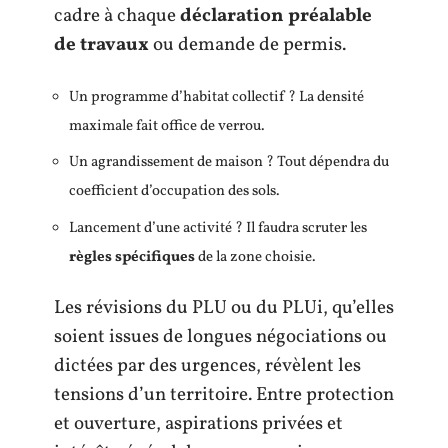
cadre à chaque
déclaration préalable
de travaux
ou demande de permis.
Un programme d’habitat collectif ? La densité
maximale fait office de verrou.
Un agrandissement de maison ? Tout dépendra du
coefficient d’occupation des sols.
Lancement d’une activité ? Il faudra scruter les
règles spécifiques
de la zone choisie.
Les révisions du PLU ou du PLUi, qu’elles
soient issues de longues négociations ou
dictées par des urgences, révèlent les
tensions d’un territoire. Entre protection
et ouverture, aspirations privées et