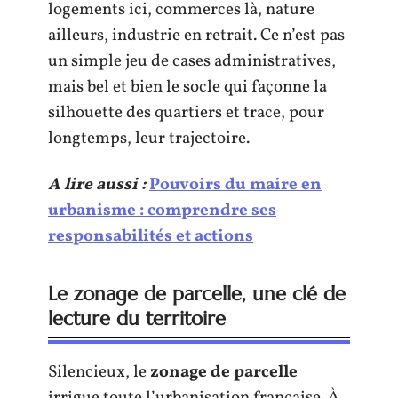
logements ici, commerces là, nature
ailleurs, industrie en retrait. Ce n’est pas
un simple jeu de cases administratives,
mais bel et bien le socle qui façonne la
silhouette des quartiers et trace, pour
longtemps, leur trajectoire.
A lire aussi :
Pouvoirs du maire en
urbanisme : comprendre ses
responsabilités et actions
Le zonage de parcelle, une clé de
lecture du territoire
Silencieux, le
zonage de parcelle
irrigue toute l’urbanisation française. À