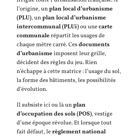
l’origine, un
plan local d’urbanisme
(PLU)
, un
plan local d’urbanisme
intercommunal (PLUi)
ou une
carte
communale
répartit les usages de
chaque mètre carré. Ces
documents
d’urbanisme
imposent leur grille,
décident des règles du jeu. Rien
n’échappe à cette matrice : l’usage du sol,
la forme des bâtiments, les possibilités
d’évolution.
Il subsiste ici ou là un
plan
d’occupation des sols (POS)
, vestige
d’une époque révolue. Et lorsque tout
fait défaut, le
règlement national