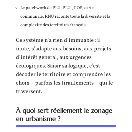
Le patchwork de PLU, PLUi, POS, carte
communale, RNU raconte toute la diversité et la
complexité des territoires français.
Ce système n’a rien d’immuable : il
mute, s’adapte aux besoins, aux projets
d’intérêt général, aux urgences
écologiques. Saisir sa logique, c’est
décoder le territoire et comprendre les
choix – parfois les tiraillements – qui le
traversent.
À quoi sert réellement le zonage
en urbanisme ?