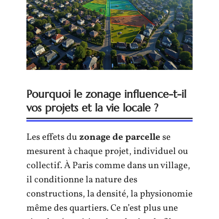
Pourquoi le zonage influence-t-il
vos projets et la vie locale ?
Les effets du
zonage de parcelle
se
mesurent à chaque projet, individuel ou
collectif. À Paris comme dans un village,
il conditionne la nature des
constructions, la densité, la physionomie
même des quartiers. Ce n’est plus une