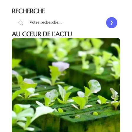
RECHERCHE
AU CŒUR DE L’ACTU