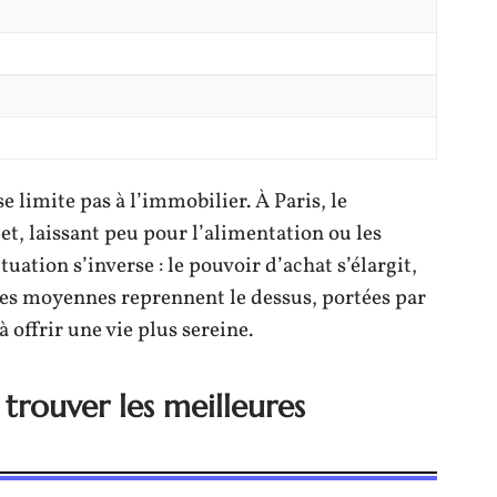
e limite pas à l’immobilier. À Paris, le
t, laissant peu pour l’alimentation ou les
tuation s’inverse : le pouvoir d’achat s’élargit,
illes moyennes reprennent le dessus, portées par
à offrir une vie plus sereine.
 trouver les meilleures