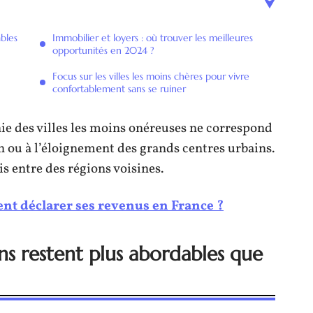
ables
Immobilier et loyers : où trouver les meilleures
opportunités en 2024 ?
Focus sur les villes les moins chères pour vivre
confortablement sans se ruiner
hie des villes les moins onéreuses ne correspond
n ou à l’éloignement des grands centres urbains.
is entre des régions voisines.
t déclarer ses revenus en France ?
ns restent plus abordables que