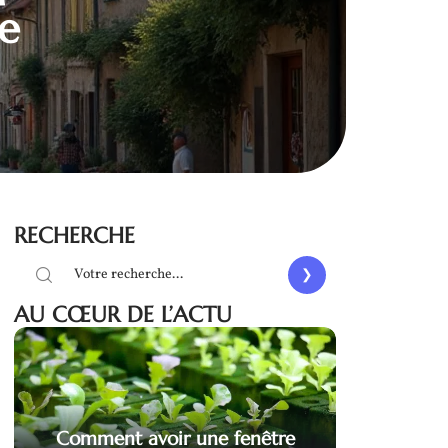
le
RECHERCHE
AU CŒUR DE L’ACTU
Comment avoir une fenêtre