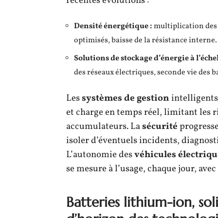
récentes évolutions :
Densité énergétique :
multiplication des 
optimisés, baisse de la résistance interne.
Solutions de stockage d’énergie à l’échel
des réseaux électriques, seconde vie des b
Les
systèmes de gestion
intelligents
et charge en temps réel, limitant les 
accumulateurs. La
sécurité
progresse
isoler d’éventuels incidents, diagnost
L’autonomie des
véhicules électriqu
se mesure à l’usage, chaque jour, avec
Batteries lithium-ion, so