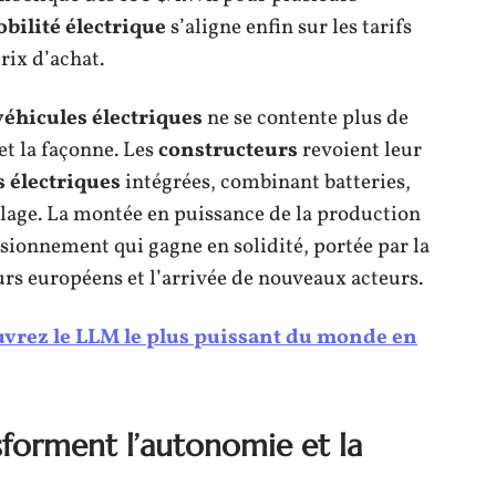
bilité électrique
s’aligne enfin sur les tarifs
rix d’achat.
véhicules électriques
ne se contente plus de
et la façonne. Les
constructeurs
revoient leur
s électriques
intégrées, combinant batteries,
yclage. La montée en puissance de la production
ionnement qui gagne en solidité, portée par la
s européens et l’arrivée de nouveaux acteurs.
vrez le LLM le plus puissant du monde en
sforment l’autonomie et la