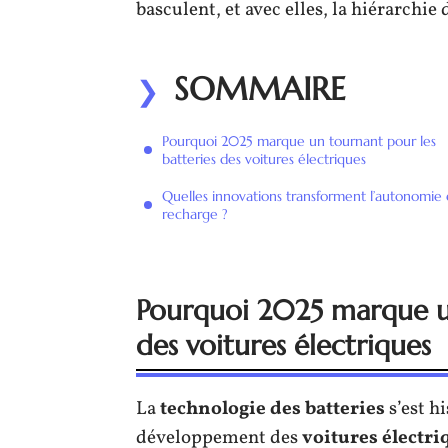
basculent, et avec elles, la hiérarchie 
SOMMAIRE
Pourquoi 2025 marque un tournant pour les
batteries des voitures électriques
Quelles innovations transforment l’autonomie 
recharge ?
Pourquoi 2025 marque un
des voitures électriques
La
technologie des batteries
s’est h
développement des
voitures électri