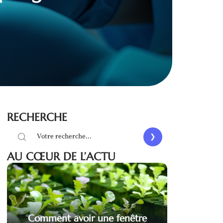
RECHERCHE
AU CŒUR DE L’ACTU
Comment avoir une fenêtre