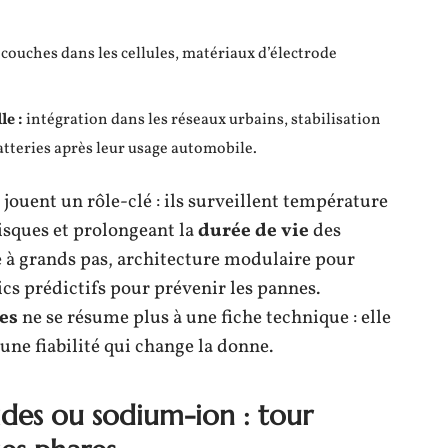
couches dans les cellules, matériaux d’électrode
le :
intégration dans les réseaux urbains, stabilisation
atteries après leur usage automobile.
 jouent un rôle-clé : ils surveillent température
risques et prolongeant la
durée de vie
des
 à grands pas, architecture modulaire pour
ics prédictifs pour prévenir les pannes.
es
ne se résume plus à une fiche technique : elle
 une fiabilité qui change la donne.
lides ou sodium-ion : tour