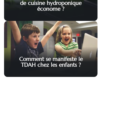
de cuisine hydroponique
économe ?
Comment se manifeste le
TDAH chez les enfants ?