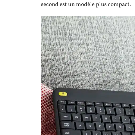
second est un modèle plus compact.