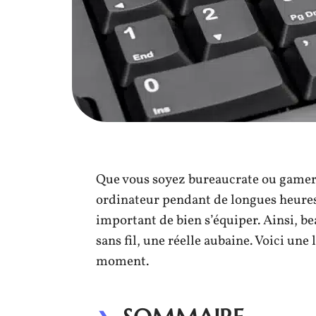
Que vous soyez bureaucrate ou gamer,
ordinateur pendant de longues heures. 
important de bien s’équiper. Ainsi, b
sans fil, une réelle aubaine. Voici une 
moment.