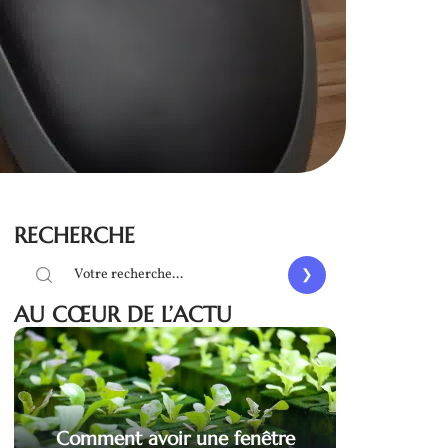
RECHERCHE
AU CŒUR DE L’ACTU
Comment avoir une fenêtre