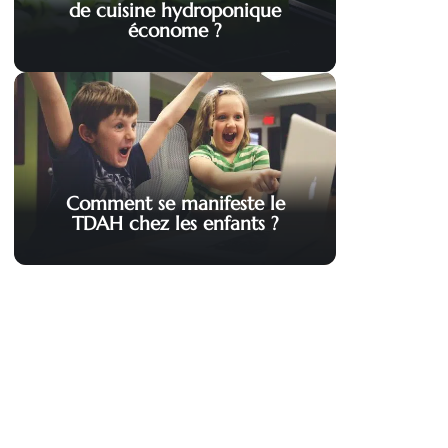
de cuisine hydroponique
économe ?
Comment se manifeste le
TDAH chez les enfants ?