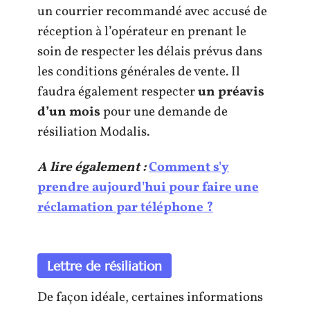
un courrier recommandé avec accusé de
réception à l’opérateur en prenant le
soin de respecter les délais prévus dans
les conditions générales de vente. Il
faudra également respecter
un préavis
d’un mois
pour une demande de
résiliation Modalis.
A lire également :
Comment s'y
prendre aujourd'hui pour faire une
réclamation par téléphone ?
Lettre de résiliation
De façon idéale, certaines informations