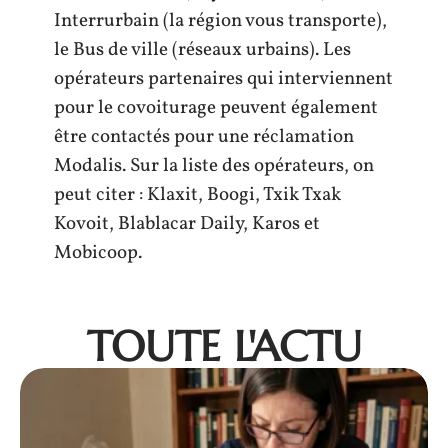
Interrurbain (la région vous transporte),
le Bus de ville (réseaux urbains). Les
opérateurs partenaires qui interviennent
pour le covoiturage peuvent également
être contactés pour une réclamation
Modalis. Sur la liste des opérateurs, on
peut citer : Klaxit, Boogi, Txik Txak
Kovoit, Blablacar Daily, Karos et
Mobicoop.
TOUTE L'ACTU