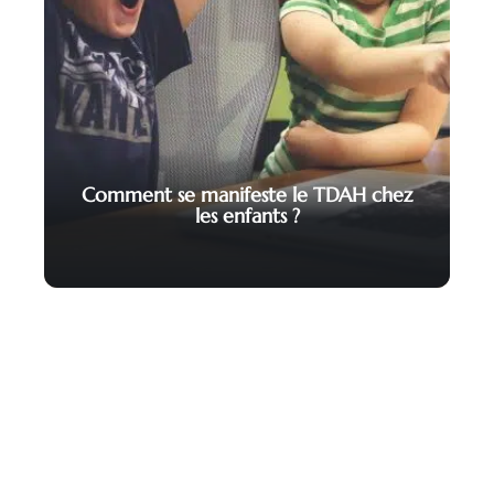
Comment se manifeste le TDAH chez
les enfants ?
Contact
Mentions légales
Sitemap