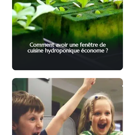
Comment avoir une fenêtre de
cuisine hydroponique économe ?