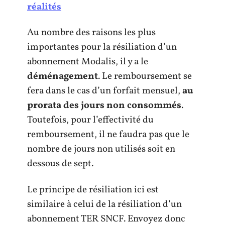
réalités
Au nombre des raisons les plus
importantes pour la résiliation d’un
abonnement Modalis, il y a le
déménagement
. Le remboursement se
fera dans le cas d’un forfait mensuel,
au
prorata des jours non consommés
.
Toutefois, pour l’effectivité du
remboursement, il ne faudra pas que le
nombre de jours non utilisés soit en
dessous de sept.
Le principe de résiliation ici est
similaire à celui de la résiliation d’un
abonnement TER SNCF. Envoyez donc