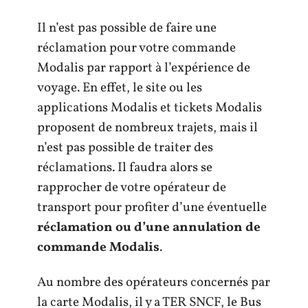
Il n’est pas possible de faire une
réclamation pour votre commande
Modalis par rapport à l’expérience de
voyage. En effet, le site ou les
applications Modalis et tickets Modalis
proposent de nombreux trajets, mais il
n’est pas possible de traiter des
réclamations. Il faudra alors se
rapprocher de votre opérateur de
transport pour profiter d’une éventuelle
réclamation ou d’une annulation de
commande Modalis
.
Au nombre des opérateurs concernés par
la carte Modalis, il y a TER SNCF, le Bus