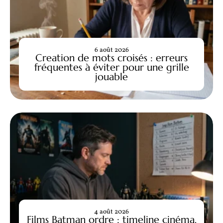
6 août 2026
Creation de mots croisés : erreurs
fréquentes à éviter pour une grille
jouable
4 août 2026
Films Batman ordre : timeline cinéma,