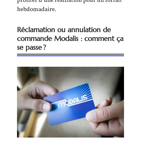
profiter d’une résiliation pour un forfait
hebdomadaire.
Réclamation ou annulation de
commande Modalis : comment ça
se passe ?