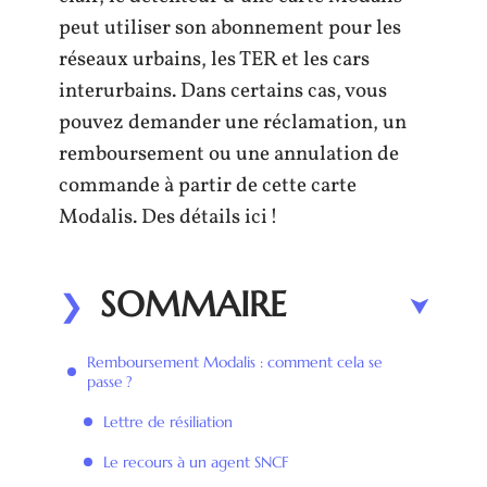
peut utiliser son abonnement pour les
réseaux urbains, les TER et les cars
interurbains. Dans certains cas, vous
pouvez demander une réclamation, un
remboursement ou une annulation de
commande à partir de cette carte
Modalis. Des détails ici !
SOMMAIRE
Remboursement Modalis : comment cela se
passe ?
Lettre de résiliation
Le recours à un agent SNCF