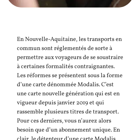
En Nouvelle-Aquitaine, les transports en
commun sont réglementés de sorte à
permettre aux voyageurs de se soustraire
à certaines formalités contraignantes.
Les réformes se présentent sous la forme
d’une carte dénommée Modalis. C’est
une carte nouvelle génération qui est en
vigueur depuis janvier 2019 et qui
rassemble plusieurs titres de transport.
Pour ces derniers, vous n’aurez alors
besoin que d’un abonnement unique. En
clair, le détenteur d’une carte Modalis