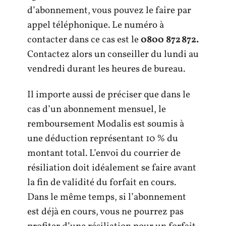
d’abonnement, vous pouvez le faire par
appel téléphonique. Le numéro à
contacter dans ce cas est le
0800 872 872.
Contactez alors un conseiller du lundi au
vendredi durant les heures de bureau.
Il importe aussi de préciser que dans le
cas d’un abonnement mensuel, le
remboursement Modalis est soumis à
une déduction représentant 10 % du
montant total. L’envoi du courrier de
résiliation doit idéalement se faire avant
la fin de validité du forfait en cours.
Dans le même temps, si l’abonnement
est déjà en cours, vous ne pourrez pas