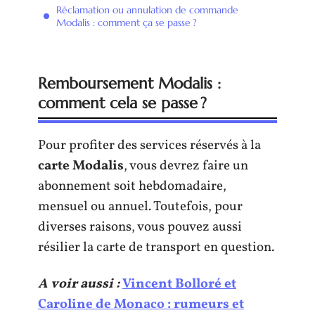
Réclamation ou annulation de commande
Modalis : comment ça se passe ?
Remboursement Modalis :
comment cela se passe ?
Pour profiter des services réservés à la
carte Modalis
, vous devrez faire un
abonnement soit hebdomadaire,
mensuel ou annuel. Toutefois, pour
diverses raisons, vous pouvez aussi
résilier la carte de transport en question.
A voir aussi :
Vincent Bolloré et
Caroline de Monaco : rumeurs et