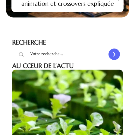
animation et crossovers expliquée
RECHERCHE
AU CŒUR DE L’ACTU