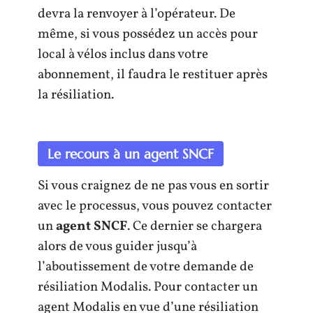
devra la renvoyer à l’opérateur. De
même, si vous possédez un accès pour
local à vélos inclus dans votre
abonnement, il faudra le restituer après
la résiliation.
Le recours à un agent SNCF
Si vous craignez de ne pas vous en sortir
avec le processus, vous pouvez contacter
un
agent SNCF
. Ce dernier se chargera
alors de vous guider jusqu’à
l’aboutissement de votre demande de
résiliation Modalis. Pour contacter un
agent Modalis en vue d’une résiliation