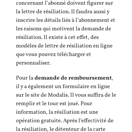
concernant l’abonné doivent figurer sur
la lettre de résiliation. Il faudra aussi y
inscrire les détails liés à l’abonnement et
les raisons qui motivent la demande de
résiliation. Il existe à cet effet, des
modèles de lettre de résiliation en ligne
que vous pouvez télécharger et
personnaliser.
Pour la
demande de remboursement
,
il y a également un formulaire en ligne
sur le site de Modalis. Il vous suffira de le
remplir et le tour est joué. Pour
information, la résiliation est une
opération gratuite. Après l’effectivité de
la résiliation, le détenteur de la carte