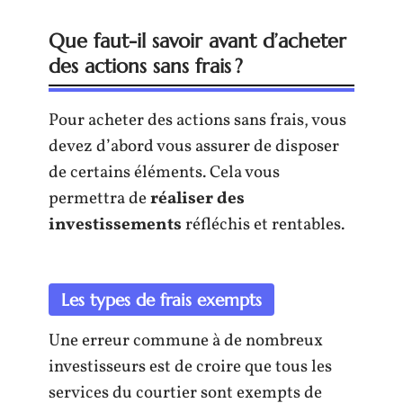
Que faut-il savoir avant d’acheter
des actions sans frais ?
Pour acheter des actions sans frais, vous
devez d’abord vous assurer de disposer
de certains éléments. Cela vous
permettra de
réaliser des
investissements
réfléchis et rentables.
Les types de frais exempts
Une erreur commune à de nombreux
investisseurs est de croire que tous les
services du courtier sont exempts de