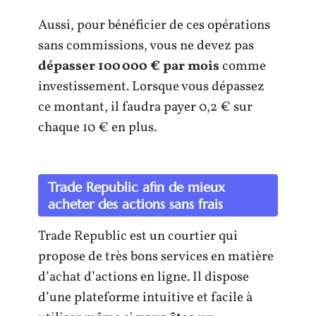
Aussi, pour bénéficier de ces opérations
sans commissions, vous ne devez pas
dépasser 100 000 € par mois
comme
investissement. Lorsque vous dépassez
ce montant, il faudra payer 0,2 € sur
chaque 10 € en plus.
Trade Republic afin de mieux
acheter des actions sans frais
Trade Republic est un courtier qui
propose de très bons services en matière
d’achat d’actions en ligne. Il dispose
d’une plateforme intuitive et facile à