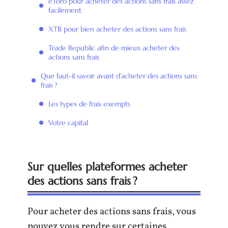
eToro pour acheter des actions sans frais assez
facilement
XTB pour bien acheter des actions sans frais
Trade Republic afin de mieux acheter des
actions sans frais
Que faut-il savoir avant d’acheter des actions sans
frais ?
Les types de frais exempts
Votre capital
Sur quelles plateformes acheter
des actions sans frais ?
Pour acheter des actions sans frais, vous
pouvez vous rendre sur certaines