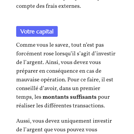
compte des frais externes.
Votre capital
Comme vous le savez, tout n’est pas
forcément rose lorsqu’il s’agit d’investir
de l’argent. Ainsi, vous devez vous
préparer en conséquence en cas de
mauvaise opération. Pour ce faire, il est
conseillé d’avoir, dans un premier
temps, les
montants suffisants
pour
réaliser les différentes transactions.
Aussi, vous devez uniquement investir
de l’argent que vous pouvez vous