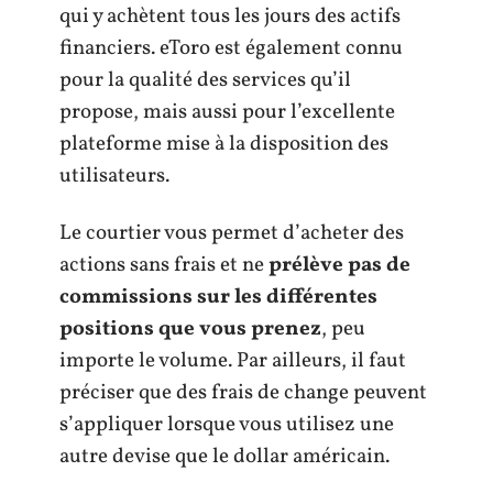
qui y achètent tous les jours des actifs
financiers. eToro est également connu
pour la qualité des services qu’il
propose, mais aussi pour l’excellente
plateforme mise à la disposition des
utilisateurs.
Le courtier vous permet d’acheter des
actions sans frais et ne
prélève pas de
commissions sur les différentes
positions que vous prenez
, peu
importe le volume. Par ailleurs, il faut
préciser que des frais de change peuvent
s’appliquer lorsque vous utilisez une
autre devise que le dollar américain.