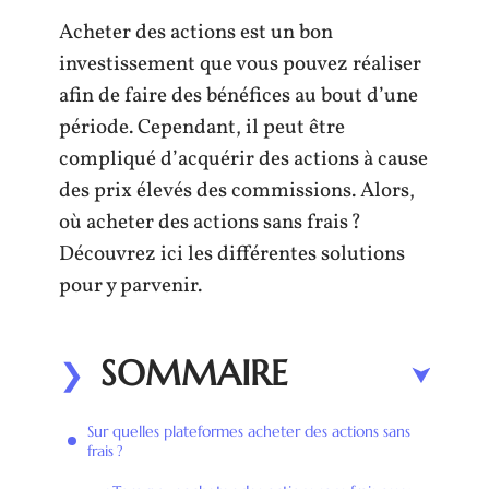
Acheter des actions est un bon
investissement que vous pouvez réaliser
afin de faire des bénéfices au bout d’une
période. Cependant, il peut être
compliqué d’acquérir des actions à cause
des prix élevés des commissions. Alors,
où acheter des actions sans frais ?
Découvrez ici les différentes solutions
pour y parvenir.
SOMMAIRE
Sur quelles plateformes acheter des actions sans
frais ?