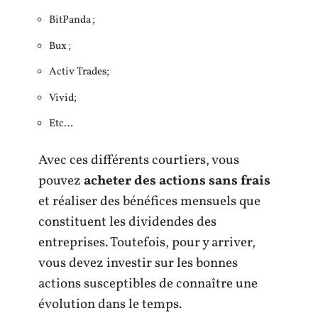
BitPanda ;
Bux ;
Activ Trades;
Vivid;
Etc…
Avec ces différents courtiers, vous
pouvez
acheter des actions sans frais
et réaliser des bénéfices mensuels que
constituent les dividendes des
entreprises. Toutefois, pour y arriver,
vous devez investir sur les bonnes
actions susceptibles de connaître une
évolution dans le temps.