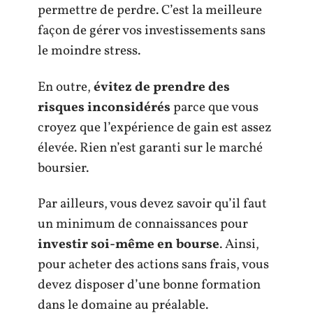
permettre de perdre. C’est la meilleure
façon de gérer vos investissements sans
le moindre stress.
En outre,
évitez de prendre des
risques inconsidérés
parce que vous
croyez que l’expérience de gain est assez
élevée. Rien n’est garanti sur le marché
boursier.
Par ailleurs, vous devez savoir qu’il faut
un minimum de connaissances pour
investir soi-même en bourse
. Ainsi,
pour acheter des actions sans frais, vous
devez disposer d’une bonne formation
dans le domaine au préalable.