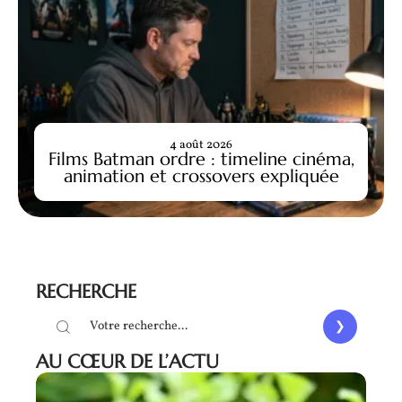
4 août 2026
Films Batman ordre : timeline cinéma,
animation et crossovers expliquée
RECHERCHE
AU CŒUR DE L’ACTU