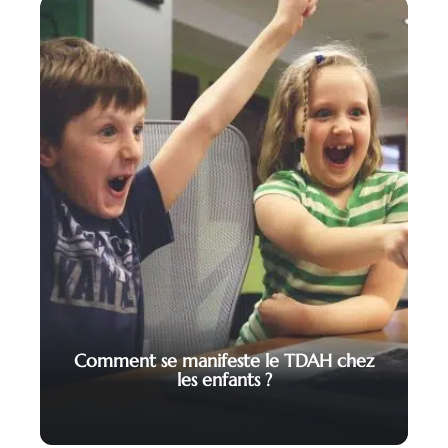
Comment se manifeste le TDAH chez
les enfants ?