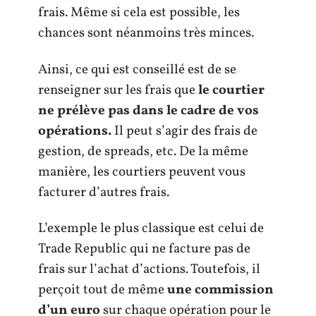
frais. Même si cela est possible, les
chances sont néanmoins très minces.
Ainsi, ce qui est conseillé est de se
renseigner sur les frais que
le courtier
ne prélève pas dans le cadre de vos
opérations.
Il peut s’agir des frais de
gestion, de spreads, etc. De la même
manière, les courtiers peuvent vous
facturer d’autres frais.
L’exemple le plus classique est celui de
Trade Republic qui ne facture pas de
frais sur l’achat d’actions. Toutefois, il
perçoit tout de même
une commission
d’un euro
sur chaque opération pour le