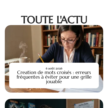
TOUTE L'ACTU
6 août 2026
Creation de mots croisés : erreurs
fréquentes à éviter pour une grille
jouable