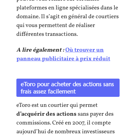
plateformes en ligne spécialisées dans le
domaine. Il s’agit en général de courtiers
qui vous permettent de réaliser
différentes transactions.
A lire également :
Où trouver un
panneau publicitaire à prix réduit
eToro pour acheter des actions sans
frais assez facilement
eToro est un courtier qui permet
d’acquérir des actions
sans payer des
commissions. Créé en 2007, il compte
aujourd’hui de nombreux investisseurs