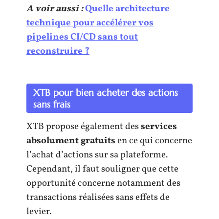
A voir aussi :
Quelle architecture
technique pour accélérer vos
pipelines CI/CD sans tout
reconstruire ?
XTB pour bien acheter des actions
sans frais
XTB propose également des
services
absolument gratuits
en ce qui concerne
l’achat d’actions sur sa plateforme.
Cependant, il faut souligner que cette
opportunité concerne notamment des
transactions réalisées sans effets de
levier.