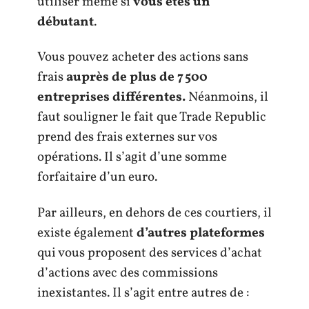
utiliser même si
vous êtes un
débutant
.
Vous pouvez acheter des actions sans
frais
auprès de plus de 7 500
entreprises différentes.
Néanmoins, il
faut souligner le fait que Trade Republic
prend des frais externes sur vos
opérations. Il s’agit d’une somme
forfaitaire d’un euro.
Par ailleurs, en dehors de ces courtiers, il
existe également
d’autres plateformes
qui vous proposent des services d’achat
d’actions avec des commissions
inexistantes. Il s’agit entre autres de :