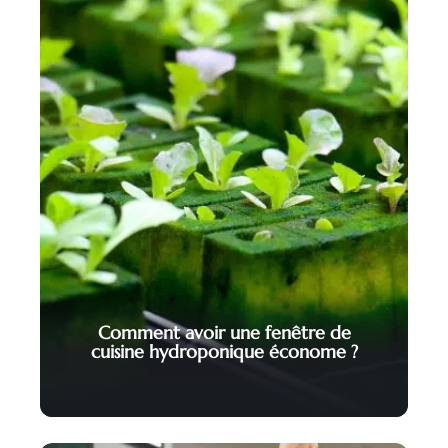
Comment avoir une fenêtre de
cuisine hydroponique économe ?