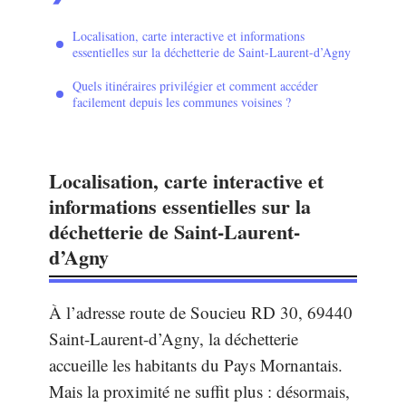
Localisation, carte interactive et informations
essentielles sur la déchetterie de Saint-Laurent-d’Agny
Quels itinéraires privilégier et comment accéder
facilement depuis les communes voisines ?
Localisation, carte interactive et
informations essentielles sur la
déchetterie de Saint-Laurent-
d’Agny
À l’adresse route de Soucieu RD 30, 69440
Saint-Laurent-d’Agny, la déchetterie
accueille les habitants du Pays Mornantais.
Mais la proximité ne suffit plus : désormais,