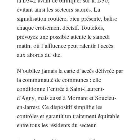
la D342 avant de bifurquer sur la D30,
évitant ainsi les secteurs saturés. La
signalisation routière, bien présente, balise
chaque croisement décisif. Toutefois,
prévoyez une possible attente le samedi
matin, où l’affluence peut ralentir l’accès
aux abords du site.
N’oubliez jamais la carte d’accès délivrée par
la communauté de communes : elle
conditionne l’entrée à Saint-Laurent-
d’Agny, mais aussi à Mornant et Soucieu-
en-Jarrest. Ce dispositif simplifie les
contrôles et garantit un traitement équitable
entre tous les résidents du secteur.