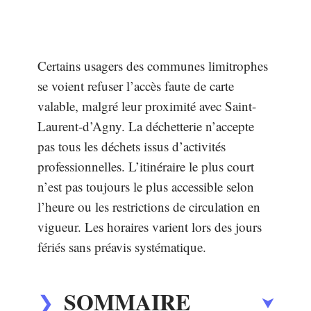
Certains usagers des communes limitrophes
se voient refuser l’accès faute de carte
valable, malgré leur proximité avec Saint-
Laurent-d’Agny. La déchetterie n’accepte
pas tous les déchets issus d’activités
professionnelles. L’itinéraire le plus court
n’est pas toujours le plus accessible selon
l’heure ou les restrictions de circulation en
vigueur. Les horaires varient lors des jours
fériés sans préavis systématique.
SOMMAIRE