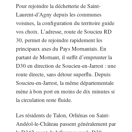
Pour rejoindre la déchetterie de Saint-
Laurent-d’Agny depuis les communes
voisines, la configuration du territoire guide
vos choix. L’adresse, route de Soucieu RD
30, permet de rejoindre rapidement les
principaux axes du Pays Mornantais. En
partant de Mornant, il suffit d’emprunter la
D30 en direction de Soucieu-en-Jarrest : une
route directe, sans détour superflu. Depuis
Soucieu-en-Jarrest, la même départementale
mène à bon port en moins de dix minutes si
la circulation reste fluide.
Les résidents de Talon, Orliénas ou Saint-
Andéol-le-Château passent généralement par