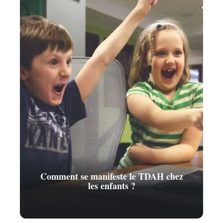
Comment se manifeste le TDAH chez
les enfants ?