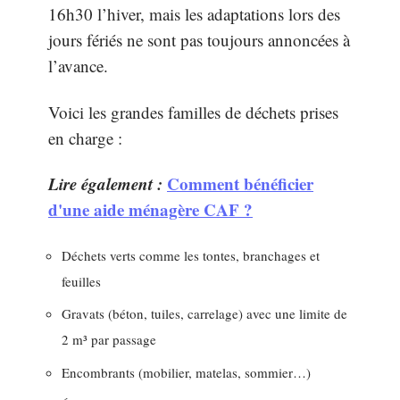
16h30 l’hiver, mais les adaptations lors des
jours fériés ne sont pas toujours annoncées à
l’avance.
Voici les grandes familles de déchets prises
en charge :
Lire également :
Comment bénéficier
d'une aide ménagère CAF ?
Déchets verts comme les tontes, branchages et
feuilles
Gravats (béton, tuiles, carrelage) avec une limite de
2 m³ par passage
Encombrants (mobilier, matelas, sommier…)