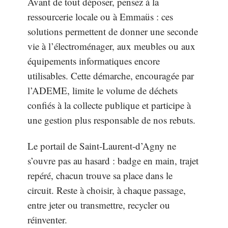
Avant de tout déposer, pensez à la
ressourcerie locale ou à Emmaüs : ces
solutions permettent de donner une seconde
vie à l’électroménager, aux meubles ou aux
équipements informatiques encore
utilisables. Cette démarche, encouragée par
l’ADEME, limite le volume de déchets
confiés à la collecte publique et participe à
une gestion plus responsable de nos rebuts.
Le portail de Saint-Laurent-d’Agny ne
s’ouvre pas au hasard : badge en main, trajet
repéré, chacun trouve sa place dans le
circuit. Reste à choisir, à chaque passage,
entre jeter ou transmettre, recycler ou
réinventer.