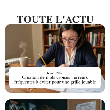
TOUTE L'ACTU
6 août 2026
Creation de mots croisés : erreurs
fréquentes à éviter pour une grille jouable