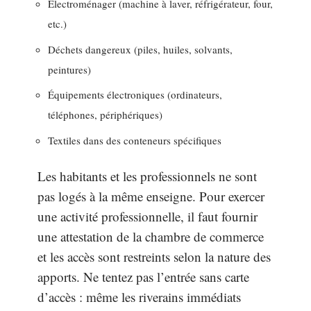
Électroménager (machine à laver, réfrigérateur, four,
etc.)
Déchets dangereux (piles, huiles, solvants,
peintures)
Équipements électroniques (ordinateurs,
téléphones, périphériques)
Textiles dans des conteneurs spécifiques
Les habitants et les professionnels ne sont
pas logés à la même enseigne. Pour exercer
une activité professionnelle, il faut fournir
une attestation de la chambre de commerce
et les accès sont restreints selon la nature des
apports. Ne tentez pas l’entrée sans carte
d’accès : même les riverains immédiats