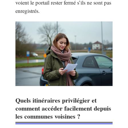
voient le portail rester fermé s’ils ne sont pas
enregistrés.
Quels itinéraires privilégier et
comment accéder facilement depuis
les communes voisines ?