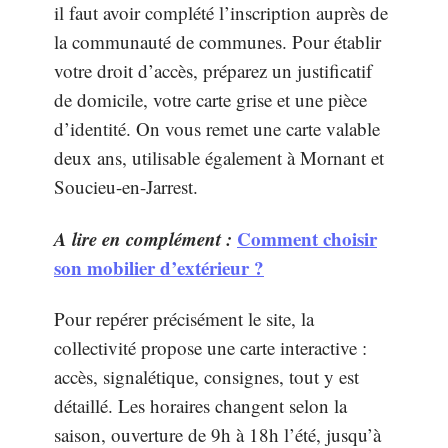
il faut avoir complété l’inscription auprès de
la communauté de communes. Pour établir
votre droit d’accès, préparez un justificatif
de domicile, votre carte grise et une pièce
d’identité. On vous remet une carte valable
deux ans, utilisable également à Mornant et
Soucieu-en-Jarrest.
A lire en complément :
Comment choisir
son mobilier d’extérieur ?
Pour repérer précisément le site, la
collectivité propose une carte interactive :
accès, signalétique, consignes, tout y est
détaillé. Les horaires changent selon la
saison, ouverture de 9h à 18h l’été, jusqu’à