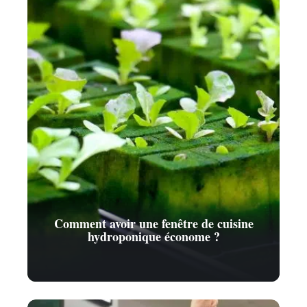
Comment avoir une fenêtre de cuisine
hydroponique économe ?