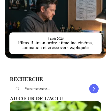
4 août 2026
Films Batman ordre : timeline cinéma,
animation et crossovers expliquée
RECHERCHE
AU CŒUR DE L’ACTU