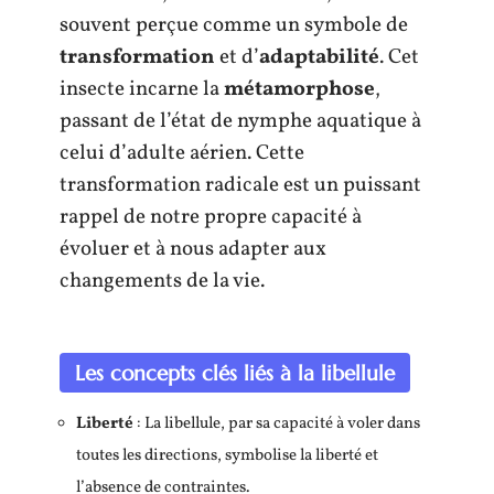
souvent perçue comme un symbole de
transformation
et d’
adaptabilité
. Cet
insecte incarne la
métamorphose
,
passant de l’état de nymphe aquatique à
celui d’adulte aérien. Cette
transformation radicale est un puissant
rappel de notre propre capacité à
évoluer et à nous adapter aux
changements de la vie.
Les concepts clés liés à la libellule
Liberté
: La libellule, par sa capacité à voler dans
toutes les directions, symbolise la liberté et
l’absence de contraintes.