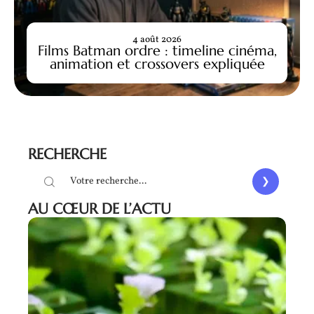
4 août 2026
Films Batman ordre : timeline cinéma,
animation et crossovers expliquée
RECHERCHE
AU CŒUR DE L’ACTU