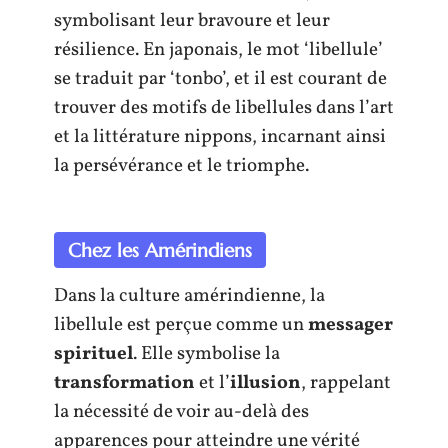
symbolisant leur bravoure et leur
résilience. En japonais, le mot ‘libellule’
se traduit par ‘tonbo’, et il est courant de
trouver des motifs de libellules dans l’art
et la littérature nippons, incarnant ainsi
la persévérance et le triomphe.
Chez les Amérindiens
Dans la culture amérindienne, la
libellule est perçue comme un
messager
spirituel
. Elle symbolise la
transformation
et l’
illusion
, rappelant
la nécessité de voir au-delà des
apparences pour atteindre une vérité