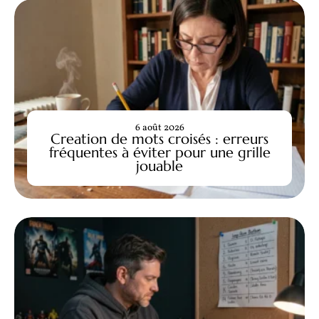
6 août 2026
Creation de mots croisés : erreurs
fréquentes à éviter pour une grille
jouable