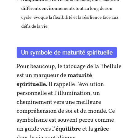
différents environnements tout au long de son
cycle, évoque la flexibilité et la résilience face aux
défis de la vie.
Un symbole de maturité spirituelle
Pour beaucoup, le tatouage de la libellule
est un marqueur de
maturité
spirituelle
. Il rappelle l’évolution
personnelle et l’illumination, un
cheminement vers une meilleure
compréhension de soi et du monde. Ce
symbolisme est souvent perçu comme
un guide vers l’
équilibre
et la
grâce
dans la vie quotidienne.