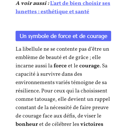
A voir aussi :
L'art de bien choisir ses
lunettes : esthétique et santé
Un symbole de force et de courage
La libellule ne se contente pas d’être un
emblème de beauté et de grâce ; elle
incarne aussi la
force
et le
courage
. Sa
capacité à survivre dans des
environnements variés témoigne de sa
résilience. Pour ceux qui la choisissent
comme tatouage, elle devient un rappel
constant de la nécessité de faire preuve
de courage face aux défis, de viser le
bonheur
et de célébrer les
victoires