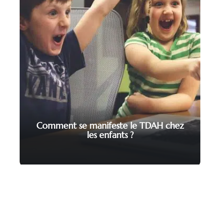
Comment se manifeste le TDAH chez
les enfants ?