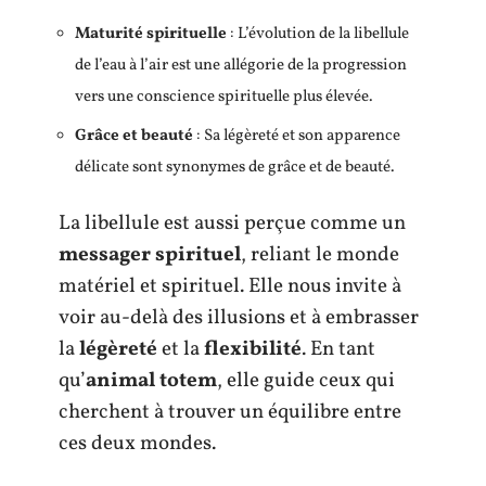
Maturité spirituelle
: L’évolution de la libellule
de l’eau à l’air est une allégorie de la progression
vers une conscience spirituelle plus élevée.
Grâce et beauté
: Sa légèreté et son apparence
délicate sont synonymes de grâce et de beauté.
La libellule est aussi perçue comme un
messager spirituel
, reliant le monde
matériel et spirituel. Elle nous invite à
voir au-delà des illusions et à embrasser
la
légèreté
et la
flexibilité
. En tant
qu’
animal totem
, elle guide ceux qui
cherchent à trouver un équilibre entre
ces deux mondes.