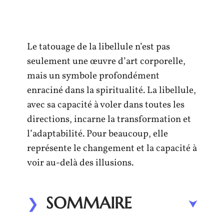
Le tatouage de la libellule n’est pas
seulement une œuvre d’art corporelle,
mais un symbole profondément
enraciné dans la spiritualité. La libellule,
avec sa capacité à voler dans toutes les
directions, incarne la transformation et
l’adaptabilité. Pour beaucoup, elle
représente le changement et la capacité à
voir au-delà des illusions.
SOMMAIRE