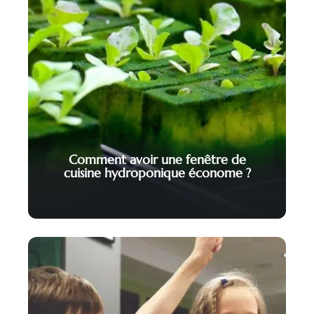
Comment avoir une fenêtre de
cuisine hydroponique économe ?