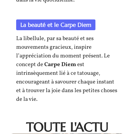
La beauté et le Carpe Diem
La libellule, par sa beauté et ses
mouvements gracieux, inspire
l’appréciation du moment présent. Le
concept de
Carpe Diem
est
intrinsèquement lié à ce tatouage,
encourageant à savourer chaque instant
et à trouver la joie dans les petites choses
de la vie.
TOUTE L'ACTU