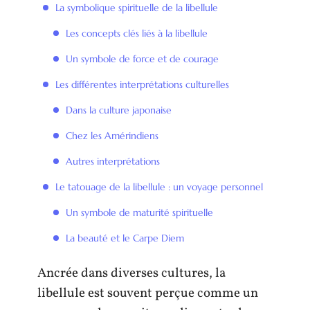
La symbolique spirituelle de la libellule
Les concepts clés liés à la libellule
Un symbole de force et de courage
Les différentes interprétations culturelles
Dans la culture japonaise
Chez les Amérindiens
Autres interprétations
Le tatouage de la libellule : un voyage personnel
Un symbole de maturité spirituelle
La beauté et le Carpe Diem
Ancrée dans diverses cultures, la
libellule est souvent perçue comme un