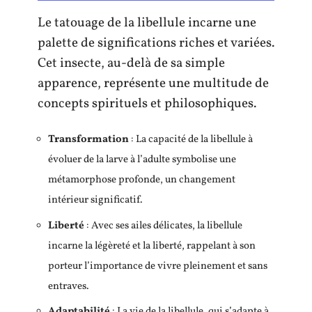
Le tatouage de la libellule incarne une
palette de significations riches et variées.
Cet insecte, au-delà de sa simple
apparence, représente une multitude de
concepts spirituels et philosophiques.
Transformation
: La capacité de la libellule à
évoluer de la larve à l’adulte symbolise une
métamorphose profonde, un changement
intérieur significatif.
Liberté
: Avec ses ailes délicates, la libellule
incarne la légèreté et la liberté, rappelant à son
porteur l’importance de vivre pleinement et sans
entraves.
Adaptabilité
: La vie de la libellule, qui s’adapte à