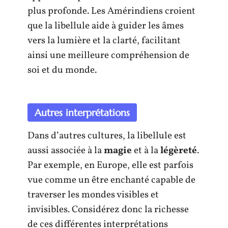
plus profonde. Les Amérindiens croient
que la libellule aide à guider les âmes
vers la lumière et la clarté, facilitant
ainsi une meilleure compréhension de
soi et du monde.
Autres interprétations
Dans d’autres cultures, la libellule est
aussi associée à la
magie
et à la
légèreté
.
Par exemple, en Europe, elle est parfois
vue comme un être enchanté capable de
traverser les mondes visibles et
invisibles. Considérez donc la richesse
de ces différentes interprétations