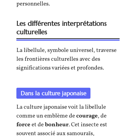
personnelles.
Les différentes interprétations
culturelles
La libellule, symbole universel, traverse
les frontières culturelles avec des
significations variées et profondes.
Dans la culture japonaise
La culture japonaise voit la libellule
comme un emblème de
courage
, de
force
et de
bonheur
. Cet insecte est
souvent associé aux samouraïs,