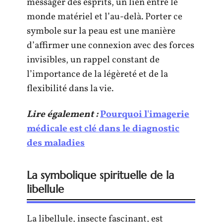
messager des esprits, un lien entre le
monde matériel et l’au-delà. Porter ce
symbole sur la peau est une manière
d’affirmer une connexion avec des forces
invisibles, un rappel constant de
l’importance de la légèreté et de la
flexibilité dans la vie.
Lire également :
Pourquoi l'imagerie
médicale est clé dans le diagnostic
des maladies
La symbolique spirituelle de la
libellule
La libellule, insecte fascinant, est