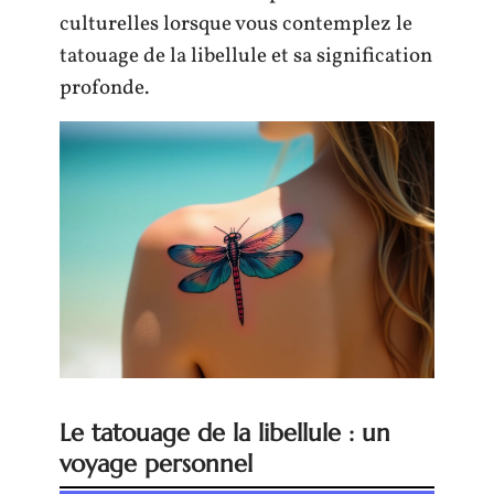
culturelles lorsque vous contemplez le
tatouage de la libellule et sa signification
profonde.
Le tatouage de la libellule : un
voyage personnel