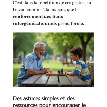
C’est dans la répétition de ces gestes, au
travail comme à la maison, que le
renforcement des liens
intergénérationnels
prend forme.
Des astuces simples et des
ressources pour encourager le