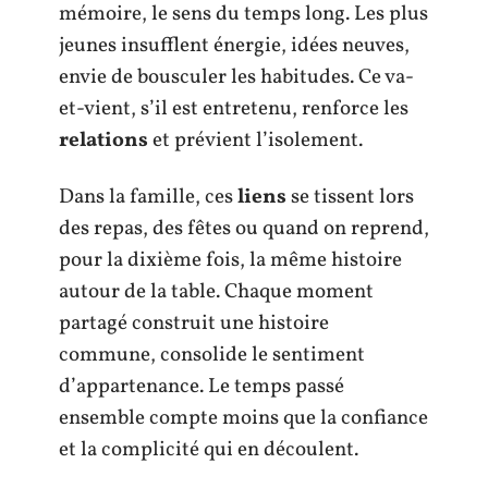
mémoire, le sens du temps long. Les plus
jeunes insufflent énergie, idées neuves,
envie de bousculer les habitudes. Ce va-
et-vient, s’il est entretenu, renforce les
relations
et prévient l’isolement.
Dans la famille, ces
liens
se tissent lors
des repas, des fêtes ou quand on reprend,
pour la dixième fois, la même histoire
autour de la table. Chaque moment
partagé construit une histoire
commune, consolide le sentiment
d’appartenance. Le temps passé
ensemble compte moins que la confiance
et la complicité qui en découlent.