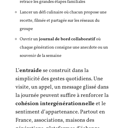
retrace les grandes étapes familiales
Lancer un défi culinaire où chacun propose une
recette, filmée et partagée sur les réseaux du
groupe
Ouvrir un
journal de bord collaboratif
où
chaque génération consigne une anecdote ou un
souvenir de la semaine
L’
entraide
se construit dans la
simplicité des gestes quotidiens. Une
visite, un appel, un message glissé dans
la journée peuvent suffire à renforcer la
cohésion intergénérationnelle
et le
sentiment d’appartenance. Partout en
France, associations, maisons des