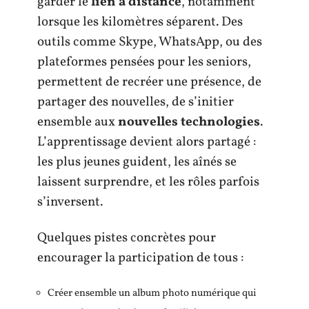
garder le
lien à distance
, notamment
lorsque les kilomètres séparent. Des
outils comme Skype, WhatsApp, ou des
plateformes pensées pour les seniors,
permettent de recréer une présence, de
partager des nouvelles, de s’initier
ensemble aux
nouvelles technologies
.
L’apprentissage devient alors partagé :
les plus jeunes guident, les aînés se
laissent surprendre, et les rôles parfois
s’inversent.
Quelques pistes concrètes pour
encourager la participation de tous :
Créer ensemble un album photo numérique qui