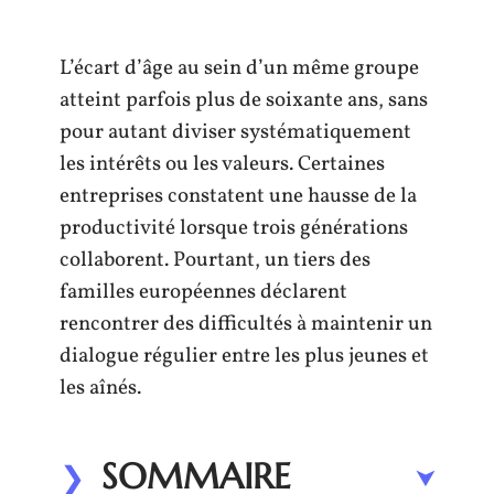
L’écart d’âge au sein d’un même groupe
atteint parfois plus de soixante ans, sans
pour autant diviser systématiquement
les intérêts ou les valeurs. Certaines
entreprises constatent une hausse de la
productivité lorsque trois générations
collaborent. Pourtant, un tiers des
familles européennes déclarent
rencontrer des difficultés à maintenir un
dialogue régulier entre les plus jeunes et
les aînés.
SOMMAIRE