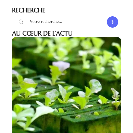
RECHERCHE
AU CŒUR DE L’ACTU