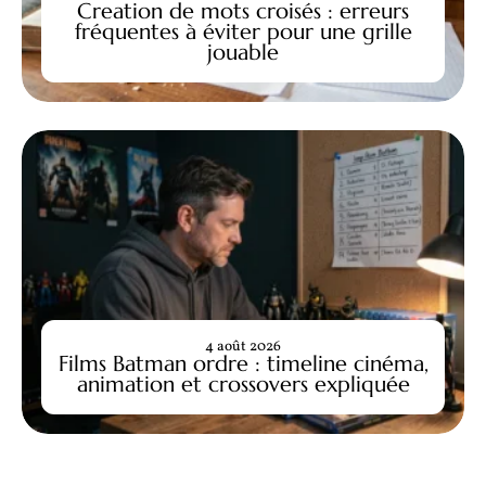
Creation de mots croisés : erreurs
fréquentes à éviter pour une grille
jouable
4 août 2026
Films Batman ordre : timeline cinéma,
animation et crossovers expliquée