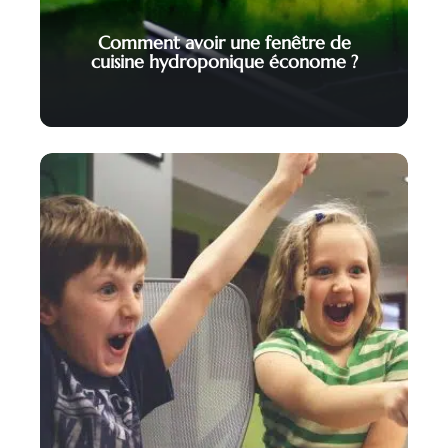
Comment avoir une fenêtre de
cuisine hydroponique économe ?