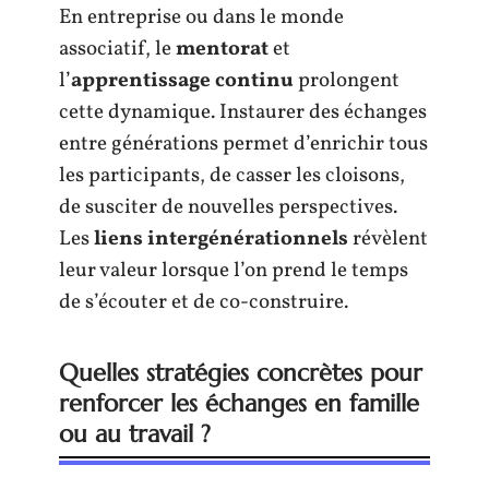
En entreprise ou dans le monde
associatif, le
mentorat
et
l’
apprentissage continu
prolongent
cette dynamique. Instaurer des échanges
entre générations permet d’enrichir tous
les participants, de casser les cloisons,
de susciter de nouvelles perspectives.
Les
liens intergénérationnels
révèlent
leur valeur lorsque l’on prend le temps
de s’écouter et de co-construire.
Quelles stratégies concrètes pour
renforcer les échanges en famille
ou au travail ?