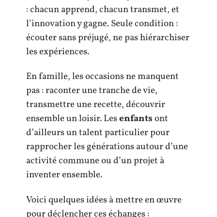
: chacun apprend, chacun transmet, et
l’innovation y gagne. Seule condition :
écouter sans préjugé, ne pas hiérarchiser
les expériences.
En famille, les occasions ne manquent
pas : raconter une tranche de vie,
transmettre une recette, découvrir
ensemble un loisir. Les
enfants
ont
d’ailleurs un talent particulier pour
rapprocher les générations autour d’une
activité commune ou d’un projet à
inventer ensemble.
Voici quelques idées à mettre en œuvre
pour déclencher ces échanges :