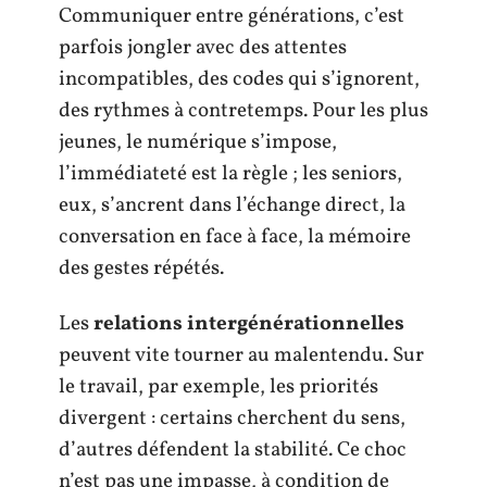
Communiquer entre générations, c’est
parfois jongler avec des attentes
incompatibles, des codes qui s’ignorent,
des rythmes à contretemps. Pour les plus
jeunes, le numérique s’impose,
l’immédiateté est la règle ; les seniors,
eux, s’ancrent dans l’échange direct, la
conversation en face à face, la mémoire
des gestes répétés.
Les
relations intergénérationnelles
peuvent vite tourner au malentendu. Sur
le travail, par exemple, les priorités
divergent : certains cherchent du sens,
d’autres défendent la stabilité. Ce choc
n’est pas une impasse, à condition de