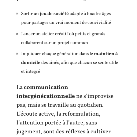
Sortir un
jeu de société
adapté à tous les âges
pour partager un vrai moment de convivialité
Lancer un atelier créatif où petits et grands
collaborent sur un projet commun
Impliquer chaque génération dans le
maintien à
domicile
des aînés, afin que chacun se sente utile
et intégré
La
communication
intergénérationnelle
ne s’improvise
pas, mais se travaille au quotidien.
L’écoute active, la reformulation,
l’attention portée à l’autre, sans
jugement, sont des réflexes à cultiver.