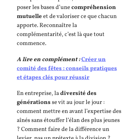
poser les bases d’une
compréhension
mutuelle
et de valoriser ce que chacun
apporte. Reconnaître la
complémentarité, c’est là que tout
commence.
A lire en complément :
Créer un
comité des fêtes : conseils pratiques
et étapes clés pour réussir
En entreprise, la
diversité des
générations
se vit au jour le jour :
comment mettre en avant l’expertise des
aînés sans étouffer l’élan des plus jeunes
? Comment faire de la différence un
levier, pas un prétexte à la division ?