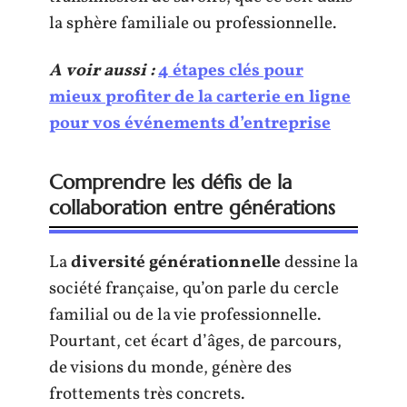
la sphère familiale ou professionnelle.
A voir aussi :
4 étapes clés pour
mieux profiter de la carterie en ligne
pour vos événements d’entreprise
Comprendre les défis de la
collaboration entre générations
La
diversité générationnelle
dessine la
société française, qu’on parle du cercle
familial ou de la vie professionnelle.
Pourtant, cet écart d’âges, de parcours,
de visions du monde, génère des
frottements très concrets.