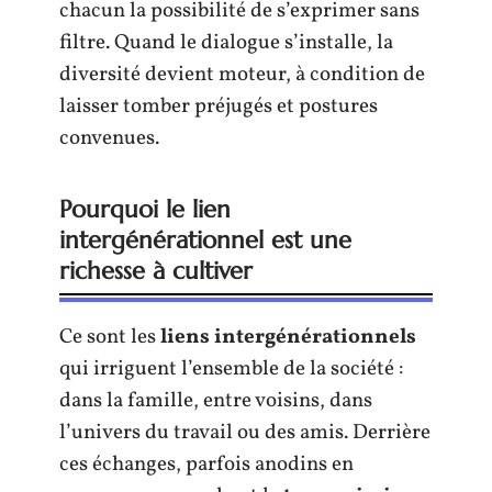
chacun la possibilité de s’exprimer sans
filtre. Quand le dialogue s’installe, la
diversité devient moteur, à condition de
laisser tomber préjugés et postures
convenues.
Pourquoi le lien
intergénérationnel est une
richesse à cultiver
Ce sont les
liens intergénérationnels
qui irriguent l’ensemble de la société :
dans la famille, entre voisins, dans
l’univers du travail ou des amis. Derrière
ces échanges, parfois anodins en