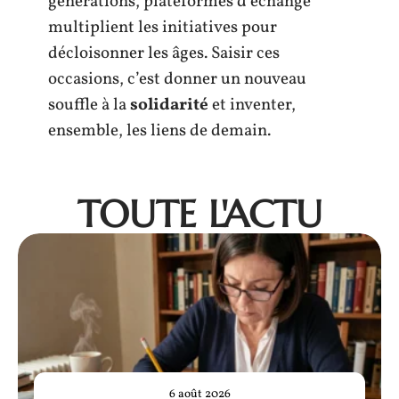
générations, plateformes d’échange
multiplient les initiatives pour
décloisonner les âges. Saisir ces
occasions, c’est donner un nouveau
souffle à la
solidarité
et inventer,
ensemble, les liens de demain.
TOUTE L'ACTU
6 août 2026