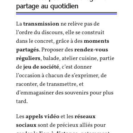
partage au quotidien
La
transmission
ne relève pas de
l’ordre du discours, elle se construit
dans le concret, grâce à des
moments
partagés
. Proposer des
rendez-vous
réguliers
, balade, atelier cuisine, partie
de
jeu de société
, c’est donner
l’occasion à chacun de s’exprimer, de
raconter, de transmettre, et
d’emmagasiner des souvenirs pour plus
tard.
Les
appels vidéo
et les
réseaux
sociaux
sont de précieux alliés pour