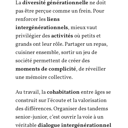
La
diversité générationnelle
ne doit
pas être perçue comme un frein. Pour
renforcer les
liens
intergénérationnels
, mieux vaut
privilégier des
activités
où petits et
grands ont leur rôle. Partager un repas,
cuisiner ensemble, sortir un jeu de
société permettent de créer des
moments de complicité
, de réveiller
une mémoire collective.
Au travail, la
cohabitation
entre âges se
construit sur l’écoute et la valorisation
des différences. Organiser des tandems
senior-junior, c’est ouvrir la voie à un
véritable
dialogue intergénérationnel