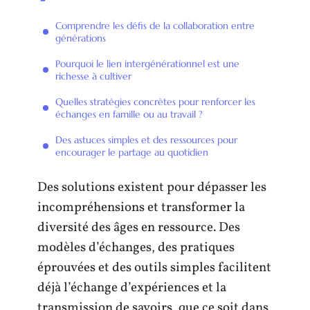
Comprendre les défis de la collaboration entre
générations
Pourquoi le lien intergénérationnel est une
richesse à cultiver
Quelles stratégies concrètes pour renforcer les
échanges en famille ou au travail ?
Des astuces simples et des ressources pour
encourager le partage au quotidien
Des solutions existent pour dépasser les
incompréhensions et transformer la
diversité des âges en ressource. Des
modèles d’échanges, des pratiques
éprouvées et des outils simples facilitent
déjà l’échange d’expériences et la
transmission de savoirs, que ce soit dans