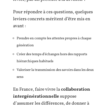
Pour répondre à ces questions, quelques
leviers concrets méritent d’être mis en
avant :
Prendre en compte les attentes propres à chaque
génération
Créer des temps d’échanges hors des rapports
hiérarchiques habituels
Valoriser la transmission des savoirs dans les deux
sens
En France, faire vivre la
collaboration
intergénérationnelle
suppose
d’assumer les différences, de donner à