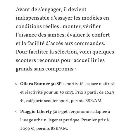
Avant de s’engager, il devient
indispensable d’essayer les modèles en
conditions réelles : monter, vérifier
l’aisance des jambes, évaluer le confort
et la facilité d’accès aux commandes.
Pour faciliter la sélection, voici quelques
scooters reconnus pour accueillir les
grands sans compromis :
Gilera Runner 50 SP
: sportivité, espace maîtrisé
et réactivité pour un 50 cm3. Prix à partir de 2649
€, catégorie scooter sport, permis BSR/AM.
Piaggio Liberty 50 i-get
: ergonomie adaptée à
l’usage urbain, léger et pratique. Premier prix à
2099 €, permis BSR/AM.