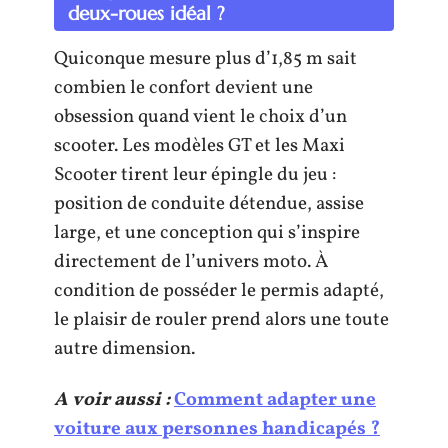
deux-roues idéal ?
Quiconque mesure plus d’1,85 m sait
combien le confort devient une
obsession quand vient le choix d’un
scooter. Les modèles GT et les Maxi
Scooter tirent leur épingle du jeu :
position de conduite détendue, assise
large, et une conception qui s’inspire
directement de l’univers moto. À
condition de posséder le permis adapté,
le plaisir de rouler prend alors une toute
autre dimension.
A voir aussi :
Comment adapter une
voiture aux personnes handicapés ?