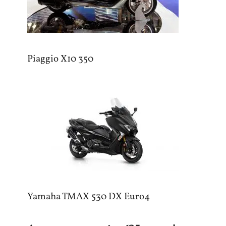
Piaggio X10 350
Yamaha TMAX 530 DX Euro4