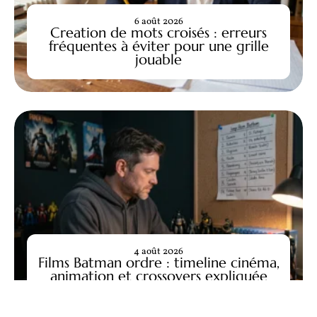
6 août 2026
Creation de mots croisés : erreurs
fréquentes à éviter pour une grille
jouable
4 août 2026
Films Batman ordre : timeline cinéma,
animation et crossovers expliquée