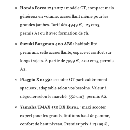
Honda Forza 125 2017
: modèle GT, compact mais
généreux en volume, accueillant même pour les
grandes jambes. Tarif dès 4949 €, 125 cm3,
permis A1 ou B avec formation de 7h.
Suzuki Burgman 400 ABS
: habitabilité
premium, selle accueillante, espace et confort sur
longs trajets. À partir de 7999 €, 400 cm3, permis
A2.
Piaggio X10 350
: scooter GT particulièrement
spacieux, adaptable selon vos besoins. Valeur à
négocier selon le marché, 350 cm3, permis A2.
Yamaha TMAX 530 DX Euro4
: maxi scooter
expert pour les grands, finitions haut de gamme,
confort de haut niveau. Premier prix à 13299 €,