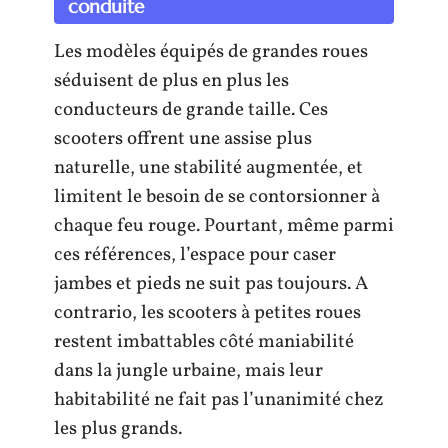
conduite
Les modèles équipés de grandes roues
séduisent de plus en plus les
conducteurs de grande taille. Ces
scooters offrent une assise plus
naturelle, une stabilité augmentée, et
limitent le besoin de se contorsionner à
chaque feu rouge. Pourtant, même parmi
ces références, l’espace pour caser
jambes et pieds ne suit pas toujours. A
contrario, les scooters à petites roues
restent imbattables côté maniabilité
dans la jungle urbaine, mais leur
habitabilité ne fait pas l’unanimité chez
les plus grands.