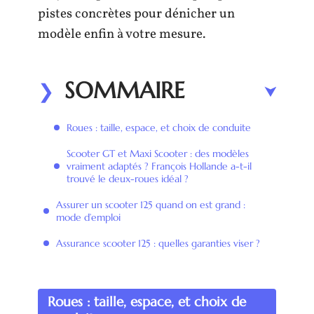
pistes concrètes pour dénicher un
modèle enfin à votre mesure.
SOMMAIRE
Roues : taille, espace, et choix de conduite
Scooter GT et Maxi Scooter : des modèles
vraiment adaptés ? François Hollande a-t-il
trouvé le deux-roues idéal ?
Assurer un scooter 125 quand on est grand :
mode d’emploi
Assurance scooter 125 : quelles garanties viser ?
Roues : taille, espace, et choix de