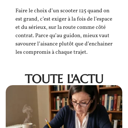
Faire le choix d’un scooter 125 quand on
est grand, c’est exiger à la fois de l’espace
et du sérieux, sur la route comme côté
contrat. Parce qu’au guidon, mieux vaut
savourer l’aisance plutôt que d’enchainer
les compromis à chaque trajet.
TOUTE L'ACTU