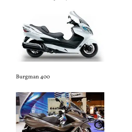
Burgman 400