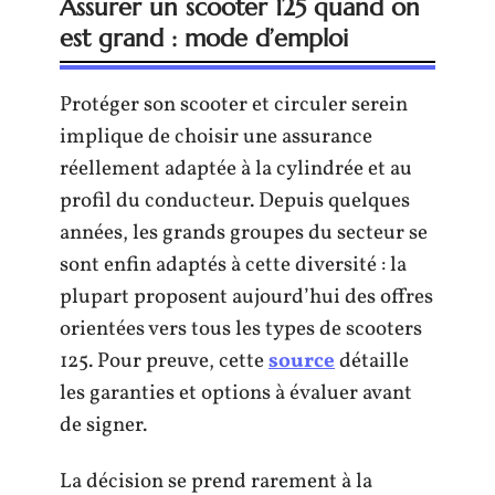
Assurer un scooter 125 quand on
est grand : mode d’emploi
Protéger son scooter et circuler serein
implique de choisir une assurance
réellement adaptée à la cylindrée et au
profil du conducteur. Depuis quelques
années, les grands groupes du secteur se
sont enfin adaptés à cette diversité : la
plupart proposent aujourd’hui des offres
orientées vers tous les types de scooters
125. Pour preuve, cette
source
détaille
les garanties et options à évaluer avant
de signer.
La décision se prend rarement à la