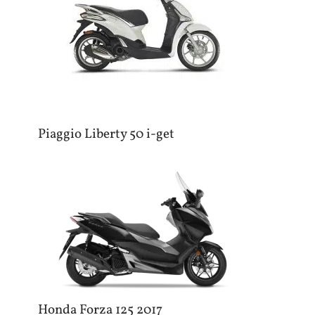
Piaggio Liberty 50 i-get
Honda Forza 125 2017