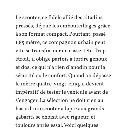
Le scooter, ce fidèle allié des citadins
pressés, déjoue les embouteillages grâce
à son format compact. Pourtant, passé
1,85 mètre, ce compagnon urbain peut
vite se transformer en casse-tête. Trop
étroit, il oblige parfois à tordre genoux
et dos, ce qui n’a rien d’anodin pour la
sécurité ou le confort. Quand on dépasse
le mètre quatre-vingt-cinq, il devient
impératif de tester le véhicule avant de
s’engager. La sélection ne doit rien au
hasard : un scooter adapté aux grands
gabarits se choisit avec rigueur, et
toujours après essai. Voici quelques