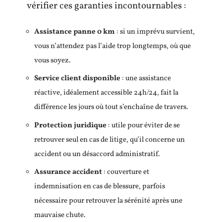
vérifier ces garanties incontournables :
Assistance panne 0 km
: si un imprévu survient,
vous n’attendez pas l’aide trop longtemps, où que
vous soyez.
Service client disponible
: une assistance
réactive, idéalement accessible 24h/24, fait la
différence les jours où tout s’enchaîne de travers.
Protection juridique
: utile pour éviter de se
retrouver seul en cas de litige, qu’il concerne un
accident ou un désaccord administratif.
Assurance accident
: couverture et
indemnisation en cas de blessure, parfois
nécessaire pour retrouver la sérénité après une
mauvaise chute.