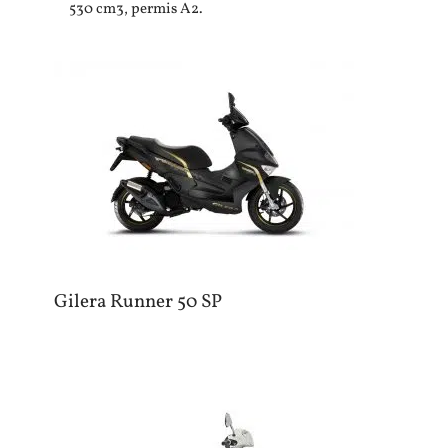
530 cm3, permis A2.
Gilera Runner 50 SP