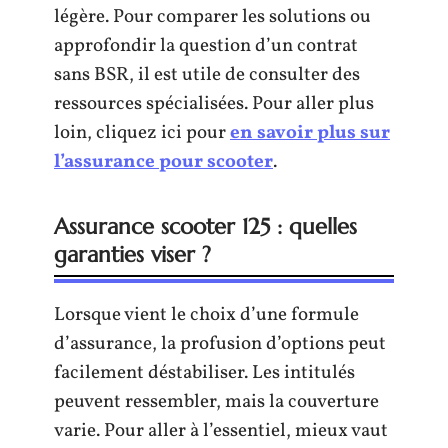
légère. Pour comparer les solutions ou
approfondir la question d’un contrat
sans BSR, il est utile de consulter des
ressources spécialisées. Pour aller plus
loin, cliquez ici pour
en savoir plus sur
l’assurance pour scooter
.
Assurance scooter 125 : quelles
garanties viser ?
Lorsque vient le choix d’une formule
d’assurance, la profusion d’options peut
facilement déstabiliser. Les intitulés
peuvent ressembler, mais la couverture
varie. Pour aller à l’essentiel, mieux vaut