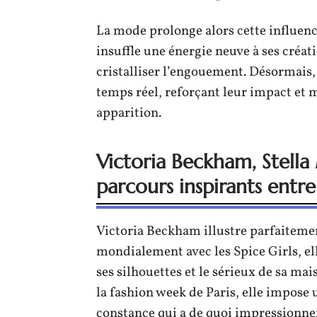
La mode prolonge alors cette influenc
insuffle une énergie neuve à ses créat
cristalliser l’engouement. Désormais,
temps réel, reforçant leur impact et 
apparition.
Victoria Beckham, Stella
parcours inspirants entre
Victoria Beckham illustre parfaiteme
mondialement avec les Spice Girls, ell
ses silhouettes et le sérieux de sa ma
la fashion week de Paris, elle impose 
constance qui a de quoi impressionner