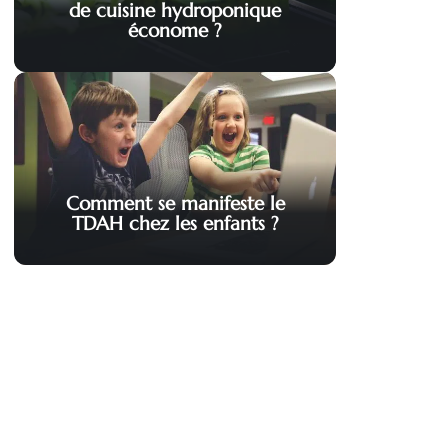
de cuisine hydroponique
économe ?
Comment se manifeste le
TDAH chez les enfants ?