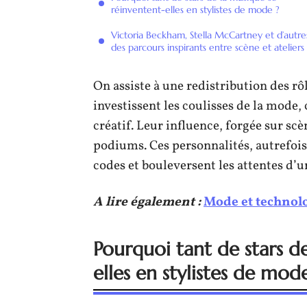
réinventent-elles en stylistes de mode ?
Victoria Beckham, Stella McCartney et d’autres
des parcours inspirants entre scène et ateliers
On assiste à une redistribution des rô
investissent les coulisses de la mode,
créatif. Leur influence, forgée sur scè
podiums. Ces personnalités, autrefois
codes et bouleversent les attentes d’u
A lire également :
Mode et technolog
Pourquoi tant de stars d
elles en stylistes de mod