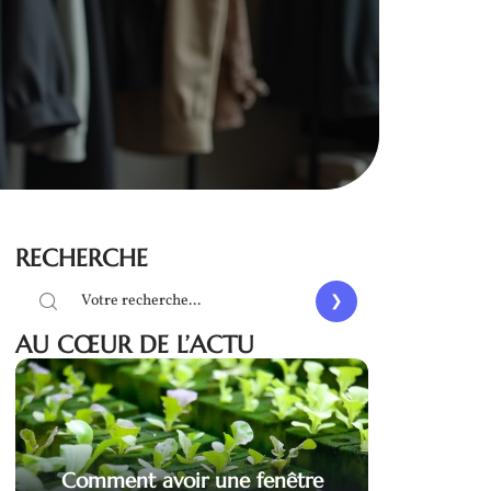
RECHERCHE
AU CŒUR DE L’ACTU
Comment avoir une fenêtre