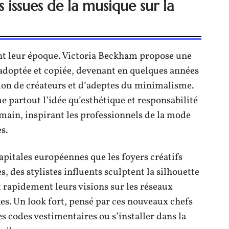
es issues de la musique sur la
nt leur époque. Victoria Beckham propose une
e adoptée et copiée, devenant en quelques années
ion de créateurs et d’adeptes du minimalisme.
 partout l’idée qu’esthétique et responsabilité
main, inspirant les professionnels de la mode
s.
pitales européennes que les foyers créatifs
 des stylistes influents sculptent la silhouette
t rapidement leurs visions sur les réseaux
es. Un look fort, pensé par ces nouveaux chefs
es codes vestimentaires ou s’installer dans la