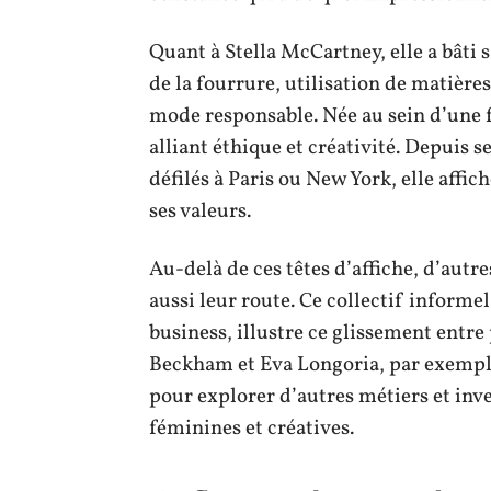
Quant à Stella McCartney, elle a bâti 
de la fourrure, utilisation de matière
mode responsable. Née au sein d’une f
alliant éthique et créativité. Depuis s
défilés à Paris ou New York, elle affic
ses valeurs.
Au-delà de ces têtes d’affiche, d’autre
aussi leur route. Ce collectif informel
business, illustre ce glissement entre
Beckham et Eva Longoria, par exemple,
pour explorer d’autres métiers et in
féminines et créatives.