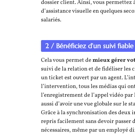
dossier client. Ainsi, vous permettez 
d’assistance visuelle en quelques seco
salariés.
2 / Bénéficiez d’un suivi fiable
Cela vous permet de
mieux gérer vot
suivi de la relation et de fidéliser les 
un ticket est ouvert par un agent. L’in
l’intervention, tous les médias qui on
l’enregistrement de l’appel vidéo par 
aussi d’avoir une vue globale sur le st
Grâce à la synchronisation des deux i
repris facilement sans devoir passer 
nécessaires, même par un employé diffé