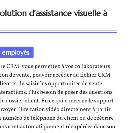
olution d’assistance visuelle à
s employés
votre CRM, vous permettez à vos collaborateurs
ion de vente, pouvoir accéder au fichier CRM
ient et de saisir les opportunités de vente
interactions. Plus besoin de poser des questions
 le dossier client. En ce qui concerne le support
’envoyer l’invitation vidéo directement à partir
e numéro de téléphone du client ou de réécrire
ions sont automatiquement récupérées dans son