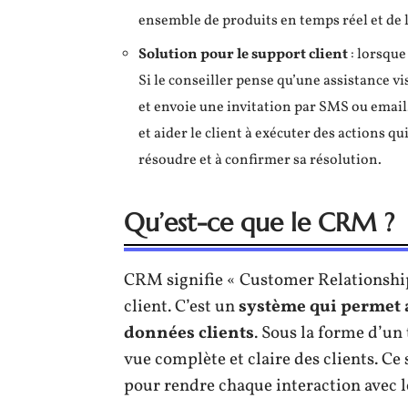
ensemble de produits en temps réel et de l
Solution pour le support client
: lorsque
Si le conseiller pense qu’une assistance vi
et envoie une invitation par SMS ou email.
et aider le client à exécuter des actions qu
résoudre et à confirmer sa résolution.
Qu’est-ce que le CRM ?
CRM signifie « Customer Relationshi
client. C’est un
système qui permet a
données clients
. Sous la forme d’un
vue complète et claire des clients. Ce
pour rendre chaque interaction avec l