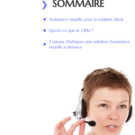
SOMMAIRE
Assistance visuelle pour la relation client
Qu’est-ce que le CRM ?
3 raisons d’intégrer une solution d’assistance
visuelle à distance