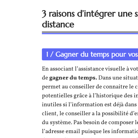
3 raisons d’intégrer une s
distance
1 / Gagner du temps pour vo
En associant l’assistance visuelle à 
de
gagner du temps.
Dans une situat
permet au conseiller de connaitre le cl
potentielles grâce à l’historique des 
inutiles si l’information est déjà dans
client, le conseiller a la possibilité d
du système. Pas besoin de composer l
l’adresse email puisque les informat