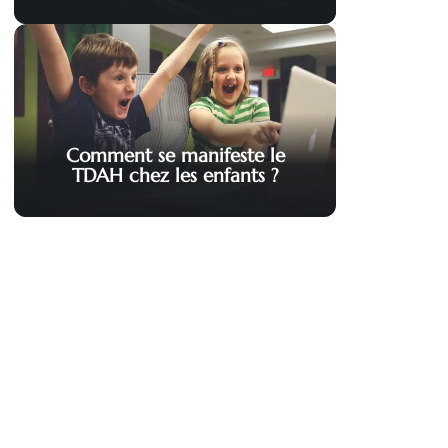
Comment se manifeste le
TDAH chez les enfants ?