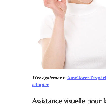
Lire également :
Améliorer l'expérie
adopter
Assistance visuelle pour l