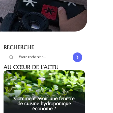
RECHERCHE
AU CŒUR DE L’ACTU
Comment avoir une fenêtre
de cuisine hydroponique
économe ?