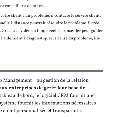
es conseiller à distance.
 votre client a un problème, il contacte le service client.
suelle à distance pourrait résoudre le problème, il crée
 Grâce à la vidéo en temps réel, le conseiller peut guider
i l’aideraient à diagnostiquer la cause du problème, à le
p Management » ou gestion de la relation
ux entreprises de gérer leur base de
 tableau de bord, le logiciel CRM fournit une
 système fournit les informations nécessaires
e client personnalisée et transparente.