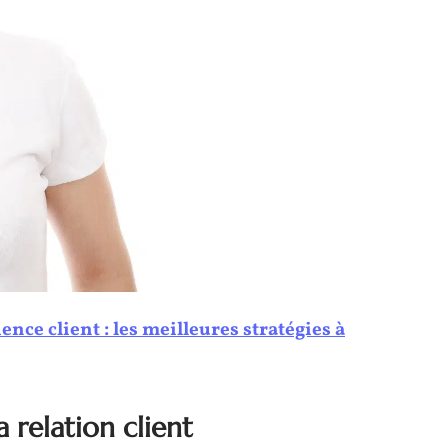
nce client : les meilleures stratégies à
a relation client