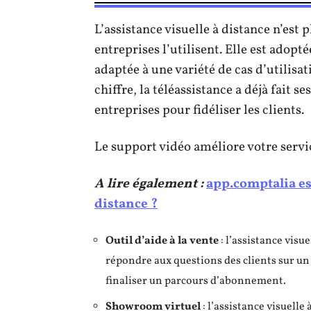
L’assistance visuelle à distance n’es
entreprises l’utilisent. Elle est adopt
adaptée à une variété de cas d’utilisat
chiffre, la téléassistance a déjà fait s
entreprises pour fidéliser les clients.
Le support vidéo améliore votre servic
A lire également :
app.comptalia est
distance ?
Outil d’aide à la vente
: l’assistance visue
répondre aux questions des clients sur un p
finaliser un parcours d’abonnement.
Showroom virtuel
: l’assistance visuelle