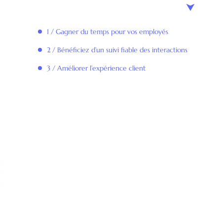
1 / Gagner du temps pour vos employés
2 / Bénéficiez d’un suivi fiable des interactions
3 / Améliorer l’expérience client