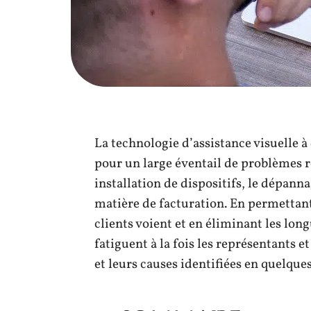
La technologie d’assistance visuelle à
pour un large éventail de problèmes r
installation de dispositifs, le dépanna
matière de facturation. En permettant
clients voient et en éliminant les long
fatiguent à la fois les représentants e
et leurs causes identifiées en quelqu