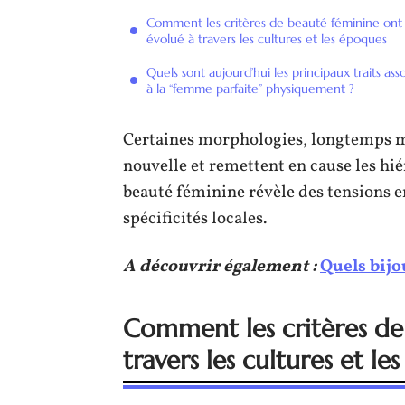
Comment les critères de beauté féminine ont
évolué à travers les cultures et les époques
Quels sont aujourd’hui les principaux traits ass
à la “femme parfaite” physiquement ?
Certaines morphologies, longtemps ma
nouvelle et remettent en cause les hiér
beauté féminine révèle des tensions e
spécificités locales.
A découvrir également :
Quels bijo
Comment les critères de
travers les cultures et le