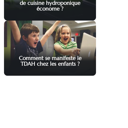
de cuisine hydroponique
économe ?
Comment se manifeste le
TDAH chez les enfants ?