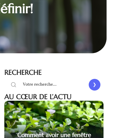
finir!
RECHERCHE
AU CŒUR DE L’ACTU
Comment avoir une fenêtre