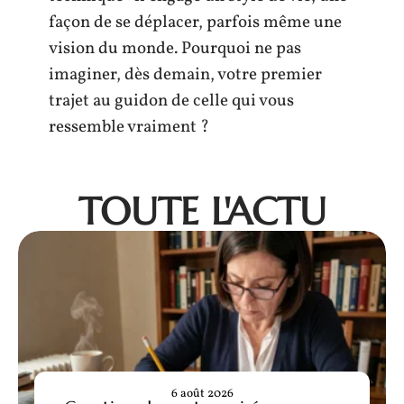
façon de se déplacer, parfois même une
vision du monde. Pourquoi ne pas
imaginer, dès demain, votre premier
trajet au guidon de celle qui vous
ressemble vraiment ?
TOUTE L'ACTU
6 août 2026