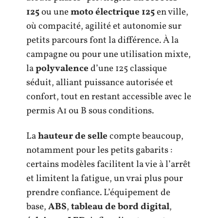
125
ou une
moto électrique 125
en ville,
où compacité, agilité et autonomie sur
petits parcours font la différence. À la
campagne ou pour une utilisation mixte,
la
polyvalence
d’une 125 classique
séduit, alliant puissance autorisée et
confort, tout en restant accessible avec le
permis A1 ou B sous conditions.
La
hauteur de selle
compte beaucoup,
notamment pour les petits gabarits :
certains modèles facilitent la vie à l’arrêt
et limitent la fatigue, un vrai plus pour
prendre confiance. L’équipement de
base,
ABS
,
tableau de bord digital
,