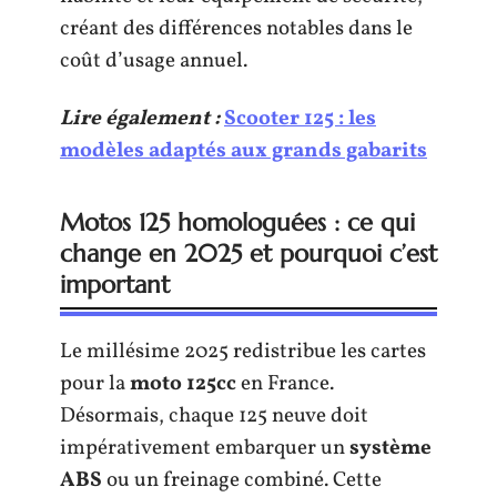
créant des différences notables dans le
coût d’usage annuel.
Lire également :
Scooter 125 : les
modèles adaptés aux grands gabarits
Motos 125 homologuées : ce qui
change en 2025 et pourquoi c’est
important
Le millésime 2025 redistribue les cartes
pour la
moto 125cc
en France.
Désormais, chaque 125 neuve doit
impérativement embarquer un
système
ABS
ou un freinage combiné. Cette