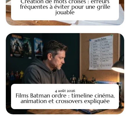
Creation de mots croisés : erreurs
fréquentes à éviter pour une grille
jouable
4 août 2026
Films Batman ordre : timeline cinéma,
animation et crossovers expliquée