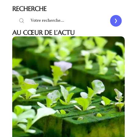
RECHERCHE
AU CŒUR DE L’ACTU