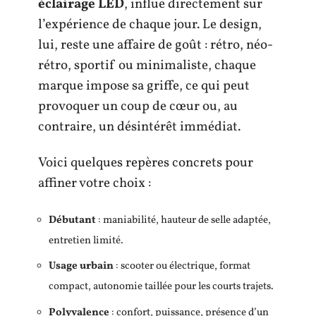
éclairage LED
, influe directement sur
l’expérience de chaque jour. Le design,
lui, reste une affaire de goût : rétro, néo-
rétro, sportif ou minimaliste, chaque
marque impose sa griffe, ce qui peut
provoquer un coup de cœur ou, au
contraire, un désintérêt immédiat.
Voici quelques repères concrets pour
affiner votre choix :
Débutant
: maniabilité, hauteur de selle adaptée,
entretien limité.
Usage urbain
: scooter ou électrique, format
compact, autonomie taillée pour les courts trajets.
Polyvalence
: confort, puissance, présence d’un