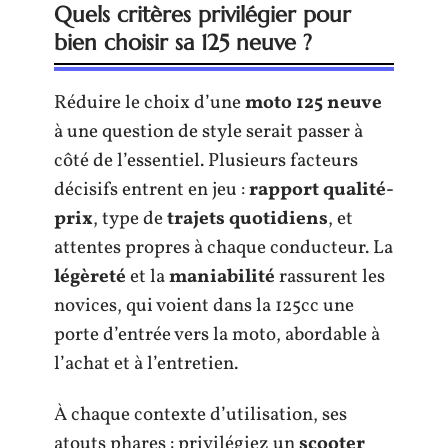
Quels critères privilégier pour
bien choisir sa 125 neuve ?
Réduire le choix d’une
moto 125 neuve
à une question de style serait passer à
côté de l’essentiel. Plusieurs facteurs
décisifs entrent en jeu :
rapport qualité-
prix
, type de
trajets quotidiens
, et
attentes propres à chaque conducteur. La
légèreté
et la
maniabilité
rassurent les
novices, qui voient dans la 125cc une
porte d’entrée vers la moto, abordable à
l’achat et à l’entretien.
À chaque contexte d’utilisation, ses
atouts phares : privilégiez un
scooter