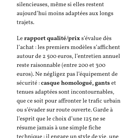
silencieuses, même si elles restent
aujourd’hui moins adaptées aux longs
trajets.
Le
rapport qualité/prix
s’évalue dès
l’achat : les premiers modèles s’affichent
autour de 2 500 euros, l’entretien annuel
reste raisonnable (entre 200 et 300
euros). Ne négligez pas l’équipement de
sécurité :
casque homologué, gants
et
tenues adaptées sont incontournables,
que ce soit pour affronter le trafic urbain
ou s’évader sur route ouverte. Garde à
l’esprit que le choix d’une 125 ne se
résume jamais à une simple fiche
technique : il engage un style de vie, une