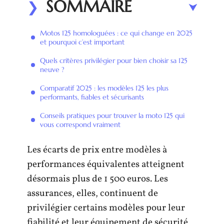
SOMMAIRE
Motos 125 homologuées : ce qui change en 2025
et pourquoi c’est important
Quels critères privilégier pour bien choisir sa 125
neuve ?
Comparatif 2025 : les modèles 125 les plus
performants, fiables et sécurisants
Conseils pratiques pour trouver la moto 125 qui
vous correspond vraiment
Les écarts de prix entre modèles à
performances équivalentes atteignent
désormais plus de 1 500 euros. Les
assurances, elles, continuent de
privilégier certains modèles pour leur
fiabilité et leur équipement de sécurité,