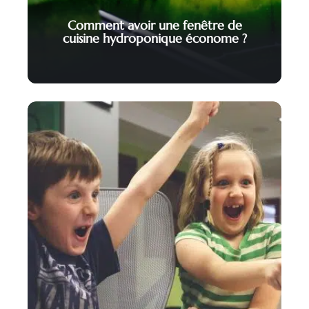
Comment avoir une fenêtre de
cuisine hydroponique économe ?