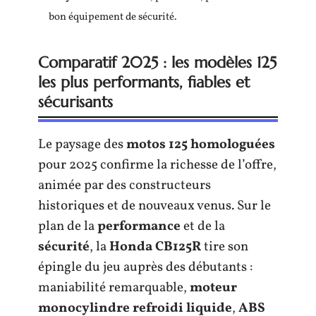
bon équipement de sécurité.
Comparatif 2025 : les modèles 125
les plus performants, fiables et
sécurisants
Le paysage des
motos 125 homologuées
pour 2025 confirme la richesse de l’offre,
animée par des constructeurs
historiques et de nouveaux venus. Sur le
plan de la
performance
et de la
sécurité
, la
Honda CB125R
tire son
épingle du jeu auprès des débutants :
maniabilité remarquable,
moteur
monocylindre refroidi liquide
,
ABS