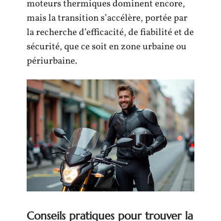
moteurs thermiques dominent encore,
mais la transition s’accélère, portée par
la recherche d’efficacité, de fiabilité et de
sécurité, que ce soit en zone urbaine ou
périurbaine.
Conseils pratiques pour trouver la