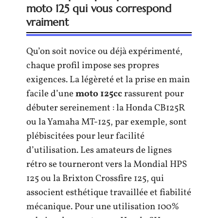
moto 125 qui vous correspond
vraiment
Qu’on soit novice ou déjà expérimenté,
chaque profil impose ses propres
exigences. La légèreté et la prise en main
facile d’une
moto 125cc
rassurent pour
débuter sereinement : la Honda CB125R
ou la Yamaha MT-125, par exemple, sont
plébiscitées pour leur facilité
d’utilisation. Les amateurs de lignes
rétro se tourneront vers la Mondial HPS
125 ou la Brixton Crossfire 125, qui
associent esthétique travaillée et fiabilité
mécanique. Pour une utilisation 100%