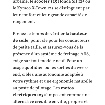
urbaine, le
scooter 125
Honda SH 125 ou
le Kymco X-Town 125 se distinguent par
leur confort et leur grande capacité de
rangement.
Prenez le temps de vérifier la
hauteur
de selle
, point clé pour les conducteurs
de petite taille, et assurez-vous de la
présence d’un système de freinage ABS,
exigé sur tout modèle neuf. Pour un
usage quotidien ou les sorties du week-
end, ciblez une autonomie adaptée à
votre rythme et une ergonomie naturelle
au poste de pilotage. Les
motos
électriques 125
s’imposent comme une
alternative crédible en ville, propres et