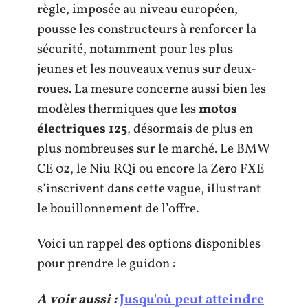
règle, imposée au niveau européen,
pousse les constructeurs à renforcer la
sécurité, notamment pour les plus
jeunes et les nouveaux venus sur deux-
roues. La mesure concerne aussi bien les
modèles thermiques que les
motos
électriques 125
, désormais de plus en
plus nombreuses sur le marché. Le BMW
CE 02, le Niu RQi ou encore la Zero FXE
s’inscrivent dans cette vague, illustrant
le bouillonnement de l’offre.
Voici un rappel des options disponibles
pour prendre le guidon :
A voir aussi :
Jusqu'où peut atteindre