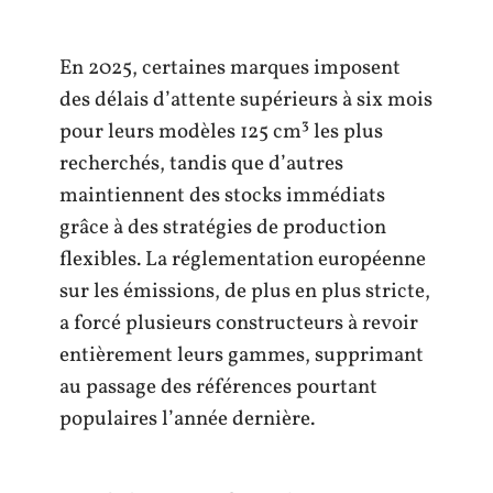
En 2025, certaines marques imposent
des délais d’attente supérieurs à six mois
pour leurs modèles 125 cm³ les plus
recherchés, tandis que d’autres
maintiennent des stocks immédiats
grâce à des stratégies de production
flexibles. La réglementation européenne
sur les émissions, de plus en plus stricte,
a forcé plusieurs constructeurs à revoir
entièrement leurs gammes, supprimant
au passage des références pourtant
populaires l’année dernière.