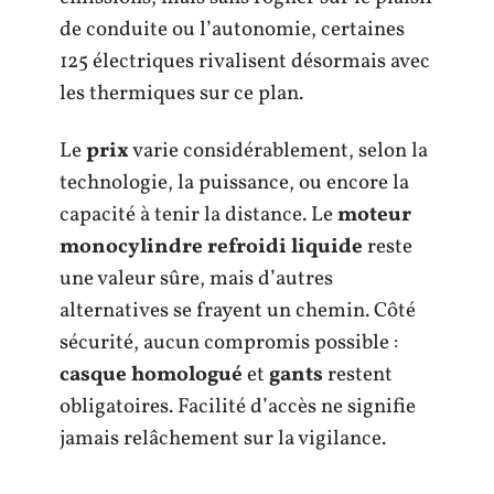
de conduite ou l’autonomie, certaines
125 électriques rivalisent désormais avec
les thermiques sur ce plan.
Le
prix
varie considérablement, selon la
technologie, la puissance, ou encore la
capacité à tenir la distance. Le
moteur
monocylindre refroidi liquide
reste
une valeur sûre, mais d’autres
alternatives se frayent un chemin. Côté
sécurité, aucun compromis possible :
casque homologué
et
gants
restent
obligatoires. Facilité d’accès ne signifie
jamais relâchement sur la vigilance.