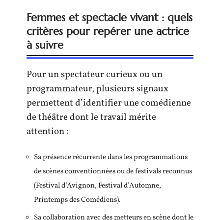
Femmes et spectacle vivant : quels
critères pour repérer une actrice
à suivre
Pour un spectateur curieux ou un
programmateur, plusieurs signaux
permettent d’identifier une comédienne
de théâtre dont le travail mérite
attention :
Sa présence récurrente dans les programmations
de scènes conventionnées ou de festivals reconnus
(Festival d’Avignon, Festival d’Automne,
Printemps des Comédiens).
Sa collaboration avec des metteurs en scène dont le