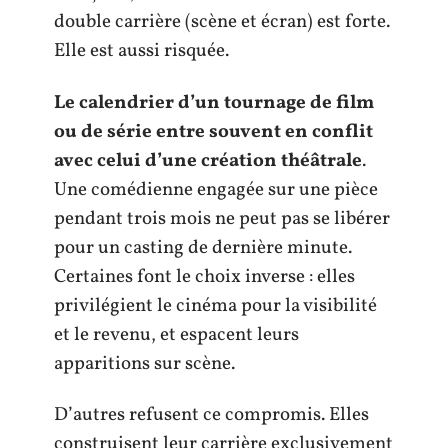
double carrière (scène et écran) est forte.
Elle est aussi risquée.
Le calendrier d’un tournage de film
ou de série entre souvent en conflit
avec celui d’une création théâtrale
.
Une comédienne engagée sur une pièce
pendant trois mois ne peut pas se libérer
pour un casting de dernière minute.
Certaines font le choix inverse : elles
privilégient le cinéma pour la visibilité
et le revenu, et espacent leurs
apparitions sur scène.
D’autres refusent ce compromis. Elles
construisent leur carrière exclusivement