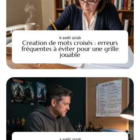
6 août 2026
Creation de mots croisés : erreurs
fréquentes à éviter pour une grille
jouable
4 août 2026