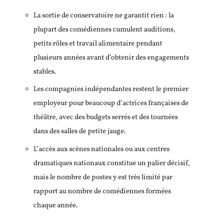
La sortie de conservatoire ne garantit rien : la
plupart des comédiennes cumulent auditions,
petits rôles et travail alimentaire pendant
plusieurs années avant d’obtenir des engagements
stables.
Les compagnies indépendantes restent le premier
employeur pour beaucoup d’actrices françaises de
théâtre, avec des budgets serrés et des tournées
dans des salles de petite jauge.
L’accès aux scènes nationales ou aux centres
dramatiques nationaux constitue un palier décisif,
mais le nombre de postes y est très limité par
rapport au nombre de comédiennes formées
chaque année.