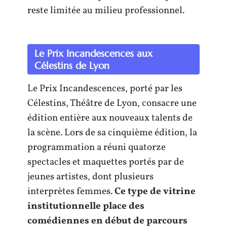
reste limitée au milieu professionnel.
Le Prix Incandescences aux
Célestins de Lyon
Le Prix Incandescences, porté par les
Célestins, Théâtre de Lyon, consacre une
édition entière aux nouveaux talents de
la scène. Lors de sa cinquième édition, la
programmation a réuni quatorze
spectacles et maquettes portés par de
jeunes artistes, dont plusieurs
interprètes femmes.
Ce type de vitrine
institutionnelle place des
comédiennes en début de parcours