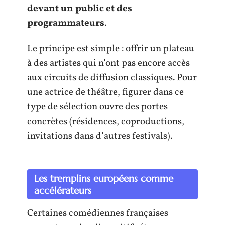
devant un public et des
programmateurs
.
Le principe est simple : offrir un plateau
à des artistes qui n’ont pas encore accès
aux circuits de diffusion classiques. Pour
une actrice de théâtre, figurer dans ce
type de sélection ouvre des portes
concrètes (résidences, coproductions,
invitations dans d’autres festivals).
Les tremplins européens comme
accélérateurs
Certaines comédiennes françaises