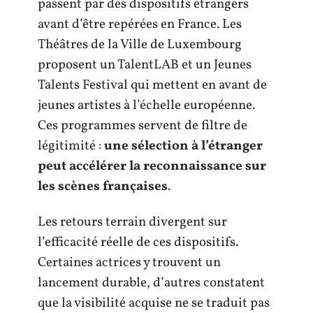
passent par des dispositifs étrangers
avant d’être repérées en France. Les
Théâtres de la Ville de Luxembourg
proposent un TalentLAB et un Jeunes
Talents Festival qui mettent en avant de
jeunes artistes à l’échelle européenne.
Ces programmes servent de filtre de
légitimité :
une sélection à l’étranger
peut accélérer la reconnaissance sur
les scènes françaises
.
Les retours terrain divergent sur
l’efficacité réelle de ces dispositifs.
Certaines actrices y trouvent un
lancement durable, d’autres constatent
que la visibilité acquise ne se traduit pas