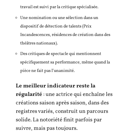
travail est suivi par la critique spécialisée.
Une nomination ou une sélection dans un
dispositif de détection de talents (Prix
Incandescences, résidences de création dans des
théâtres nationaux).
Des critiques de spectacle qui mentionnent
spécifiquement sa performance, même quand la
pièce ne fait pas l’unanimité.
Le meilleur indicateur reste la
régularité
: une actrice qui enchaîne les
créations saison après saison, dans des
registres variés, construit un parcours
solide. La notoriété finit parfois par
suivre, mais pas toujours.