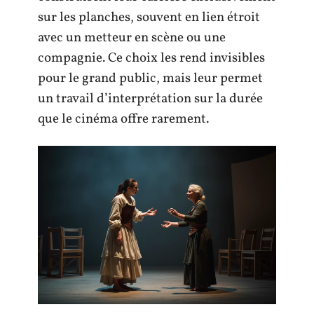
sur les planches, souvent en lien étroit
avec un metteur en scène ou une
compagnie. Ce choix les rend invisibles
pour le grand public, mais leur permet
un travail d’interprétation sur la durée
que le cinéma offre rarement.