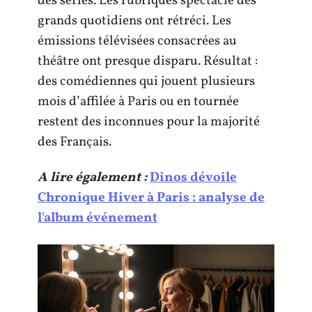
des séries. Les rubriques spectacle des
grands quotidiens ont rétréci. Les
émissions télévisées consacrées au
théâtre ont presque disparu. Résultat :
des comédiennes qui jouent plusieurs
mois d’affilée à Paris ou en tournée
restent des inconnues pour la majorité
des Français.
A lire également :
Dinos dévoile
Chronique Hiver à Paris : analyse de
l'album événement