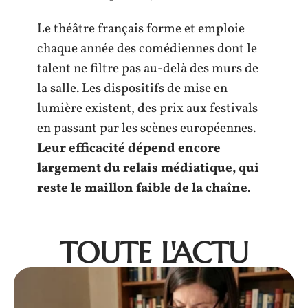
Le théâtre français forme et emploie
chaque année des comédiennes dont le
talent ne filtre pas au-delà des murs de
la salle. Les dispositifs de mise en
lumière existent, des prix aux festivals
en passant par les scènes européennes.
Leur efficacité dépend encore
largement du relais médiatique, qui
reste le maillon faible de la chaîne
.
TOUTE L'ACTU