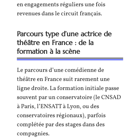
en engagements réguliers une fois
revenues dans le circuit français.
Parcours type d’une actrice de
théâtre en France : de la
formation à la scène
Le parcours d’une comédienne de
théâtre en France suit rarement une
ligne droite. La formation initiale passe
souvent par un conservatoire (le CNSAD
à Paris, l’ENSATT à Lyon, ou des
conservatoires régionaux), parfois
complétée par des stages dans des
compagnies.