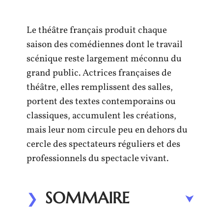
Le théâtre français produit chaque
saison des comédiennes dont le travail
scénique reste largement méconnu du
grand public. Actrices françaises de
théâtre, elles remplissent des salles,
portent des textes contemporains ou
classiques, accumulent les créations,
mais leur nom circule peu en dehors du
cercle des spectateurs réguliers et des
professionnels du spectacle vivant.
SOMMAIRE