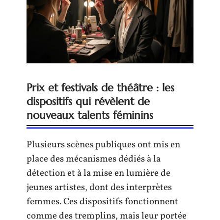
Prix et festivals de théâtre : les
dispositifs qui révèlent de
nouveaux talents féminins
Plusieurs scènes publiques ont mis en
place des mécanismes dédiés à la
détection et à la mise en lumière de
jeunes artistes, dont des interprètes
femmes. Ces dispositifs fonctionnent
comme des tremplins, mais leur portée