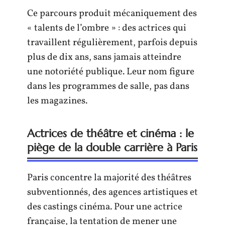
Ce parcours produit mécaniquement des
« talents de l’ombre » : des actrices qui
travaillent régulièrement, parfois depuis
plus de dix ans, sans jamais atteindre
une notoriété publique. Leur nom figure
dans les programmes de salle, pas dans
les magazines.
Actrices de théâtre et cinéma : le
piège de la double carrière à Paris
Paris concentre la majorité des théâtres
subventionnés, des agences artistiques et
des castings cinéma. Pour une actrice
française, la tentation de mener une