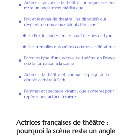
Actrices françaises de théâtre : pourquoi la scène
reste un angle mort médiatique
Prix et festivals de théâtre : les dispositifs qui
révèlent de nouveaux talents féminins
Le Prix Incandescences aux Célestins de Lyon
Les tremplins européens comme accélérateurs
Parcours type d’une actrice de théâtre en France
: de la formation à la scène
Actrices de théâtre et cinéma : le piège de la
double carrière à Paris
Femmes et spectacle vivant : quels critères pour
repérer une actrice à suivre
Actrices françaises de théâtre :
pourquoi la scène reste un angle