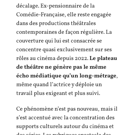
décalage. Ex-pensionnaire de la
Comédie-Française, elle reste engagée
dans des productions théâtrales
contemporaines de façon régulière. La
couverture qui lui est consacrée se
concentre quasi exclusivement sur ses
rôles au cinéma depuis 2022.
Le plateau
de théâtre ne génère pas le même
écho médiatique qu’un long-métrage
,
même quand l’actrice y déploie un
travail plus exigeant et plus suivi.
Ce phénomène n’est pas nouveau, mais il
s’est accentué avec la concentration des
supports culturels autour du cinéma et