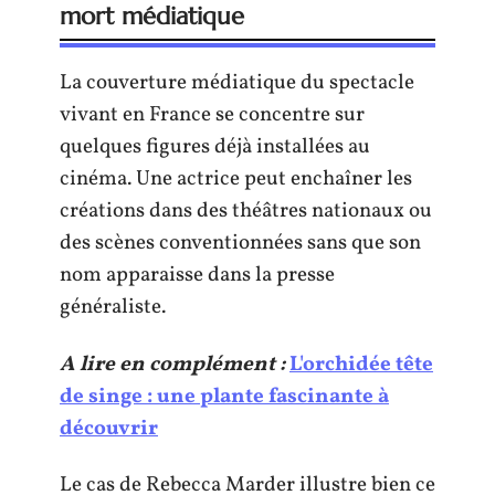
mort médiatique
La couverture médiatique du spectacle
vivant en France se concentre sur
quelques figures déjà installées au
cinéma. Une actrice peut enchaîner les
créations dans des théâtres nationaux ou
des scènes conventionnées sans que son
nom apparaisse dans la presse
généraliste.
A lire en complément :
L'orchidée tête
de singe : une plante fascinante à
découvrir
Le cas de Rebecca Marder illustre bien ce