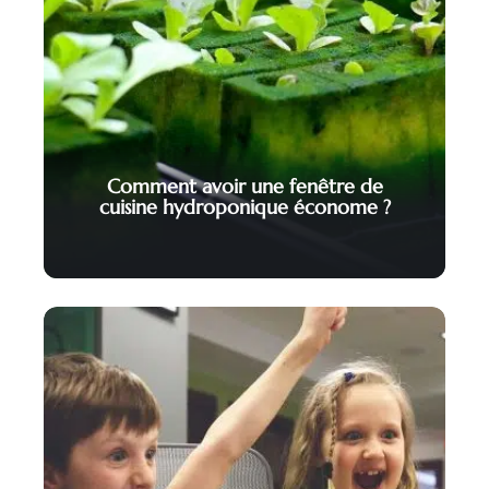
Comment avoir une fenêtre de
cuisine hydroponique économe ?