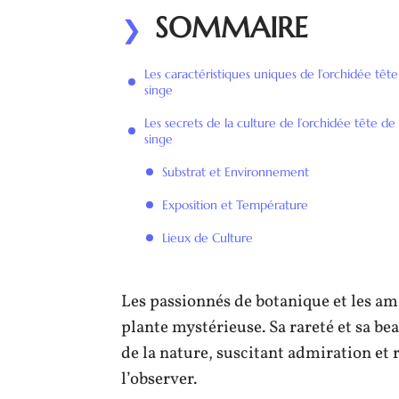
SOMMAIRE
Les caractéristiques uniques de l’orchidée têt
singe
Les secrets de la culture de l’orchidée tête de
singe
Substrat et Environnement
Exposition et Température
Lieux de Culture
Les passionnés de botanique et les ama
plante mystérieuse. Sa rareté et sa be
de la nature, suscitant admiration et 
l’observer.