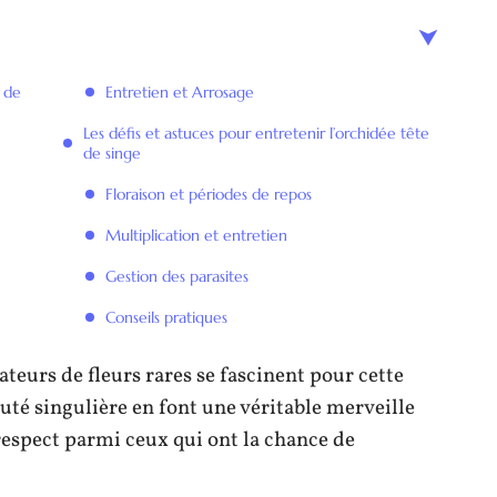
e de
Entretien et Arrosage
Les défis et astuces pour entretenir l’orchidée tête
de singe
Floraison et périodes de repos
Multiplication et entretien
Gestion des parasites
Conseils pratiques
teurs de fleurs rares se fascinent pour cette
auté singulière en font une véritable merveille
respect parmi ceux qui ont la chance de