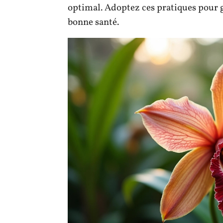
optimal. Adoptez ces pratiques pour g
bonne santé.