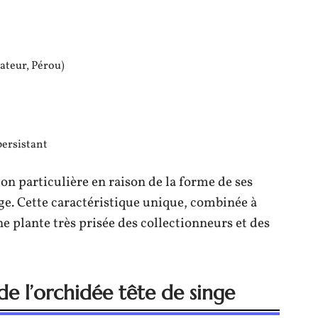
ateur, Pérou)
persistant
on particulière en raison de la forme de ses
nge. Cette caractéristique unique, combinée à
ne plante très prisée des collectionneurs et des
 de l’orchidée tête de singe