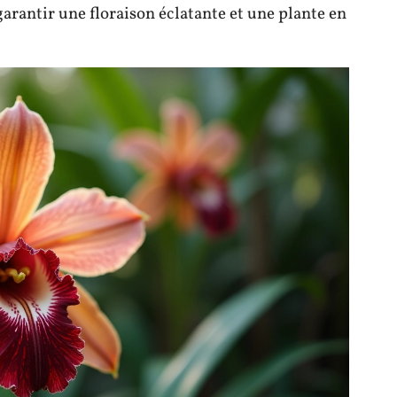
arantir une floraison éclatante et une plante en