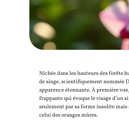
Nichée dans les hauteurs des forêts h
de singe, scientifiquement nommée Dra
apparence étonnante. À première vue, 
frappante qui évoque le visage d’un si
seulement par sa forme insolite mais
celui des oranges mûres.