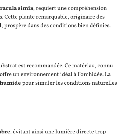
racula simia
, requiert une compréhension
s. Cette plante remarquable, originaire des
d
, prospère dans des conditions bien définies.
bstrat est recommandée. Ce matériau, connu
 offre un environnement idéal à l’orchidée. La
 humide
pour simuler les conditions naturelles
bre
, évitant ainsi une lumière directe trop