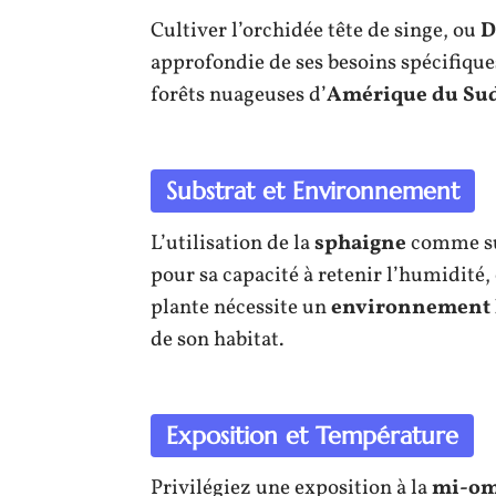
Cultiver l’orchidée tête de singe, ou
D
approfondie de ses besoins spécifique
forêts nuageuses d’
Amérique du Su
Substrat et Environnement
L’utilisation de la
sphaigne
comme su
pour sa capacité à retenir l’humidité,
plante nécessite un
environnement
de son habitat.
Exposition et Température
Privilégiez une exposition à la
mi-om