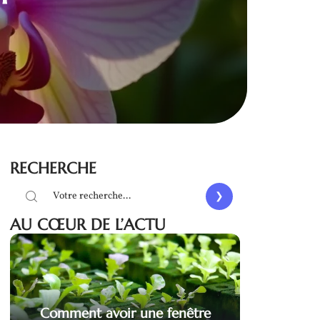
RECHERCHE
AU CŒUR DE L’ACTU
Comment avoir une fenêtre