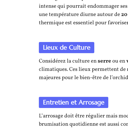
intense qui pourrait endommager ses 
une température diurne autour de
20
thermique est essentiel pour favoriser
Lieux de Culture
Considérez la culture en
serre
ou en
climatiques. Ces lieux permettent de 
majeures pour le bien-être de l’orchid
Entretien et Arrosage
L’arrosage doit être régulier mais modé
brumisation quotidienne est aussi co