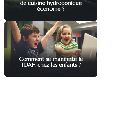
de cuisine hydroponique
économe ?
Comment se manifeste le
TDAH chez les enfants ?