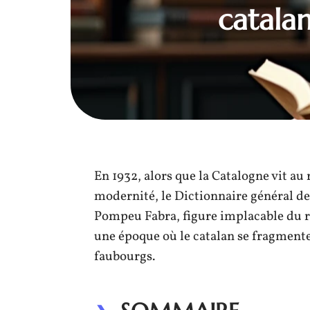
catalan
En 1932, alors que la Catalogne vit au
modernité, le Dictionnaire général de 
Pompeu Fabra, figure implacable du r
une époque où le catalan se fragmente 
faubourgs.