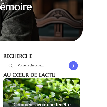
 mémoire
RECHERCHE
AU CŒUR DE L’ACTU
Comment avoir une fenêtre