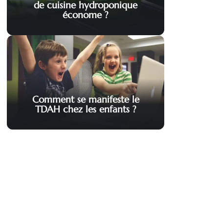
de cuisine hydroponique
économe ?
Comment se manifeste le
TDAH chez les enfants ?