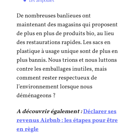
Les ampoules
De nombreuses banlieues ont
maintenant des magasins qui proposent
de plus en plus de produits bio, au lieu
des restaurations rapides. Les sacs en
plastique à usage unique sont de plus en
plus bannis. Nous trions et nous luttons
contre les emballages inutiles, mais
comment rester respectueux de
l’environnement lorsque nous
déménageons ?
A découvrir également :
Déclarer ses
revenus Airbnb : les étapes pour être
en règle