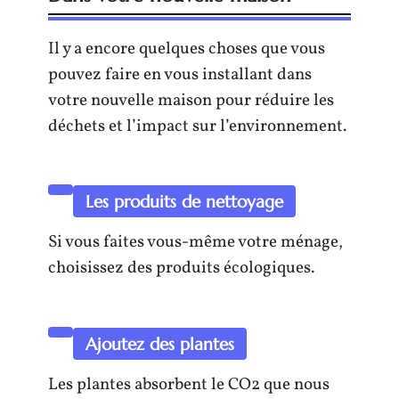
Il y a encore quelques choses que vous
pouvez faire en vous installant dans
votre nouvelle maison pour réduire les
déchets et l’impact sur l’environnement.
Les produits de nettoyage
Si vous faites vous-même votre ménage,
choisissez des produits écologiques.
Ajoutez des plantes
Les plantes absorbent le CO2 que nous