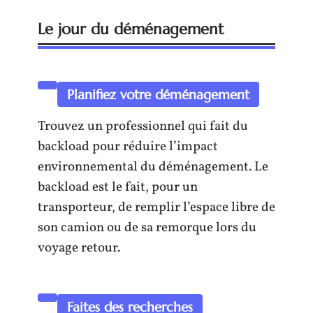
Le jour du déménagement
Planifiez votre déménagement
Trouvez un professionnel qui fait du
backload pour réduire l’impact
environnemental du déménagement. Le
backload est le fait, pour un
transporteur, de remplir l’espace libre de
son camion ou de sa remorque lors du
voyage retour.
Faites des recherches