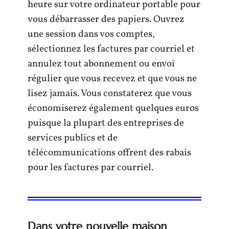
heure sur votre ordinateur portable pour
vous débarrasser des papiers. Ouvrez
une session dans vos comptes,
sélectionnez les factures par courriel et
annulez tout abonnement ou envoi
régulier que vous recevez et que vous ne
lisez jamais. Vous constaterez que vous
économiserez également quelques euros
puisque la plupart des entreprises de
services publics et de
télécommunications offrent des rabais
pour les factures par courriel.
Dans votre nouvelle maison