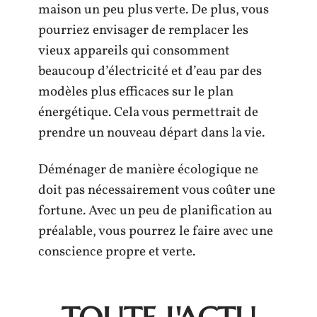
maison un peu plus verte. De plus, vous
pourriez envisager de remplacer les
vieux appareils qui consomment
beaucoup d’électricité et d’eau par des
modèles plus efficaces sur le plan
énergétique. Cela vous permettrait de
prendre un nouveau départ dans la vie.
Déménager de manière écologique ne
doit pas nécessairement vous coûter une
fortune. Avec un peu de planification au
préalable, vous pourrez le faire avec une
conscience propre et verte.