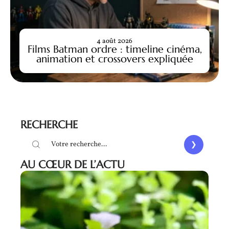
4 août 2026
Films Batman ordre : timeline cinéma,
animation et crossovers expliquée
RECHERCHE
AU CŒUR DE L’ACTU