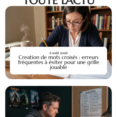
TOUTE L'ACTU
6 août 2026
Creation de mots croisés : erreurs
fréquentes à éviter pour une grille
jouable