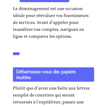
Le déménagement est une occasion
idéale pour réévaluer vos fournisseurs
de services. Avant d’appeler pour
transférer vos comptes, naviguez en
ligne et comparez les options.
Débarrassez-vous des papiers
inutiles
Plutôt que d’avoir une boîte aux lettres
remplie de courriers qui seront
retournés à l’expéditeur, passez une