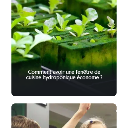
Comment avoir une fenêtre de
cuisine hydroponique économe ?