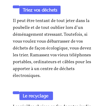
Triez vos déchets
Il peut être tentant de tout jeter dans la
poubelle et de tout oublier lors d’un
déménagement stressant. Toutefois, si
vous voulez vous débarrasser de vos
déchets de façon écologique, vous devez
les trier. Ramassez vos vieux téléphones
portables, ordinateurs et câbles pour les
apporter à un centre de déchets
électroniques.
Le recyclage