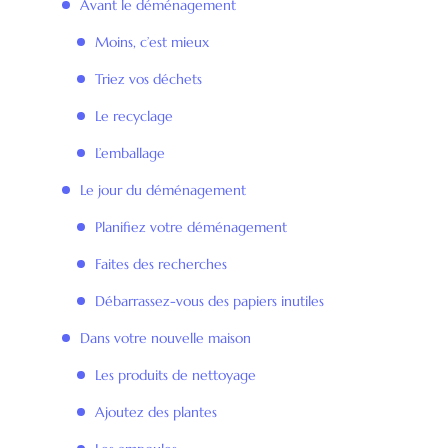
Avant le déménagement
Moins, c’est mieux
Triez vos déchets
Le recyclage
L’emballage
Le jour du déménagement
Planifiez votre déménagement
Faites des recherches
Débarrassez-vous des papiers inutiles
Dans votre nouvelle maison
Les produits de nettoyage
Ajoutez des plantes