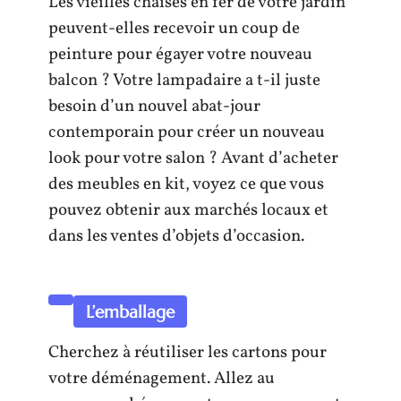
Les vieilles chaises en fer de votre jardin
peuvent-elles recevoir un coup de
peinture pour égayer votre nouveau
balcon ? Votre lampadaire a t-il juste
besoin d’un nouvel abat-jour
contemporain pour créer un nouveau
look pour votre salon ? Avant d’acheter
des meubles en kit, voyez ce que vous
pouvez obtenir aux marchés locaux et
dans les ventes d’objets d’occasion.
L’emballage
Cherchez à réutiliser les cartons pour
votre déménagement. Allez au