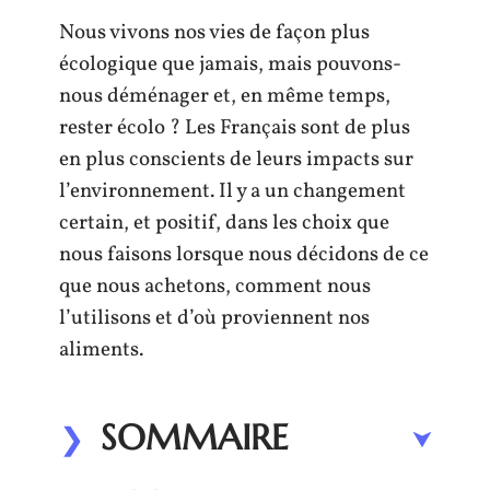
Nous vivons nos vies de façon plus
écologique que jamais, mais pouvons-
nous déménager et, en même temps,
rester écolo ? Les Français sont de plus
en plus conscients de leurs impacts sur
l’environnement. Il y a un changement
certain, et positif, dans les choix que
nous faisons lorsque nous décidons de ce
que nous achetons, comment nous
l’utilisons et d’où proviennent nos
aliments.
SOMMAIRE