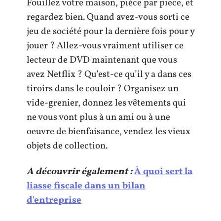
Fouillez votre maison, pièce par pièce, et
regardez bien. Quand avez-vous sorti ce
jeu de société pour la dernière fois pour y
jouer ? Allez-vous vraiment utiliser ce
lecteur de DVD maintenant que vous
avez Netflix ? Qu’est-ce qu’il y a dans ces
tiroirs dans le couloir ? Organisez un
vide-grenier, donnez les vêtements qui
ne vous vont plus à un ami ou à une
oeuvre de bienfaisance, vendez les vieux
objets de collection.
A découvrir également :
À quoi sert la
liasse fiscale dans un bilan
d'entreprise