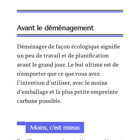
Avant le déménagement
Déménager de façon écologique signifie
un peu de travail et de planification
avant le grand jour. Le but ultime est de
n’emporter que ce que vous avez
l’intention d’utiliser, avec le moins
d’emballage et la plus petite empreinte
carbone possible.
Moins, c’est mieux