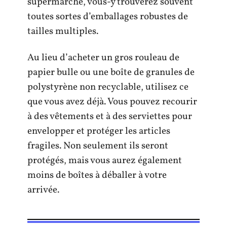
supermarché, vous-y trouverez souvent
toutes sortes d’emballages robustes de
tailles multiples.
Au lieu d’acheter un gros rouleau de
papier bulle ou une boîte de granules de
polystyrène non recyclable, utilisez ce
que vous avez déjà. Vous pouvez recourir
à des vêtements et à des serviettes pour
envelopper et protéger les articles
fragiles. Non seulement ils seront
protégés, mais vous aurez également
moins de boîtes à déballer à votre
arrivée.