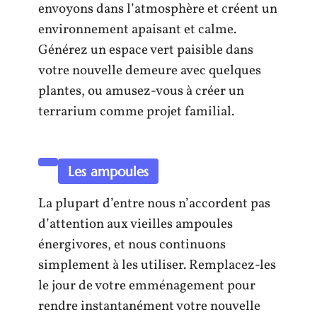
envoyons dans l’atmosphère et créent un
environnement apaisant et calme.
Générez un espace vert paisible dans
votre nouvelle demeure avec quelques
plantes, ou amusez-vous à créer un
terrarium comme projet familial.
Les ampoules
La plupart d’entre nous n’accordent pas
d’attention aux vieilles ampoules
énergivores, et nous continuons
simplement à les utiliser. Remplacez-les
le jour de votre emménagement pour
rendre instantanément votre nouvelle