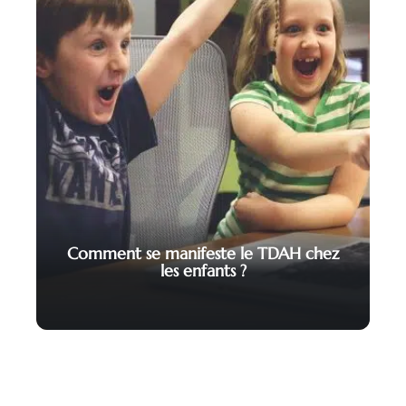
Comment se manifeste le TDAH chez
les enfants ?