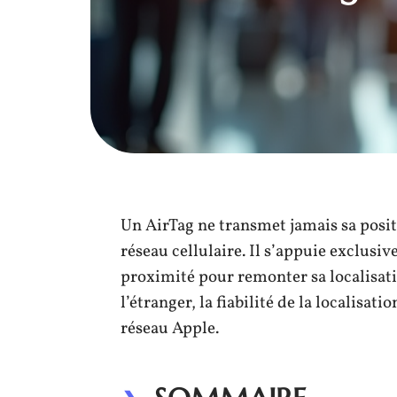
Un AirTag ne transmet jamais sa posit
réseau cellulaire. Il s’appuie exclusi
proximité pour remonter sa localisati
l’étranger, la fiabilité de la localisa
réseau Apple.