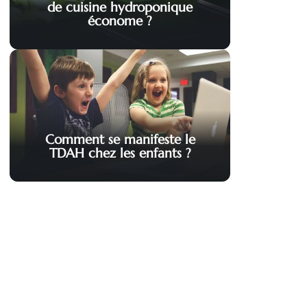
de cuisine hydroponique
économe ?
Comment se manifeste le
TDAH chez les enfants ?