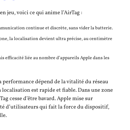
 jeu, voici ce qui anime l’AirTag :
mmunication continue et discrète, sans vider la batterie.
one, la localisation devient ultra précise, au centimètre
s efficacité liée au nombre d’appareils Apple dans les
Sa performance dépend de la vitalité du réseau
a localisation est rapide et fiable. Dans une zone
irTag cesse d’être bavard. Apple mise sur
ité d’utilisateurs qui fait la force du dispositif,
le.