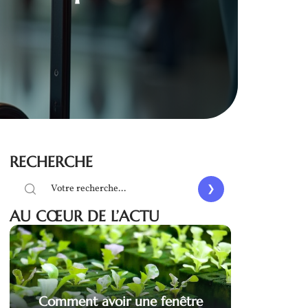
RECHERCHE
AU CŒUR DE L’ACTU
Comment avoir une fenêtre