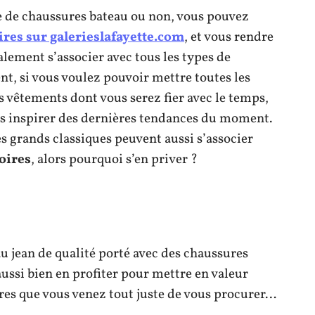
he de chaussures bateau ou non, vous pouvez
res sur galerieslafayette.com
, et vous rendre
lement s’associer avec tous les types de
t, si vous voulez pouvoir mettre toutes les
s vêtements dont vous serez fier avec le temps,
us inspirer des dernières tendances du moment.
es grands classiques peuvent aussi s’associer
oires
, alors pourquoi s’en priver ?
eau jean de qualité porté avec des chaussures
aussi bien en profiter pour mettre en valeur
res que vous venez tout juste de vous procurer…