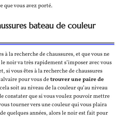
e que vous avez porté.
aussures bateau de couleur
tes à la recherche de chaussures, et que vous ne
s le noir va très rapidement s’imposer avec vous
, si vous êtes à la recherche de chaussures
 calvaire pour vous de
trouver une paire de
 cela soit au niveau de la couleur qu’au niveau
de constater que si vous voulez pouvoir mettre
vous tourner vers une couleur qui vous plaira
e quelques années, alors le noir est fait pour