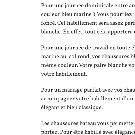
Pour une journée dominicale entre am
couleur bleu marine ? Vous pourriez j
foncé. Cet habillement sera assez par
blanche. En effet, tout cela apportera
Pour une journée de travail en toute é
marine au col rond, vos chaussures bl
même couleur. Votre paire blanche vo
votre habillement.
Pour un mariage parfait avec vos cha
accompagner votre habillement d’un c
élégant et bien classique.
Les chaussures bateau vous permettent
portez. Pour être habillé avec élégan