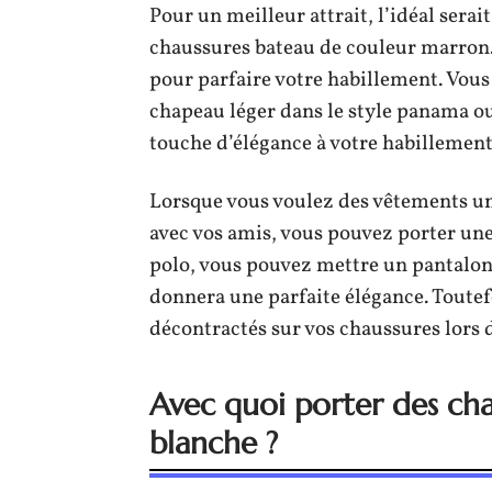
Pour un meilleur attrait, l’idéal serai
chaussures bateau de couleur marron.
pour parfaire votre habillement. Vou
chapeau léger dans le style panama o
touche d’élégance à votre habillement
Lorsque vous voulez des vêtements un
avec vos amis, vous pouvez porter une
polo, vous pouvez mettre un pantalon
donnera une parfaite élégance. Toutef
décontractés sur vos chaussures lors 
Avec quoi porter des ch
blanche ?