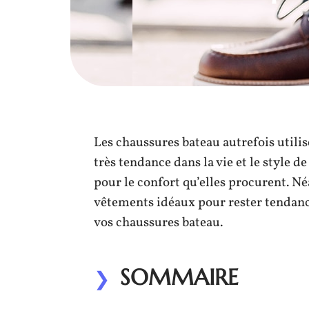
Les chaussures bateau autrefois util
très tendance dans la vie et le style 
pour le confort qu’elles procurent. Né
vêtements idéaux pour rester tendance
vos chaussures bateau.
SOMMAIRE