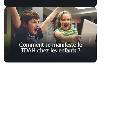
Comment se manifeste le
TDAH chez les enfants ?