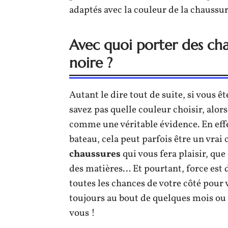
adaptés avec la couleur de la chaussur
Avec quoi porter des ch
noire ?
Autant le dire tout de suite, si vous ê
savez pas quelle couleur choisir, alor
comme une véritable évidence. En effet
bateau, cela peut parfois être un vrai
chaussures
qui vous fera plaisir, que
des matières… Et pourtant, force est 
toutes les chances de votre côté pour 
toujours au bout de quelques mois ou d
vous !