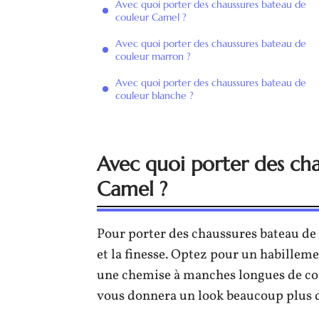
Avec quoi porter des chaussures bateau de
couleur Camel ?
Avec quoi porter des chaussures bateau de
couleur marron ?
Avec quoi porter des chaussures bateau de
couleur blanche ?
Avec quoi porter des ch
Camel ?
Pour porter des chaussures bateau de
et la finesse. Optez pour un habillem
une chemise à manches longues de cou
vous donnera un look beaucoup plus d