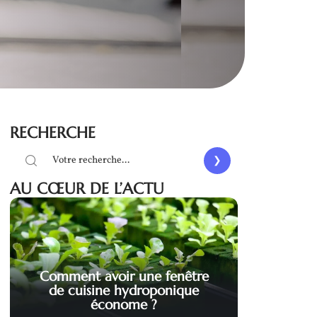
RECHERCHE
AU CŒUR DE L’ACTU
Comment avoir une fenêtre
de cuisine hydroponique
économe ?