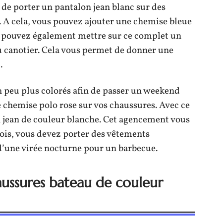
t de porter un pantalon jean blanc sur des
 A cela, vous pouvez ajouter une chemise bleue
s pouvez également mettre sur ce complet un
u canotier. Cela vous permet de donner une
.
 peu plus colorés afin de passer un weekend
 chemise polo rose sur vos chaussures. Avec ce
 jean de couleur blanche. Cet agencement vous
ois, vous devez porter des vêtements
d’une virée nocturne pour un barbecue.
aussures bateau de couleur