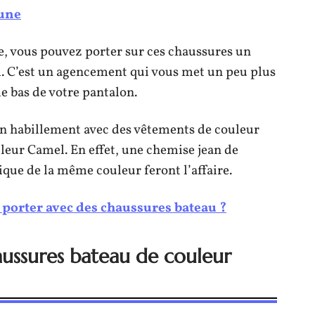
oune
ue, vous pouvez porter sur ces chaussures un
. C’est un agencement qui vous met un peu plus
e bas de votre pantalon.
n habillement avec des vêtements de couleur
leur Camel. En effet, une chemise jean de
ique de la même couleur feront l’affaire.
porter avec des chaussures bateau ?
aussures bateau de couleur