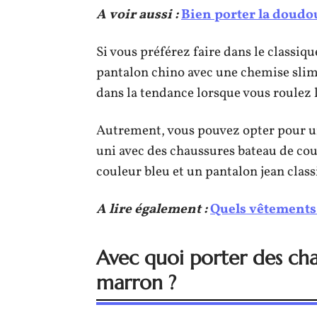
A voir aussi :
Bien porter la doud
Si vous préférez faire dans le classiq
pantalon chino avec une chemise slim
dans la tendance lorsque vous roulez l
Autrement, vous pouvez opter pour u
uni avec des chaussures bateau de cou
couleur bleu et un pantalon jean class
A lire également :
Quels vêtements 
Avec quoi porter des ch
marron ?