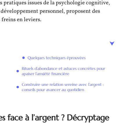
 pratiques issues de la psychologie cognitive,
u développement personnel, proposent des
freins en leviers.
Quelques techniques éprouvées
Rituels d’abondance et astuces concrètes pour
apaiser l’anxiété financière
Construire une relation sereine avec l’argent :
conseils pour avancer au quotidien
s face à l’argent ? Décryptage