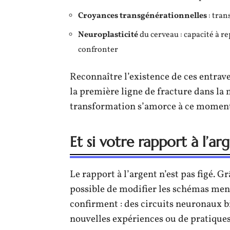
Croyances transgénérationnelles
: tran
Neuroplasticité
du cerveau : capacité à r
confronter
Reconnaître l’existence de ces entraves
la première ligne de fracture dans la 
transformation s’amorce à ce moment
Et si votre rapport à l’a
Le rapport à l’argent n’est pas figé. Gr
possible de modifier les schémas ment
confirment : des circuits neuronaux b
nouvelles expériences ou de pratiques