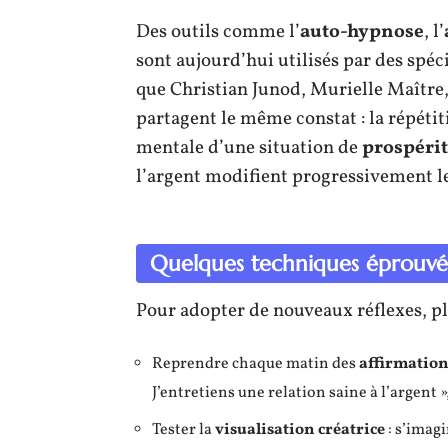
Des outils comme l’
auto-hypnose
, l’
sont aujourd’hui utilisés par des spécia
que Christian Junod, Murielle Maître
partagent le même constat : la répétit
mentale d’une situation de
prospéri
l’argent modifient progressivement l
Quelques techniques éprouvé
Pour adopter de nouveaux réflexes, pl
Reprendre chaque matin des
affirmation
J’entretiens une relation saine à l’argent »,
Tester la
visualisation créatrice
: s’imagi