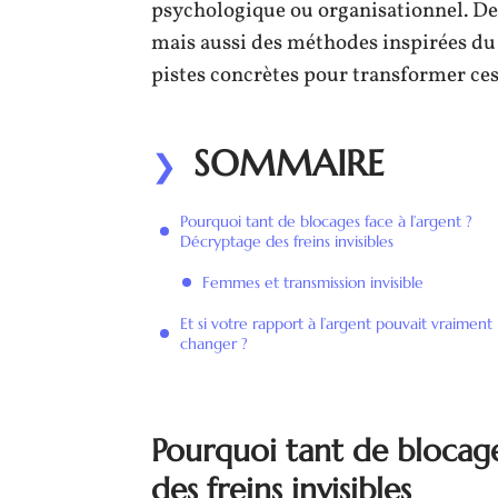
psychologique ou organisationnel. Des
mais aussi des méthodes inspirées d
pistes concrètes pour transformer ces 
SOMMAIRE
Pourquoi tant de blocages face à l’argent ?
Décryptage des freins invisibles
Femmes et transmission invisible
Et si votre rapport à l’argent pouvait vraiment
changer ?
Pourquoi tant de blocage
des freins invisibles