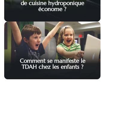
de cuisine hydroponique
économe ?
Comment se manifeste le
TDAH chez les enfants ?