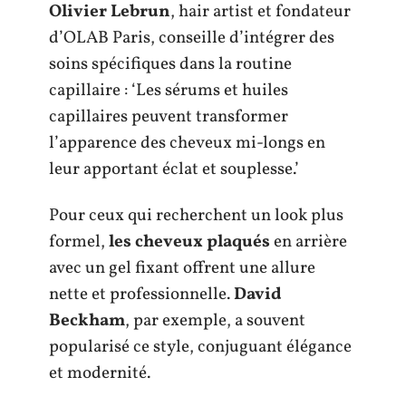
Olivier Lebrun
, hair artist et fondateur
d’OLAB Paris, conseille d’intégrer des
soins spécifiques dans la routine
capillaire : ‘Les sérums et huiles
capillaires peuvent transformer
l’apparence des cheveux mi-longs en
leur apportant éclat et souplesse.’
Pour ceux qui recherchent un look plus
formel,
les cheveux plaqués
en arrière
avec un gel fixant offrent une allure
nette et professionnelle.
David
Beckham
, par exemple, a souvent
popularisé ce style, conjuguant élégance
et modernité.