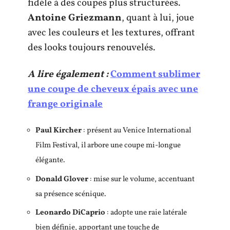
fidèle à des coupes plus structurées.
Antoine Griezmann
, quant à lui, joue
avec les couleurs et les textures, offrant
des looks toujours renouvelés.
A lire également :
Comment sublimer
une coupe de cheveux épais avec une
frange originale
Paul Kircher
: présent au Venice International
Film Festival, il arbore une coupe mi-longue
élégante.
Donald Glover
: mise sur le volume, accentuant
sa présence scénique.
Leonardo DiCaprio
: adopte une raie latérale
bien définie, apportant une touche de