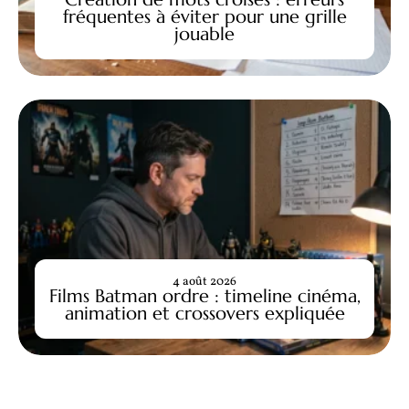
fréquentes à éviter pour une grille
jouable
4 août 2026
Films Batman ordre : timeline cinéma,
animation et crossovers expliquée