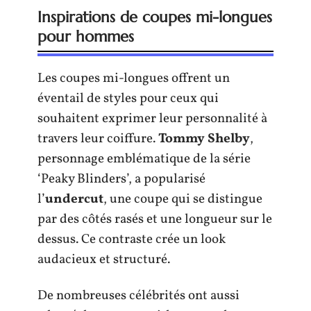
Inspirations de coupes mi-longues
pour hommes
Les coupes mi-longues offrent un
éventail de styles pour ceux qui
souhaitent exprimer leur personnalité à
travers leur coiffure.
Tommy Shelby
,
personnage emblématique de la série
‘Peaky Blinders’, a popularisé
l’
undercut
, une coupe qui se distingue
par des côtés rasés et une longueur sur le
dessus. Ce contraste crée un look
audacieux et structuré.
De nombreuses célébrités ont aussi