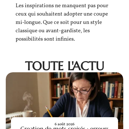
Les inspirations ne manquent pas pour
ceux qui souhaitent adopter une coupe
mi-longue. Que ce soit pour un style
classique ou avant-gardiste, les
possibilités sont infinies.
TOUTE L'ACTU
6 août 2026
Creation de mots croisés : erreurs