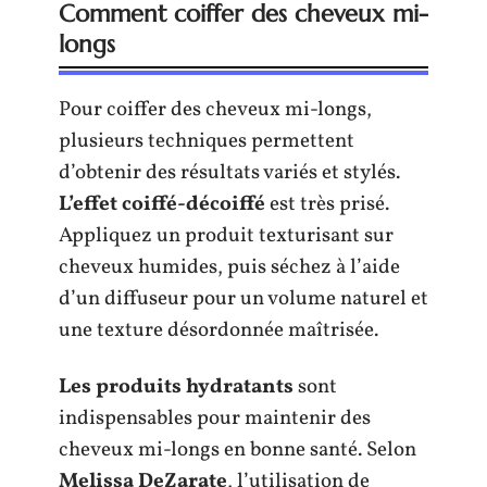
Comment coiffer des cheveux mi-
longs
Pour coiffer des cheveux mi-longs,
plusieurs techniques permettent
d’obtenir des résultats variés et stylés.
L’effet coiffé-décoiffé
est très prisé.
Appliquez un produit texturisant sur
cheveux humides, puis séchez à l’aide
d’un diffuseur pour un volume naturel et
une texture désordonnée maîtrisée.
Les produits hydratants
sont
indispensables pour maintenir des
cheveux mi-longs en bonne santé. Selon
Melissa DeZarate
, l’utilisation de