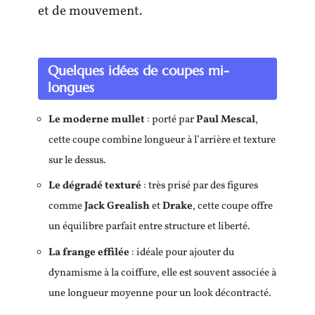
et de mouvement.
Quelques idées de coupes mi-
longues
Le moderne mullet
: porté par
Paul Mescal
,
cette coupe combine longueur à l’arrière et texture
sur le dessus.
Le dégradé texturé
: très prisé par des figures
comme
Jack Grealish
et
Drake
, cette coupe offre
un équilibre parfait entre structure et liberté.
La frange effilée
: idéale pour ajouter du
dynamisme à la coiffure, elle est souvent associée à
une longueur moyenne pour un look décontracté.