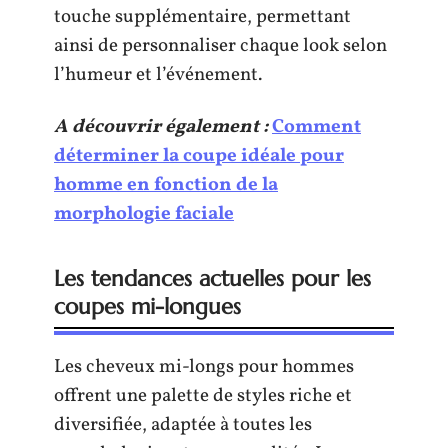
touche supplémentaire, permettant
ainsi de personnaliser chaque look selon
l’humeur et l’événement.
A découvrir également :
Comment
déterminer la coupe idéale pour
homme en fonction de la
morphologie faciale
Les tendances actuelles pour les
coupes mi-longues
Les cheveux mi-longs pour hommes
offrent une palette de styles riche et
diversifiée, adaptée à toutes les