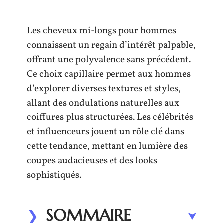
Les cheveux mi-longs pour hommes
connaissent un regain d’intérêt palpable,
offrant une polyvalence sans précédent.
Ce choix capillaire permet aux hommes
d’explorer diverses textures et styles,
allant des ondulations naturelles aux
coiffures plus structurées. Les célébrités
et influenceurs jouent un rôle clé dans
cette tendance, mettant en lumière des
coupes audacieuses et des looks
sophistiqués.
SOMMAIRE