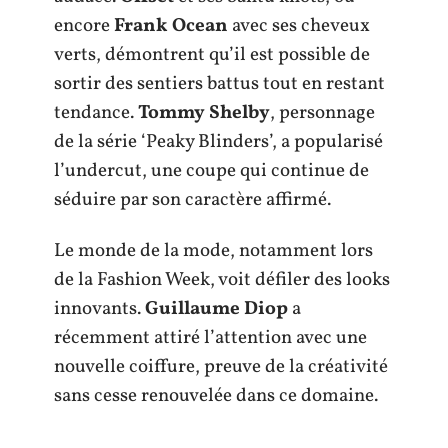
encore
Frank Ocean
avec ses cheveux
verts, démontrent qu’il est possible de
sortir des sentiers battus tout en restant
tendance.
Tommy Shelby
, personnage
de la série ‘Peaky Blinders’, a popularisé
l’undercut, une coupe qui continue de
séduire par son caractère affirmé.
Le monde de la mode, notamment lors
de la Fashion Week, voit défiler des looks
innovants.
Guillaume Diop
a
récemment attiré l’attention avec une
nouvelle coiffure, preuve de la créativité
sans cesse renouvelée dans ce domaine.