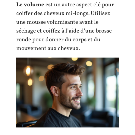
Le volume
est un autre aspect clé pour
coiffer des cheveux mi-longs. Utilisez
une mousse volumisante avant le
séchage et coiffez à l’aide d’une brosse
ronde pour donner du corps et du
mouvement aux cheveux.