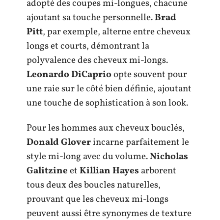
adopté des coupes mi-longues, chacune
ajoutant sa touche personnelle.
Brad
Pitt
, par exemple, alterne entre cheveux
longs et courts, démontrant la
polyvalence des cheveux mi-longs.
Leonardo DiCaprio
opte souvent pour
une raie sur le côté bien définie, ajoutant
une touche de sophistication à son look.
Pour les hommes aux cheveux bouclés,
Donald Glover
incarne parfaitement le
style mi-long avec du volume.
Nicholas
Galitzine
et
Killian Hayes
arborent
tous deux des boucles naturelles,
prouvant que les cheveux mi-longs
peuvent aussi être synonymes de texture