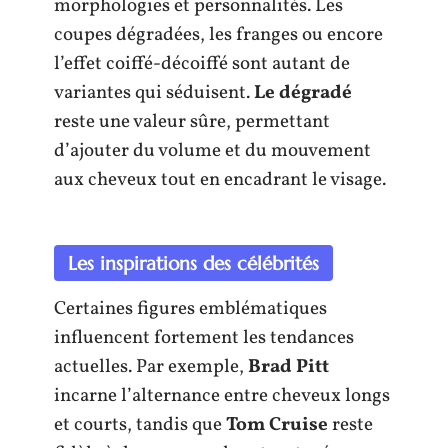
morphologies et personnalités. Les
coupes dégradées, les franges ou encore
l’effet coiffé-décoiffé sont autant de
variantes qui séduisent.
Le dégradé
reste une valeur sûre, permettant
d’ajouter du volume et du mouvement
aux cheveux tout en encadrant le visage.
Les inspirations des célébrités
Certaines figures emblématiques
influencent fortement les tendances
actuelles. Par exemple,
Brad Pitt
incarne l’alternance entre cheveux longs
et courts, tandis que
Tom Cruise
reste