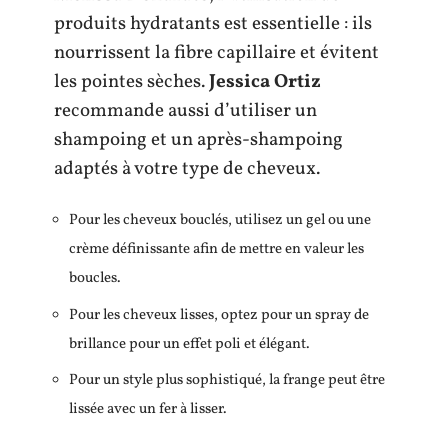
produits hydratants est essentielle : ils
nourrissent la fibre capillaire et évitent
les pointes sèches.
Jessica Ortiz
recommande aussi d’utiliser un
shampoing et un après-shampoing
adaptés à votre type de cheveux.
Pour les cheveux bouclés, utilisez un gel ou une
crème définissante afin de mettre en valeur les
boucles.
Pour les cheveux lisses, optez pour un spray de
brillance pour un effet poli et élégant.
Pour un style plus sophistiqué, la frange peut être
lissée avec un fer à lisser.