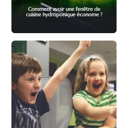
Comment avoir une fenêtre de
cuisine hydroponique économe ?