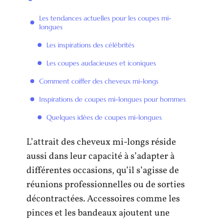
Les tendances actuelles pour les coupes mi-
longues
Les inspirations des célébrités
Les coupes audacieuses et iconiques
Comment coiffer des cheveux mi-longs
Inspirations de coupes mi-longues pour hommes
Quelques idées de coupes mi-longues
L’attrait des cheveux mi-longs réside
aussi dans leur capacité à s’adapter à
différentes occasions, qu’il s’agisse de
réunions professionnelles ou de sorties
décontractées. Accessoires comme les
pinces et les bandeaux ajoutent une