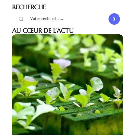
RECHERCHE
AU CŒUR DE L’ACTU