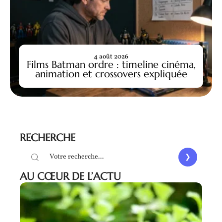
4 août 2026
Films Batman ordre : timeline cinéma,
animation et crossovers expliquée
RECHERCHE
AU CŒUR DE L’ACTU