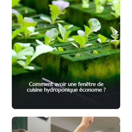
Comment avoir une fenêtre de
cuisine hydroponique économe ?