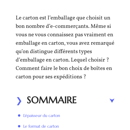
Le carton est l’emballage que choisit un
bon nombre d’e-commerçants. Même si
vous ne vous connaissez pas vraiment en
emballage en carton, vous avez remarqué
qu’on distingue différents types
d’emballage en carton. Lequel choisir ?
Comment faire le bon choix de boîtes en
carton pour ses expéditions ?
SOMMAIRE
L’épaisseur du carton
Le format de carton