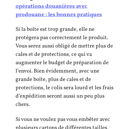
opérations douanières avec
prodouane : les bonnes pratiques
Si la boîte est trop grande, elle ne
protégera pas correctement le produit.
Vous serez aussi obligé de mettre plus de
cales et de protections, ce qui va
augmenter le budget de préparation de
l’envoi. Bien évidemment, avec une
grande boîte, plus de cales et de
protections, le colis sera lourd et les frais
d’expédition seront aussi un peu plus
chers.
Si vous ne voulez pas vous embêter avec
plusieurs cartons de différentes tailles,