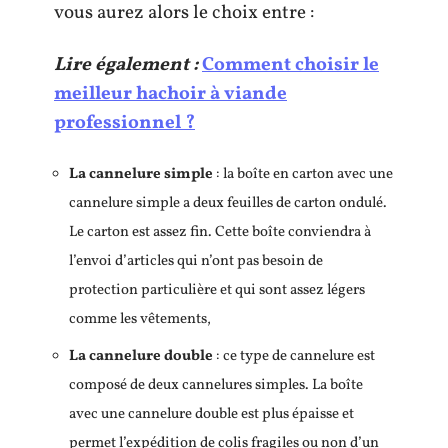
vous aurez alors le choix entre :
Lire également :
Comment choisir le
meilleur hachoir à viande
professionnel ?
La cannelure simple
: la boîte en carton avec une
cannelure simple a deux feuilles de carton ondulé.
Le carton est assez fin. Cette boîte conviendra à
l’envoi d’articles qui n’ont pas besoin de
protection particulière et qui sont assez légers
comme les vêtements,
La cannelure double
: ce type de cannelure est
composé de deux cannelures simples. La boîte
avec une cannelure double est plus épaisse et
permet l’expédition de colis fragiles ou non d’un