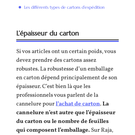
Les différents types de cartons d’expédition
L’épaisseur du carton
Si vos articles ont un certain poids, vous
devez prendre des cartons assez
robustes. La robustesse d’un emballage
en carton dépend principalement de son
épaisseur. C’est bien là que les
professionnels vous parlent de la
cannelure pour
l’achat de carton
.
La
cannelure n’est autre que l’épaisseur
du carton ou le nombre de feuilles
qui composent l’emballage.
Sur Raja,