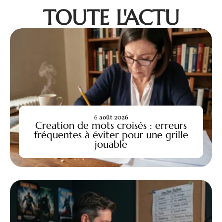
TOUTE L'ACTU
6 août 2026
Creation de mots croisés : erreurs
fréquentes à éviter pour une grille
jouable