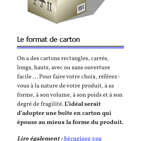
Le format de carton
On a des cartons rectangles, carrés,
longs, hauts, avec ou sans ouverture
facile … Pour faire votre choix, référez-
vous à la nature de votre produit, à sa
forme, à son volume, à son poids et à son
degré de fragilité.
L’idéal serait
d’adopter une boîte en carton qui
épouse au mieux la forme du produit.
Lire également :
Sécuriser vos