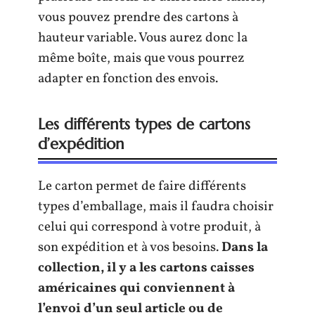
vous pouvez prendre des cartons à
hauteur variable. Vous aurez donc la
même boîte, mais que vous pourrez
adapter en fonction des envois.
Les différents types de cartons
d’expédition
Le carton permet de faire différents
types d’emballage, mais il faudra choisir
celui qui correspond à votre produit, à
son expédition et à vos besoins.
Dans la
collection, il y a les cartons caisses
américaines qui conviennent à
l’envoi d’un seul article ou de