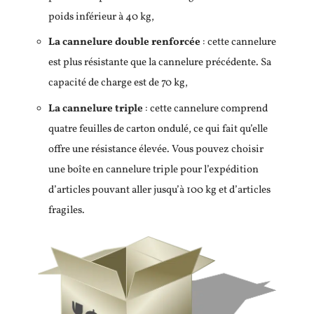
poids inférieur à 40 kg,
La cannelure double renforcée
: cette cannelure
est plus résistante que la cannelure précédente. Sa
capacité de charge est de 70 kg,
La cannelure triple
: cette cannelure comprend
quatre feuilles de carton ondulé, ce qui fait qu’elle
offre une résistance élevée. Vous pouvez choisir
une boîte en cannelure triple pour l’expédition
d’articles pouvant aller jusqu’à 100 kg et d’articles
fragiles.