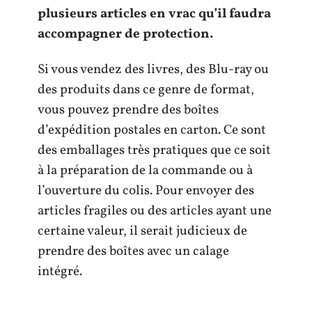
plusieurs articles en vrac qu’il faudra
accompagner de protection.
Si vous vendez des livres, des Blu-ray ou
des produits dans ce genre de format,
vous pouvez prendre des boîtes
d’expédition postales en carton. Ce sont
des emballages très pratiques que ce soit
à la préparation de la commande ou à
l’ouverture du colis. Pour envoyer des
articles fragiles ou des articles ayant une
certaine valeur, il serait judicieux de
prendre des boîtes avec un calage
intégré.