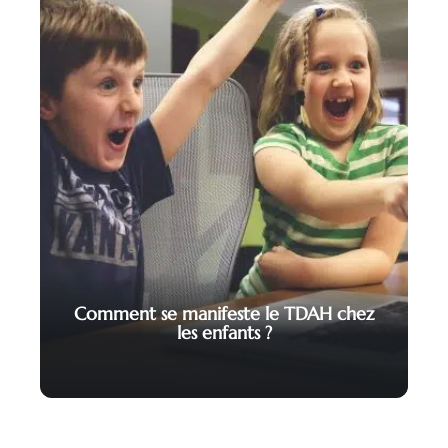
Comment se manifeste le TDAH chez
les enfants ?