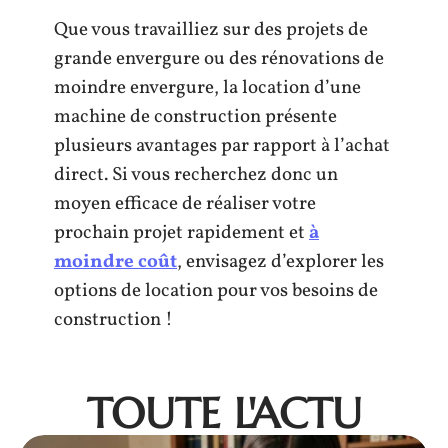
Que vous travailliez sur des projets de
grande envergure ou des rénovations de
moindre envergure, la location d’une
machine de construction présente
plusieurs avantages par rapport à l’achat
direct. Si vous recherchez donc un
moyen efficace de réaliser votre
prochain projet rapidement et
à
moindre coût
, envisagez d’explorer les
options de location pour vos besoins de
construction !
TOUTE L'ACTU