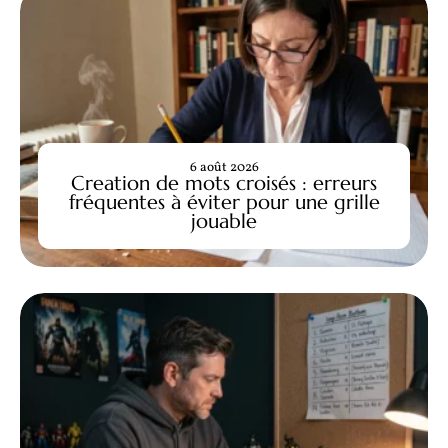
6 août 2026
Creation de mots croisés : erreurs
fréquentes à éviter pour une grille
jouable