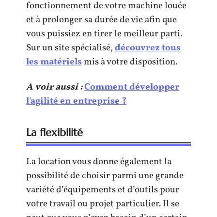
fonctionnement de votre machine louée
et à prolonger sa durée de vie afin que
vous puissiez en tirer le meilleur parti.
Sur un site spécialisé,
découvrez tous
les matériels
mis à votre disposition.
A voir aussi :
Comment développer
l'agilité en entreprise ?
La flexibilité
La location vous donne également la
possibilité de choisir parmi une grande
variété d’équipements et d’outils pour
votre travail ou projet particulier. Il se