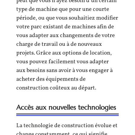
peut que vous n’ayez besoin d’un certain
type de machine que pour une courte
période, ou que vous souhaitiez modifier
votre parc existant de machines afin de
vous adapter aux changements de votre
charge de travail ou à de nouveaux
projets. Grâce aux options de location,
vous pouvez facilement vous adapter
aux besoins sans avoir à vous engager à
acheter des équipements de
construction coûteux au départ.
Accès aux nouvelles technologies
La technologie de construction évolue et
change constamment, ce qui signifie