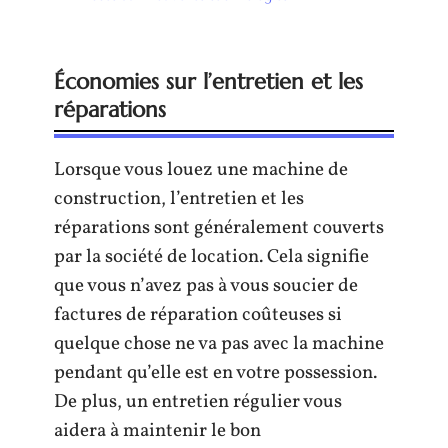
Économies sur l’entretien et les
réparations
Lorsque vous louez une machine de
construction, l’entretien et les
réparations sont généralement couverts
par la société de location. Cela signifie
que vous n’avez pas à vous soucier de
factures de réparation coûteuses si
quelque chose ne va pas avec la machine
pendant qu’elle est en votre possession.
De plus, un entretien régulier vous
aidera à maintenir le bon