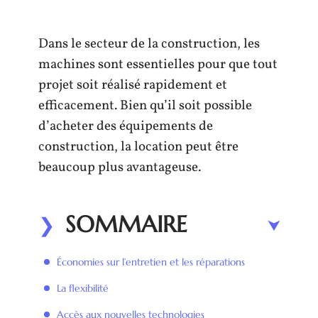
Dans le secteur de la construction, les
machines sont essentielles pour que tout
projet soit réalisé rapidement et
efficacement. Bien qu’il soit possible
d’acheter des équipements de
construction, la location peut être
beaucoup plus avantageuse.
SOMMAIRE
Économies sur l’entretien et les réparations
La flexibilité
Accès aux nouvelles technologies