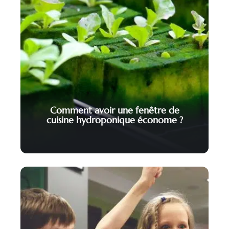
Comment avoir une fenêtre de
cuisine hydroponique économe ?