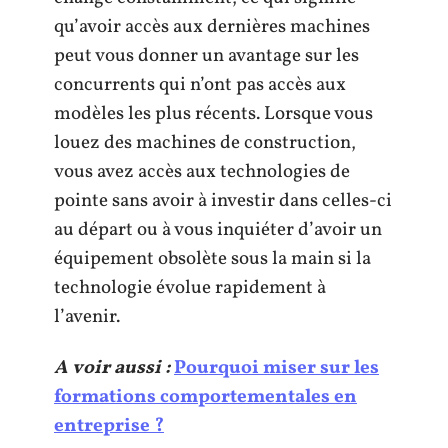
qu’avoir accès aux dernières machines
peut vous donner un avantage sur les
concurrents qui n’ont pas accès aux
modèles les plus récents. Lorsque vous
louez des machines de construction,
vous avez accès aux technologies de
pointe sans avoir à investir dans celles-ci
au départ ou à vous inquiéter d’avoir un
équipement obsolète sous la main si la
technologie évolue rapidement à
l’avenir.
A voir aussi :
Pourquoi miser sur les
formations comportementales en
entreprise ?