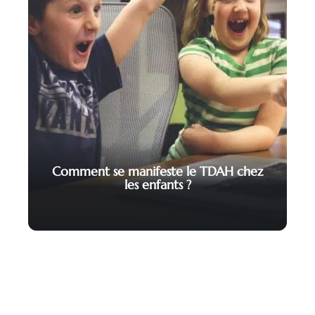
Comment se manifeste le TDAH chez
les enfants ?