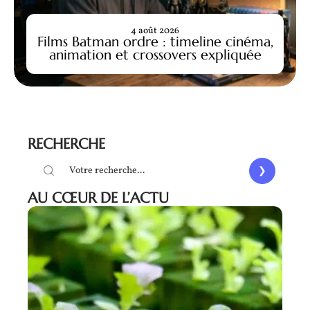
4 août 2026
Films Batman ordre : timeline cinéma,
animation et crossovers expliquée
RECHERCHE
AU CŒUR DE L’ACTU