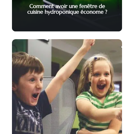
Comment avoir une fenêtre de
cuisine hydroponique économe ?