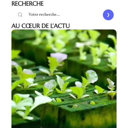
RECHERCHE
AU CŒUR DE L’ACTU