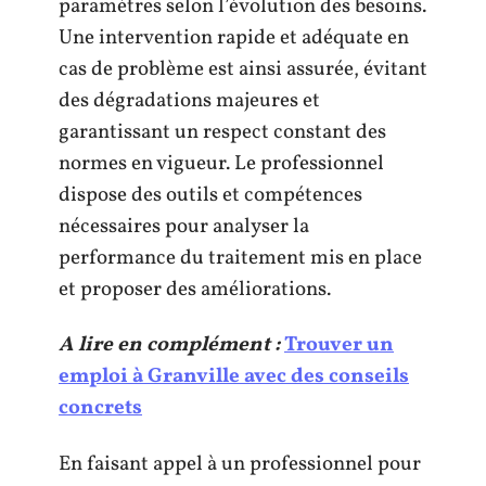
paramètres selon l’évolution des besoins.
Une intervention rapide et adéquate en
cas de problème est ainsi assurée, évitant
des dégradations majeures et
garantissant un respect constant des
normes en vigueur. Le professionnel
dispose des outils et compétences
nécessaires pour analyser la
performance du traitement mis en place
et proposer des améliorations.
A lire en complément :
Trouver un
emploi à Granville avec des conseils
concrets
En faisant appel à un professionnel pour