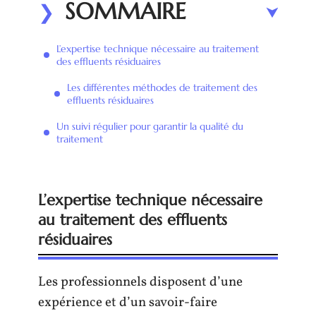
SOMMAIRE
L’expertise technique nécessaire au traitement
des effluents résiduaires
Les différentes méthodes de traitement des
effluents résiduaires
Un suivi régulier pour garantir la qualité du
traitement
L’expertise technique nécessaire
au traitement des effluents
résiduaires
Les professionnels disposent d’une
expérience et d’un savoir-faire