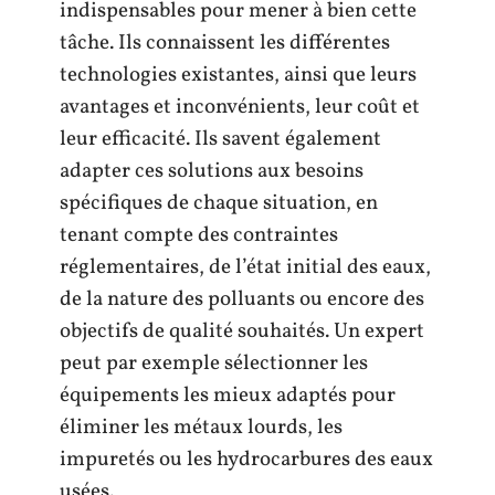
indispensables pour mener à bien cette
tâche. Ils connaissent les différentes
technologies existantes, ainsi que leurs
avantages et inconvénients, leur coût et
leur efficacité. Ils savent également
adapter ces solutions aux besoins
spécifiques de chaque situation, en
tenant compte des contraintes
réglementaires, de l’état initial des eaux,
de la nature des polluants ou encore des
objectifs de qualité souhaités. Un expert
peut par exemple sélectionner les
équipements les mieux adaptés pour
éliminer les métaux lourds, les
impuretés ou les hydrocarbures des eaux
usées.