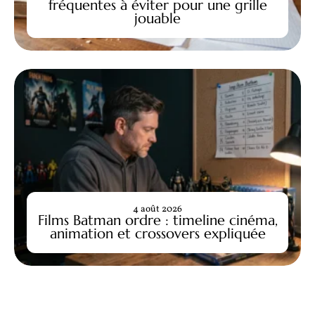
fréquentes à éviter pour une grille
jouable
4 août 2026
Films Batman ordre : timeline cinéma,
animation et crossovers expliquée