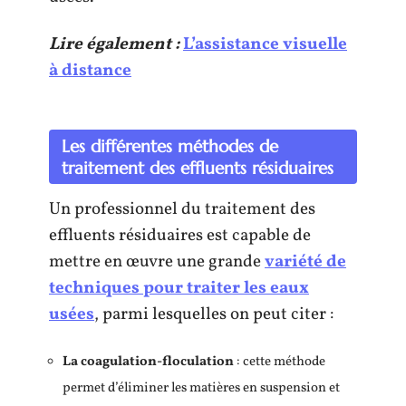
Lire également :
L’assistance visuelle
à distance
Les différentes méthodes de
traitement des effluents résiduaires
Un professionnel du traitement des
effluents résiduaires est capable de
mettre en œuvre une grande
variété de
techniques pour traiter les eaux
usées
, parmi lesquelles on peut citer :
La coagulation-floculation
: cette méthode
permet d’éliminer les matières en suspension et