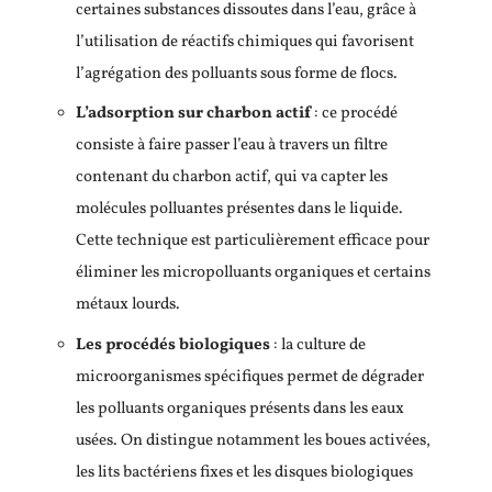
certaines substances dissoutes dans l’eau, grâce à
l’utilisation de réactifs chimiques qui favorisent
l’agrégation des polluants sous forme de flocs.
L’adsorption sur charbon actif
: ce procédé
consiste à faire passer l’eau à travers un filtre
contenant du charbon actif, qui va capter les
molécules polluantes présentes dans le liquide.
Cette technique est particulièrement efficace pour
éliminer les micropolluants organiques et certains
métaux lourds.
Les procédés biologiques
: la culture de
microorganismes spécifiques permet de dégrader
les polluants organiques présents dans les eaux
usées. On distingue notamment les boues activées,
les lits bactériens fixes et les disques biologiques