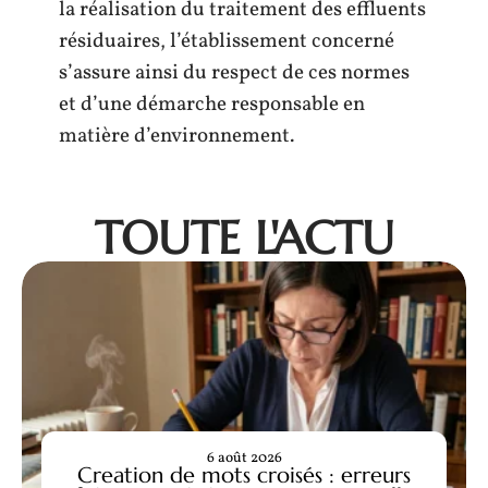
la réalisation du traitement des effluents
résiduaires, l’établissement concerné
s’assure ainsi du respect de ces normes
et d’une démarche responsable en
matière d’environnement.
TOUTE L'ACTU
6 août 2026
Creation de mots croisés : erreurs