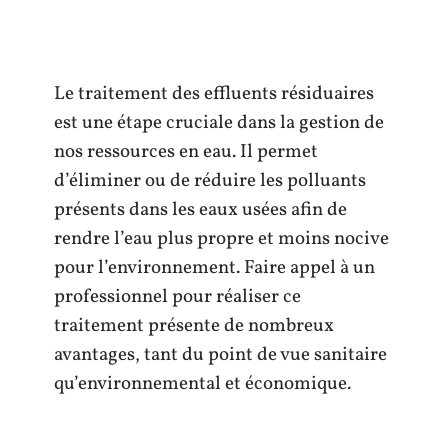
Le traitement des effluents résiduaires
est une étape cruciale dans la gestion de
nos ressources en eau. Il permet
d’éliminer ou de réduire les polluants
présents dans les eaux usées afin de
rendre l’eau plus propre et moins nocive
pour l’environnement. Faire appel à un
professionnel pour réaliser ce
traitement présente de nombreux
avantages, tant du point de vue sanitaire
qu’environnemental et économique.