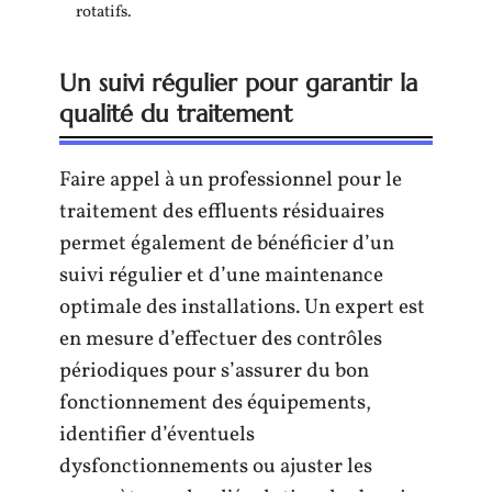
rotatifs.
Un suivi régulier pour garantir la
qualité du traitement
Faire appel à un professionnel pour le
traitement des effluents résiduaires
permet également de bénéficier d’un
suivi régulier et d’une maintenance
optimale des installations. Un expert est
en mesure d’effectuer des contrôles
périodiques pour s’assurer du bon
fonctionnement des équipements,
identifier d’éventuels
dysfonctionnements ou ajuster les