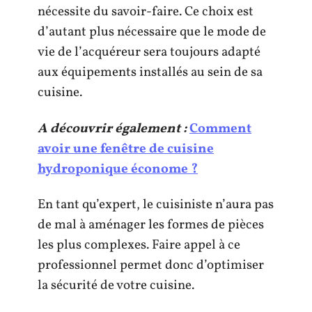
nécessite du savoir-faire. Ce choix est
d’autant plus nécessaire que le mode de
vie de l’acquéreur sera toujours adapté
aux équipements installés au sein de sa
cuisine.
A découvrir également :
Comment
avoir une fenêtre de cuisine
hydroponique économe ?
En tant qu’expert, le cuisiniste n’aura pas
de mal à aménager les formes de pièces
les plus complexes. Faire appel à ce
professionnel permet donc d’optimiser
la sécurité de votre cuisine.