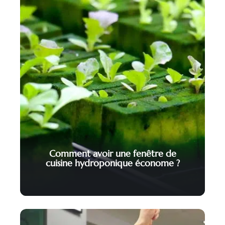
Comment avoir une fenêtre de
cuisine hydroponique économe ?