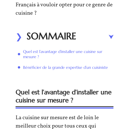
Français à vouloir opter pour ce genre de
cuisine ?
SOMMAIRE
Quel est l’avantage d’installer une cuisine sur
mesure ?
Bénéficier de la grande expertise d’un cuisiniste
Quel est l’avantage d’installer une
cuisine sur mesure ?
La cuisine sur mesure est de loin le
meilleur choix pour tous ceux qui