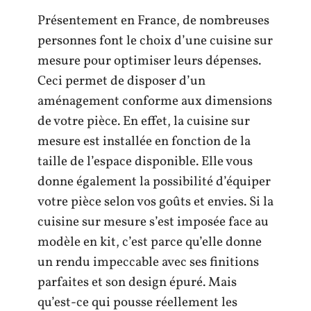
Présentement en France, de nombreuses
personnes font le choix d’une cuisine sur
mesure pour optimiser leurs dépenses.
Ceci permet de disposer d’un
aménagement conforme aux dimensions
de votre pièce. En effet, la cuisine sur
mesure est installée en fonction de la
taille de l’espace disponible. Elle vous
donne également la possibilité d’équiper
votre pièce selon vos goûts et envies. Si la
cuisine sur mesure s’est imposée face au
modèle en kit, c’est parce qu’elle donne
un rendu impeccable avec ses finitions
parfaites et son design épuré. Mais
qu’est-ce qui pousse réellement les