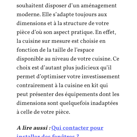
souhaitent disposer d’un aménagement
moderne. Elle s’adapte toujours aux
dimensions et à la structure de votre
pièce d’où son aspect pratique. En effet,
la cuisine sur mesure est choisie en
fonction de la taille de l’espace
disponible au niveau de votre cuisine. Ce
choix est d’autant plus judicieux qu’il
permet d’optimiser votre investissement
contrairement à la cuisine en kit qui
peut présenter des équipements dont les
dimensions sont quelquefois inadaptées
à celle de votre pièce.
A lire aussi :
Qui contacter pour
installer des fenêtres ?