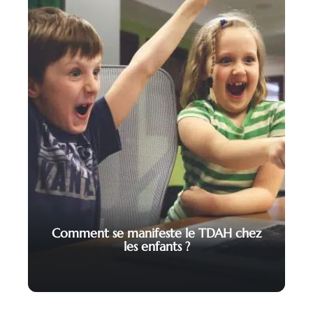
Comment se manifeste le TDAH chez
les enfants ?