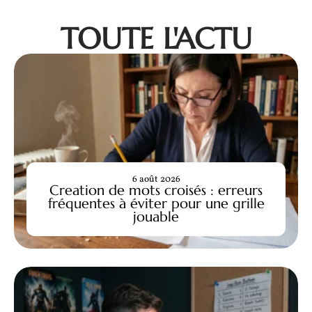
TOUTE L'ACTU
6 août 2026
Creation de mots croisés : erreurs
fréquentes à éviter pour une grille
jouable