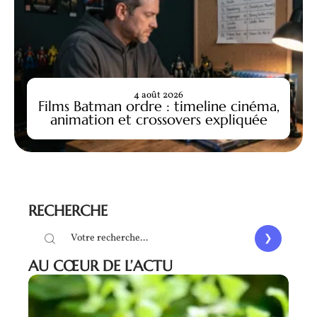
4 août 2026
Films Batman ordre : timeline cinéma,
animation et crossovers expliquée
RECHERCHE
AU CŒUR DE L’ACTU