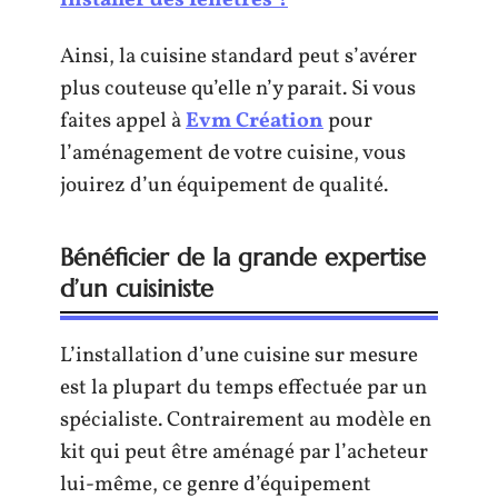
Ainsi, la cuisine standard peut s’avérer
plus couteuse qu’elle n’y parait. Si vous
faites appel à
Evm Création
pour
l’aménagement de votre cuisine, vous
jouirez d’un équipement de qualité.
Bénéficier de la grande expertise
d’un cuisiniste
L’installation d’une cuisine sur mesure
est la plupart du temps effectuée par un
spécialiste. Contrairement au modèle en
kit qui peut être aménagé par l’acheteur
lui-même, ce genre d’équipement