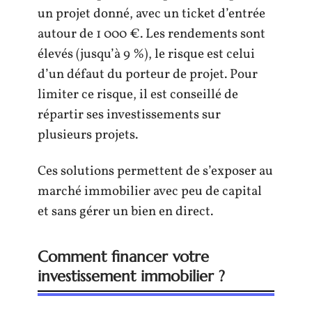
un projet donné, avec un ticket d’entrée
autour de 1 000 €. Les rendements sont
élevés (jusqu’à 9 %), le risque est celui
d’un défaut du porteur de projet. Pour
limiter ce risque, il est conseillé de
répartir ses investissements sur
plusieurs projets.
Ces solutions permettent de s’exposer au
marché immobilier avec peu de capital
et sans gérer un bien en direct.
Comment financer votre
investissement immobilier ?