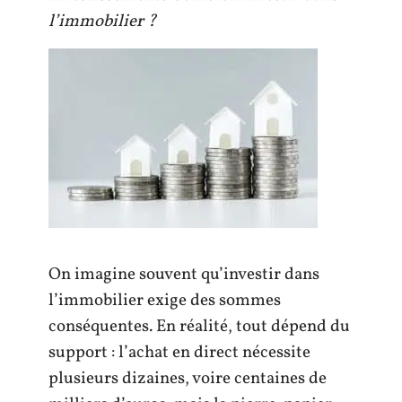
l’immobilier ?
On imagine souvent qu’investir dans
l’immobilier exige des sommes
conséquentes. En réalité, tout dépend du
support : l’achat en direct nécessite
plusieurs dizaines, voire centaines de