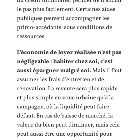
du crédit immobilier permet de franchir
le pas plus facilement. Certaines aides
publiques peuvent accompagner les
primo-accédants, sous conditions de
ressources.
L’économie de loyer réalisée n’est pas
négligeable : habiter chez soi, c’est
aussi épargner malgré soi.
Mais il faut
assumer les frais d’entretien et de
rénovation. La revente sera plus rapide
et plus simple en zone urbaine qu’à la
campagne, où la liquidité peut faire
défaut. En cas de baisse de marché, la
valeur du bien peut diminuer, mais cela
peut aussi être une opportunité pour