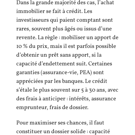
Dans la grande majorité des cas, l’achat
immobilier se fait à crédit. Les
investisseurs qui paient comptant sont
rares, souvent plus âgés ou issus d’une
revente. La règle : mobiliser un apport de
10 % du prix, mais il est parfois possible
d’obtenir un prêt sans apport, si la
capacité d’endettement suit. Certaines
garanties (assurance-vie, PEA) sont
appréciées par les banques. Le crédit
s’étale le plus souvent sur 5 à 30 ans, avec
des frais à anticiper : intérêts, assurance
emprunteur, frais de dossier.
Pour maximiser ses chances, il faut
constituer un dossier solide : capacité