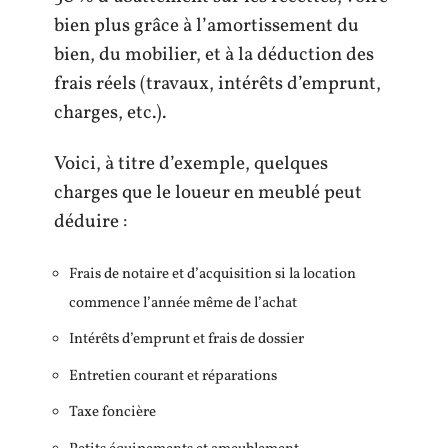
bien plus grâce à l’amortissement du
bien, du mobilier, et à la déduction des
frais réels (travaux, intérêts d’emprunt,
charges, etc.).
Voici, à titre d’exemple, quelques
charges que le loueur en meublé peut
déduire :
Frais de notaire et d’acquisition si la location
commence l’année même de l’achat
Intérêts d’emprunt et frais de dossier
Entretien courant et réparations
Taxe foncière