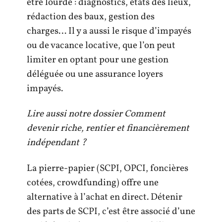
être lourde : diagnostics, états des lieux,
rédaction des baux, gestion des
charges… Il y a aussi le risque d’impayés
ou de vacance locative, que l’on peut
limiter en optant pour une gestion
déléguée ou une assurance loyers
impayés.
Lire aussi notre dossier Comment
devenir riche, rentier et financièrement
indépendant ?
La pierre-papier (SCPI, OPCI, foncières
cotées, crowdfunding) offre une
alternative à l’achat en direct. Détenir
des parts de SCPI, c’est être associé d’une