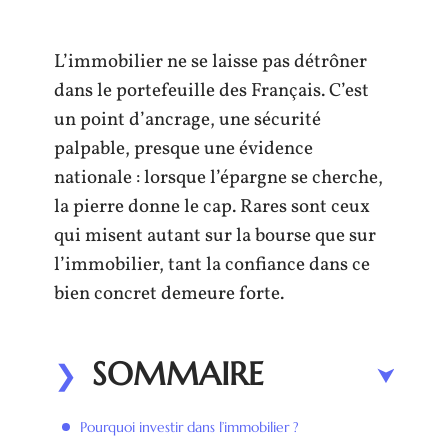
L’immobilier ne se laisse pas détrôner
dans le portefeuille des Français. C’est
un point d’ancrage, une sécurité
palpable, presque une évidence
nationale : lorsque l’épargne se cherche,
la pierre donne le cap. Rares sont ceux
qui misent autant sur la bourse que sur
l’immobilier, tant la confiance dans ce
bien concret demeure forte.
SOMMAIRE
Pourquoi investir dans l’immobilier ?