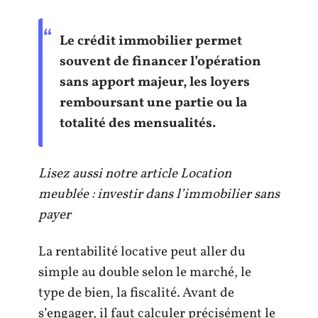
Le crédit immobilier permet
souvent de financer l’opération
sans apport majeur, les loyers
remboursant une partie ou la
totalité des mensualités.
Lisez aussi notre article Location
meublée : investir dans l’immobilier sans
payer
La rentabilité locative peut aller du
simple au double selon le marché, le
type de bien, la fiscalité. Avant de
s’engager, il faut calculer précisément le