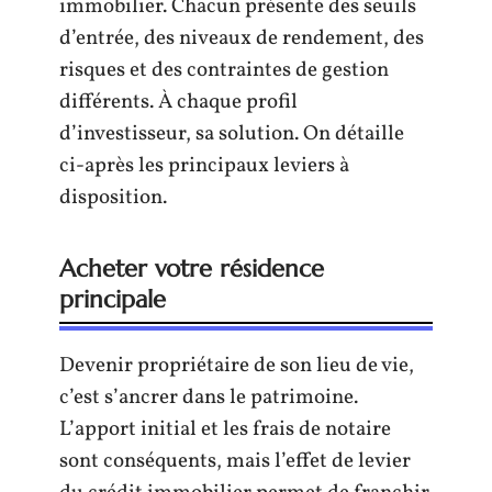
immobilier. Chacun présente des seuils
d’entrée, des niveaux de rendement, des
risques et des contraintes de gestion
différents. À chaque profil
d’investisseur, sa solution. On détaille
ci-après les principaux leviers à
disposition.
Acheter votre résidence
principale
Devenir propriétaire de son lieu de vie,
c’est s’ancrer dans le patrimoine.
L’apport initial et les frais de notaire
sont conséquents, mais l’effet de levier