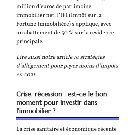
million d’euros de patrimoine
immobilier net, l’IFI (Impôt sur la
Fortune Immobilière) s’applique, avec
un abattement de 30 % sur la résidence
principale.
Lire aussi notre article 10 stratégies
d’allégement pour payer moins d’impôts
en 2021
Crise, récession : est-ce le bon
moment pour investir dans
l’immobilier ?
La crise sanitaire et économique récente