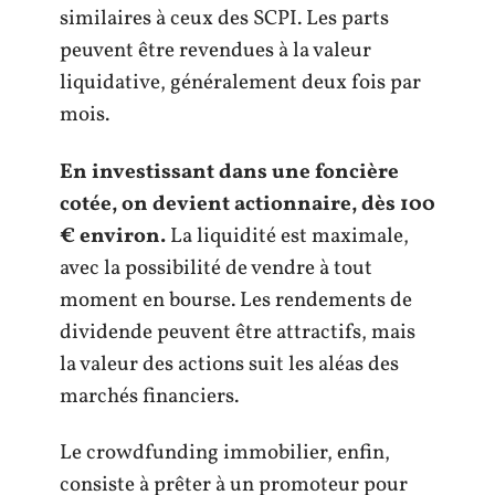
similaires à ceux des SCPI. Les parts
peuvent être revendues à la valeur
liquidative, généralement deux fois par
mois.
En investissant dans une foncière
cotée, on devient actionnaire, dès 100
€ environ.
La liquidité est maximale,
avec la possibilité de vendre à tout
moment en bourse. Les rendements de
dividende peuvent être attractifs, mais
la valeur des actions suit les aléas des
marchés financiers.
Le crowdfunding immobilier, enfin,
consiste à prêter à un promoteur pour