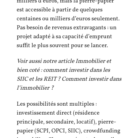
milliers d’euros, mais la pierre-papier
est accessible à partir de quelques
centaines ou milliers d’euros seulement.
Pas besoin de revenus extravagants : un
projet adapté à sa capacité d’emprunt
suffit le plus souvent pour se lancer.
Voir aussi notre article Immobilier et
bien coté : comment investir dans les
SIIC et les REIT ? Comment investir dans
l’immobilier ?
Les possibilités sont multiples :
investissement direct (résidence
principale, secondaire, locatif), pierre-
papier (SCPI, OPCI, SIIC), crowdfunding