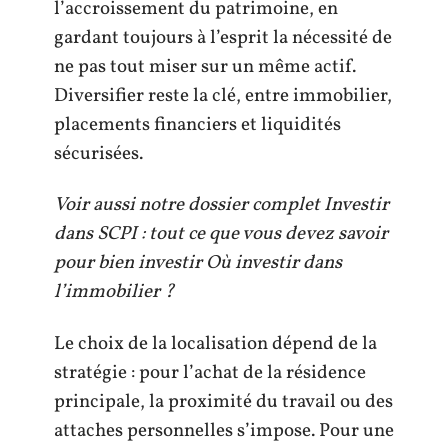
l’accroissement du patrimoine, en
gardant toujours à l’esprit la nécessité de
ne pas tout miser sur un même actif.
Diversifier reste la clé, entre immobilier,
placements financiers et liquidités
sécurisées.
Voir aussi notre dossier complet Investir
dans SCPI : tout ce que vous devez savoir
pour bien investir Où investir dans
l’immobilier ?
Le choix de la localisation dépend de la
stratégie : pour l’achat de la résidence
principale, la proximité du travail ou des
attaches personnelles s’impose. Pour une