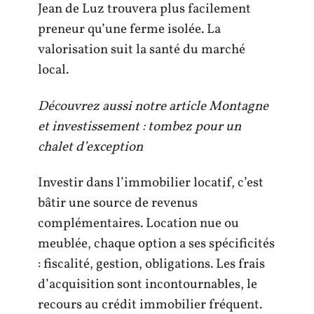
Jean de Luz trouvera plus facilement
preneur qu’une ferme isolée. La
valorisation suit la santé du marché
local.
Découvrez aussi notre article Montagne
et investissement : tombez pour un
chalet d’exception
Investir dans l’immobilier locatif, c’est
bâtir une source de revenus
complémentaires. Location nue ou
meublée, chaque option a ses spécificités
: fiscalité, gestion, obligations. Les frais
d’acquisition sont incontournables, le
recours au crédit immobilier fréquent.