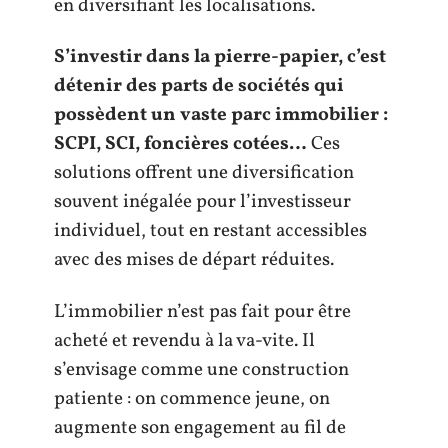
en diversifiant les localisations.
S’investir dans la pierre-papier, c’est
détenir des parts de sociétés qui
possèdent un vaste parc immobilier :
SCPI, SCI, foncières cotées…
Ces
solutions offrent une diversification
souvent inégalée pour l’investisseur
individuel, tout en restant accessibles
avec des mises de départ réduites.
L’immobilier n’est pas fait pour être
acheté et revendu à la va-vite. Il
s’envisage comme une construction
patiente : on commence jeune, on
augmente son engagement au fil de