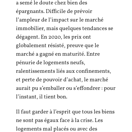
a semé le doute chez bien des
épargnants. Difficile de prévoir
l’ampleur de l’impact sur le marché
immobilier, mais quelques tendances se
dégagent. En 2020, les prix ont
globalement résisté, preuve que le
marché a gagné en maturité. Entre
pénurie de logements neufs,
ralentissements liés aux confinements,
et perte de pouvoir d’achat, le marché
aurait pu s’emballer ou s’effondrer : pour
l’instant, il tient bon.
Il faut garder à l’esprit que tous les biens
ne sont pas égaux face à la crise. Les
logements mal placés ou avec des