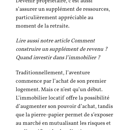
Devenir propriétaire, c’est aussi
s’assurer un supplément de ressources,
particulièrement appréciable au
moment de la retraite.
Lire aussi notre article Comment
construire un supplément de revenu ?
Quand investir dans l’immobilier ?
Traditionnellement, l’aventure
commence par l’achat de son premier
logement. Mais ce n’est qu’un début.
L’immobilier locatif offre la possibilité
d’augmenter son pouvoir d’achat, tandis
que la pierre-papier permet de s’exposer
au marché en mutualisant les risques et