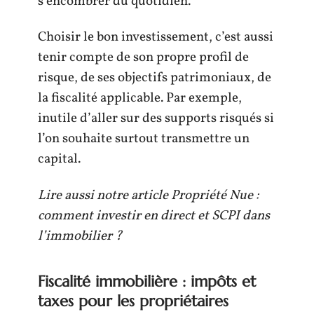
s’encombrer du quotidien.
Choisir le bon investissement, c’est aussi
tenir compte de son propre profil de
risque, de ses objectifs patrimoniaux, de
la fiscalité applicable. Par exemple,
inutile d’aller sur des supports risqués si
l’on souhaite surtout transmettre un
capital.
Lire aussi notre article Propriété Nue :
comment investir en direct et SCPI dans
l’immobilier ?
Fiscalité immobilière : impôts et
taxes pour les propriétaires