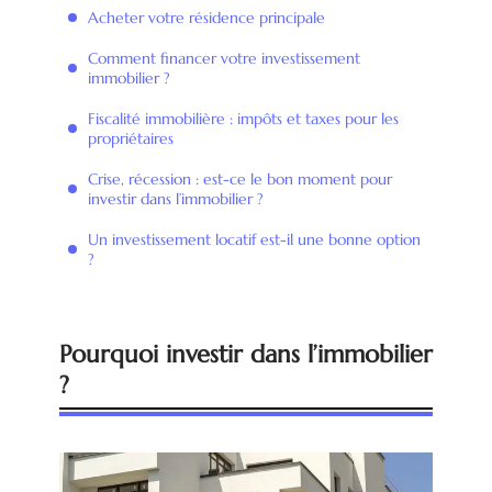
Acheter votre résidence principale
Comment financer votre investissement
immobilier ?
Fiscalité immobilière : impôts et taxes pour les
propriétaires
Crise, récession : est-ce le bon moment pour
investir dans l’immobilier ?
Un investissement locatif est-il une bonne option
?
Pourquoi investir dans l’immobilier
?