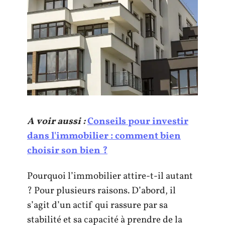
A voir aussi :
Conseils pour investir
dans l'immobilier : comment bien
choisir son bien ?
Pourquoi l’immobilier attire-t-il autant
? Pour plusieurs raisons. D’abord, il
s’agit d’un actif qui rassure par sa
stabilité et sa capacité à prendre de la