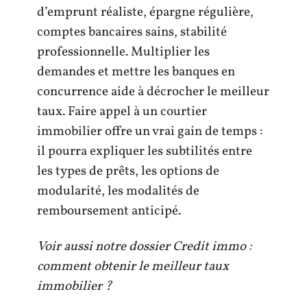
d’emprunt réaliste, épargne régulière,
comptes bancaires sains, stabilité
professionnelle. Multiplier les
demandes et mettre les banques en
concurrence aide à décrocher le meilleur
taux. Faire appel à un courtier
immobilier offre un vrai gain de temps :
il pourra expliquer les subtilités entre
les types de prêts, les options de
modularité, les modalités de
remboursement anticipé.
Voir aussi notre dossier Credit immo :
comment obtenir le meilleur taux
immobilier ?