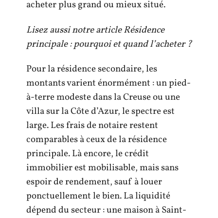
acheter plus grand ou mieux situé.
Lisez aussi notre article Résidence
principale : pourquoi et quand l’acheter ?
Pour la résidence secondaire, les
montants varient énormément : un pied-
à-terre modeste dans la Creuse ou une
villa sur la Côte d’Azur, le spectre est
large. Les frais de notaire restent
comparables à ceux de la résidence
principale. Là encore, le crédit
immobilier est mobilisable, mais sans
espoir de rendement, sauf à louer
ponctuellement le bien. La liquidité
dépend du secteur : une maison à Saint-