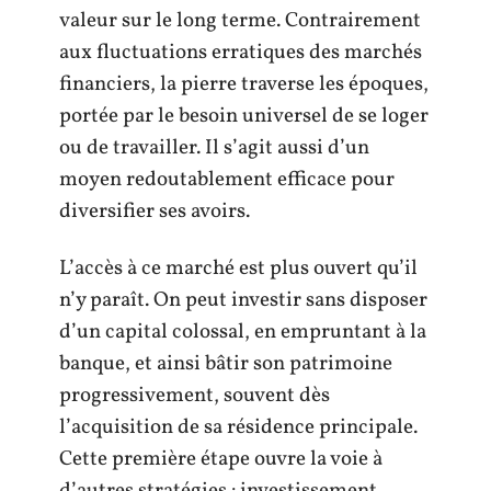
valeur sur le long terme. Contrairement
aux fluctuations erratiques des marchés
financiers, la pierre traverse les époques,
portée par le besoin universel de se loger
ou de travailler. Il s’agit aussi d’un
moyen redoutablement efficace pour
diversifier ses avoirs.
L’accès à ce marché est plus ouvert qu’il
n’y paraît. On peut investir sans disposer
d’un capital colossal, en empruntant à la
banque, et ainsi bâtir son patrimoine
progressivement, souvent dès
l’acquisition de sa résidence principale.
Cette première étape ouvre la voie à
d’autres stratégies : investissement