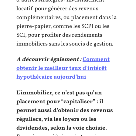
locatif pour générer des revenus
complémentaires, ou placement dans la
pierre-papier, comme les SCPI ou les
SCI, pour profiter des rendements
immobiliers sans les soucis de gestion.
A découvrir également :
Comment
obtenir le meilleur taux d'intérêt
hypothécaire aujourd'hui
L’immobilier, ce n’est pas qu’un
placement pour “capitaliser” : il
permet aussi d’obtenir des revenus
réguliers, via les loyers ou les
dividendes, selon la voie choisie.