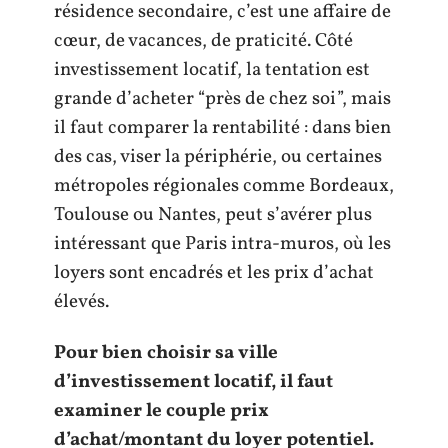
résidence secondaire, c’est une affaire de
cœur, de vacances, de praticité. Côté
investissement locatif, la tentation est
grande d’acheter “près de chez soi”, mais
il faut comparer la rentabilité : dans bien
des cas, viser la périphérie, ou certaines
métropoles régionales comme Bordeaux,
Toulouse ou Nantes, peut s’avérer plus
intéressant que Paris intra-muros, où les
loyers sont encadrés et les prix d’achat
élevés.
Pour bien choisir sa ville
d’investissement locatif, il faut
examiner le couple prix
d’achat/montant du loyer potentiel.