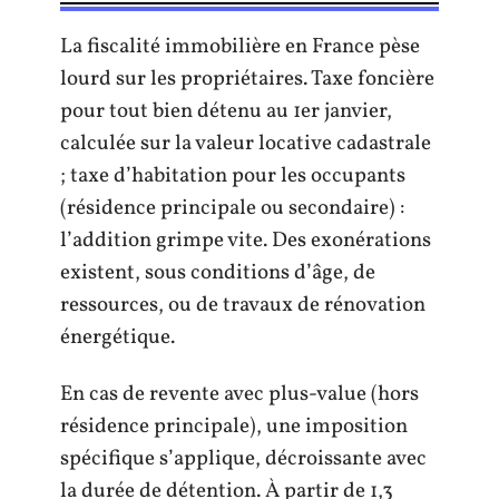
La fiscalité immobilière en France pèse
lourd sur les propriétaires. Taxe foncière
pour tout bien détenu au 1er janvier,
calculée sur la valeur locative cadastrale
; taxe d’habitation pour les occupants
(résidence principale ou secondaire) :
l’addition grimpe vite. Des exonérations
existent, sous conditions d’âge, de
ressources, ou de travaux de rénovation
énergétique.
En cas de revente avec plus-value (hors
résidence principale), une imposition
spécifique s’applique, décroissante avec
la durée de détention. À partir de 1,3