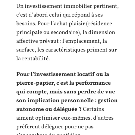
Un investissement immobilier pertinent,
c’est d’abord celui qui répond à ses
besoins. Pour l’achat plaisir (résidence
principale ou secondaire), la dimension
affective prévaut : l’emplacement, la
surface, les caractéristiques priment sur
la rentabilité.
Pour l’investissement locatif ou la
pierre-papier, c’est la performance
qui compte, mais sans perdre de vue
son implication personnelle : gestion
autonome ou déléguée ?
Certains
aiment optimiser eux-mêmes, d’autres
préfèrent déléguer pour ne pas