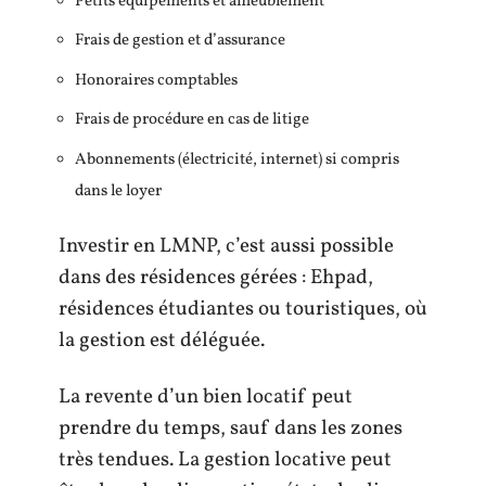
Petits équipements et ameublement
Frais de gestion et d’assurance
Honoraires comptables
Frais de procédure en cas de litige
Abonnements (électricité, internet) si compris
dans le loyer
Investir en LMNP, c’est aussi possible
dans des résidences gérées : Ehpad,
résidences étudiantes ou touristiques, où
la gestion est déléguée.
La revente d’un bien locatif peut
prendre du temps, sauf dans les zones
très tendues. La gestion locative peut