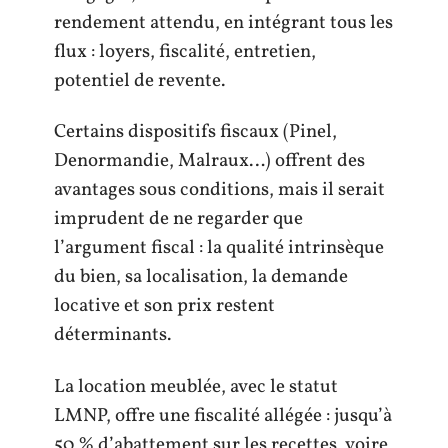
rendement attendu, en intégrant tous les
flux : loyers, fiscalité, entretien,
potentiel de revente.
Certains dispositifs fiscaux (Pinel,
Denormandie, Malraux…) offrent des
avantages sous conditions, mais il serait
imprudent de ne regarder que
l’argument fiscal : la qualité intrinsèque
du bien, sa localisation, la demande
locative et son prix restent
déterminants.
La location meublée, avec le statut
LMNP, offre une fiscalité allégée : jusqu’à
50 % d’abattement sur les recettes, voire