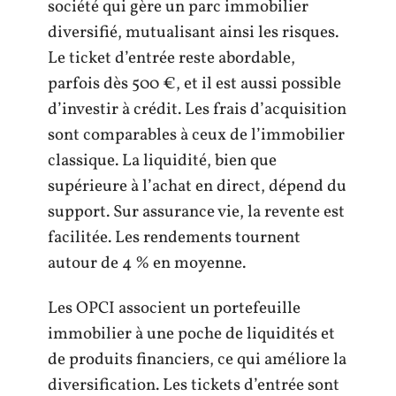
société qui gère un parc immobilier
diversifié, mutualisant ainsi les risques.
Le ticket d’entrée reste abordable,
parfois dès 500 €, et il est aussi possible
d’investir à crédit. Les frais d’acquisition
sont comparables à ceux de l’immobilier
classique. La liquidité, bien que
supérieure à l’achat en direct, dépend du
support. Sur assurance vie, la revente est
facilitée. Les rendements tournent
autour de 4 % en moyenne.
Les OPCI associent un portefeuille
immobilier à une poche de liquidités et
de produits financiers, ce qui améliore la
diversification. Les tickets d’entrée sont