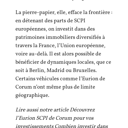
La pierre-papier, elle, efface la frontière :
en détenant des parts de SCPI
européennes, on investit dans des
patrimoines immobiliers diversifiés à
travers la France, l’Union européenne,
voire au-delà. Il est alors possible de
bénéficier de dynamiques locales, que ce
soit à Berlin, Madrid ou Bruxelles.
Certains véhicules comme l’Eurion de
Corum n’ont même plus de limite
géographique.
Lire aussi notre article Découvrez
l’Eurion SCPI de Corum pour vos
investissements Combien investir dans