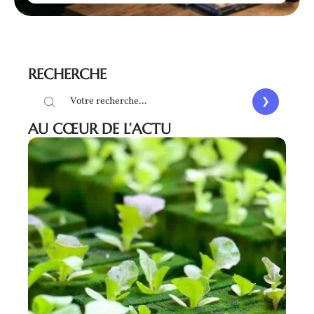
RECHERCHE
AU CŒUR DE L’ACTU