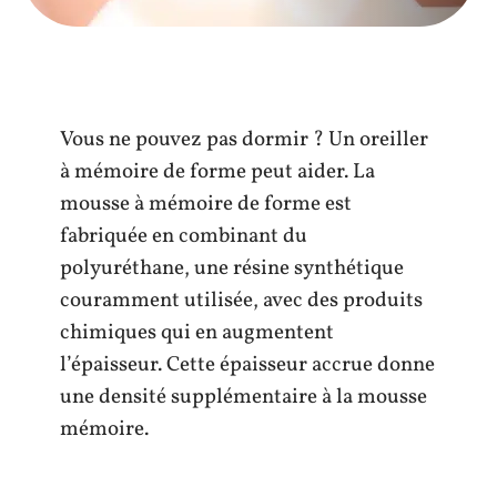
Vous ne pouvez pas dormir ? Un oreiller
à mémoire de forme peut aider. La
mousse à mémoire de forme est
fabriquée en combinant du
polyuréthane, une résine synthétique
couramment utilisée, avec des produits
chimiques qui en augmentent
l’épaisseur. Cette épaisseur accrue donne
une densité supplémentaire à la mousse
mémoire.