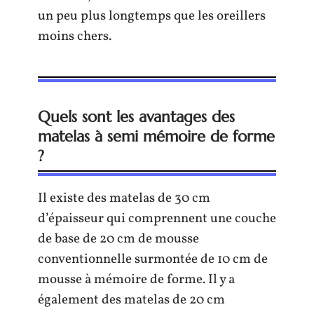
un peu plus longtemps que les oreillers
moins chers.
Quels sont les avantages des
matelas à semi mémoire de forme
?
Il existe des matelas de 30 cm
d’épaisseur qui comprennent une couche
de base de 20 cm de mousse
conventionnelle surmontée de 10 cm de
mousse à mémoire de forme. Il y a
également des matelas de 20 cm