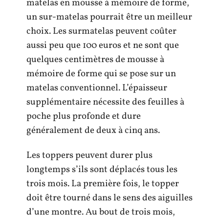
matelas en mousse à mémoire de forme,
un sur-matelas pourrait être un meilleur
choix. Les surmatelas peuvent coûter
aussi peu que 100 euros et ne sont que
quelques centimètres de mousse à
mémoire de forme qui se pose sur un
matelas conventionnel. L’épaisseur
supplémentaire nécessite des feuilles à
poche plus profonde et dure
généralement de deux à cinq ans.
Les toppers peuvent durer plus
longtemps s’ils sont déplacés tous les
trois mois. La première fois, le topper
doit être tourné dans le sens des aiguilles
d’une montre. Au bout de trois mois,