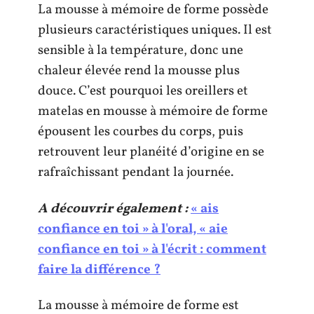
La mousse à mémoire de forme possède
plusieurs caractéristiques uniques. Il est
sensible à la température, donc une
chaleur élevée rend la mousse plus
douce. C’est pourquoi les oreillers et
matelas en mousse à mémoire de forme
épousent les courbes du corps, puis
retrouvent leur planéité d’origine en se
rafraîchissant pendant la journée.
A découvrir également :
« ais
confiance en toi » à l'oral, « aie
confiance en toi » à l'écrit : comment
faire la différence ?
La mousse à mémoire de forme est