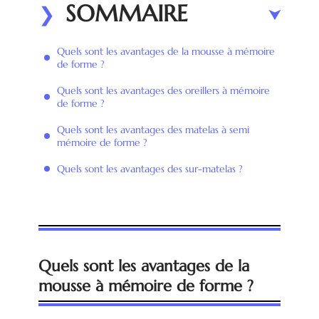
SOMMAIRE
Quels sont les avantages de la mousse à mémoire
de forme ?
Quels sont les avantages des oreillers à mémoire
de forme ?
Quels sont les avantages des matelas à semi
mémoire de forme ?
Quels sont les avantages des sur-matelas ?
Quels sont les avantages de la
mousse à mémoire de forme ?