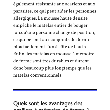
également résistante aux acariens et aux
parasites, ce qui peut aider les personnes
allergiques. La mousse haute densité
empêche le matelas entier de bouger
lorsqu’une personne change de position,
ce qui permet aux conjoints de dormir
plus facilement l’un à côté de l’autre.
Enfin, les matelas en mousse à mémoire
de forme sont très durables et durent
donc beaucoup plus longtemps que les
matelas conventionnels.
Quels sont les avantages des