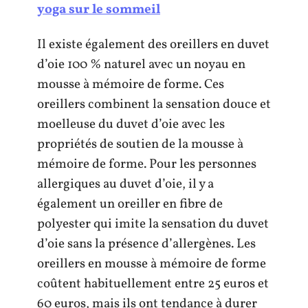
yoga sur le sommeil
Il existe également des oreillers en duvet
d’oie 100 % naturel avec un noyau en
mousse à mémoire de forme. Ces
oreillers combinent la sensation douce et
moelleuse du duvet d’oie avec les
propriétés de soutien de la mousse à
mémoire de forme. Pour les personnes
allergiques au duvet d’oie, il y a
également un oreiller en fibre de
polyester qui imite la sensation du duvet
d’oie sans la présence d’allergènes. Les
oreillers en mousse à mémoire de forme
coûtent habituellement entre 25 euros et
60 euros, mais ils ont tendance à durer