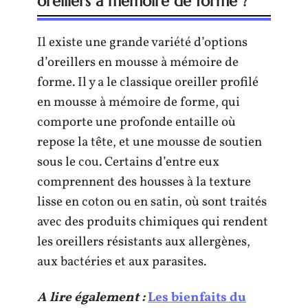
oreillers à mémoire de forme ?
Il existe une grande variété d’options
d’oreillers en mousse à mémoire de
forme. Il y a le classique oreiller profilé
en mousse à mémoire de forme, qui
comporte une profonde entaille où
repose la tête, et une mousse de soutien
sous le cou. Certains d’entre eux
comprennent des housses à la texture
lisse en coton ou en satin, où sont traités
avec des produits chimiques qui rendent
les oreillers résistants aux allergènes,
aux bactéries et aux parasites.
A lire également :
Les bienfaits du