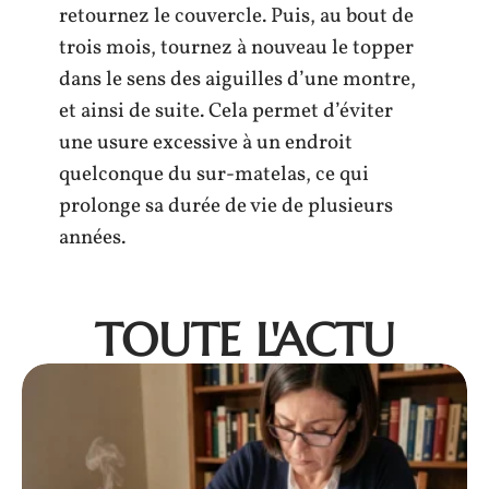
retournez le couvercle. Puis, au bout de
trois mois, tournez à nouveau le topper
dans le sens des aiguilles d’une montre,
et ainsi de suite. Cela permet d’éviter
une usure excessive à un endroit
quelconque du sur-matelas, ce qui
prolonge sa durée de vie de plusieurs
années.
TOUTE L'ACTU