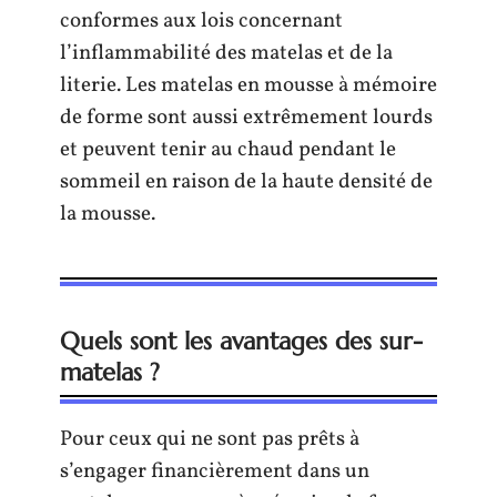
conformes aux lois concernant
l’inflammabilité des matelas et de la
literie. Les matelas en mousse à mémoire
de forme sont aussi extrêmement lourds
et peuvent tenir au chaud pendant le
sommeil en raison de la haute densité de
la mousse.
Quels sont les avantages des sur-
matelas ?
Pour ceux qui ne sont pas prêts à
s’engager financièrement dans un