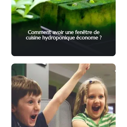
Comment avoir une fenêtre de
cuisine hydroponique économe ?