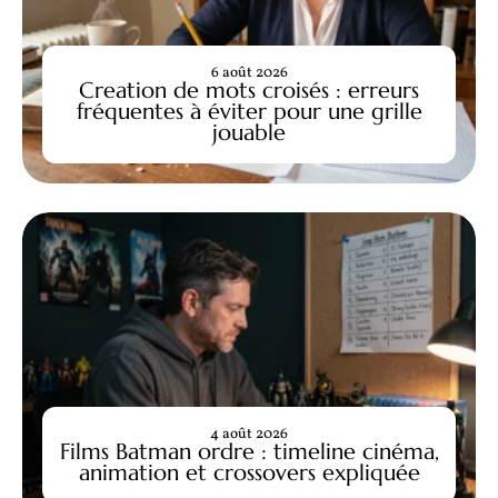
6 août 2026
Creation de mots croisés : erreurs
fréquentes à éviter pour une grille
jouable
4 août 2026
Films Batman ordre : timeline cinéma,
animation et crossovers expliquée