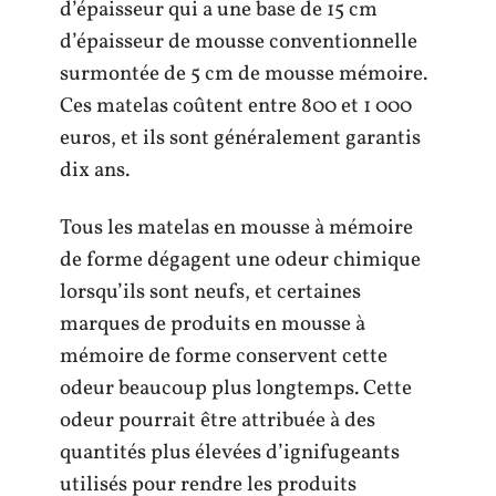
d’épaisseur qui a une base de 15 cm
d’épaisseur de mousse conventionnelle
surmontée de 5 cm de mousse mémoire.
Ces matelas coûtent entre 800 et 1 000
euros, et ils sont généralement garantis
dix ans.
Tous les matelas en mousse à mémoire
de forme dégagent une odeur chimique
lorsqu’ils sont neufs, et certaines
marques de produits en mousse à
mémoire de forme conservent cette
odeur beaucoup plus longtemps. Cette
odeur pourrait être attribuée à des
quantités plus élevées d’ignifugeants
utilisés pour rendre les produits