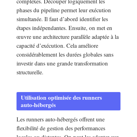
complexes. Découper logiquement les
phases du pipeline permet leur exécution
simultanée. Il faut d’abord identifier les
étapes indépendantes. Ensuite, on met en
œuvre une architecture parallèle adaptée à la
capacité d’exécution. Cela améliore
considérablement les durées globales sans
investir dans une grande transformation
structurelle.
Utilisation optimisée des runners
auto-hébergés
Les runners auto-hébergés offrent une
flexibilité de gestion des performances
locales ou distantes. On peut les adapter aux