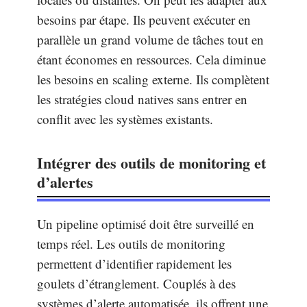
besoins par étape. Ils peuvent exécuter en
parallèle un grand volume de tâches tout en
étant économes en ressources. Cela diminue
les besoins en scaling externe. Ils complètent
les stratégies cloud natives sans entrer en
conflit avec les systèmes existants.
Intégrer des outils de monitoring et
d’alertes
Un pipeline optimisé doit être surveillé en
temps réel. Les outils de monitoring
permettent d’identifier rapidement les
goulets d’étranglement. Couplés à des
systèmes d’alerte automatisée, ils offrent une