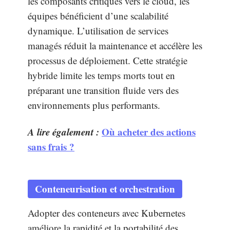
les composants critiques vers le cloud, les
équipes bénéficient d’une scalabilité
dynamique. L’utilisation de services
managés réduit la maintenance et accélère les
processus de déploiement. Cette stratégie
hybride limite les temps morts tout en
préparant une transition fluide vers des
environnements plus performants.
A lire également :
Où acheter des actions
sans frais ?
Conteneurisation et orchestration
Adopter des conteneurs avec Kubernetes
améliore la rapidité et la portabilité des