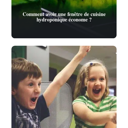
Comment avoir une fenêtre de cuisine
hydroponique économe ?