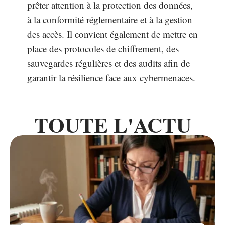
prêter attention à la protection des données,
à la conformité réglementaire et à la gestion
des accès. Il convient également de mettre en
place des protocoles de chiffrement, des
sauvegardes régulières et des audits afin de
garantir la résilience face aux cybermenaces.
TOUTE L'ACTU