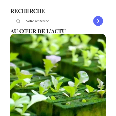
RECHERCHE
AU CŒUR DE L’ACTU