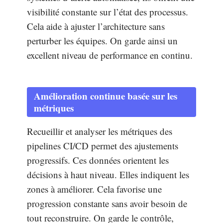
visibilité constante sur l’état des processus.
Cela aide à ajuster l’architecture sans
perturber les équipes. On garde ainsi un
excellent niveau de performance en continu.
Amélioration continue basée sur les
métriques
Recueillir et analyser les métriques des
pipelines CI/CD permet des ajustements
progressifs. Ces données orientent les
décisions à haut niveau. Elles indiquent les
zones à améliorer. Cela favorise une
progression constante sans avoir besoin de
tout reconstruire. On garde le contrôle,