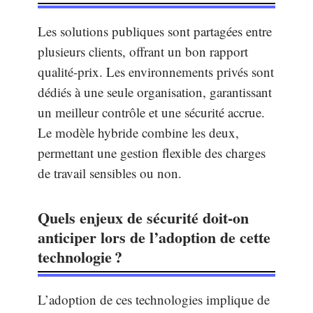
Les solutions publiques sont partagées entre
plusieurs clients, offrant un bon rapport
qualité-prix. Les environnements privés sont
dédiés à une seule organisation, garantissant
un meilleur contrôle et une sécurité accrue.
Le modèle hybride combine les deux,
permettant une gestion flexible des charges
de travail sensibles ou non.
Quels enjeux de sécurité doit-on
anticiper lors de l’adoption de cette
technologie ?
L’adoption de ces technologies implique de