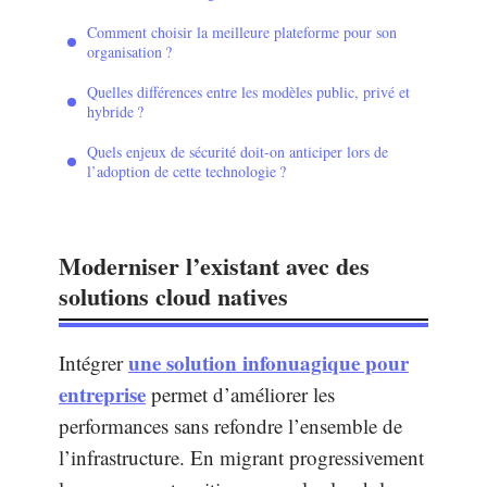
Comment choisir la meilleure plateforme pour son
organisation ?
Quelles différences entre les modèles public, privé et
hybride ?
Quels enjeux de sécurité doit-on anticiper lors de
l’adoption de cette technologie ?
Moderniser l’existant avec des
solutions cloud natives
une solution infonuagique pour
Intégrer
entreprise
permet d’améliorer les
performances sans refondre l’ensemble de
l’infrastructure. En migrant progressivement