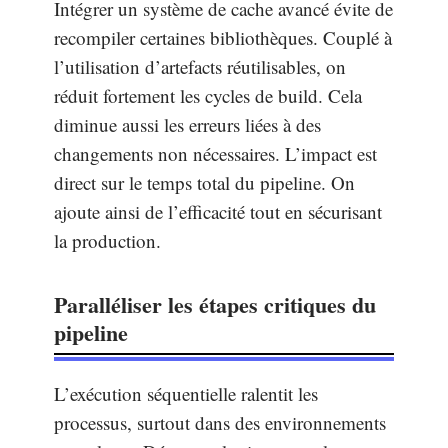
Intégrer un système de cache avancé évite de
recompiler certaines bibliothèques. Couplé à
l’utilisation d’artefacts réutilisables, on
réduit fortement les cycles de build. Cela
diminue aussi les erreurs liées à des
changements non nécessaires. L’impact est
direct sur le temps total du pipeline. On
ajoute ainsi de l’efficacité tout en sécurisant
la production.
Paralléliser les étapes critiques du
pipeline
L’exécution séquentielle ralentit les
processus, surtout dans des environnements