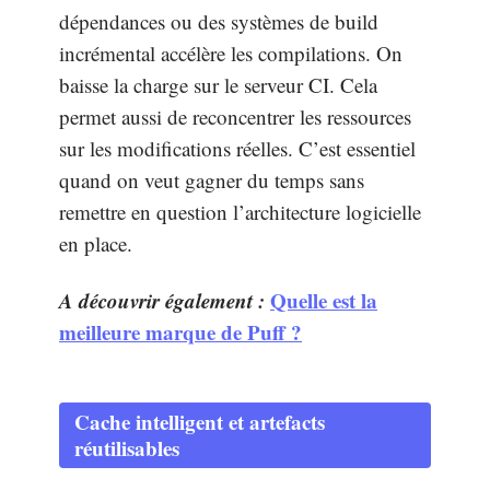
dépendances ou des systèmes de build
incrémental accélère les compilations. On
baisse la charge sur le serveur CI. Cela
permet aussi de reconcentrer les ressources
sur les modifications réelles. C’est essentiel
quand on veut gagner du temps sans
remettre en question l’architecture logicielle
en place.
A découvrir également :
Quelle est la
meilleure marque de Puff ?
Cache intelligent et artefacts
réutilisables