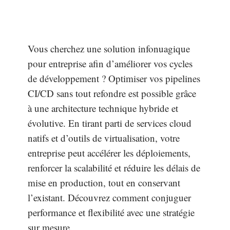
Vous cherchez une solution infonuagique
pour entreprise afin d’améliorer vos cycles
de développement ? Optimiser vos pipelines
CI/CD sans tout refondre est possible grâce
à une architecture technique hybride et
évolutive. En tirant parti de services cloud
natifs et d’outils de virtualisation, votre
entreprise peut accélérer les déploiements,
renforcer la scalabilité et réduire les délais de
mise en production, tout en conservant
l’existant. Découvrez comment conjuguer
performance et flexibilité avec une stratégie
sur mesure.