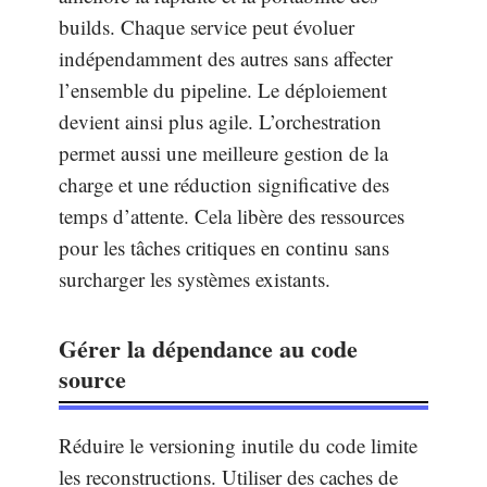
builds. Chaque service peut évoluer
indépendamment des autres sans affecter
l’ensemble du pipeline. Le déploiement
devient ainsi plus agile. L’orchestration
permet aussi une meilleure gestion de la
charge et une réduction significative des
temps d’attente. Cela libère des ressources
pour les tâches critiques en continu sans
surcharger les systèmes existants.
Gérer la dépendance au code
source
Réduire le versioning inutile du code limite
les reconstructions. Utiliser des caches de