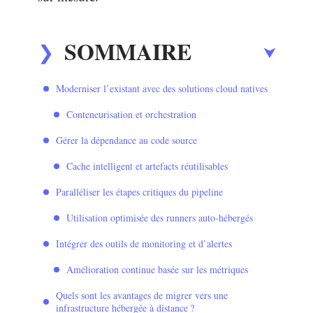
SOMMAIRE
Moderniser l’existant avec des solutions cloud natives
Conteneurisation et orchestration
Gérer la dépendance au code source
Cache intelligent et artefacts réutilisables
Paralléliser les étapes critiques du pipeline
Utilisation optimisée des runners auto-hébergés
Intégrer des outils de monitoring et d’alertes
Amélioration continue basée sur les métriques
Quels sont les avantages de migrer vers une
infrastructure hébergée à distance ?