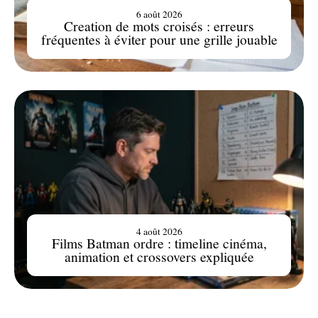
6 août 2026
Creation de mots croisés : erreurs
fréquentes à éviter pour une grille jouable
4 août 2026
Films Batman ordre : timeline cinéma,
animation et crossovers expliquée