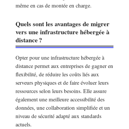
même en cas de montée en charge.
Quels sont les avantages de migrer
vers une infrastructure hébergée à
distance ?
Opter pour une infrastructure hébergée à
distance permet aux entreprises de gagner en
flexibilité, de réduire les coûts liés aux
serveurs physiques et de faire évoluer leurs
ressources selon leurs besoins. Elle assure
également une meilleure accessibilité des
données, une collaboration simplifiée et un
niveau de sécurité adapté aux standards
actuels.