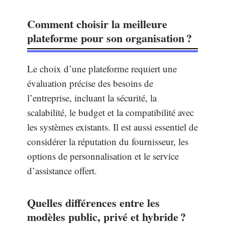
Comment choisir la meilleure
plateforme pour son organisation ?
Le choix d’une plateforme requiert une
évaluation précise des besoins de
l’entreprise, incluant la sécurité, la
scalabilité, le budget et la compatibilité avec
les systèmes existants. Il est aussi essentiel de
considérer la réputation du fournisseur, les
options de personnalisation et le service
d’assistance offert.
Quelles différences entre les
modèles public, privé et hybride ?