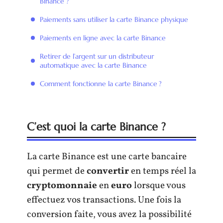
Binance ?
Paiements sans utiliser la carte Binance physique
Paiements en ligne avec la carte Binance
Retirer de l’argent sur un distributeur
automatique avec la carte Binance
Comment fonctionne la carte Binance ?
C’est quoi la carte Binance ?
La carte Binance est une carte bancaire
qui permet de
convertir
en temps réel la
cryptomonnaie
en
euro
lorsque vous
effectuez vos transactions. Une fois la
conversion faite, vous avez la possibilité