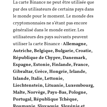
La carte Binance ne peut être utilisée que
par des utilisateurs de certains pays dans
le monde pour le moment. Le monde des
cryptomonnaies ne s’étant pas encore
généralisé dans le monde entier. Les
utilisateurs des pays suivants peuvent
utiliser la carte Binance :
Allemagne,
Autriche, Belgique, Bulgarie, Croatie,
République de Chypre, Danemark,
Espagne, Estonie, Finlande, France,
Gibraltar, Grèce, Hongrie, Irlande,
Islande, Italie, Lettonie,
Liechtenstein, Lituanie, Luxembourg,
Malte, Norvège, Pays-Bas, Pologne,
Portugal, République Tchèque,
Roumanie, Slovaquie, Slovénie et