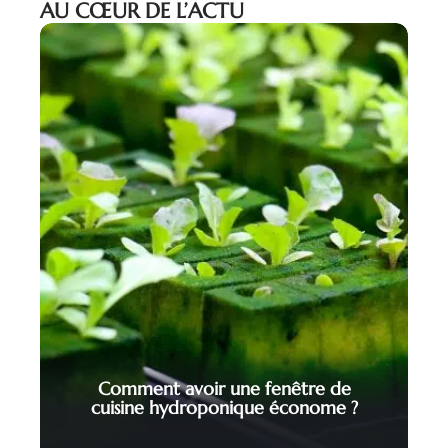
AU CŒUR DE L’ACTU
Comment avoir une fenêtre de
cuisine hydroponique économe ?