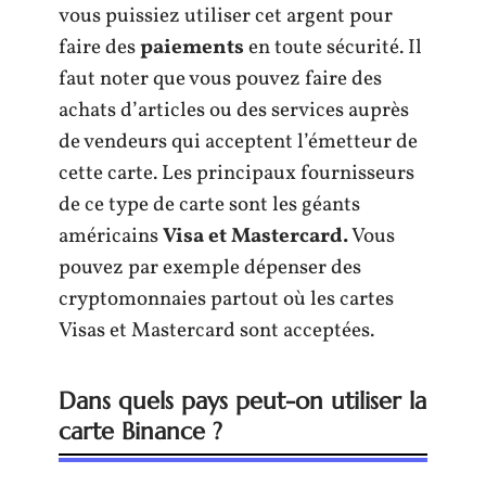
vous puissiez utiliser cet argent pour
faire des
paiements
en toute sécurité. Il
faut noter que vous pouvez faire des
achats d’articles ou des services auprès
de vendeurs qui acceptent l’émetteur de
cette carte. Les principaux fournisseurs
de ce type de carte sont les géants
américains
Visa et Mastercard.
Vous
pouvez par exemple dépenser des
cryptomonnaies partout où les cartes
Visas et Mastercard sont acceptées.
Dans quels pays peut-on utiliser la
carte Binance ?