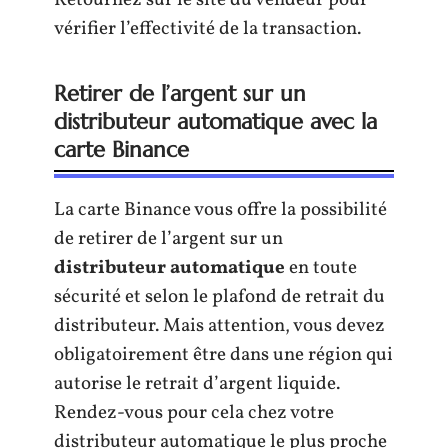
vérifier l’effectivité de la transaction.
Retirer de l’argent sur un
distributeur automatique avec la
carte Binance
La carte Binance vous offre la possibilité
de retirer de l’argent sur un
distributeur automatique
en toute
sécurité et selon le plafond de retrait du
distributeur. Mais attention, vous devez
obligatoirement être dans une région qui
autorise le retrait d’argent liquide.
Rendez-vous pour cela chez votre
distributeur automatique le plus proche