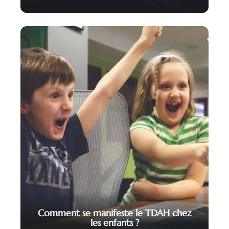
Comment se manifeste le TDAH chez
les enfants ?