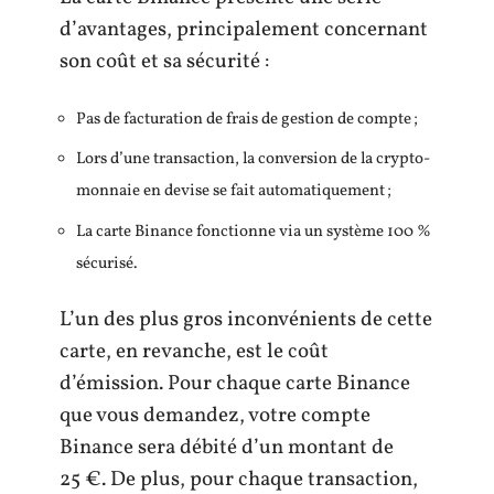
d’avantages, principalement concernant
son coût et sa sécurité :
Pas de facturation de frais de gestion de compte ;
Lors d’une transaction, la conversion de la crypto-
monnaie en devise se fait automatiquement ;
La carte Binance fonctionne via un système 100 %
sécurisé.
L’un des plus gros inconvénients de cette
carte, en revanche, est le coût
d’émission. Pour chaque carte Binance
que vous demandez, votre compte
Binance sera débité d’un montant de
25 €. De plus, pour chaque transaction,