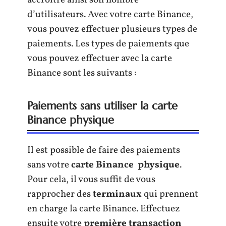
accroitre ainsi son nombre
d’utilisateurs. Avec votre carte Binance,
vous pouvez effectuer plusieurs types de
paiements. Les types de paiements que
vous pouvez effectuer avec la carte
Binance sont les suivants :
Paiements sans utiliser la carte
Binance physique
Il est possible de faire des paiements
sans votre
carte Binance physique
.
Pour cela, il vous suffit de vous
rapprocher des
terminaux
qui prennent
en charge la carte Binance. Effectuez
ensuite votre
première transaction