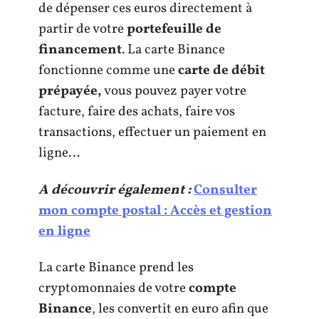
de dépenser ces euros directement à
partir de votre
portefeuille de
financement
. La carte Binance
fonctionne comme une
carte de débit
prépayée,
vous pouvez payer votre
facture, faire des achats, faire vos
transactions, effectuer un paiement en
ligne…
A découvrir également :
Consulter
mon compte postal : Accès et gestion
en ligne
La carte Binance prend les
cryptomonnaies de votre
compte
Binance
, les convertit en euro afin que