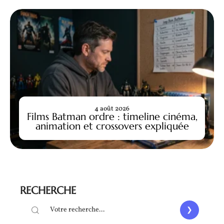
4 août 2026
Films Batman ordre : timeline cinéma,
animation et crossovers expliquée
RECHERCHE