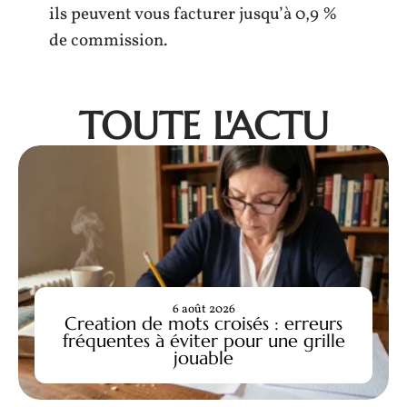
ils peuvent vous facturer jusqu’à 0,9 %
de commission.
TOUTE L'ACTU
6 août 2026
Creation de mots croisés : erreurs
fréquentes à éviter pour une grille
jouable