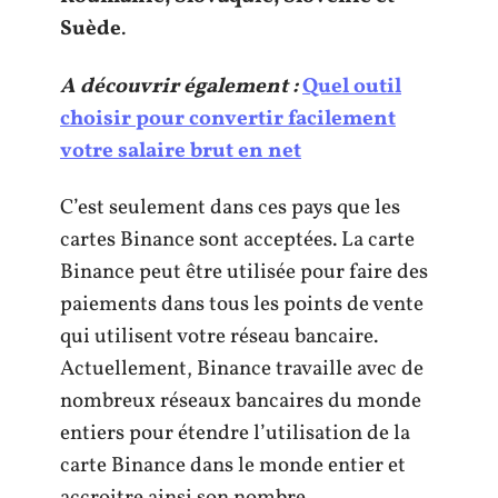
Suède
.
A découvrir également :
Quel outil
choisir pour convertir facilement
votre salaire brut en net
C’est seulement dans ces pays que les
cartes Binance sont acceptées. La carte
Binance peut être utilisée pour faire des
paiements dans tous les points de vente
qui utilisent votre réseau bancaire.
Actuellement, Binance travaille avec de
nombreux réseaux bancaires du monde
entiers pour étendre l’utilisation de la
carte Binance dans le monde entier et