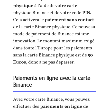
physique
à l’aide de votre carte
physique Binance et de votre code
PIN.
Cela activera le
paiement sans contact
de la carte Binance physique. Ce nouveau
mode de paiement de Binance est une
innovation. Le montant maximum exigé
dans toute l’Europe pour les paiements
sans la carte Binance physique est de
50
Euros
, donc à ne pas dépasser.
Paiements en ligne avec la carte
Binance
Avec votre carte Binance, vous pouvez
effectuer des
paiements en ligne
de