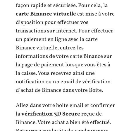
façon rapide et sécurisée. Pour cela, la
carte Binance virtuelle
est mise à votre
disposition pour effectuer vos
transactions sur internet. Pour effectuer
un paiement en ligne avec la carte
Binance virtuelle, entrez les
informations de votre carte Binance sur
la page de paiement lorsque vous êtes à
la caisse. Vous recevrez ainsi une
notification ou un email de vérification
d’achat de Binance dans votre Boite.
Allez dans votre boite email et confirmer
la
vérification 3D Secure
reçue de
Binance. Votre achat a bien été effectué.
Retournez sur le site du vendeur pour