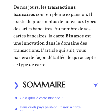
De nos jours, les
transactions
bancaires
sont en pleine expansion. Il
existe de plus en plus de nouveaux types
de cartes bancaires. Au nombre de ses
cartes bancaires, la
carte Binance
est
une innovation dans le domaine des
transactions. L’article qui suit, vous
parlera de façon détaillée de qui accepte
ce type de carte.
SOMMAIRE
C’est quoi la carte Binance ?
Dans quels pays peut-on utiliser la carte