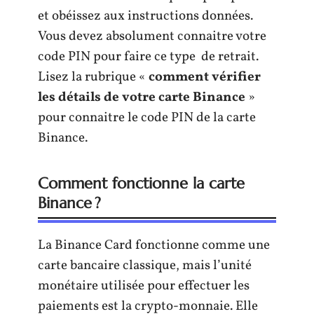
et obéissez aux instructions données.
Vous devez absolument connaitre votre
code PIN pour faire ce type de retrait.
Lisez la rubrique «
comment vérifier
les détails de votre carte Binance
»
pour connaitre le code PIN de la carte
Binance.
Comment fonctionne la carte
Binance ?
La Binance Card fonctionne comme une
carte bancaire classique, mais l’unité
monétaire utilisée pour effectuer les
paiements est la crypto-monnaie. Elle