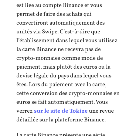
est liée au compte Binance et vous
permet de faire des achats qui
convertiront automatiquement des
unités via Swipe. C’est-à-dire que
l’établissement dans lequel vous utilisez
la carte Binance ne recevra pas de
crypto-monnaies comme mode de
paiement, mais plutôt des euros ou la
devise légale du pays dans lequel vous
êtes. Lors du paiement avec la carte,
cette conversion des crypto-monnaies en
euros se fait automatiquement. Vous
verrez
sur le site de Tokize
une revue
détaillée sur la plateforme Binance.
La carte Binance présente une série