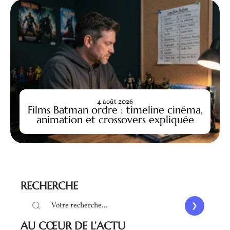
4 août 2026
Films Batman ordre : timeline cinéma,
animation et crossovers expliquée
RECHERCHE
AU CŒUR DE L’ACTU