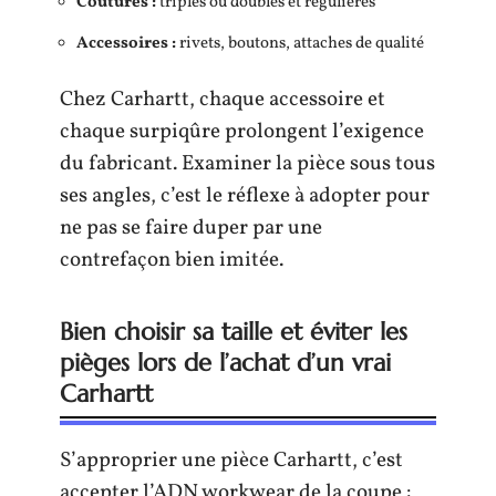
Coutures :
triples ou doubles et régulières
Accessoires :
rivets, boutons, attaches de qualité
Chez Carhartt, chaque accessoire et
chaque surpiqûre prolongent l’exigence
du fabricant. Examiner la pièce sous tous
ses angles, c’est le réflexe à adopter pour
ne pas se faire duper par une
contrefaçon bien imitée.
Bien choisir sa taille et éviter les
pièges lors de l’achat d’un vrai
Carhartt
S’approprier une pièce Carhartt, c’est
accepter l’ADN workwear de la coupe :