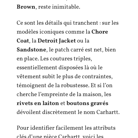
Brown
, reste inimitable.
Ce sont les détails qui tranchent : sur les
modèles iconiques comme la
Chore
Coat
, la
Detroit Jacket
ou la
Sandstone
, le patch carré est net, bien
en place. Les coutures triples,
essentiellement disposées là où le
vêtement subit le plus de contraintes,
témoignent de la robustesse. Et si l’on
cherche l’empreinte de la maison, les
rivets en laiton
et
boutons gravés
dévoilent discrètement le nom Carhartt.
Pour identifier facilement les attributs
clés d’une pièce Carhartt, voici les