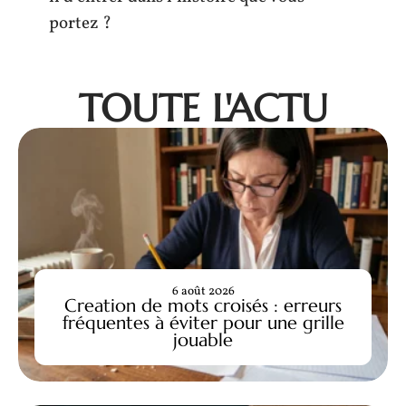
portez ?
TOUTE L'ACTU
6 août 2026
Creation de mots croisés : erreurs
fréquentes à éviter pour une grille
jouable