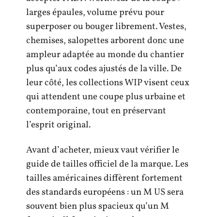
larges épaules, volume prévu pour
superposer ou bouger librement. Vestes,
chemises, salopettes arborent donc une
ampleur adaptée au monde du chantier
plus qu’aux codes ajustés de la ville. De
leur côté, les collections WIP visent ceux
qui attendent une coupe plus urbaine et
contemporaine, tout en préservant
l’esprit original.
Avant d’acheter, mieux vaut vérifier le
guide de tailles officiel de la marque. Les
tailles américaines diffèrent fortement
des standards européens : un M US sera
souvent bien plus spacieux qu’un M