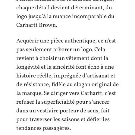
chaque détail devient déterminant, du
logo jusqu’à la nuance incomparable du
Carhartt Brown.
Acquérir une pièce authentique, ce n’est
pas seulement arborer un logo. Cela
revient à choisir un vêtement dont la
longévité et la sincérité font écho à une
histoire réelle, imprégnée d’artisanat et
de résistance, fidèle au slogan original de
la marque. Se diriger vers Carhartt, c’est
refuser la superficialité pour s’ancrer
dans un vestiaire porteur de sens, fait
pour traverser les saisons et défier les
tendances passagères.