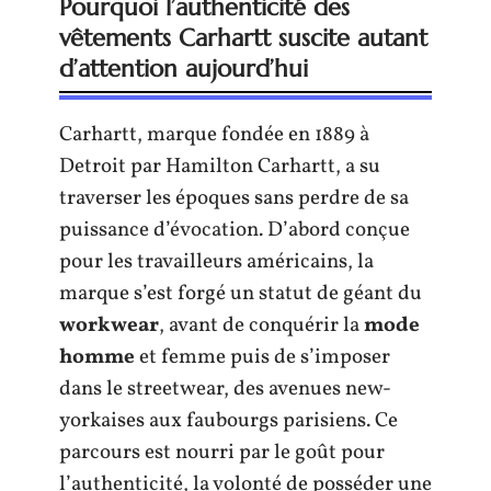
Pourquoi l’authenticité des
vêtements Carhartt suscite autant
d’attention aujourd’hui
Carhartt, marque fondée en 1889 à
Detroit par Hamilton Carhartt, a su
traverser les époques sans perdre de sa
puissance d’évocation. D’abord conçue
pour les travailleurs américains, la
marque s’est forgé un statut de géant du
workwear
, avant de conquérir la
mode
homme
et femme puis de s’imposer
dans le streetwear, des avenues new-
yorkaises aux faubourgs parisiens. Ce
parcours est nourri par le goût pour
l’authenticité, la volonté de posséder une