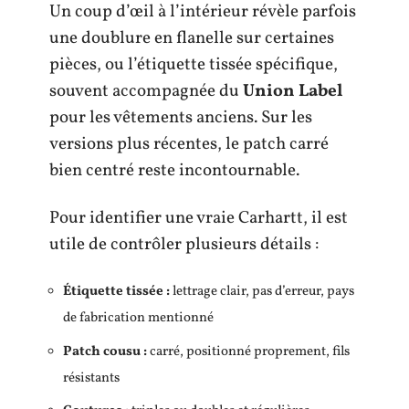
Un coup d’œil à l’intérieur révèle parfois
une doublure en flanelle sur certaines
pièces, ou l’étiquette tissée spécifique,
souvent accompagnée du
Union Label
pour les vêtements anciens. Sur les
versions plus récentes, le patch carré
bien centré reste incontournable.
Pour identifier une vraie Carhartt, il est
utile de contrôler plusieurs détails :
Étiquette tissée :
lettrage clair, pas d’erreur, pays
de fabrication mentionné
Patch cousu :
carré, positionné proprement, fils
résistants