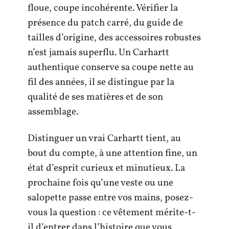
floue, coupe incohérente. Vérifier la
présence du patch carré, du guide de
tailles d’origine, des accessoires robustes
n’est jamais superflu. Un Carhartt
authentique conserve sa coupe nette au
fil des années, il se distingue par la
qualité de ses matières et de son
assemblage.
Distinguer un vrai Carhartt tient, au
bout du compte, à une attention fine, un
état d’esprit curieux et minutieux. La
prochaine fois qu’une veste ou une
salopette passe entre vos mains, posez-
vous la question : ce vêtement mérite-t-
il d’entrer dans l’histoire que vous