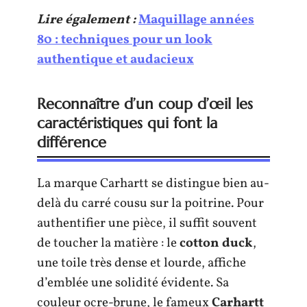
Lire également :
Maquillage années
80 : techniques pour un look
authentique et audacieux
Reconnaître d’un coup d’œil les
caractéristiques qui font la
différence
La marque Carhartt se distingue bien au-
delà du carré cousu sur la poitrine. Pour
authentifier une pièce, il suffit souvent
de toucher la matière : le
cotton duck
,
une toile très dense et lourde, affiche
d’emblée une solidité évidente. Sa
couleur ocre-brune, le fameux
Carhartt