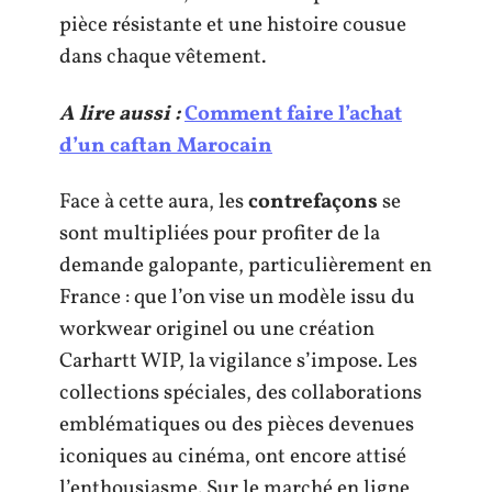
pièce résistante et une histoire cousue
dans chaque vêtement.
A lire aussi :
Comment faire l’achat
d’un caftan Marocain
Face à cette aura, les
contrefaçons
se
sont multipliées pour profiter de la
demande galopante, particulièrement en
France : que l’on vise un modèle issu du
workwear originel ou une création
Carhartt WIP, la vigilance s’impose. Les
collections spéciales, des collaborations
emblématiques ou des pièces devenues
iconiques au cinéma, ont encore attisé
l’enthousiasme. Sur le marché en ligne,