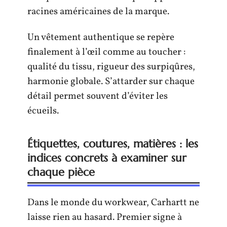
racines américaines de la marque.
Un vêtement authentique se repère
finalement à l’œil comme au toucher :
qualité du tissu, rigueur des surpiqûres,
harmonie globale. S’attarder sur chaque
détail permet souvent d’éviter les
écueils.
Étiquettes, coutures, matières : les
indices concrets à examiner sur
chaque pièce
Dans le monde du workwear, Carhartt ne
laisse rien au hasard. Premier signe à