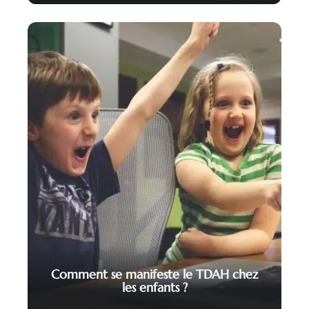
Comment se manifeste le TDAH chez
les enfants ?