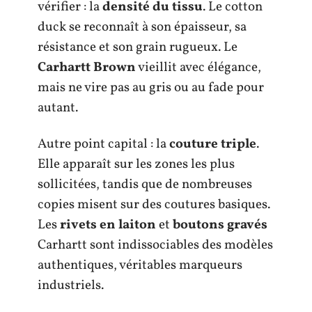
vérifier : la
densité du tissu
. Le cotton
duck se reconnaît à son épaisseur, sa
résistance et son grain rugueux. Le
Carhartt Brown
vieillit avec élégance,
mais ne vire pas au gris ou au fade pour
autant.
Autre point capital : la
couture triple
.
Elle apparaît sur les zones les plus
sollicitées, tandis que de nombreuses
copies misent sur des coutures basiques.
Les
rivets en laiton
et
boutons gravés
Carhartt sont indissociables des modèles
authentiques, véritables marqueurs
industriels.