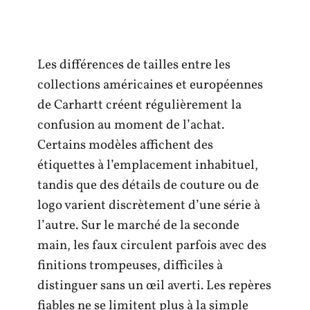
Les différences de tailles entre les
collections américaines et européennes
de Carhartt créent régulièrement la
confusion au moment de l’achat.
Certains modèles affichent des
étiquettes à l’emplacement inhabituel,
tandis que des détails de couture ou de
logo varient discrètement d’une série à
l’autre. Sur le marché de la seconde
main, les faux circulent parfois avec des
finitions trompeuses, difficiles à
distinguer sans un œil averti. Les repères
fiables ne se limitent plus à la simple