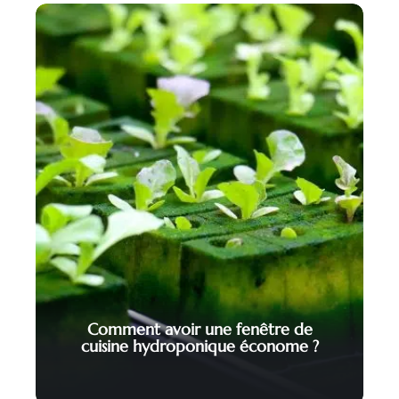
Comment avoir une fenêtre de
cuisine hydroponique économe ?