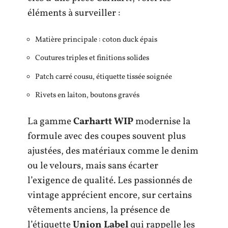
éléments à surveiller :
Matière principale : coton duck épais
Coutures triples et finitions solides
Patch carré cousu, étiquette tissée soignée
Rivets en laiton, boutons gravés
La gamme
Carhartt WIP
modernise la
formule avec des coupes souvent plus
ajustées, des matériaux comme le denim
ou le velours, mais sans écarter
l’exigence de qualité. Les passionnés de
vintage apprécient encore, sur certains
vêtements anciens, la présence de
l’étiquette
Union Label
qui rappelle les