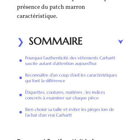
présence du patch marron
caractéristique.
SOMMAIRE
Pourquoi l’authenticité des vêtements Carhartt
suscite autant d’attention aujourd’hui
Reconnaître d’un coup d’œil les caractéristiques
qui font la différence
Étiquettes, coutures, matières : les indices
concrets à examiner sur chaque pièce
Bien choisir sa taille et éviter les pièges lors de
l’achat d’un vrai Carhartt