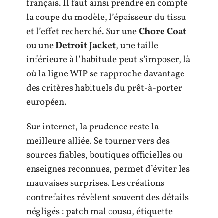
français. Il faut ainsi prendre en compte
la coupe du modèle, l’épaisseur du tissu
et l’effet recherché. Sur une
Chore Coat
ou une
Detroit Jacket
, une taille
inférieure à l’habitude peut s’imposer, là
où la ligne WIP se rapproche davantage
des critères habituels du prêt-à-porter
européen.
Sur internet, la prudence reste la
meilleure alliée. Se tourner vers des
sources fiables, boutiques officielles ou
enseignes reconnues, permet d’éviter les
mauvaises surprises. Les créations
contrefaites révèlent souvent des détails
négligés : patch mal cousu, étiquette