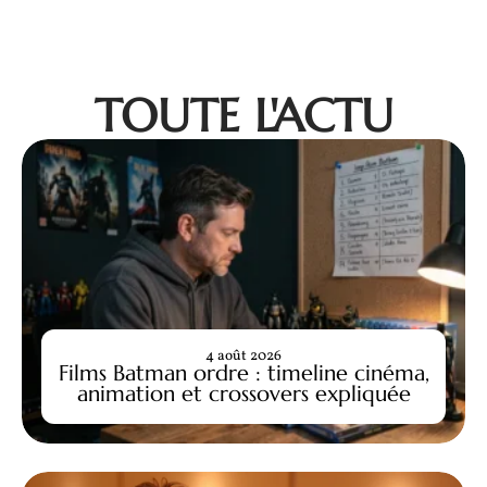
TOUTE L'ACTU
4 août 2026
Films Batman ordre : timeline cinéma,
animation et crossovers expliquée