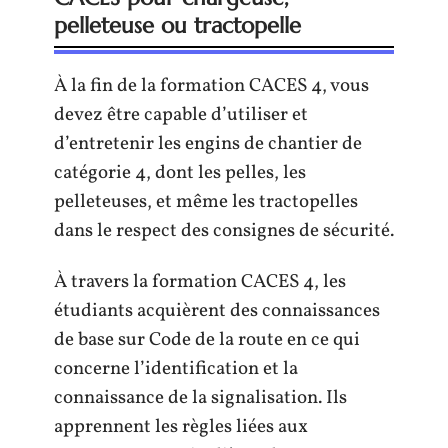
pelleteuse ou tractopelle
À la fin de la formation CACES 4, vous
devez être capable d’utiliser et
d’entretenir les engins de chantier de
catégorie 4, dont les pelles, les
pelleteuses, et même les tractopelles
dans le respect des consignes de sécurité.
À travers la formation CACES 4, les
étudiants acquièrent des connaissances
de base sur Code de la route en ce qui
concerne l’identification et la
connaissance de la signalisation. Ils
apprennent les règles liées aux