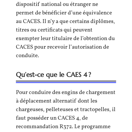
dispositif national ou étranger ne
permet de bénéficier d’une équivalence
au CACES. Il n’y a que certains diplômes,
titres ou certificats qui peuvent
exempter leur titulaire de l’obtention du
CACES pour recevoir l’autorisation de
conduite.
Qu’est-ce que le CAES 4 ?
Pour conduire des engins de chargement
à déplacement alternatif dont les
chargeuses, pelleteuses et tractopelles, il
faut posséder un CACES 4, de
recommandation R372. Le programme