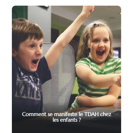
Comment se manifeste le TDAH chez
les enfants ?