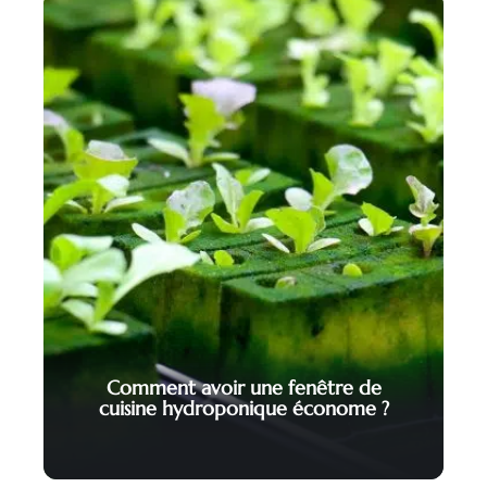
Comment avoir une fenêtre de
cuisine hydroponique économe ?