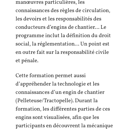
manœuvres particulières, les
connaissances des règles de circulation,
les devoirs et les responsabilités des
conducteurs d’engins de chantier… Le
programme inclut la définition du droit
social, la réglementation… Un point est
en outre fait sur la responsabilité civile
et pénale.
Cette formation permet aussi
d’appréhender la technologie et les
connaissances d’un engin de chantier
(Pelleteuse/Tractopelle). Durant la
formation, les différentes parties de ces
engins sont visualisées, afin que les
participants en découvrent la mécanique