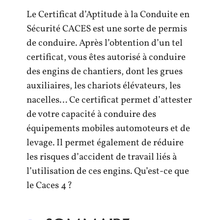
Le Certificat d’Aptitude à la Conduite en
Sécurité CACES est une sorte de permis
de conduire. Après l’obtention d’un tel
certificat, vous êtes autorisé à conduire
des engins de chantiers, dont les grues
auxiliaires, les chariots élévateurs, les
nacelles… Ce certificat permet d’attester
de votre capacité à conduire des
équipements mobiles automoteurs et de
levage. Il permet également de réduire
les risques d’accident de travail liés à
l’utilisation de ces engins. Qu’est-ce que
le Caces 4 ?