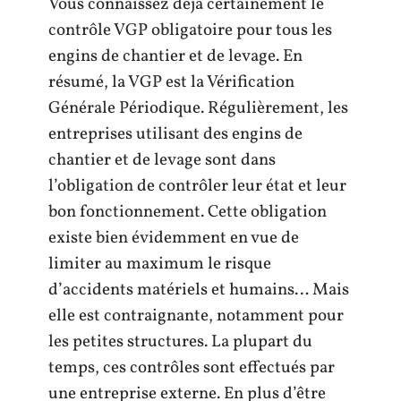
Vous connaissez déjà certainement le
contrôle VGP obligatoire pour tous les
engins de chantier et de levage. En
résumé, la VGP est la Vérification
Générale Périodique. Régulièrement, les
entreprises utilisant des engins de
chantier et de levage sont dans
l’obligation de contrôler leur état et leur
bon fonctionnement. Cette obligation
existe bien évidemment en vue de
limiter au maximum le risque
d’accidents matériels et humains… Mais
elle est contraignante, notamment pour
les petites structures. La plupart du
temps, ces contrôles sont effectués par
une entreprise externe. En plus d’être