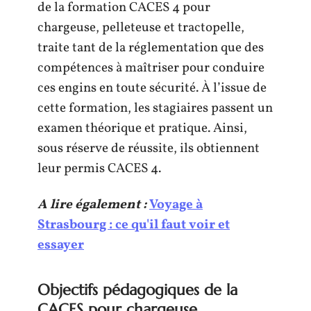
de la formation CACES 4 pour
chargeuse, pelleteuse et tractopelle,
traite tant de la réglementation que des
compétences à maîtriser pour conduire
ces engins en toute sécurité. À l’issue de
cette formation, les stagiaires passent un
examen théorique et pratique. Ainsi,
sous réserve de réussite, ils obtiennent
leur permis CACES 4.
A lire également :
Voyage à
Strasbourg : ce qu'il faut voir et
essayer
Objectifs pédagogiques de la
CACES pour chargeuse,