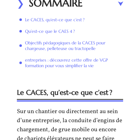
SOMMAIRE
Le CACES, qu’est-ce que c’est ?
Qu’est-ce que le CAES 4 ?
Objectifs pédagogiques de la CACES pour
chargeuse, pelleteuse ou tractopelle
entreprises : découvrez cette offre de VGP
formation pour vous simplifier la vie
Le CACES, qu’est-ce que c’est ?
Sur un chantier ou directement au sein
d’une entreprise, la conduite d’engins de
chargement, de grue mobile ou encore
de chariots élévateurs ne peut se faire