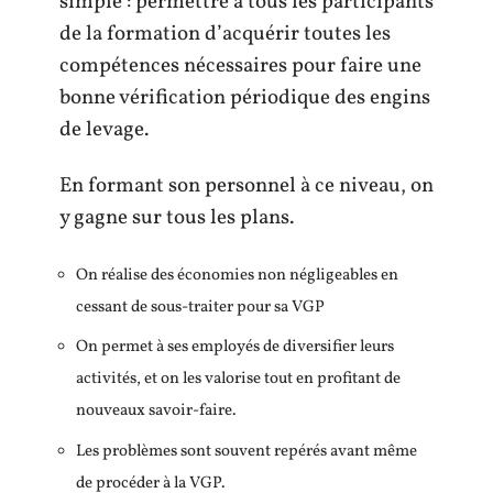
simple : permettre à tous les participants
de la formation d’acquérir toutes les
compétences nécessaires pour faire une
bonne vérification périodique des engins
de levage.
En formant son personnel à ce niveau, on
y gagne sur tous les plans.
On réalise des économies non négligeables en
cessant de sous-traiter pour sa VGP
On permet à ses employés de diversifier leurs
activités, et on les valorise tout en profitant de
nouveaux savoir-faire.
Les problèmes sont souvent repérés avant même
de procéder à la VGP.