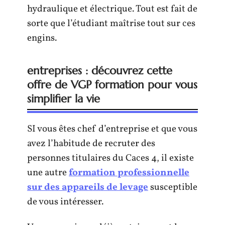
hydraulique et électrique. Tout est fait de
sorte que l’étudiant maîtrise tout sur ces
engins.
entreprises : découvrez cette
offre de VGP formation pour vous
simplifier la vie
SI vous êtes chef d’entreprise et que vous
avez l’habitude de recruter des
personnes titulaires du Caces 4, il existe
une autre
formation professionnelle
sur des appareils de levage
susceptible
de vous intéresser.