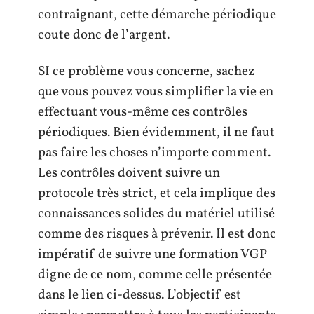
contraignant, cette démarche périodique
coute donc de l’argent.
SI ce problème vous concerne, sachez
que vous pouvez vous simplifier la vie en
effectuant vous-même ces contrôles
périodiques. Bien évidemment, il ne faut
pas faire les choses n’importe comment.
Les contrôles doivent suivre un
protocole très strict, et cela implique des
connaissances solides du matériel utilisé
comme des risques à prévenir. Il est donc
impératif de suivre une formation VGP
digne de ce nom, comme celle présentée
dans le lien ci-dessus. L’objectif est