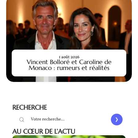
1 août 2026
Vincent Bolloré et Caroline de
Monaco : rumeurs et réalités
RECHERCHE
AU CŒUR DE L’ACTU