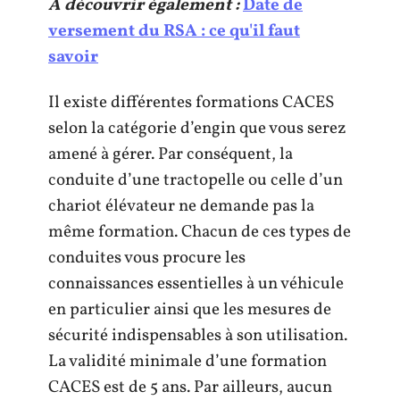
A découvrir également :
Date de
versement du RSA : ce qu'il faut
savoir
Il existe différentes formations CACES
selon la catégorie d’engin que vous serez
amené à gérer. Par conséquent, la
conduite d’une tractopelle ou celle d’un
chariot élévateur ne demande pas la
même formation. Chacun de ces types de
conduites vous procure les
connaissances essentielles à un véhicule
en particulier ainsi que les mesures de
sécurité indispensables à son utilisation.
La validité minimale d’une formation
CACES est de 5 ans. Par ailleurs, aucun