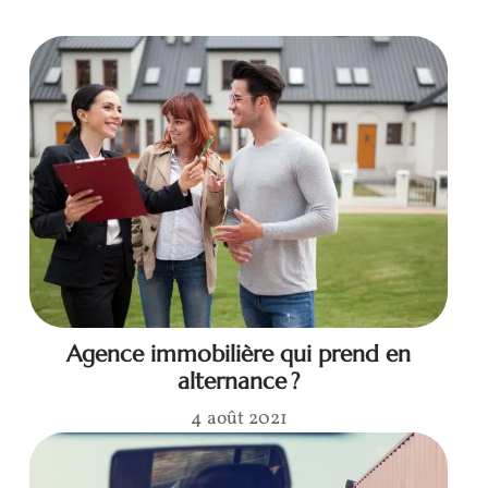
Agence immobilière qui prend en
alternance ?
4 août 2021