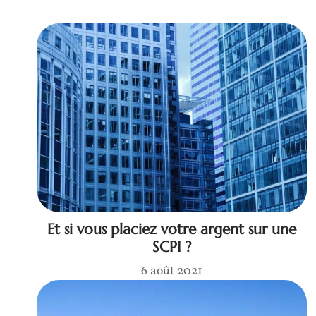
Et si vous placiez votre argent sur une
SCPI ?
6 août 2021