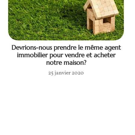
Devrions-nous prendre le même agent
immobilier pour vendre et acheter
notre maison?
25 janvier 2020