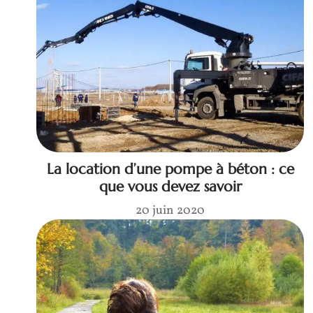
La location d’une pompe à béton : ce
que vous devez savoir
20 juin 2020