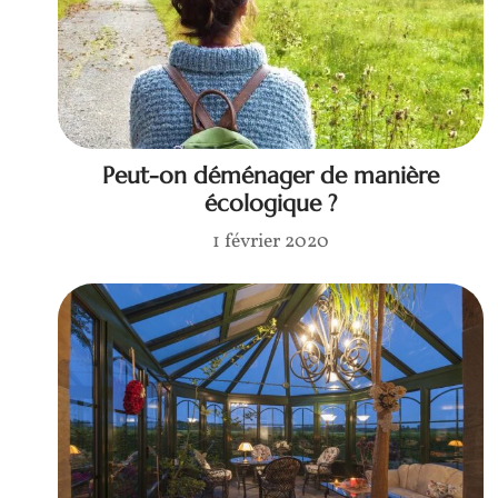
Peut-on déménager de manière
écologique ?
1 février 2020