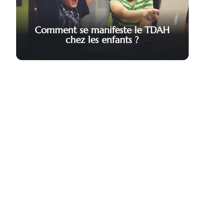
Comment se manifeste le TDAH
chez les enfants ?