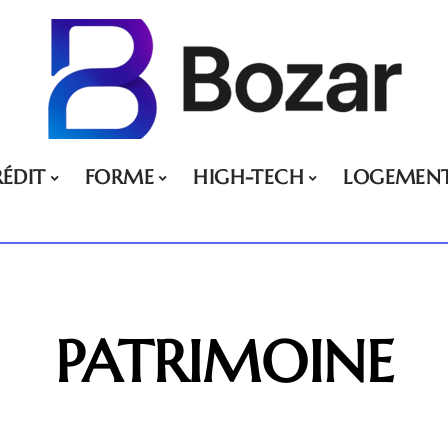
ÉDIT
FORME
HIGH-TECH
LOGEMEN
PATRIMOINE