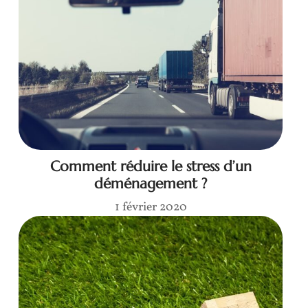
Comment réduire le stress d’un
déménagement ?
1 février 2020