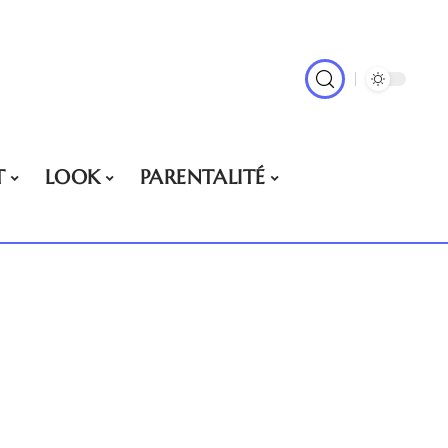
T
LOOK
PARENTALITÉ