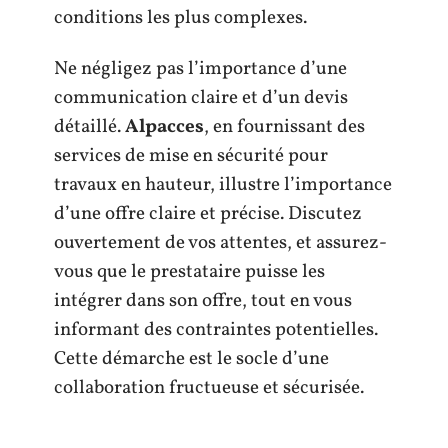
conditions les plus complexes.
Ne négligez pas l’importance d’une
communication claire et d’un devis
détaillé.
Alpacces
, en fournissant des
services de mise en sécurité pour
travaux en hauteur, illustre l’importance
d’une offre claire et précise. Discutez
ouvertement de vos attentes, et assurez-
vous que le prestataire puisse les
intégrer dans son offre, tout en vous
informant des contraintes potentielles.
Cette démarche est le socle d’une
collaboration fructueuse et sécurisée.