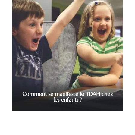
Comment se manifeste le TDAH chez
les enfants ?