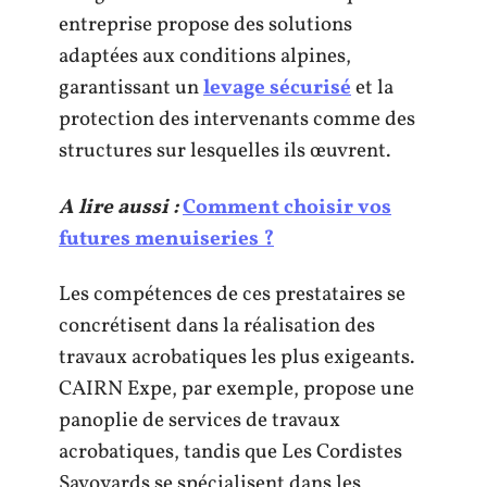
entreprise propose des solutions
adaptées aux conditions alpines,
garantissant un
levage sécurisé
et la
protection des intervenants comme des
structures sur lesquelles ils œuvrent.
A lire aussi :
Comment choisir vos
futures menuiseries ?
Les compétences de ces prestataires se
concrétisent dans la réalisation des
travaux acrobatiques les plus exigeants.
CAIRN Expe, par exemple, propose une
panoplie de services de travaux
acrobatiques, tandis que Les Cordistes
Savoyards se spécialisent dans les