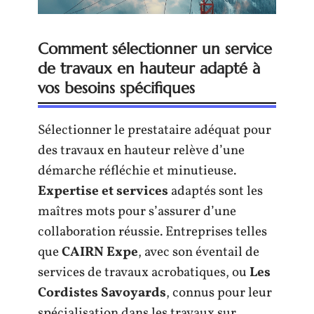
Comment sélectionner un service
de travaux en hauteur adapté à
vos besoins spécifiques
Sélectionner le prestataire adéquat pour
des travaux en hauteur relève d’une
démarche réfléchie et minutieuse.
Expertise et services
adaptés sont les
maîtres mots pour s’assurer d’une
collaboration réussie. Entreprises telles
que
CAIRN Expe
, avec son éventail de
services de travaux acrobatiques, ou
Les
Cordistes Savoyards
, connus pour leur
spécialisation dans les travaux sur