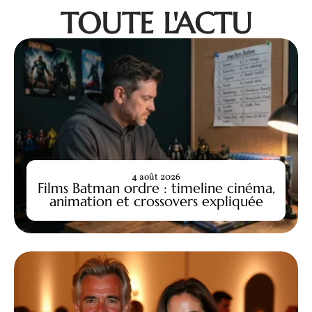
TOUTE L'ACTU
4 août 2026
Films Batman ordre : timeline cinéma,
animation et crossovers expliquée