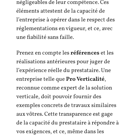
négligeables de leur compétence. Ces
éléments attestent de la capacité de
l’entreprise à opérer dans le respect des
réglementations en vigueur, et ce, avec
une fiabilité sans faille.
Prenez en compte les
références
et les
réalisations antérieures pour juger de
l’expérience réelle du prestataire. Une
entreprise telle que
Pro Verticalité
,
reconnue comme expert de la solution
verticale, doit pouvoir fournir des
exemples concrets de travaux similaires
aux vôtres. Cette transparence est gage
de la capacité du prestataire à répondre à
vos exigences, et ce, même dans les