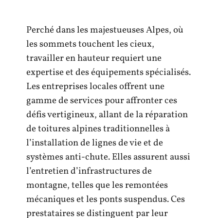
Perché dans les majestueuses Alpes, où
les sommets touchent les cieux,
travailler en hauteur requiert une
expertise et des équipements spécialisés.
Les entreprises locales offrent une
gamme de services pour affronter ces
défis vertigineux, allant de la réparation
de toitures alpines traditionnelles à
l’installation de lignes de vie et de
systèmes anti-chute. Elles assurent aussi
l’entretien d’infrastructures de
montagne, telles que les remontées
mécaniques et les ponts suspendus. Ces
prestataires se distinguent par leur