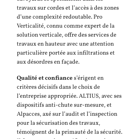
travaux sur cordes et l’accès à des zones
d’une complexité redoutable. Pro
Verticalité, connu comme expert de la
solution verticale, offre des services de
travaux en hauteur avec une attention
particulière portée aux infiltrations et
aux désordres en façade.
Qualité et confiance
s’érigent en
critères décisifs dans le choix de
l’entreprise appropriée. ALTIUS, avec ses
dispositifs anti-chute sur-mesure, et
Alpacces, axé sur l’audit et l’inspection
pour la sécurisation des travaux,
témoignent de la primauté de la sécurité.