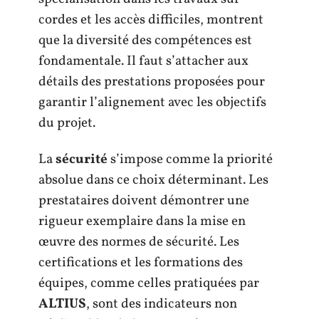
cordes et les accès difficiles, montrent
que la diversité des compétences est
fondamentale. Il faut s’attacher aux
détails des prestations proposées pour
garantir l’alignement avec les objectifs
du projet.
La
sécurité
s’impose comme la priorité
absolue dans ce choix déterminant. Les
prestataires doivent démontrer une
rigueur exemplaire dans la mise en
œuvre des normes de sécurité. Les
certifications et les formations des
équipes, comme celles pratiquées par
ALTIUS
, sont des indicateurs non