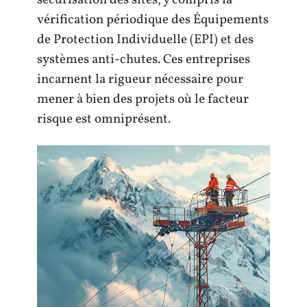
sécurisation des sites, y compris la
vérification périodique des Équipements
de Protection Individuelle (EPI) et des
systèmes anti-chutes. Ces entreprises
incarnent la rigueur nécessaire pour
mener à bien des projets où le facteur
risque est omniprésent.