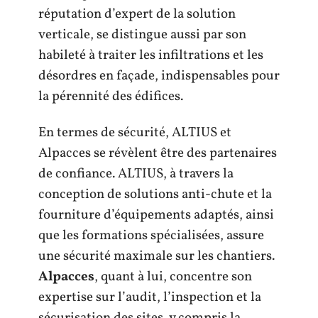
réputation d’expert de la solution
verticale, se distingue aussi par son
habileté à traiter les infiltrations et les
désordres en façade, indispensables pour
la pérennité des édifices.
En termes de sécurité, ALTIUS et
Alpacces se révèlent être des partenaires
de confiance. ALTIUS, à travers la
conception de solutions anti-chute et la
fourniture d’équipements adaptés, ainsi
que les formations spécialisées, assure
une sécurité maximale sur les chantiers.
Alpacces
, quant à lui, concentre son
expertise sur l’audit, l’inspection et la