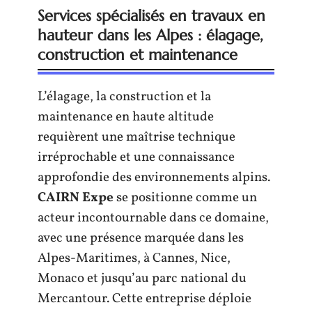
Services spécialisés en travaux en
hauteur dans les Alpes : élagage,
construction et maintenance
L’élagage, la construction et la
maintenance en haute altitude
requièrent une maîtrise technique
irréprochable et une connaissance
approfondie des environnements alpins.
CAIRN Expe
se positionne comme un
acteur incontournable dans ce domaine,
avec une présence marquée dans les
Alpes-Maritimes, à Cannes, Nice,
Monaco et jusqu’au parc national du
Mercantour. Cette entreprise déploie