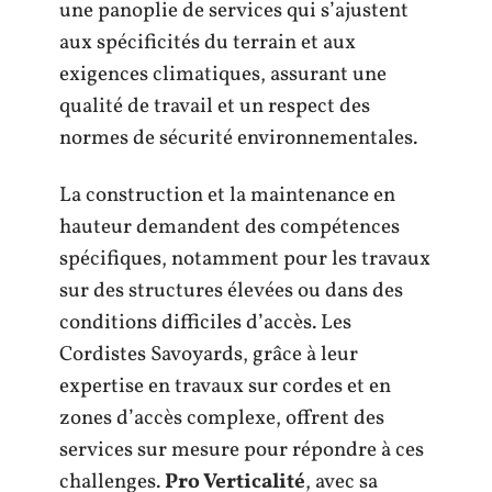
une panoplie de services qui s’ajustent
aux spécificités du terrain et aux
exigences climatiques, assurant une
qualité de travail et un respect des
normes de sécurité environnementales.
La construction et la maintenance en
hauteur demandent des compétences
spécifiques, notamment pour les travaux
sur des structures élevées ou dans des
conditions difficiles d’accès. Les
Cordistes Savoyards, grâce à leur
expertise en travaux sur cordes et en
zones d’accès complexe, offrent des
services sur mesure pour répondre à ces
challenges.
Pro Verticalité
, avec sa