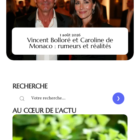
1 août 2026
Vincent Bolloré et Caroline de
Monaco : rumeurs et réalités
RECHERCHE
AU CŒUR DE L’ACTU