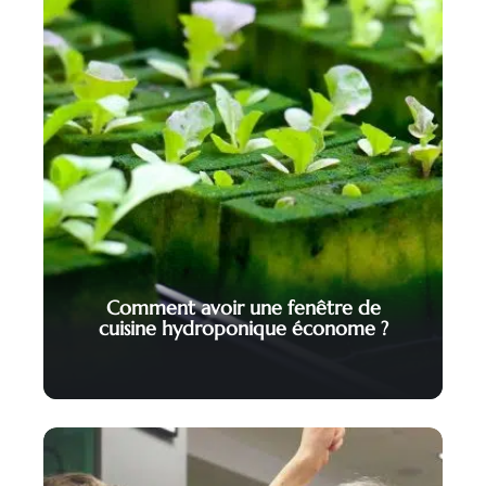
Comment avoir une fenêtre de
cuisine hydroponique économe ?