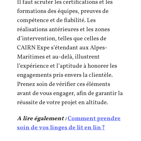
Il faut scruter les certifications et les
formations des équipes, preuves de
compétence et de fiabilité. Les
réalisations antérieures et les zones
d’intervention, telles que celles de
CAIRN Expe s’étendant aux Alpes-
Maritimes et au-delà, illustrent
l’expérience et l’aptitude à honorer les
engagements pris envers la clientèle.
Prenez soin de vérifier ces éléments
avant de vous engager, afin de garantir la
réussite de votre projet en altitude.
A lire également :
Comment prendre
soin de vos linges de lit en lin ?