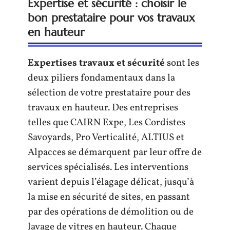
Expertise et sécurité : choisir le
bon prestataire pour vos travaux
en hauteur
Expertises travaux et sécurité
sont les
deux piliers fondamentaux dans la
sélection de votre prestataire pour des
travaux en hauteur. Des entreprises
telles que CAIRN Expe, Les Cordistes
Savoyards, Pro Verticalité, ALTIUS et
Alpacces se démarquent par leur offre de
services spécialisés. Les interventions
varient depuis l’élagage délicat, jusqu’à
la mise en sécurité de sites, en passant
par des opérations de démolition ou de
lavage de vitres en hauteur. Chaque