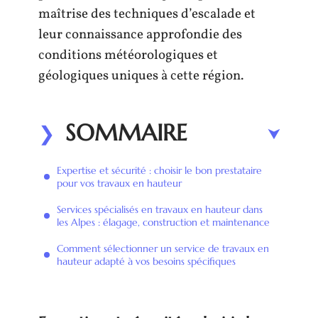
maîtrise des techniques d’escalade et
leur connaissance approfondie des
conditions météorologiques et
géologiques uniques à cette région.
SOMMAIRE
Expertise et sécurité : choisir le bon prestataire
pour vos travaux en hauteur
Services spécialisés en travaux en hauteur dans
les Alpes : élagage, construction et maintenance
Comment sélectionner un service de travaux en
hauteur adapté à vos besoins spécifiques