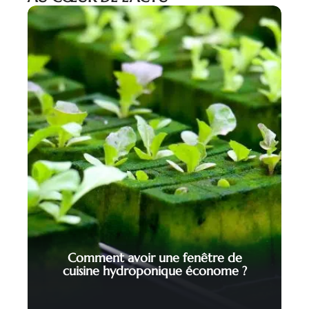
Comment avoir une fenêtre de
cuisine hydroponique économe ?