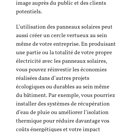
image auprès du public et des clients
potentiels.
L’utilisation des panneaux solaires peut
aussi créer un cercle vertueux au sein
même de votre entreprise. En produisant
une partie ou la totalité de votre propre
électricité avec les panneaux solaires,
vous pouvez réinvestir les économies
réalisées dans d’autres projets
écologiques ou durables au sein même
du bâtiment. Par exemple, vous pourriez
installer des systèmes de récupération
d’eau de pluie ou améliorer l’isolation
thermique pour réduire davantage vos
coûts énergétiques et votre impact