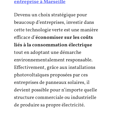
entreprise à Marseille
Devenu un choix stratégique pour
beaucoup d’entreprises, investir dans
cette technologie verte est une manière
efficace d’
économiser sur les coûts
liés à la consommation électrique
tout en adoptant une démarche
environnementalement responsable.
Effectivement, grâce aux installations
photovoltaïques proposées par ces
entreprises de panneaux solaires, il
devient possible pour n’importe quelle
structure commerciale ou industrielle
de produire sa propre électricité.