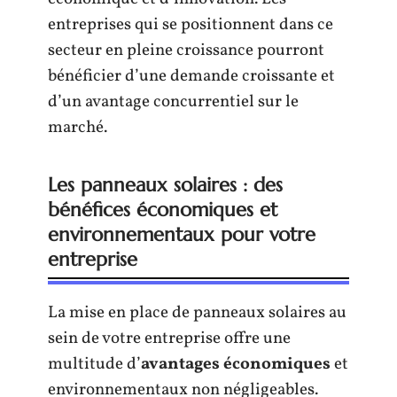
entreprises qui se positionnent dans ce
secteur en pleine croissance pourront
bénéficier d’une demande croissante et
d’un avantage concurrentiel sur le
marché.
Les panneaux solaires : des
bénéfices économiques et
environnementaux pour votre
entreprise
La mise en place de panneaux solaires au
sein de votre entreprise offre une
multitude d’
avantages économiques
et
environnementaux non négligeables.