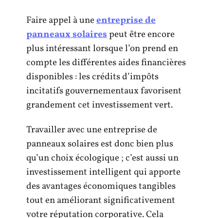
Faire appel à une
entreprise de
panneaux solaires
peut être encore
plus intéressant lorsque l’on prend en
compte les différentes aides financières
disponibles : les crédits d’impôts
incitatifs gouvernementaux favorisent
grandement cet investissement vert.
Travailler avec une entreprise de
panneaux solaires est donc bien plus
qu’un choix écologique ; c’est aussi un
investissement intelligent qui apporte
des avantages économiques tangibles
tout en améliorant significativement
votre réputation corporative. Cela