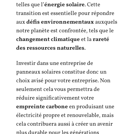
telles que l’
énergie solaire
. Cette
transition est essentielle pour répondre
aux
défis environnementaux
auxquels
notre planète est confrontée, tels que le
changement climatique
et la
rareté
des ressources naturelles
.
Investir dans une entreprise de
panneaux solaires constitue donc un
choix avisé pour votre entreprise. Non
seulement cela vous permettra de
réduire significativement votre
empreinte carbone
en produisant une
électricité propre et renouvelable, mais
cela contribuera aussi à créer un avenir
plus durable pour les générations