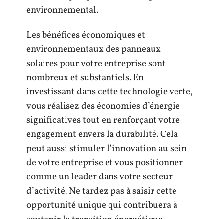
environnemental.
Les bénéfices économiques et
environnementaux des panneaux
solaires pour votre entreprise sont
nombreux et substantiels. En
investissant dans cette technologie verte,
vous réalisez des économies d’énergie
significatives tout en renforçant votre
engagement envers la durabilité. Cela
peut aussi stimuler l’innovation au sein
de votre entreprise et vous positionner
comme un leader dans votre secteur
d’activité. Ne tardez pas à saisir cette
opportunité unique qui contribuera à