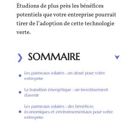
Étudions de plus près les bénéfices
potentiels que votre entreprise pourrait
tirer de l’adoption de cette technologie
verte.
SOMMAIRE
Les panneaux solaires : un atout pour votre
entreprise
La transition énergétique : un investissement
d’avenir
Les panneaux solaires : des bénéfices
économiques et environnementaux pour votre
entreprise