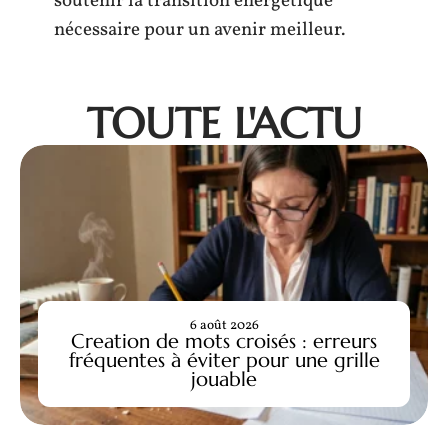
soutenir la transition énergétique
nécessaire pour un avenir meilleur.
TOUTE L'ACTU
6 août 2026
Creation de mots croisés : erreurs
fréquentes à éviter pour une grille
jouable