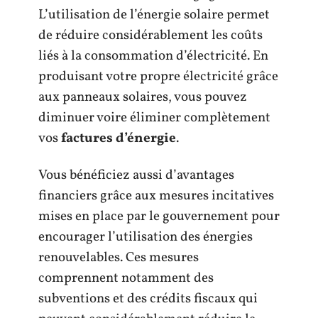
L’utilisation de l’énergie solaire permet
de réduire considérablement les coûts
liés à la consommation d’électricité. En
produisant votre propre électricité grâce
aux panneaux solaires, vous pouvez
diminuer voire éliminer complètement
vos
factures d’énergie
.
Vous bénéficiez aussi d’avantages
financiers grâce aux mesures incitatives
mises en place par le gouvernement pour
encourager l’utilisation des énergies
renouvelables. Ces mesures
comprennent notamment des
subventions et des crédits fiscaux qui