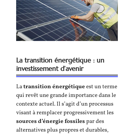
La transition énergétique : un
investissement d’avenir
La
transition énergétique
est un terme
qui revêt une grande importance dans le
contexte actuel. Il s’agit d’un processus
visant à remplacer progressivement les
sources d’énergie fossiles
par des
alternatives plus propres et durables,