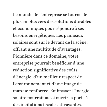
Le monde de l’entreprise se tourne de
plus en plus vers des solutions durables
et économiques pour répondre à ses
besoins énergétiques. Les panneaux
solaires sont sur le devant de la scène,
offrant une multitude d’avantages.
Pionnière dans ce domaine, votre
entreprise pourrait bénéficier d’une
réduction significative des coûts
d’énergie, d’un meilleur respect de
l’environnement et d’une image de
marque renforcée. Embrasser l’énergie
solaire pourrait aussi ouvrir la porte à
des incitations fiscales attrayantes.