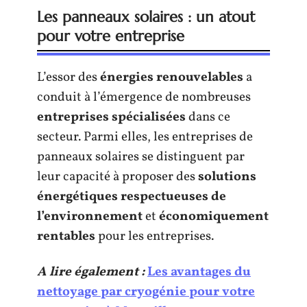
Les panneaux solaires : un atout
pour votre entreprise
L’essor des
énergies renouvelables
a
conduit à l’émergence de nombreuses
entreprises spécialisées
dans ce
secteur. Parmi elles, les entreprises de
panneaux solaires se distinguent par
leur capacité à proposer des
solutions
énergétiques respectueuses de
l’environnement
et
économiquement
rentables
pour les entreprises.
A lire également :
Les avantages du
nettoyage par cryogénie pour votre