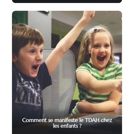
Comment se manifeste le TDAH chez
les enfants ?