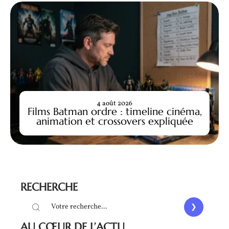
4 août 2026
Films Batman ordre : timeline cinéma,
animation et crossovers expliquée
RECHERCHE
AU CŒUR DE L’ACTU