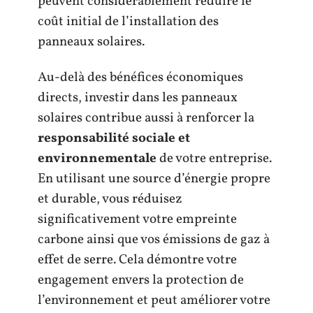
peuvent considérablement réduire le
coût initial de l’installation des
panneaux solaires.
Au-delà des bénéfices économiques
directs, investir dans les panneaux
solaires contribue aussi à renforcer la
responsabilité sociale et
environnementale
de votre entreprise.
En utilisant une source d’énergie propre
et durable, vous réduisez
significativement votre empreinte
carbone ainsi que vos émissions de gaz à
effet de serre. Cela démontre votre
engagement envers la protection de
l’environnement et peut améliorer votre