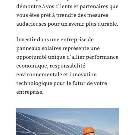
démontre à vos clients et partenaires que
vous êtes prêt à prendre des mesures
audacieuses pour un avenir plus durable.
Investir dans une entreprise de
panneaux solaires représente une
opportunité unique d’allier performance
économique, responsabilité
environnementale et innovation
technologique pour le futur de votre
entreprise.