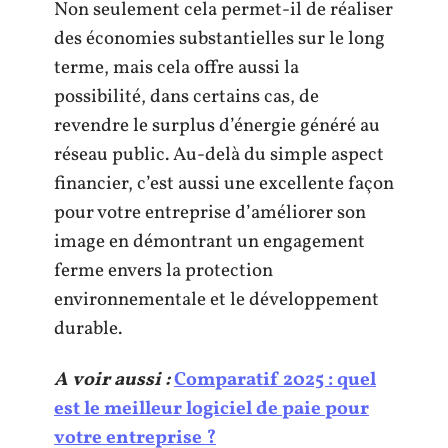
Non seulement cela permet-il de réaliser
des économies substantielles sur le long
terme, mais cela offre aussi la
possibilité, dans certains cas, de
revendre le surplus d’énergie généré au
réseau public. Au-delà du simple aspect
financier, c’est aussi une excellente façon
pour votre entreprise d’améliorer son
image en démontrant un engagement
ferme envers la protection
environnementale et le développement
durable.
A voir aussi :
Comparatif 2025 : quel
est le meilleur logiciel de paie pour
votre entreprise ?