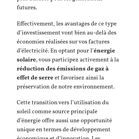
futures.
Effectivement, les avantages de ce type
d’investissement vont bien au-delà des
économies réalisées sur vos factures
d’électricité. En optant pour l’
énergie
solaire
, vous participez activement à la
réduction des émissions de gaz à
effet de serre
et favorisez ainsi la
préservation de notre environnement.
Cette transition vers l’utilisation du
soleil comme source principale
d’énergie offre aussi une opportunité
unique en termes de développement
économique et d’innovation. Les