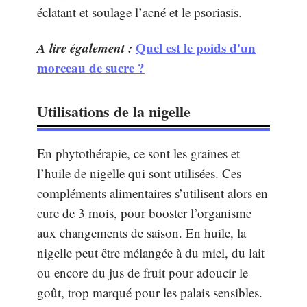
éclatant et soulage l’acné et le psoriasis.
A lire également :
Quel est le poids d'un
morceau de sucre ?
Utilisations de la nigelle
En phytothérapie, ce sont les graines et
l’huile de nigelle qui sont utilisées. Ces
compléments alimentaires s’utilisent alors en
cure de 3 mois, pour booster l’organisme
aux changements de saison. En huile, la
nigelle peut être mélangée à du miel, du lait
ou encore du jus de fruit pour adoucir le
goût, trop marqué pour les palais sensibles.