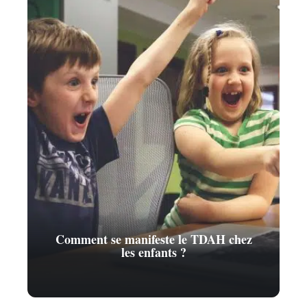
Comment se manifeste le TDAH chez
les enfants ?