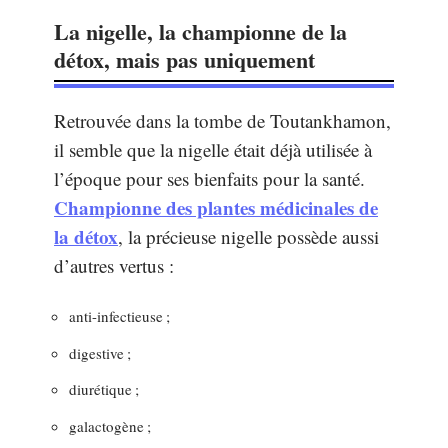
La nigelle, la championne de la
détox, mais pas uniquement
Retrouvée dans la tombe de Toutankhamon,
il semble que la nigelle était déjà utilisée à
l’époque pour ses bienfaits pour la santé.
Championne des plantes médicinales de
la détox
, la précieuse nigelle possède aussi
d’autres vertus :
anti-infectieuse ;
digestive ;
diurétique ;
galactogène ;