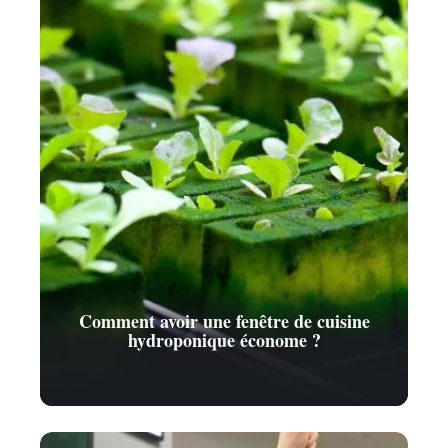
Comment avoir une fenêtre de cuisine
hydroponique économe ?