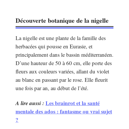
Découverte botanique de la nigelle
La nigelle est une plante de la famille des
herbacées qui pousse en Eurasie, et
principalement dans le bassin méditerranéen.
D’une hauteur de 50 à 60 cm, elle porte des
fleurs aux couleurs variées, allant du violet
au blanc en passant par le rose. Elle fleurit
une fois par an, au début de l’été.
A lire aussi :
Les brainrot et la santé
mentale des ados : fantasme ou vrai sujet
?