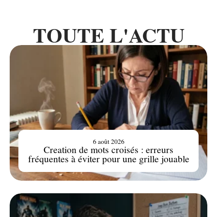
TOUTE L'ACTU
6 août 2026
Creation de mots croisés : erreurs
fréquentes à éviter pour une grille jouable