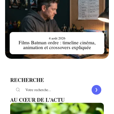
4 août 2026
Films Batman ordre : timeline cinéma,
animation et crossovers expliquée
RECHERCHE
AU CŒUR DE L’ACTU