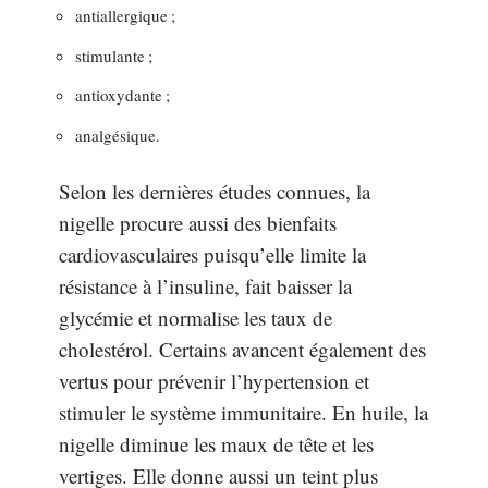
antiallergique ;
stimulante ;
antioxydante ;
analgésique.
Selon les dernières études connues, la
nigelle procure aussi des bienfaits
cardiovasculaires puisqu’elle limite la
résistance à l’insuline, fait baisser la
glycémie et normalise les taux de
cholestérol. Certains avancent également des
vertus pour prévenir l’hypertension et
stimuler le système immunitaire. En huile, la
nigelle diminue les maux de tête et les
vertiges. Elle donne aussi un teint plus