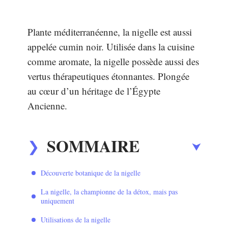
Plante méditerranéenne, la nigelle est aussi
appelée cumin noir. Utilisée dans la cuisine
comme aromate, la nigelle possède aussi des
vertus thérapeutiques étonnantes. Plongée
au cœur d’un héritage de l’Égypte
Ancienne.
SOMMAIRE
Découverte botanique de la nigelle
La nigelle, la championne de la détox, mais pas
uniquement
Utilisations de la nigelle