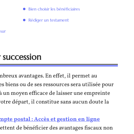
Bien choisir les bénéficiaires
Rédiger un testament
sur
 succession
breux avantages. En effet, il permet au
es biens ou de ses ressources sera utilisée pour
 à un moyen efficace de laisser une empreinte
tre départ, il constitue sans aucun doute la
te postal : Accès et gestion en ligne
ttent de bénéficier des avantages fiscaux non