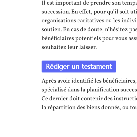
Il est important de prendre son temps
succession. En effet, pour qu’il soit ut
organisations caritatives ou les indiv
soutien. En cas de doute, n’hésitez pa
bénéficiaires potentiels pour vous ass
souhaitez leur laisser.
Rédiger un testament
Après avoir identifié les bénéficiaires
spécialisé dans la planification succe
Ce dernier doit contenir des instructio
la répartition des biens donnés, ou to