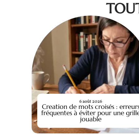
TOUT
6 août 2026
Creation de mots croisés : erreur
fréquentes à éviter pour une grill
jouable