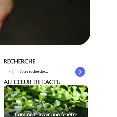
RECHERCHE
AU CŒUR DE L’ACTU
Comment avoir une fenêtre