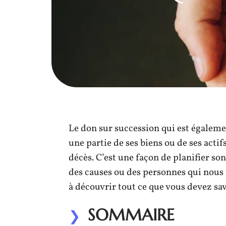
Le don sur succession qui est égaleme
une partie de ses biens ou de ses actif
décès. C’est une façon de planifier so
des causes ou des personnes qui nous t
à découvrir tout ce que vous devez sav
SOMMAIRE