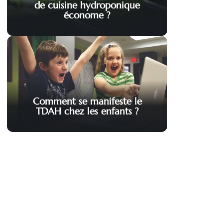
de cuisine hydroponique
économe ?
Comment se manifeste le
TDAH chez les enfants ?