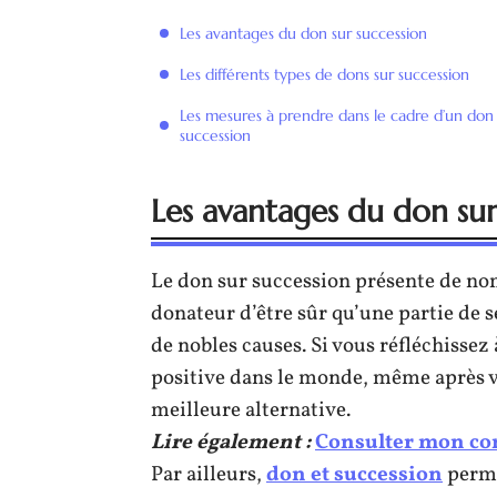
Les avantages du don sur succession
Les différents types de dons sur succession
Les mesures à prendre dans le cadre d’un don 
succession
Les avantages du don sur
Le don sur succession présente de nom
donateur d’être sûr qu’une partie de s
de nobles causes. Si vous réfléchissez
positive dans le monde, même après vo
meilleure alternative.
Lire également :
Consulter mon comp
Par ailleurs,
don et succession
perme