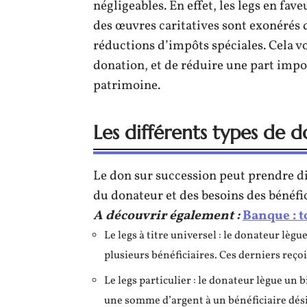
négligeables. En effet, les legs en fav
des œuvres caritatives sont exonérés 
réductions d’impôts spéciales. Cela 
donation, et de réduire une part impor
patrimoine.
Les différents types de d
Le don sur succession peut prendre d
du donateur et des besoins des bénéfic
A découvrir également :
Banque : t
Le legs à titre universel : le donateur lè
plusieurs bénéficiaires. Ces derniers reçoi
Le legs particulier : le donateur lègue un
une somme d’argent à un bénéficiaire dési