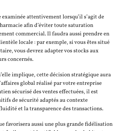
e examinée attentivement lorsqu’il s’agit de
harmacie afin d’éviter toute saturation
ement commercial. Il faudra aussi prendre en
ientèle locale : par exemple, si vous êtes situé
taire, vous devrez adapter vos stocks aux
urs concernés.
’elle implique, cette décision stratégique aura
’affaires global réalisé par votre entreprise
en sécurisé des ventes effectuées, il est
itifs de sécurité adaptés au contexte
fluidité et la transparence des transactions.
 favorisera aussi une plus grande fidélisation