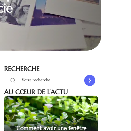
cie
RECHERCHE
AU CŒUR DE L’ACTU
Comment avoir une fenêtre