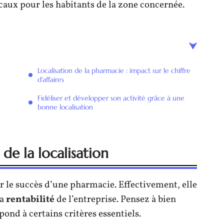
icaux pour les habitants de la zone concernée.
Localisation de la pharmacie : impact sur le chiffre
d’affaires
Fidéliser et développer son activité grâce à une
bonne localisation
de la localisation
r le succès d’une pharmacie. Effectivement, elle
la
rentabilité
de l’entreprise. Pensez à bien
pond à certains critères essentiels.