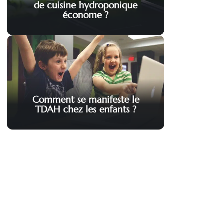
de cuisine hydroponique
économe ?
Comment se manifeste le
TDAH chez les enfants ?