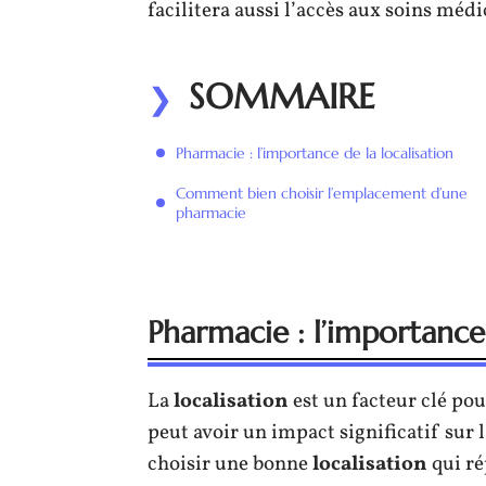
facilitera aussi l’accès aux soins méd
SOMMAIRE
Pharmacie : l’importance de la localisation
Comment bien choisir l’emplacement d’une
pharmacie
Pharmacie : l’importance 
La
localisation
est un facteur clé pou
peut avoir un impact significatif sur 
choisir une bonne
localisation
qui ré