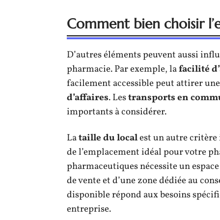
Comment bien choisir l
D’autres éléments peuvent aussi infl
pharmacie. Par exemple, la
facilité d
facilement accessible peut attirer une
d’affaires
. Les
transports en com
importants à considérer.
La
taille du local
est un autre critèr
de l’emplacement idéal pour votre ph
pharmaceutiques nécessite un espace s
de vente et d’une zone dédiée au cons
disponible répond aux besoins spécifi
entreprise.