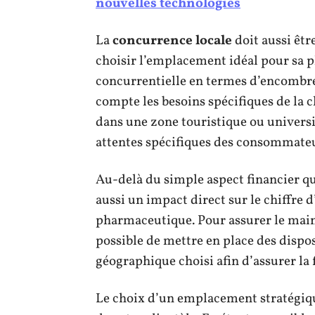
nouvelles technologies
La
concurrence locale
doit aussi êtr
choisir l’emplacement idéal pour sa p
concurrentielle en termes d’encombr
compte les besoins spécifiques de la cl
dans une zone touristique ou universi
attentes spécifiques des consommate
Au-delà du simple aspect financier qu
aussi un impact direct sur le chiffre d
pharmaceutique. Pour assurer le mainti
possible de mettre en place des dispos
géographique choisi afin d’assurer la 
Le choix d’un emplacement stratégique