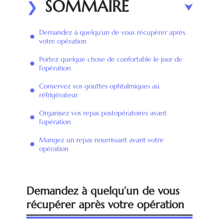
SOMMAIRE
Demandez à quelqu’un de vous récupérer après
votre opération
Portez quelque chose de confortable le jour de
l’opération
Conservez vos gouttes ophtalmiques au
réfrigérateur
Organisez vos repas postopératoires avant
l’opération
Mangez un repas nourrissant avant votre
opération
Demandez à quelqu’un de vous
récupérer après votre opération