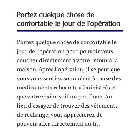
Portez quelque chose de
confortable le jour de l’opération
Portez quelque chose de confortable le
jour de l’opération pour pouvoir vous
coucher directement à votre retour à la
maison. Après l’opération, il se peut que
vous vous sentiez somnolent à cause des
médicaments relaxants administrés et
que votre vision soit un peu floue. Au
lieu d’essayer de trouver des vêtements
de rechange, vous apprécierez de
pouvoir aller directement au lit.