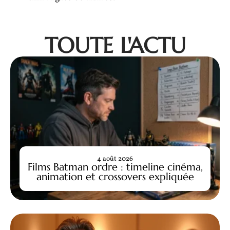
TOUTE L'ACTU
4 août 2026
Films Batman ordre : timeline cinéma,
animation et crossovers expliquée