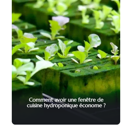
Comment avoir une fenêtre de
cuisine hydroponique économe ?