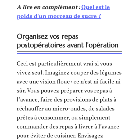
A lire en complément :
Quel est le
poids d'un morceau de sucre ?
Organisez vos repas
postopératoires avant l’opération
Ceci est particulièrement vrai si vous
vivez seul. Imaginez couper des légumes
avec une vision floue : ce n’est ni facile ni
sûr. Vous pouvez préparer vos repas à
l’avance, faire des provisions de plats à
réchauffer au micro-ondes, de salades
prêtes à consommer, ou simplement
commander des repas à livrer à l’avance
pour éviter de cuisiner. Envisagez