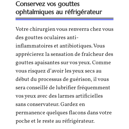
Conservez vos gouttes
ophtalmiques au réfrigérateur
Votre chirurgien vous renverra chez vous
des gouttes oculaires anti-
inflammatoires et antibiotiques. Vous
apprécierez la sensation de fraîcheur des
gouttes apaisantes sur vos yeux. Comme
vous risquez d’avoir les yeux secs au
début du processus de guérison, il vous
sera conseillé de lubrifier fréquemment
vos yeux avec des larmes artificielles
sans conservateur. Gardez en
permanence quelques flacons dans votre
poche et le reste au réfrigérateur.