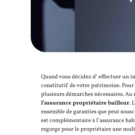
Quand vous décidez d’ effectuer un in
constitutif de votre patrimoine. Pour
plusieurs démarches nécessaires. Au 
l’assurance propriétaire bailleur
. 
ensemble de garanties que peut souscri
est complémentaire à l’assurance habi
regorge pour le propriétaire une mult