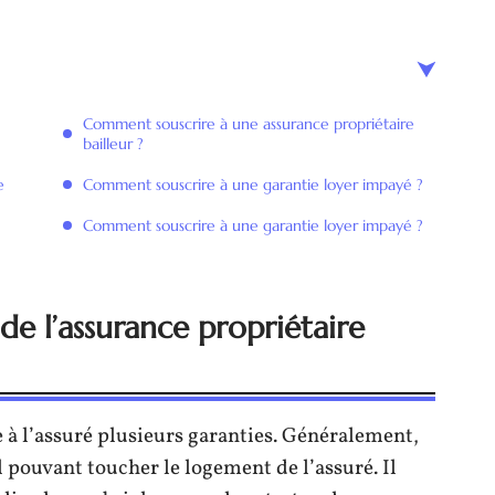
Comment souscrire à une assurance propriétaire
bailleur ?
e
Comment souscrire à une garantie loyer impayé ?
Comment souscrire à une garantie loyer impayé ?
de l’assurance propriétaire
e à l’assuré plusieurs garanties. Généralement,
 pouvant toucher le logement de l’assuré. Il