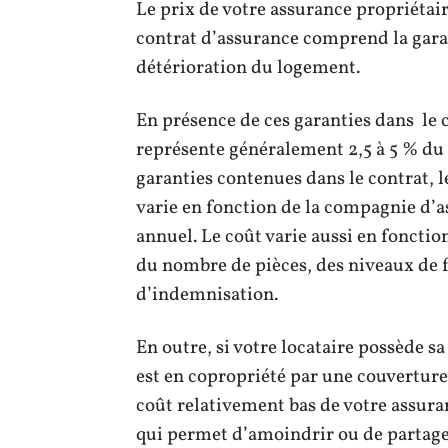
Le prix de votre assurance propriétaire
contrat d’assurance comprend la garan
détérioration du logement.
En présence de ces garanties dans le 
représente généralement 2,5 à 5 % du 
garanties contenues dans le contrat, l
varie en fonction de la compagnie d’as
annuel. Le coût varie aussi en fonctio
du nombre de pièces, des niveaux de f
d’indemnisation.
En outre, si votre locataire possède sa
est en copropriété par une couvertur
coût relativement bas de votre assuran
qui permet d’amoindrir ou de partager