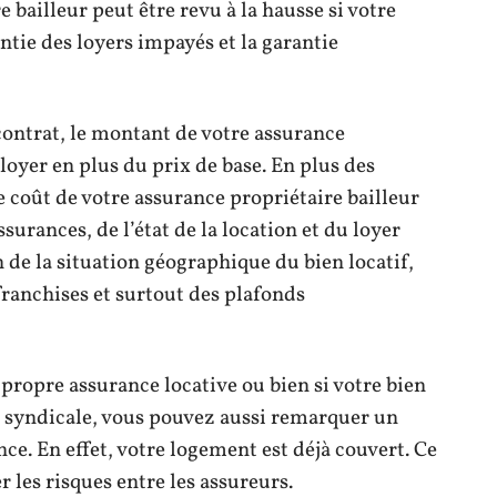
 bailleur peut être revu à la hausse si votre
tie des loyers impayés et la garantie
contrat, le montant de votre assurance
loyer en plus du prix de base. En plus des
e coût de votre assurance propriétaire bailleur
surances, de l’état de la location et du loyer
n de la situation géographique du bien locatif,
ranchises et surtout des plafonds
 propre assurance locative ou bien si votre bien
e syndicale, vous pouvez aussi remarquer un
ce. En effet, votre logement est déjà couvert. Ce
 les risques entre les assureurs.