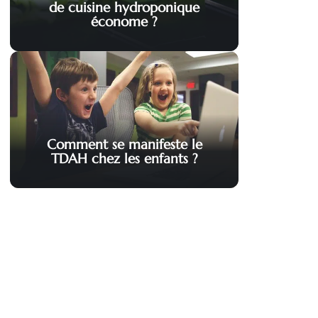
de cuisine hydroponique
économe ?
Comment se manifeste le
TDAH chez les enfants ?