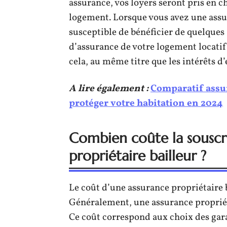
assurance, vos loyers seront pris en c
logement. Lorsque vous avez une assur
susceptible de bénéficier de quelques 
d’assurance de votre logement locatif
cela, au même titre que les intérêts 
A lire également :
Comparatif assur
protéger votre habitation en 2024
Combien coûte la souscr
propriétaire bailleur ?
Le coût d’une assurance propriétaire 
Généralement, une assurance propriéta
Ce coût correspond aux choix des gara