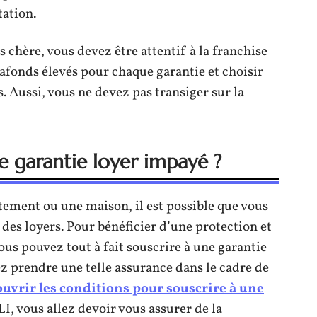
tation.
 chère, vous devez être attentif à la franchise
lafonds élevés pour chaque garantie et choisir
 Aussi, vous ne devez pas transiger sur la
 garantie loyer impayé ?
ement ou une maison, il est possible que vous
des loyers. Pour bénéficier d’une protection et
us pouvez tout à fait souscrire à une garantie
ez prendre une telle assurance dans le cadre de
uvrir les conditions pour souscrire à une
LI, vous allez devoir vous assurer de la