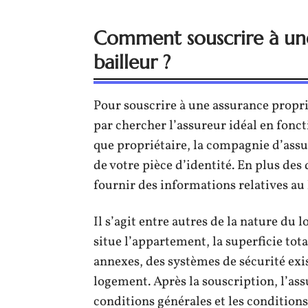
Comment souscrire à une
bailleur ?
Pour souscrire à une assurance propr
par chercher l’assureur idéal en fonct
que propriétaire, la compagnie d’ass
de votre pièce d’identité. En plus des
fournir des informations relatives au
Il s’agit entre autres de la nature du
situe l’appartement, la superficie tot
annexes, des systèmes de sécurité exis
logement. Après la souscription, l’assu
conditions générales et les conditions