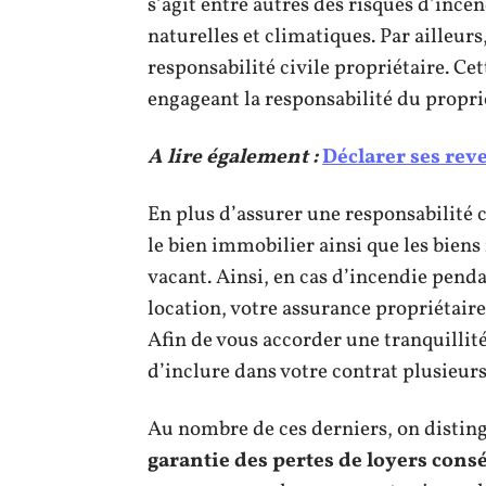
s’agit entre autres des risques d’ince
naturelles et climatiques. Par ailleurs
responsabilité civile propriétaire. Cet
engageant la responsabilité du proprié
A lire également :
Déclarer ses reve
En plus d’assurer une responsabilité c
le bien immobilier ainsi que les biens m
vacant. Ainsi, en cas d’incendie penda
location, votre assurance propriétaire
Afin de vous accorder une tranquillité 
d’inclure dans votre contrat plusieurs
Au nombre de ces derniers, on distin
garantie des pertes de loyers cons