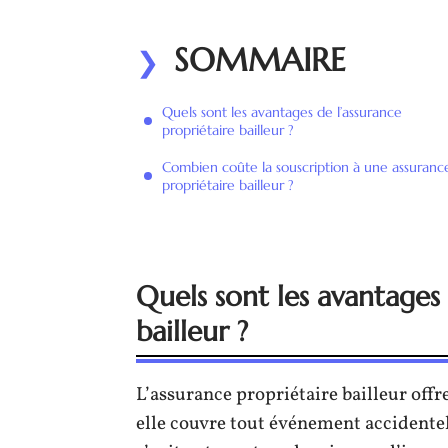
SOMMAIRE
Quels sont les avantages de l’assurance
propriétaire bailleur ?
Combien coûte la souscription à une assuranc
propriétaire bailleur ?
Quels sont les avantages 
bailleur ?
L’assurance propriétaire bailleur offr
elle couvre tout événement accidentel