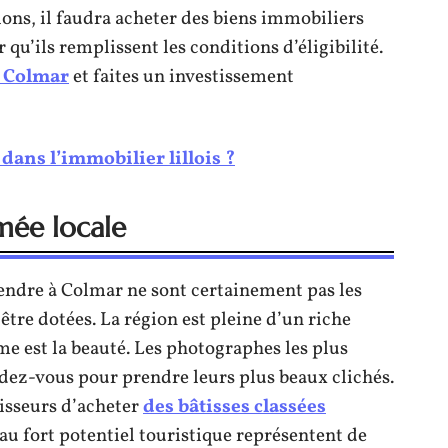
ions, il faudra acheter des biens immobiliers
r qu’ils remplissent les conditions d’éligibilité.
à Colmar
et faites un investissement
 dans l’immobilier lillois ?
mée locale
endre à Colmar ne sont certainement pas les
être dotées. La région est pleine d’un riche
rme est la beauté. Les photographes les plus
ez-vous pour prendre leurs plus beaux clichés.
tisseurs d’acheter
des bâtisses classées
 au fort potentiel touristique représentent de