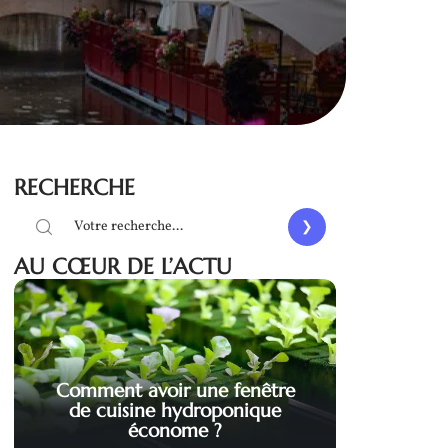
RECHERCHE
AU CŒUR DE L’ACTU
Comment avoir une fenêtre
de cuisine hydroponique
économe ?