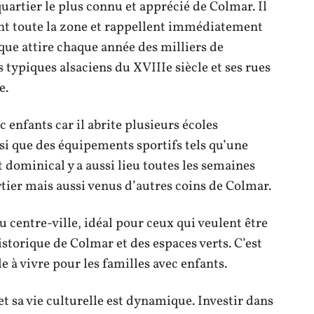
quartier le plus connu et apprécié de Colmar. Il
nt toute la zone et rappellent immédiatement
sque attire chaque année des milliers de
s typiques alsaciens du XVIIIe siècle et ses rues
e.
c enfants car il abrite plusieurs écoles
nsi que des équipements sportifs tels qu’une
dominical y a aussi lieu toutes les semaines
tier mais aussi venus d’autres coins de Colmar.
 centre-ville, idéal pour ceux qui veulent être
torique de Colmar et des espaces verts. C’est
e à vivre pour les familles avec enfants.
et sa vie culturelle est dynamique. Investir dans