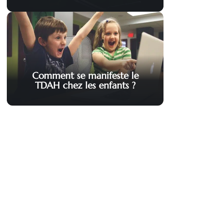
Comment se manifeste le
TDAH chez les enfants ?