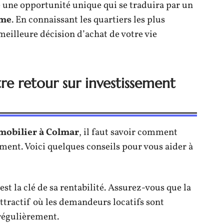
re une opportunité unique qui se traduira par un
rme
. En connaissant les quartiers les plus
 meilleure décision d’achat de votre vie
 retour sur investissement
mmobilier à Colmar
, il faut savoir comment
ment. Voici quelques conseils pour vous aider à
t la clé de sa rentabilité. Assurez-vous que la
ttractif où les demandeurs locatifs sont
régulièrement.