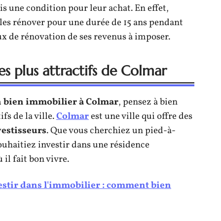
ois une condition pour leur achat. En effet,
t les rénover pour une durée de 15 ans pendant
aux de rénovation de ses revenus à imposer.
es plus attractifs de Colmar
n bien immobilier à Colmar
, pensez à bien
fs de la ville.
Colmar
est une ville qui offre des
vestisseurs
. Que vous cherchiez un pied-à-
ouhaitiez investir dans une résidence
il fait bon vivre.
estir dans l'immobilier : comment bien