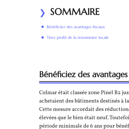
SOMMAIRE
Bénéficiez des avantages fiscaux
Tirez profit de la renommée locale
Bénéficiez des avantages 
Colmar était classée zone Pinel B2 jus
achetaient des bâtiments destinés à la
Cette mesure accordait des réductions
élevées que le bien était neuf. Toutefo
période minimale de 6 ans pour bénéf