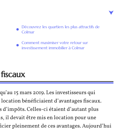
Découvrez les quartiers les plus attractifs de
Colmar
Comment maximiser votre retour sur
investissement immobilier à Colmar
fiscaux
qu’au 15 mars 2019. Les investisseurs qui
 location bénéficiaient d’avantages fiscaux.
 d’impôts. Celles-ci étaient d’autant plus
is, il devait être mis en location pour une
icier pleinement de ces avantages. Aujourd’hui