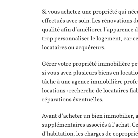
Si vous achetez une propriété qui néce
effectués avec soin. Les rénovations d
qualité afin d’améliorer l’apparence d
trop personnaliser le logement, car ce
locataires ou acquéreurs.
Gérer votre propriété immobilière peu
si vous avez plusieurs biens en locat
tâche à une agence immobilière profes
locations : recherche de locataires fi
réparations éventuelles.
Avant d’acheter un bien immobilier, a
supplémentaires associés à l’achat. C
d’habitation, les charges de copropriét